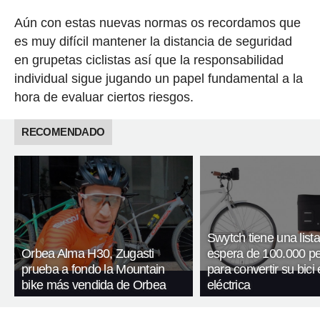
Aún con estas nuevas normas os recordamos que
es muy difícil mantener la distancia de seguridad
en grupetas ciclistas así que la responsabilidad
individual sigue jugando un papel fundamental a la
hora de evaluar ciertos riesgos.
RECOMENDADO
Swytch tiene una list
Orbea Alma H30, Zugasti
espera de 100.000 p
prueba a fondo la Mountain
para convertir su bici
bike más vendida de Orbea
eléctrica