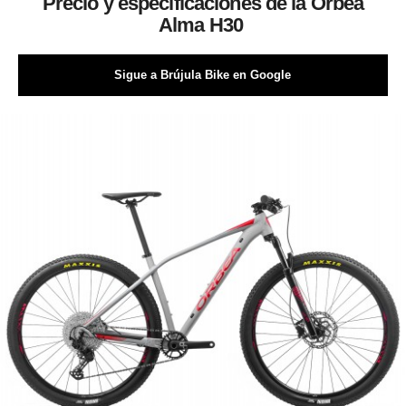
Precio y especificaciones de la Orbea
Alma H30
Sigue a Brújula Bike en Google