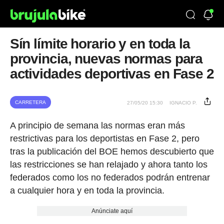
Sín límite horario y en toda la
provincia, nuevas normas para
actividades deportivas en Fase 2
CARRETERA
27/05/20 15:30
IGNACIO P.
A principio de semana las normas eran más
restrictivas para los deportistas en Fase 2, pero
tras la publicación del BOE hemos descubierto que
las restricciones se han relajado y ahora tanto los
federados como los no federados podrán entrenar
a cualquier hora y en toda la provincia.
Anúnciate aquí