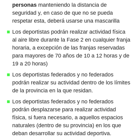
personas
manteniendo la distancia de
seguridad y, en caso de que no se pueda
respetar esta, deberá usarse una mascarilla
Los deportistas podrán realizar actividad física
al aire libre durante la Fase 2 en cualquier franja
horaria, a excepción de las franjas reservadas
para mayores de 70 años de 10 a 12 horas y de
19 a 20 horas)
Los deportistas federados y no federados
podrán realizar su actividad dentro de los límites
de la provincia en la que residan.
Los deportistas federados y no federados
podrán desplazarse para realizar actividad
física, si fuera necesario, a aquellos espacios
naturales (dentro de su provincia) en los que
deban desarrollar su actividad deportiva.