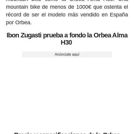
mountain bike de menos de 1000€ que ostenta el
récord de ser el modelo más vendido en España
por Orbea.
Ibon Zugasti prueba a fondo la Orbea Alma
H30
Anúnciate aquí