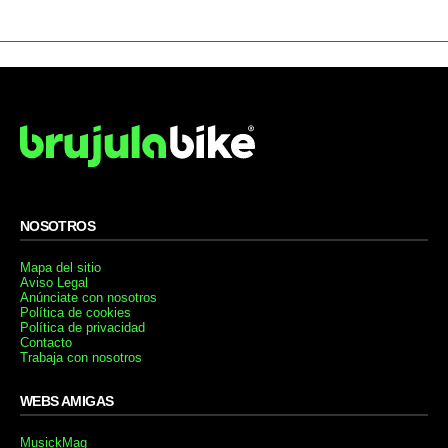
NOSOTROS
Mapa del sitio
Aviso Legal
Anúnciate con nosotros
Política de cookies
Política de privacidad
Contacto
Trabaja con nosotros
WEBS AMIGAS
MusickMag