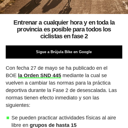
Entrenar a cualquier hora y en toda la
provincia es posible para todos los
ciclistas en fase 2
Sigue a Brújula Bike en Google
Con fecha 27 de mayo se ha publicado en el
BOE
la Orden SND 445
mediante la cual se
vuelven a cambiar las normas para la práctica
deportiva durante la Fase 2 de desescalada. Las
normas tienen efecto inmediato y son las
siguientes:
Se pueden practicar actividades físicas al aire
libre en
grupos de hasta 15