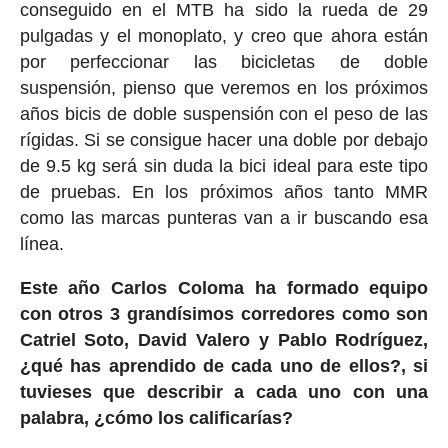
conseguido en el MTB ha sido la rueda de 29
pulgadas y el monoplato, y creo que ahora están
por perfeccionar las bicicletas de doble
suspensión, pienso que veremos en los próximos
años bicis de doble suspensión con el peso de las
rígidas. Si se consigue hacer una doble por debajo
de 9.5 kg será sin duda la bici ideal para este tipo
de pruebas. En los próximos años tanto MMR
como las marcas punteras van a ir buscando esa
línea.
Este año Carlos Coloma ha formado equipo
con otros 3 grandísimos corredores como son
Catriel Soto, David Valero y Pablo Rodríguez,
¿qué has aprendido de cada uno de ellos?, si
tuvieses que describir a cada uno con una
palabra, ¿cómo los calificarías?