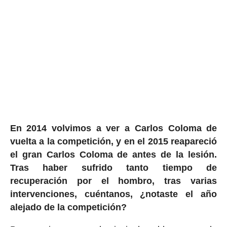
En 2014 volvimos a ver a Carlos Coloma de
vuelta a la competición, y en el 2015 reapareció
el gran Carlos Coloma de antes de la lesión.
Tras haber sufrido tanto tiempo de
recuperación por el hombro, tras varias
intervenciones, cuéntanos, ¿notaste el año
alejado de la competición?