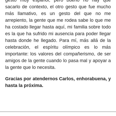
gesto muy español, pero bueno no hay que
sacarlo de contexto, el otro gesto que fue mucho
más llamativo, es un gesto del que no me
arrepiento, la gente que me rodea sabe lo que me
ha costado llegar hasta aquí, mi familia sobre todo
es la que ha sufrido mi ausencia para poder llegar
hasta donde he llegado. Para mí, más allá de la
celebración, el espíritu olímpico es lo más
importante: los valores del compañerismo, de ser
amigos de la gente cuando lo pasa mal y apoyar a
la gente que lo necesita.
Gracias por atendernos Carlos, enhorabuena, y
hasta la próxima.