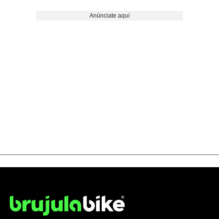
Anúnciate aquí