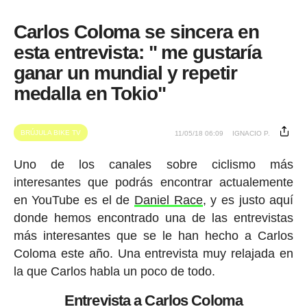
Carlos Coloma se sincera en
esta entrevista: " me gustaría
ganar un mundial y repetir
medalla en Tokio"
BRÚJULA BIKE TV
11/05/18 06:09
IGNACIO P.
Uno de los canales sobre ciclismo más
interesantes que podrás encontrar actualemente
en YouTube es el de
Daniel Race
, y es justo aquí
donde hemos encontrado una de las entrevistas
más interesantes que se le han hecho a Carlos
Coloma este año. Una entrevista muy relajada en
la que Carlos habla un poco de todo.
Entrevista a Carlos Coloma