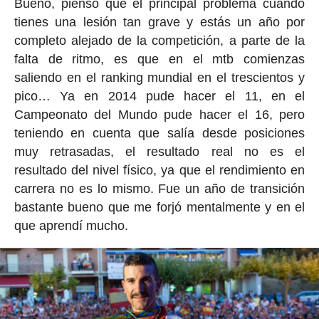
Bueno, pienso que el principal problema cuando
tienes una lesión tan grave y estás un año por
completo alejado de la competición, a parte de la
falta de ritmo, es que en el mtb comienzas
saliendo en el ranking mundial en el trescientos y
pico… Ya en 2014 pude hacer el 11, en el
Campeonato del Mundo pude hacer el 16, pero
teniendo en cuenta que salía desde posiciones
muy retrasadas, el resultado real no es el
resultado del nivel físico, ya que el rendimiento en
carrera no es lo mismo. Fue un año de transición
bastante bueno que me forjó mentalmente y en el
que aprendí mucho.