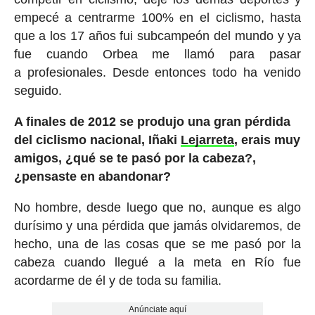
empecé a centrarme 100% en el ciclismo, hasta
que a los 17 años fui subcampeón del mundo y ya
fue cuando Orbea me llamó para pasar
a profesionales. Desde entonces todo ha venido
seguido.
A finales de 2012 se produjo una gran pérdida
del ciclismo nacional, Iñaki
Lejarreta
, erais muy
amigos, ¿qué se te pasó por la cabeza?,
¿pensaste en abandonar?
No hombre, desde luego que no, aunque es algo
durísimo y una pérdida que jamás olvidaremos, de
hecho, una de las cosas que se me pasó por la
cabeza cuando llegué a la meta en Río fue
acordarme de él y de toda su familia.
Anúnciate aquí