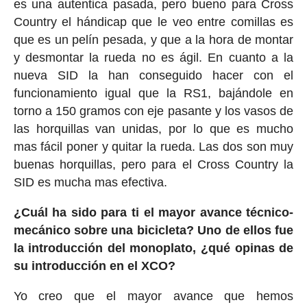
es una autentica pasada, pero bueno para Cross
Country el hándicap que le veo entre comillas es
que es un pelín pesada, y que a la hora de montar
y desmontar la rueda no es ágil. En cuanto a la
nueva SID la han conseguido hacer con el
funcionamiento igual que la RS1, bajándole en
torno a 150 gramos con eje pasante y los vasos de
las horquillas van unidas, por lo que es mucho
mas fácil poner y quitar la rueda. Las dos son muy
buenas horquillas, pero para el Cross Country la
SID es mucha mas efectiva.
¿Cuál ha sido para ti el mayor avance técnico-
mecánico sobre una bicicleta? Uno de ellos fue
la introducción del monoplato, ¿qué opinas de
su introducción en el XCO?
Yo creo que el mayor avance que hemos