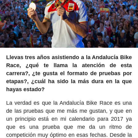
Llevas tres años asistiendo a la Andalucía Bike
Race, ¿qué te llama la atención de esta
carrera?, ¿te gusta el formato de pruebas por
etapas?, ¿cuál ha sido la más dura en la que
hayas estado?
La verdad es que la Andalucía Bike Race es una
de las pruebas que me más me gustan, y que en
un principio está en mi calendario para 2017 ya
que es una prueba que me da un ritmo de
competición muy óptimo en esas fechas. Desde la