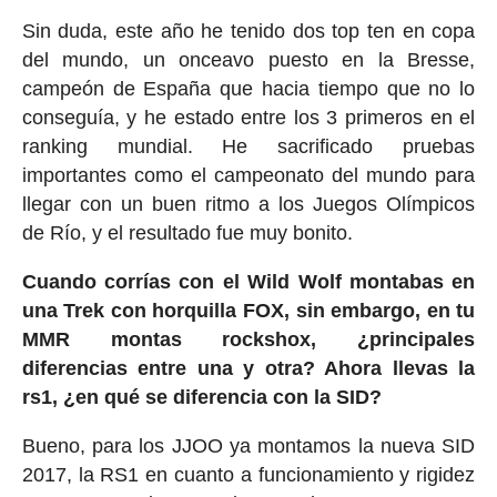
Sin duda, este año he tenido dos top ten en copa
del mundo, un onceavo puesto en la Bresse,
campeón de España que hacia tiempo que no lo
conseguía, y he estado entre los 3 primeros en el
ranking mundial. He sacrificado pruebas
importantes como el campeonato del mundo para
llegar con un buen ritmo a los Juegos Olímpicos
de Río, y el resultado fue muy bonito.
Cuando corrías con el Wild Wolf montabas en
una Trek con horquilla FOX, sin embargo, en tu
MMR montas rockshox, ¿principales
diferencias entre una y otra? Ahora llevas la
rs1, ¿en qué se diferencia con la SID?
Bueno, para los JJOO ya montamos la nueva SID
2017, la RS1 en cuanto a funcionamiento y rigidez