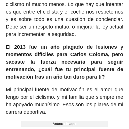
ciclismo ni mucho menos. Lo que hay que intentar
es que entre el ciclista y el coche nos respetemos
y es sobre todo es una cuestión de concienciar.
Debe ser un respeto mutuo, o mejorar la ley actual
para incrementar la seguridad.
El 2013 fue un año plagado de lesiones y
momentos difíciles para Carlos Coloma, pero
sacaste la fuerza necesaria para seguir
entrenando, ¿cuál fue tu principal fuente de
motivación tras un año tan duro para ti?
Mi principal fuente de motivación es el amor que
tengo por el ciclismo, y mi familia que siempre me
ha apoyado muchísimo. Esos son los pilares de mi
carrera deportiva.
Anúnciate aquí