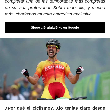
completar una de las temporadas más completas
de su vida profesional. Sobre todo ello, y mucho
más, charlamos en esta entrevista exclusiva.
Sigue a Brújula Bike en Google
¿Por qué el ciclismo?, ¿lo tenías claro desde