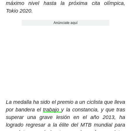
máximo nivel hasta la próxima cita olímpica,
Tokio 2020.
Anúnciate aquí
La medalla ha sido el premio a un ciclista que lleva
por bandera el
trabajo
y la constancia, y que tras
superar una grave lesión en el año 2013, ha
logrado regresar a la élite del MTB mundial para