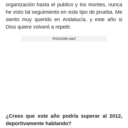
organización hasta el publico y los montes, nunca
he visto tal seguimiento en este tipo de prueba. Me
siento muy querido en Andalucía, y este año si
Dios quiere volveré a repetir.
Anúnciate aquí
¿Crees que este año podría superar al 2012,
deportivamente hablando?