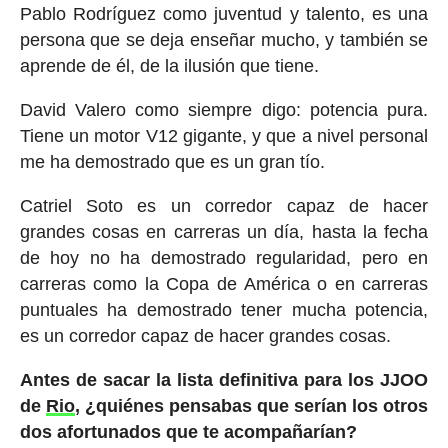
Pablo Rodríguez como juventud y talento, es una
persona que se deja enseñar mucho, y también se
aprende de él, de la ilusión que tiene.
David Valero como siempre digo: potencia pura.
Tiene un motor V12 gigante, y que a nivel personal
me ha demostrado que es un gran tío.
Catriel Soto es un corredor capaz de hacer
grandes cosas en carreras un día, hasta la fecha
de hoy no ha demostrado regularidad, pero en
carreras como la Copa de América o en carreras
puntuales ha demostrado tener mucha potencia,
es un corredor capaz de hacer grandes cosas.
Antes de sacar la lista definitiva para los JJOO
de
Rio
, ¿quiénes pensabas que serían los otros
dos afortunados que te acompañarían?