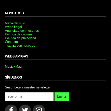
NOSOTROS
Mapa del sitio
Aviso Legal
Anúnciate con nosotros
Política de cookies
Política de privacidad
Contacto
Trabaja con nosotros
WEBS AMIGAS
MusickMag
SÍGUENOS
Suscríbete a nuestro newsletter
Enviar