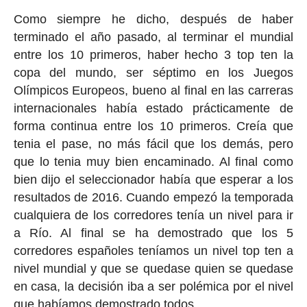
Como siempre he dicho, después de haber
terminado el año pasado, al terminar el mundial
entre los 10 primeros, haber hecho 3 top ten la
copa del mundo, ser séptimo en los Juegos
Olímpicos Europeos, bueno al final en las carreras
internacionales había estado prácticamente de
forma continua entre los 10 primeros. Creía que
tenia el pase, no más fácil que los demás, pero
que lo tenia muy bien encaminado. Al final como
bien dijo el seleccionador había que esperar a los
resultados de 2016. Cuando empezó la temporada
cualquiera de los corredores tenía un nivel para ir
a Río. Al final se ha demostrado que los 5
corredores españoles teníamos un nivel top ten a
nivel mundial y que se quedase quien se quedase
en casa, la decisión iba a ser polémica por el nivel
que habíamos demostrado todos.