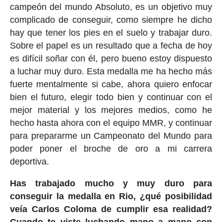
campeón del mundo Absoluto, es un objetivo muy
complicado de conseguir, como siempre he dicho
hay que tener los pies en el suelo y trabajar duro.
Sobre el papel es un resultado que a fecha de hoy
es difícil soñar con él, pero bueno estoy dispuesto
a luchar muy duro. Esta medalla me ha hecho más
fuerte mentalmente si cabe, ahora quiero enfocar
bien el futuro, elegir todo bien y continuar con el
mejor material y los mejores medios, como he
hecho hasta ahora con el equipo MMR, y continuar
para prepararme un Campeonato del Mundo para
poder poner el broche de oro a mi carrera
deportiva.
Has trabajado mucho y muy duro para
conseguir la medalla en Rio, ¿qué posibilidad
veía Carlos Coloma de cumplir esa realidad?