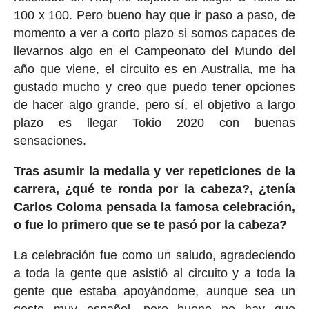
100 x 100. Pero bueno hay que ir paso a paso, de
momento a ver a corto plazo si somos capaces de
llevarnos algo en el Campeonato del Mundo del
año que viene, el circuito es en Australia, me ha
gustado mucho y creo que puedo tener opciones
de hacer algo grande, pero sí, el objetivo a largo
plazo es llegar Tokio 2020 con buenas
sensaciones.
Tras asumir la medalla y ver repeticiones de la
carrera, ¿qué te ronda por la cabeza?, ¿tenía
Carlos Coloma pensada la famosa celebración,
o fue lo primero que se te pasó por la cabeza?
La celebración fue como un saludo, agradeciendo
a toda la gente que asistió al circuito y a toda la
gente que estaba apoyándome, aunque sea un