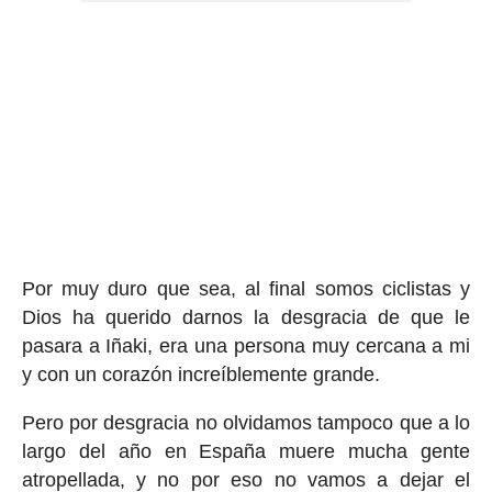
Por muy duro que sea, al final somos ciclistas y
Dios ha querido darnos la desgracia de que le
pasara a Iñaki, era una persona muy cercana a mi
y con un corazón increíblemente grande.
Pero por desgracia no olvidamos tampoco que a lo
largo del año en España muere mucha gente
atropellada, y no por eso no vamos a dejar el