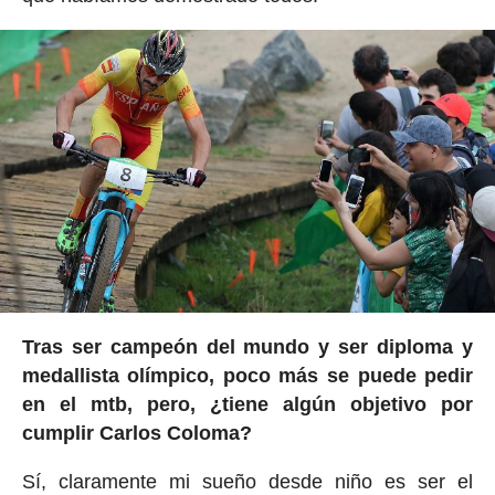
Tras ser campeón del mundo y ser diploma y
medallista olímpico, poco más se puede pedir
en el mtb, pero, ¿tiene algún objetivo por
cumplir Carlos Coloma?
Sí, claramente mi sueño desde niño es ser el