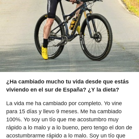
¿Ha cambiado mucho tu vida desde que estás
viviendo en el sur de España? ¿Y la dieta?
La vida me ha cambiado por completo. Yo vine
para 15 días y llevo 9 meses. Me ha cambiado
100%. Yo soy un tío que me acostumbro muy
rápido a lo malo y a lo bueno, pero tengo el don de
acostumbrarme rápido a lo malo. Soy un tío que