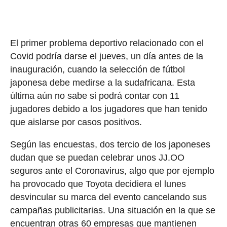
El primer problema deportivo relacionado con el
Covid podría darse el jueves, un día antes de la
inauguración, cuando la selección de fútbol
japonesa debe medirse a la sudafricana. Esta
última aún no sabe si podrá contar con 11
jugadores debido a los jugadores que han tenido
que aislarse por casos positivos.
Según las encuestas, dos tercio de los japoneses
dudan que se puedan celebrar unos JJ.OO
seguros ante el Coronavirus, algo que por ejemplo
ha provocado que Toyota decidiera el lunes
desvincular su marca del evento cancelando sus
campañas publicitarias. Una situación en la que se
encuentran otras 60 empresas que mantienen