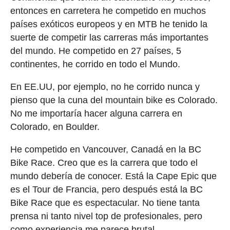
entonces en carretera he competido en muchos
países exóticos europeos y en MTB he tenido la
suerte de competir las carreras más importantes
del mundo. He competido en 27 países, 5
continentes, he corrido en todo el Mundo.
En EE.UU, por ejemplo, no he corrido nunca y
pienso que la cuna del mountain bike es Colorado.
No me importaría hacer alguna carrera en
Colorado, en Boulder.
He competido en Vancouver, Canadá en la BC
Bike Race. Creo que es la carrera que todo el
mundo debería de conocer. Está la Cape Epic que
es el Tour de Francia, pero después está la BC
Bike Race que es espectacular. No tiene tanta
prensa ni tanto nivel top de profesionales, pero
como experiencia me parece brutal.