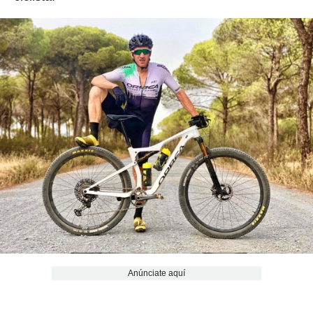
Anúnciate aquí