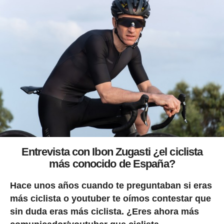
Entrevista con Ibon Zugasti ¿el ciclista
más conocido de España?
Hace unos años cuando te preguntaban si eras
más ciclista o youtuber te oímos contestar que
sin duda eras más ciclista. ¿Eres ahora más