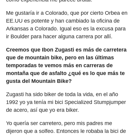
Me gustaría ir a Colorado, que por cierto Orbea en
EE.UU es potente y han cambiado la oficina de
Arkansas a Colorado. Igual eso es la excusa para
ir Boulder para hacer alguna carrera por allí.
Creemos que Ibon Zugasti es más de carretera
que de mountain bike, pero en las últimas
temporadas te vemos más en carreras de
montaña que de asfalto ¿qué es lo que más te
gusta del Mountain Bike?
Zugasti ha sido biker de toda la vida, en el año
1992 yo ya tenía mi bici Specialized Stumpjumper
de acero, así que yo era biker.
Yo quería ser carretero, pero mis padres me
dijeron que a solfeo. Entonces le robaba la bici de