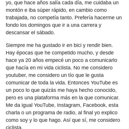
yo, que hace años salía cada día, me cuidaba un
montón e iba súper rápido, en cambio como
trabajada, no competía tanto. Prefería hacerme un
fondo los domingos que ir a una carrera y
descansar el sábado.
Siempre me ha gustado ir en bici y rendir bien.
Hay épocas que he competido mucho, y desde
hace ya 20 años empecé un poco a comunicarlo
que hacía en mi vida ciclista. No me considero
youtuber, me considero un tío que le gusta
comunicar de toda la vida. Entonces YouTube es
un poco lo que quizás me haya hecho conocido,
pero es una plataforma más en la que comunicar.
Me da igual YouTube, Instagram, Facebook, esta
charla o un programa de radio, al final yo explico
como soy y lo que hago. Así que sí, me considero
ciclista.