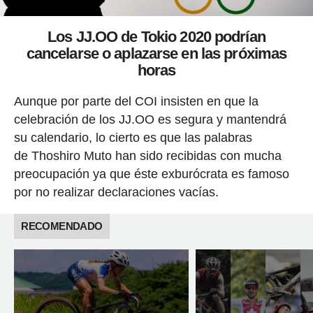
Los JJ.OO de Tokio 2020 podrían
cancelarse o aplazarse en las próximas
horas
Aunque por parte del COI insisten en que la
celebración de los JJ.OO es segura y mantendrá
su calendario, lo cierto es que las palabras
de Thoshiro Muto han sido recibidas con mucha
preocupación ya que éste exburócrata es famoso
por no realizar declaraciones vacías.
RECOMENDADO