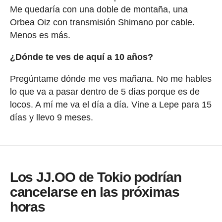
Me quedaría con una doble de montaña, una
Orbea Oiz con transmisión Shimano por cable.
Menos es más.
¿Dónde te ves de aquí a 10 años?
Pregúntame dónde me ves mañana. No me hables
lo que va a pasar dentro de 5 días porque es de
locos. A mí me va el día a día. Vine a Lepe para 15
días y llevo 9 meses.
Los JJ.OO de Tokio podrían
cancelarse en las próximas
horas