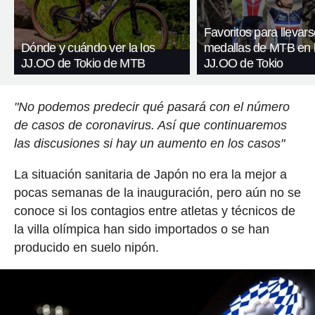
Favoritos para llevars
Dónde y cuándo ver la los
medallas de MTB en 
JJ.OO de Tokio de MTB
JJ.OO de Tokio
"No podemos predecir qué pasará con el número
de casos de coronavirus. Así que continuaremos
las discusiones si hay un aumento en los casos"
La situación sanitaria de Japón no era la mejor a
pocas semanas de la inauguración, pero aún no se
conoce si los contagios entre atletas y técnicos de
la villa olímpica han sido importados o se han
producido en suelo nipón.