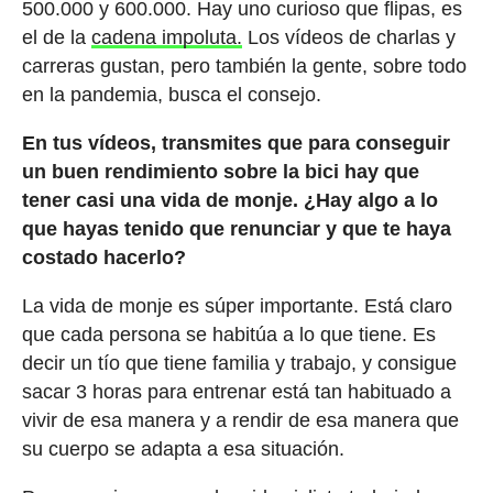
500.000 y 600.000. Hay uno curioso que flipas, es
el de la
cadena impoluta.
Los vídeos de charlas y
carreras gustan, pero también la gente, sobre todo
en la pandemia, busca el consejo.
En tus vídeos, transmites que para conseguir
un buen rendimiento sobre la bici hay que
tener casi una vida de monje. ¿Hay algo a lo
que hayas tenido que renunciar y que te haya
costado hacerlo?
La vida de monje es súper importante. Está claro
que cada persona se habitúa a lo que tiene. Es
decir un tío que tiene familia y trabajo, y consigue
sacar 3 horas para entrenar está tan habituado a
vivir de esa manera y a rendir de esa manera que
su cuerpo se adapta a esa situación.