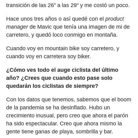
transición de las 26" a las 29" y me costó un poco.
Hace unos tres años o así quedé con el
product
manager
de Mavic que tenía una imagen de mi de
carretero, y quedó loco conmigo en montaña.
Cuando voy en mountain bike soy carretero, y
cuando voy en carretera soy biker.
¿Cómo ves todo el auge ciclista del último
año? ¿Crees que cuando esto pase solo
quedarán los ciclistas de siempre?
Con los datos que tenemos, sabemos que el boom
de la pandemia se ha desinflado. Hubo un
crecimiento inusual, pero creo que ahora el parón
ha sido espectacular. Creo que ahora mismo la
gente tiene ganas de playa, sombrilla y bar.