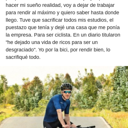
hacer mi sueño realidad, voy a dejar de trabajar
para rendir al máximo y quiero saber hasta donde
llego. Tuve que sacrificar todos mis estudios, el
puestazo que tenía y dejé una casa que me ponía
la empresa. Para ser ciclista. En un diario titularon
"he dejado una vida de ricos para ser un
desgraciado". Yo por la bici, por rendir bien, lo
sacrifiqué todo.