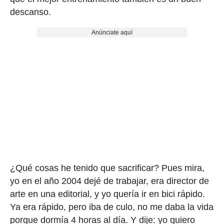
descanso.
Anúnciate aquí
¿Qué cosas he tenido que sacrificar? Pues mira,
yo en el año 2004 dejé de trabajar, era director de
arte en una editorial, y yo quería ir en bici rápido.
Ya era rápido, pero iba de culo, no me daba la vida
porque dormía 4 horas al día. Y dije: yo quiero