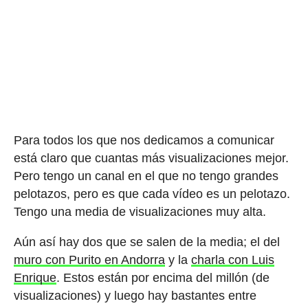
Para todos los que nos dedicamos a comunicar
está claro que cuantas más visualizaciones mejor.
Pero tengo un canal en el que no tengo grandes
pelotazos, pero es que cada vídeo es un pelotazo.
Tengo una media de visualizaciones muy alta.
Aún así hay dos que se salen de la media; el del
muro con Purito en Andorra
y la
charla con Luis
Enrique
. Estos están por encima del millón (de
visualizaciones) y luego hay bastantes entre