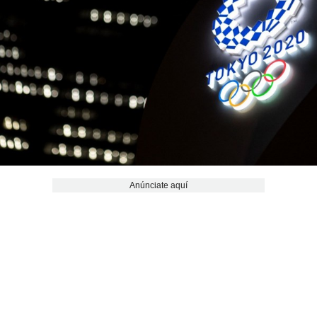
Anúnciate aquí