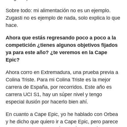
Sobre todo: mi alimentación no es un ejemplo.
Zugasti no es ejemplo de nada, solo explica lo que
hace.
Ahora que estás regresando poco a poco a la
competición ¿tienes algunos objetivos fijados
ya para este año? ¿te veremos en la Cape
Epic?
Ahora corro en Extremadura, una prueba previa a
Colina Triste. Para mi Colina Triste es la mejor
carrera de España, por recorridos. Este año es
carrera UCI S1, hay un súper nivel y tengo
especial ilusión por hacerlo bien ahí.
En cuanto a Cape Epic, yo he hablado con Orbea
y he dicho que quiero ir a Cape Epic, pero parece