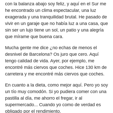
con la balanza abajo soy feliz, y aquí en el Sur me
he encontrado un clima espectacular, una luz
exagerada y una tranquilidad brutal. He pasado de
vivir en un garaje que no había luz a una casa, que
sin ser un lujo tiene un sol, un patio y una alegría
que mírame que buena cara.
Mucha gente me dice ¿no echas de menos el
desnivel de Barcelona? Os juro que cero. Aquí
tengo calidad de vida. Ayer, por ejemplo, me
encontré más ciervos que coches. Hice 130 km de
carretera y me encontré más ciervos que coches.
En cuanto a la dieta, como mejor aquí. Pero yo soy
un tío muy comodón. Si yo pudiera comer con una
pastilla al día, me ahorro el fregar, ir al
supermercado... Cuando yo como de verdad es
obligado por el rendimiento.