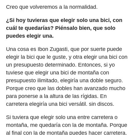
Creo que volveremos a la normalidad.
¿Si hoy tuvieras que elegir solo una bici, con
cuál te quedarías? Piénsalo bien, que solo
puedes elegir una.
Una cosa es Ibon Zugasti, que por suerte puede
elegir la bici que le guste, y otra elegir una bici con
un presupuesto determinado. Entonces, si yo
tuviese que elegir una bici de montaña con
presupuesto ilimitado, elegiría una doble seguro.
Porque creo que las dobles han avanzado mucho
para ponerse a la altura de las rígidas. En
carretera elegiría una bici versátil. sin discos.
Si tuviera que elegir solo una entre carretera o
montaña, me quedaría con la de montaña. Porque
al final con la de montaña puedes hacer carretera.