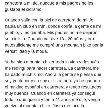
carretera a mi tío, aunque a mis padres no les
gustaba el ciclismo.
Cuando salía con la bici de carretera de mi tío
había un club en Irún, donde corría la gente de mi
pueblo, y les ganaba. Mis padres no me dejaron
ser ciclista. Cuando ya tuve 18 - 20 años y era
autosuficiente me compré una mountain bike por la
versatilidad y la moda.
Yo he sido mountain biker toda la vida y después
me redirigí para hacer carretera. La carretera me
ha dado muchísimo. Ahora la gente se piensa que
soy youtuber y no soy ciclista, pero yo he ganado
el ranking español en carretera y tengo resultados
muy buenos. Cuando en carretera ya conseguí
todo lo que quería y tenía 41 años me dije, venga
vuelve al mountain bike. Justo me tocó la