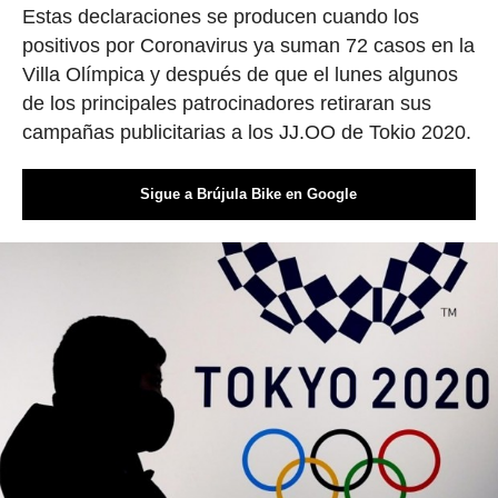
Estas declaraciones se producen cuando los
positivos por Coronavirus ya suman 72 casos en la
Villa Olímpica y después de que el lunes algunos
de los principales patrocinadores retiraran sus
campañas publicitarias a los JJ.OO de Tokio 2020.
Sigue a Brújula Bike en Google