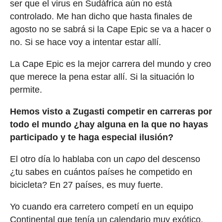
ser que el virus en Sudáfrica aún no está
controlado. Me han dicho que hasta finales de
agosto no se sabrá si la Cape Epic se va a hacer o
no. Si se hace voy a intentar estar allí.
La Cape Epic es la mejor carrera del mundo y creo
que merece la pena estar allí. Si la situación lo
permite.
Hemos visto a Zugasti competir en carreras por
todo el mundo ¿hay alguna en la que no hayas
participado y te haga especial ilusión?
El otro día lo hablaba con un
capo
del descenso
¿tu sabes en cuántos países he competido en
bicicleta? En 27 países, es muy fuerte.
Yo cuando era carretero competí en un equipo
Continental que tenía un calendario muy exótico,