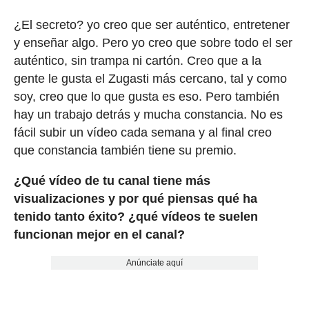
¿El secreto? yo creo que ser auténtico, entretener
y enseñar algo. Pero yo creo que sobre todo el ser
auténtico, sin trampa ni cartón. Creo que a la
gente le gusta el Zugasti más cercano, tal y como
soy, creo que lo que gusta es eso. Pero también
hay un trabajo detrás y mucha constancia. No es
fácil subir un vídeo cada semana y al final creo
que constancia también tiene su premio.
¿Qué vídeo de tu canal tiene más
visualizaciones y por qué piensas qué ha
tenido tanto éxito? ¿qué vídeos te suelen
funcionan mejor en el canal?
Anúnciate aquí