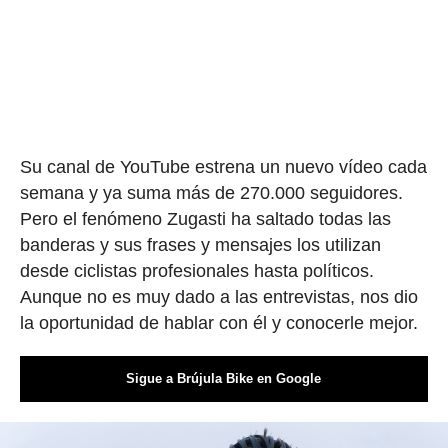
Su canal de YouTube estrena un nuevo vídeo cada
semana y ya suma más de 270.000 seguidores.
Pero el fenómeno Zugasti ha saltado todas las
banderas y sus frases y mensajes los utilizan
desde ciclistas profesionales hasta políticos.
Aunque no es muy dado a las entrevistas, nos dio
la oportunidad de hablar con él y conocerle mejor.
Sigue a Brújula Bike en Google