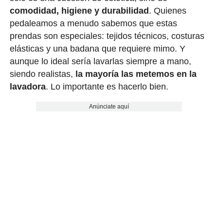
comodidad, higiene y durabilidad
. Quienes
pedaleamos a menudo sabemos que estas
prendas son especiales: tejidos técnicos, costuras
elásticas y una badana que requiere mimo. Y
aunque lo ideal sería lavarlas siempre a mano,
siendo realistas,
la mayoría las metemos en la
lavadora
. Lo importante es hacerlo bien.
Anúnciate aquí