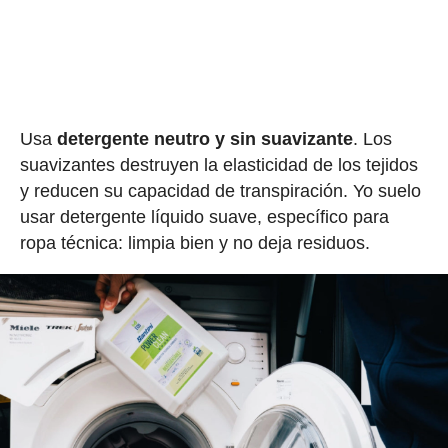
Usa
detergente neutro y sin suavizante
. Los
suavizantes destruyen la elasticidad de los tejidos
y reducen su capacidad de transpiración. Yo suelo
usar detergente líquido suave, específico para
ropa técnica: limpia bien y no deja residuos.