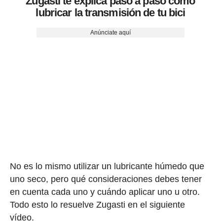
Zugasti te explica paso a paso cómo
lubricar la transmisión de tu bici
Anúnciate aquí
No es lo mismo utilizar un lubricante húmedo que
uno seco, pero qué consideraciones debes tener
en cuenta cada uno y cuándo aplicar uno u otro.
Todo esto lo resuelve Zugasti en el siguiente
vídeo.