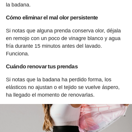
la badana.
Cómo eliminar el mal olor persistente
Si notas que alguna prenda conserva olor, déjala
en remojo con un poco de vinagre blanco y agua
fría durante 15 minutos antes del lavado.
Funciona.
Cuándo renovar tus prendas
Si notas que la badana ha perdido forma, los
elásticos no ajustan o el tejido se vuelve áspero,
ha llegado el momento de renovarlas.