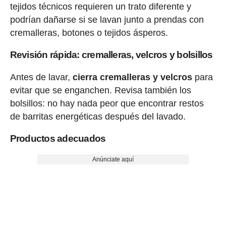
tejidos técnicos requieren un trato diferente y
podrían dañarse si se lavan junto a prendas con
cremalleras, botones o tejidos ásperos.
Revisión rápida: cremalleras, velcros y bolsillos
Antes de lavar,
cierra cremalleras y velcros
para
evitar que se enganchen. Revisa también los
bolsillos: no hay nada peor que encontrar restos
de barritas energéticas después del lavado.
Productos adecuados
Anúnciate aquí