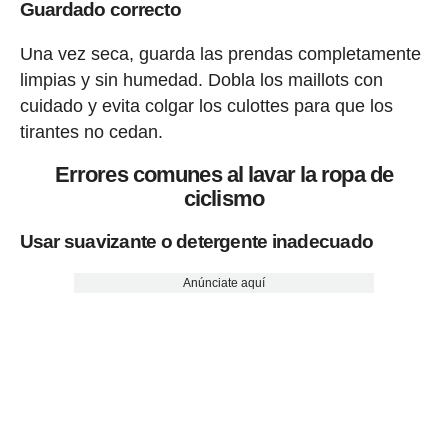
Guardado correcto
Una vez seca, guarda las prendas completamente
limpias y sin humedad. Dobla los maillots con
cuidado y evita colgar los culottes para que los
tirantes no cedan.
Errores comunes al lavar la ropa de
ciclismo
Usar suavizante o detergente inadecuado
Anúnciate aquí