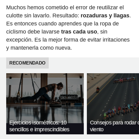
Muchos hemos cometido el error de reutilizar el
culotte sin lavarlo. Resultado:
rozaduras y llagas
.
Es entonces cuando aprendes que la ropa de
ciclismo debe lavarse
tras cada uso
, sin
excepción. Es la mejor forma de evitar irritaciones
y mantenerla como nueva.
RECOMENDADO
Ejercicios isométricos: 10
Consejos para rodar 
sencillos e imprescindibles
viento