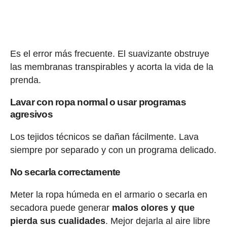
Es el error más frecuente. El suavizante obstruye
las membranas transpirables y acorta la vida de la
prenda.
Lavar con ropa normal o usar programas
agresivos
Los tejidos técnicos se dañan fácilmente. Lava
siempre por separado y con un programa delicado.
No secarla correctamente
Meter la ropa húmeda en el armario o secarla en
secadora puede generar
malos olores y que
pierda sus cualidades
. Mejor dejarla al aire libre