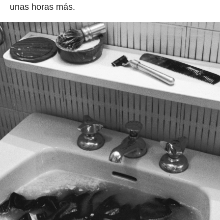
unas horas más.