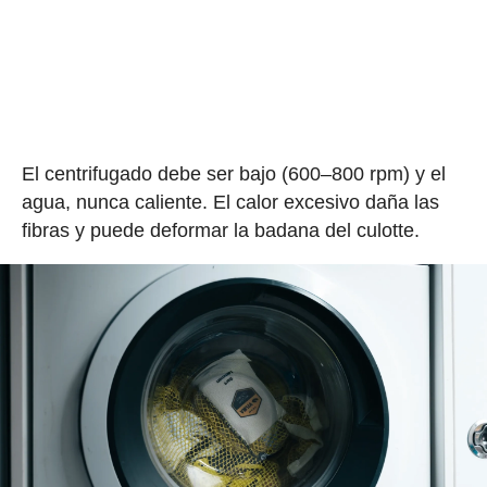
El centrifugado debe ser bajo (600–800 rpm) y el
agua, nunca caliente. El calor excesivo daña las
fibras y puede deformar la badana del culotte.