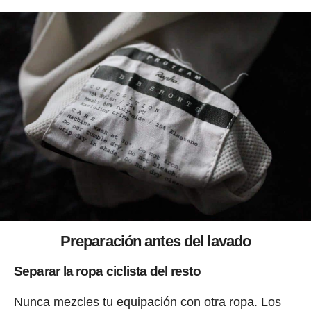
Preparación antes del lavado
Separar la ropa ciclista del resto
Nunca mezcles tu equipación con otra ropa. Los