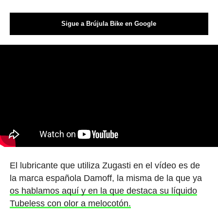
Sigue a Brújula Bike en Google
El lubricante que utiliza Zugasti en el vídeo es de
la marca española Damoff, la misma de la que ya
os hablamos aquí y en la que destaca su líquido
Tubeless con olor a melocotón.