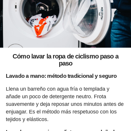
Cómo lavar la ropa de ciclismo paso a
paso
Lavado a mano: método tradicional y seguro
Llena un barreño con agua fría o templada y
añade un poco de detergente neutro. Frota
suavemente y deja reposar unos minutos antes de
enjuagar. Es el método más respetuoso con los
tejidos y elásticos.