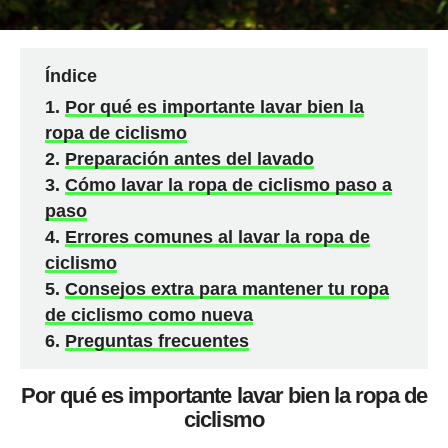
Índice
Por qué es importante lavar bien la
ropa de ciclismo
Preparación antes del lavado
Cómo lavar la ropa de ciclismo paso a
paso
Errores comunes al lavar la ropa de
ciclismo
Consejos extra para mantener tu ropa
de ciclismo como nueva
Preguntas frecuentes
Por qué es importante lavar bien la ropa de
ciclismo