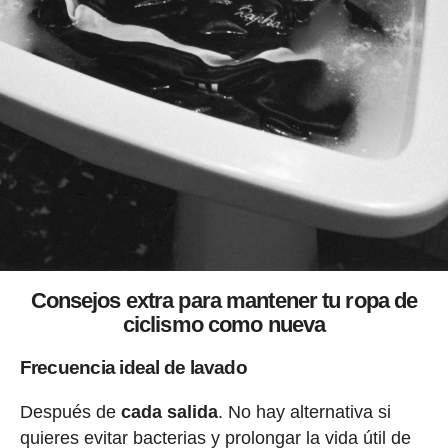
Consejos extra para mantener tu ropa de
ciclismo como nueva
Frecuencia ideal de lavado
Después de
cada salida
. No hay alternativa si
quieres evitar bacterias y prolongar la vida útil de