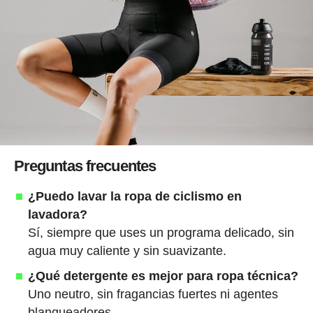
Preguntas frecuentes
¿Puedo lavar la ropa de ciclismo en
lavadora?
Sí, siempre que uses un programa delicado, sin
agua muy caliente y sin suavizante.
¿Qué detergente es mejor para ropa técnica?
Uno neutro, sin fragancias fuertes ni agentes
blanqueadores.