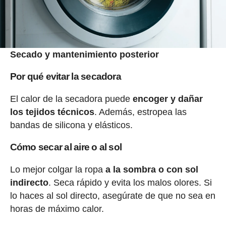
Secado y mantenimiento posterior
Por qué evitar la secadora
El calor de la secadora puede
encoger y dañar
los tejidos técnicos
. Además, estropea las
bandas de silicona y elásticos.
Cómo secar al aire o al sol
Lo mejor colgar la ropa
a la sombra o con sol
indirecto
. Seca rápido y evita los malos olores. Si
lo haces al sol directo, asegúrate de que no sea en
horas de máximo calor.