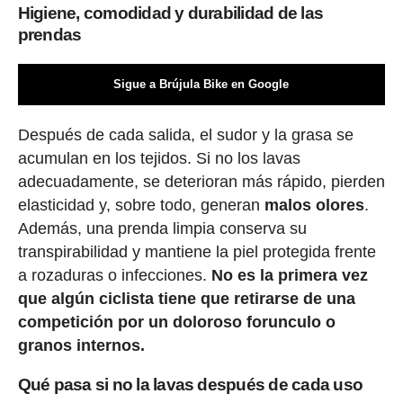
Higiene, comodidad y durabilidad de las
prendas
Sigue a Brújula Bike en Google
Después de cada salida, el sudor y la grasa se
acumulan en los tejidos. Si no los lavas
adecuadamente, se deterioran más rápido, pierden
elasticidad y, sobre todo, generan
malos olores
.
Además, una prenda limpia conserva su
transpirabilidad y mantiene la piel protegida frente
a rozaduras o infecciones.
No es la primera vez
que algún ciclista tiene que retirarse de una
competición por un doloroso forunculo o
granos internos.
Qué pasa si no la lavas después de cada uso