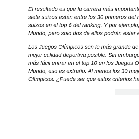
El resultado es que la carrera más important
siete suizos están entre los 30 primeros del 
suizos en el top 6 del ranking. Y por ejempl
Mundo, pero solo dos de ellos podrán estar 
Los Juegos Olímpicos son lo más grande de la
mejor calidad deportiva posible. Sin embargo,
más fácil entrar en el top 10 en los Juegos 
Mundo, eso es extraño. Al menos los 30 me
Olímpicos. ¿Puede ser que estos criterios ha