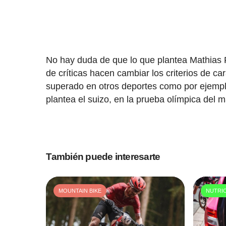
No hay duda de que lo que plantea Mathias F
de críticas hacen cambiar los criterios de c
superado en otros deportes como por ejemplo
plantea el suizo, en la prueba olímpica del 
También puede interesarte
MOUNTAIN BIKE
NUTRI