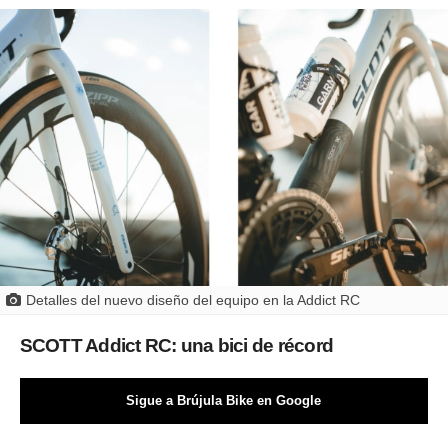
Detalles del nuevo diseño del equipo en la Addict RC
SCOTT Addict RC: una bici de récord
Sigue a Brújula Bike en Google