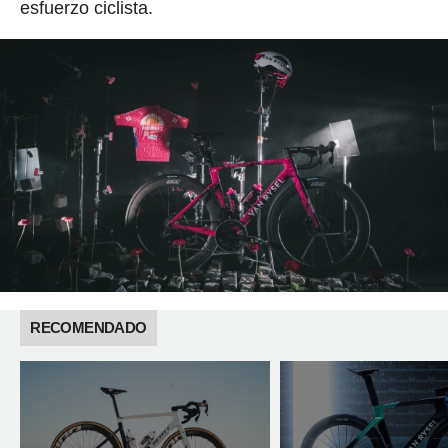
esfuerzo ciclista.
RECOMENDADO