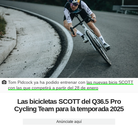
Tom Pidcock ya ha podido entrenar con
las nuevas bicis SCOTT
con las que competirá a partir del 28 de enero
Las bicicletas SCOTT del Q36.5 Pro
Cycling Team para la temporada 2025
Anúnciate aquí