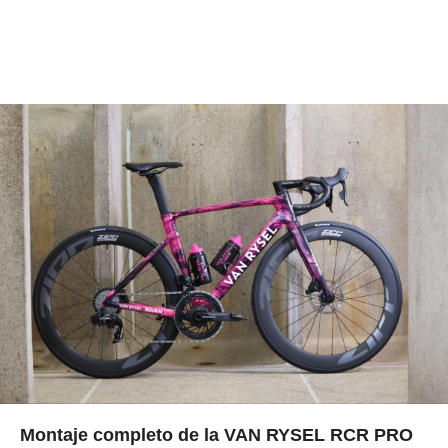
Montaje completo de la VAN RYSEL RCR PRO