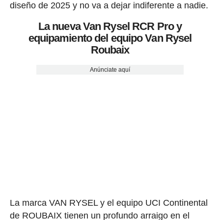
diseño de 2025 y no va a dejar indiferente a nadie.
La nueva Van Rysel RCR Pro y
equipamiento del equipo Van Rysel
Roubaix
Anúnciate aquí
La marca VAN RYSEL y el equipo UCI Continental
de ROUBAIX tienen un profundo arraigo en el