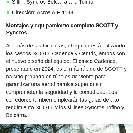
Sillín: Syncros Belcarra and Tofino
Dirección: Acros AIF-1138
Montajes y equipamiento completo SCOTT y
Syncros
Además de las bicicletas, el equipo está utilizando
los cascos SCOTT Cadence y Centric, ambos con
el nuevo diseño del equipo. El casco Cadence,
presentado en 2024, es el más rápido de SCOTT y
ha sido probado en túneles de viento para
garantizar una aerodinámica superior sin
comprometer la seguridad y la comodidad. Los
corredores también emplearán las gafas de alto
rendimiento SCOTT y los sillines Syncros Tofino y
Belcarra.