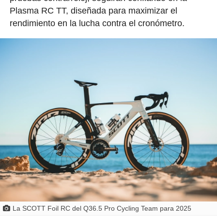
Plasma RC TT, diseñada para maximizar el
rendimiento en la lucha contra el cronómetro.
La SCOTT Foil RC del Q36.5 Pro Cycling Team para 2025