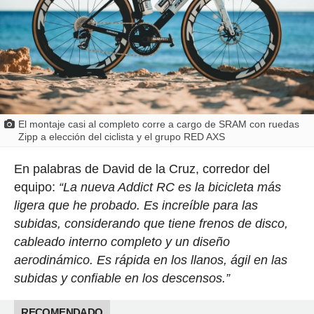
El montaje casi al completo corre a cargo de SRAM con ruedas
Zipp a elección del ciclista y el grupo RED AXS
En palabras de David de la Cruz, corredor del
equipo:
“La nueva Addict RC es la bicicleta más
ligera que he probado. Es increíble para las
subidas, considerando que tiene frenos de disco,
cableado interno completo y un diseño
aerodinámico. Es rápida en los llanos, ágil en las
subidas y confiable en los descensos.”
RECOMENDADO