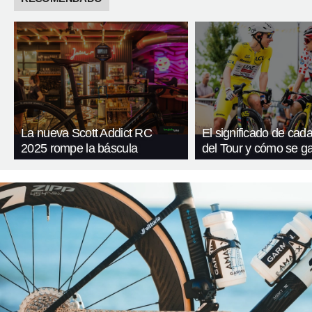
La nueva Scott Addict RC
El significado de cada
2025 rompe la báscula
del Tour y cómo se g