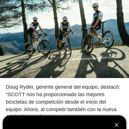
Doug Ryder, gerente general del equipo, destacó:
“SCOTT nos ha proporcionado las mejores
bicicletas de competición desde el inicio del
equipo. Ahora, al competir también con la nueva
Addict RC, reafirmamos su compromiso con la
innovación y el rendimiento en el más alto nivel del