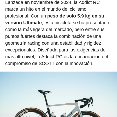
Lanzada en noviembre de 2024, la Addict RC
marca un hito en el mundo del ciclismo
profesional. Con un
peso de solo 5.9 kg en su
versión Ultimate
, esta bicicleta se ha presentado
como la más ligera del mercado, pero entre sus
puntos fuertes destaca la combinación de una
geometría racing con una estabilidad y rigidez
excepcionales. Diseñada para las exigencias del
más alto nivel, la Addict RC es la encarnación del
compromiso de SCOTT con la innovación.