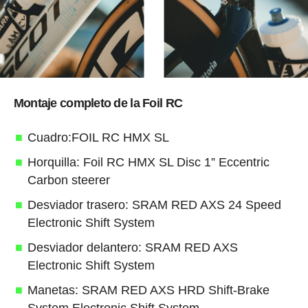
Montaje completo de la Foil RC
Cuadro:FOIL RC HMX SL
Horquilla: Foil RC HMX SL Disc 1” Eccentric
Carbon steerer
Desviador trasero: SRAM RED AXS 24 Speed
Electronic Shift System
Desviador delantero: SRAM RED AXS
Electronic Shift System
Manetas: SRAM RED AXS HRD Shift-Brake