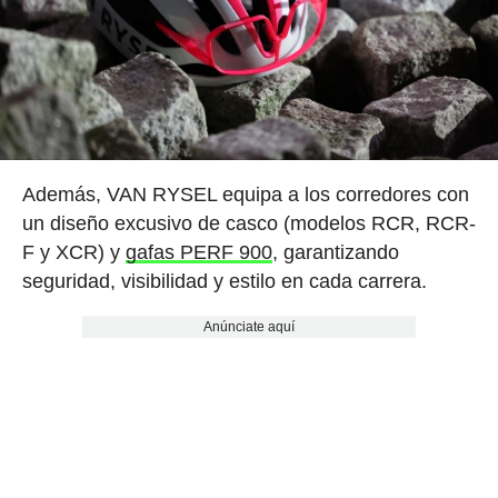
Además, VAN RYSEL equipa a los corredores con
un diseño excusivo de casco (modelos RCR, RCR-
F y XCR) y
gafas PERF 900
, garantizando
seguridad, visibilidad y estilo en cada carrera.
Anúnciate aquí