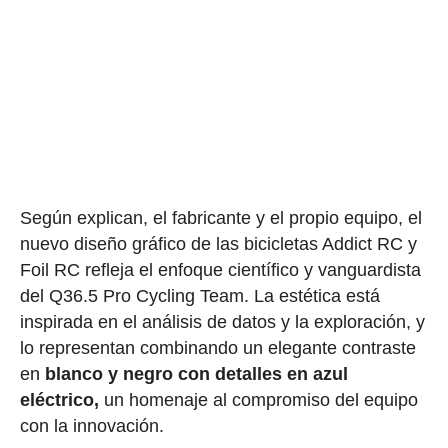
Según explican, el fabricante y el propio equipo, el
nuevo diseño gráfico de las bicicletas Addict RC y
Foil RC refleja el enfoque científico y vanguardista
del Q36.5 Pro Cycling Team. La estética está
inspirada en el análisis de datos y la exploración, y
lo representan combinando un elegante contraste
en
blanco y negro con detalles en azul
eléctrico,
un homenaje al compromiso del equipo
con la innovación.