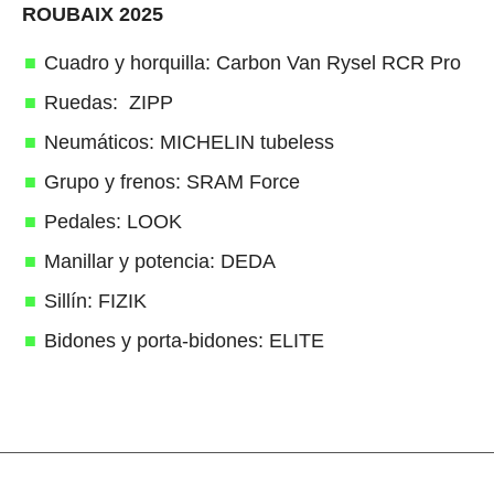
ROUBAIX 2025
Cuadro y horquilla: Carbon Van Rysel RCR Pro
Ruedas: ZIPP
Neumáticos: MICHELIN tubeless
Grupo y frenos: SRAM Force
Pedales: LOOK
Manillar y potencia: DEDA
Sillín: FIZIK
Bidones y porta-bidones: ELITE