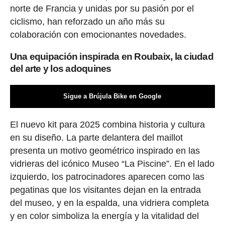
norte de Francia y unidas por su pasión por el
ciclismo, han reforzado un año más su
colaboración con emocionantes novedades.
Una equipación inspirada en Roubaix, la ciudad
del arte y los adoquines
Sigue a Brújula Bike en Google
El nuevo kit para 2025 combina historia y cultura
en su diseño. La parte delantera del maillot
presenta un motivo geométrico inspirado en las
vidrieras del icónico Museo “La Piscine”. En el lado
izquierdo, los patrocinadores aparecen como las
pegatinas que los visitantes dejan en la entrada
del museo, y en la espalda, una vidriera completa
y en color simboliza la energía y la vitalidad del