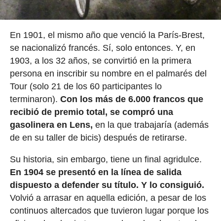
En 1901, el mismo año que venció la París-Brest,
se nacionalizó francés. Sí, solo entonces. Y, en
1903, a los 32 años, se convirtió en la primera
persona en inscribir su nombre en el palmarés del
Tour (solo 21 de los 60 participantes lo
terminaron).
Con los más de 6.000 francos que
recibió de premio total, se compró una
gasolinera en Lens,
en la que trabajaría (además
de en su taller de bicis) después de retirarse.
Su historia, sin embargo, tiene un final agridulce.
En 1904 se presentó en la línea de salida
dispuesto a defender su título. Y lo consiguió.
Volvió a arrasar en aquella edición, a pesar de los
continuos altercados que tuvieron lugar porque los