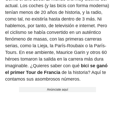
actual. Los coches (y las bicis con forma moderna)
tenían menos de 20 años de historia, y la radio,
como tal, no existiría hasta dentro de 3 más. Ni
hablemos, por tanto, de televisión e internet. Pero
el ciclismo se había convertido en un auténtico
fenómeno de masas, con las primeras carreras
serias, como la Lieja, la París-Roubaix o la París-
Tours. En ese ambiente, Maurice Garin y otros 60
héroes tomaron la salida en la carrera más dura
imaginable. ¿Quieres saber con qué
bici se ganó
el primer Tour de Francia
de la historia? Aquí te
contamos sus asombrosos números.
Anúnciate aquí