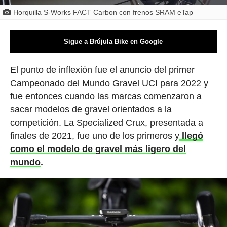
Horquilla S-Works FACT Carbon con frenos SRAM eTap
Sigue a Brújula Bike en Google
El punto de inflexión fue el anuncio del primer
Campeonado del Mundo Gravel UCI para 2022 y
fue entonces cuando las marcas comenzaron a
sacar modelos de gravel orientados a la
competición. La Specialized Crux, presentada a
finales de 2021, fue uno de los primeros y
llegó
como el modelo de gravel más ligero del
mundo
.