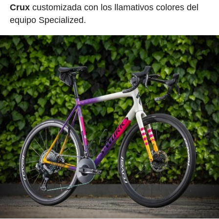
Crux
customizada con los llamativos colores del
equipo Specialized.