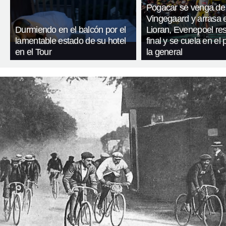
Pogacar se venga de
Vingegaard y arrasa 
Durmiendo en el balcón por el
Lioran, Evenepoel res
lamentable estado de su hotel
final y se cuela en el
en el Tour
la general