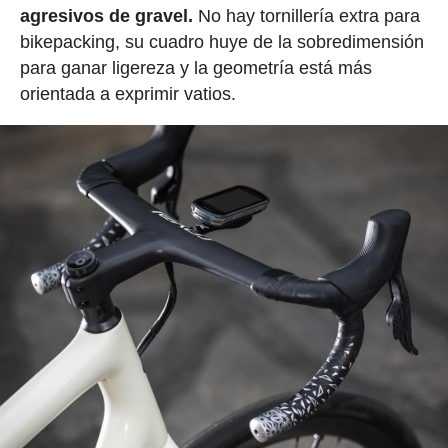
agresivos de gravel.
No hay tornillería extra para
bikepacking, su cuadro huye de la sobredimensión
para ganar ligereza y la geometría está más
orientada a exprimir vatios.