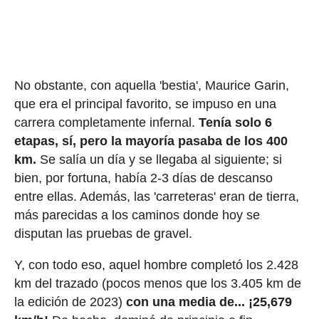
No obstante, con aquella 'bestia', Maurice Garin,
que era el principal favorito, se impuso en una
carrera completamente infernal.
Tenía solo 6
etapas, sí, pero la mayoría pasaba de los 400
km.
Se salía un día y se llegaba al siguiente; si
bien, por fortuna, había 2-3 días de descanso
entre ellas. Además, las 'carreteras' eran de tierra,
más parecidas a los caminos donde hoy se
disputan las pruebas de gravel.
Y, con todo eso, aquel hombre completó los 2.428
km del trazado (pocos menos que los 3.405 km de
la edición de 2023)
con una media de... ¡25,679