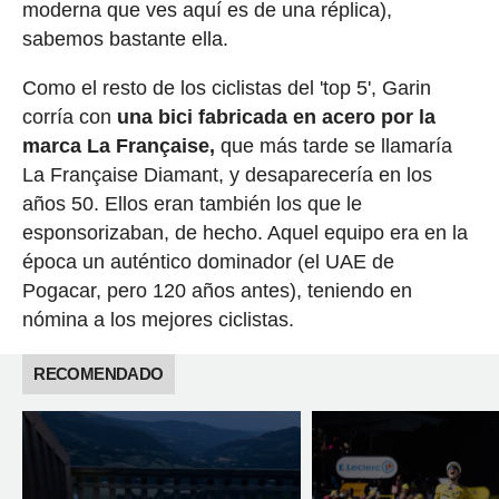
moderna que ves aquí es de una réplica),
sabemos bastante ella.
Como el resto de los ciclistas del 'top 5', Garin
corría con
una bici fabricada en acero por la
marca La Française,
que más tarde se llamaría
La Française Diamant, y desaparecería en los
años 50. Ellos eran también los que le
esponsorizaban, de hecho. Aquel equipo era en la
época un auténtico dominador (el UAE de
Pogacar, pero 120 años antes), teniendo en
nómina a los mejores ciclistas.
RECOMENDADO