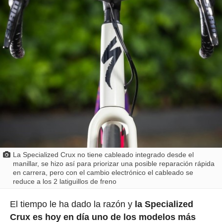
La Specialized Crux no tiene cableado integrado desde el
manillar, se hizo así para priorizar una posible reparación rápida
en carrera, pero con el cambio electrónico el cableado se
reduce a los 2 latiguillos de freno
El tiempo le ha dado la razón y
la Specialized
Crux es hoy en día uno de los modelos más