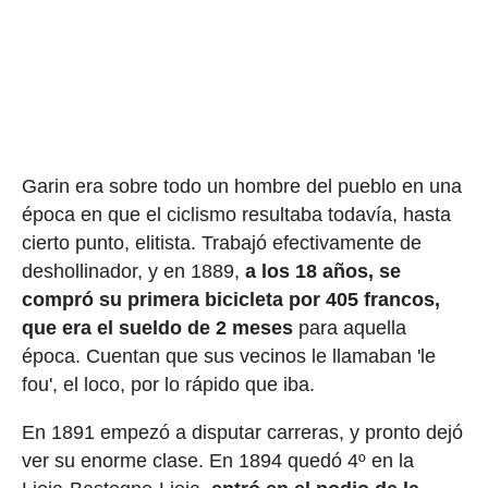
Garin era sobre todo un hombre del pueblo en una
época en que el ciclismo resultaba todavía, hasta
cierto punto, elitista. Trabajó efectivamente de
deshollinador, y en 1889,
a los 18 años, se
compró su primera bicicleta por 405 francos,
que era el sueldo de 2 meses
para aquella
época. Cuentan que sus vecinos le llamaban 'le
fou', el loco, por lo rápido que iba.
En 1891 empezó a disputar carreras, y pronto dejó
ver su enorme clase. En 1894 quedó 4º en la