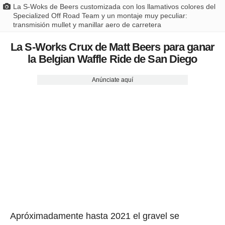
La S-Woks de Beers customizada con los llamativos colores del
Specialized Off Road Team y un montaje muy peculiar:
transmisión mullet y manillar aero de carretera
La S-Works Crux de Matt Beers para ganar
la Belgian Waffle Ride de San Diego
Anúnciate aquí
Apróximadamente hasta 2021 el gravel se