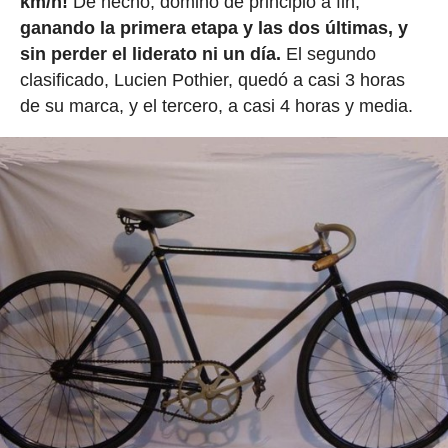
km/h!
De hecho, dominó de principio a fin,
ganando la primera etapa y las dos últimas, y
sin perder el liderato ni un día.
El segundo
clasificado, Lucien Pothier, quedó a casi 3 horas
de su marca, y el tercero, a casi 4 horas y media.