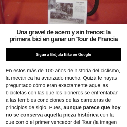
Una gravel de acero y sin frenos: la
primera bici en ganar un Tour de Francia
Sigue a Brújula Bike en Google
En estos más de 100 años de historia del ciclismo,
la mecánica ha avanzado mucho. Quizá te hayas
preguntado cómo eran exactamente aquellas
bicicletas con las que los pioneros se enfrentaban
a las terribles condiciones de las carreteras de
principios de siglo. Pues,
aunque parece que hoy
no se conserva aquella pieza histórica
con la
que corrió el primer vencedor del Tour (la imagen