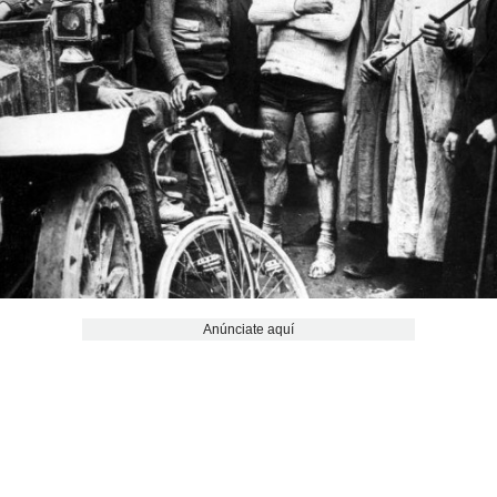
Anúnciate aquí