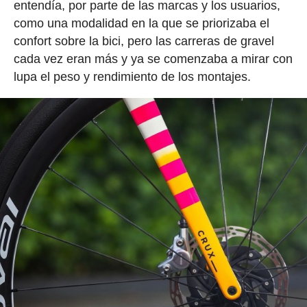
entendía, por parte de las marcas y los usuarios,
como una modalidad en la que se priorizaba el
confort sobre la bici, pero las carreras de gravel
cada vez eran más y ya se comenzaba a mirar con
lupa el peso y rendimiento de los montajes.