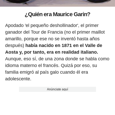
¿Quién era Maurice Garin?
Apodado 'el pequeño deshollinador', el primer
ganador del Tour de Francia (no el primer maillot
amarillo, porque ese no se inventó hasta años
después)
había nacido en 1871 en el Valle de
Aosta y, por tanto, era en realidad italiano.
Aunque, eso sí, de una zona donde se habla como
idioma materno el francés. Quizá por eso, su
familia emigró al país galo cuando él era
adolescente.
Anúnciate aquí