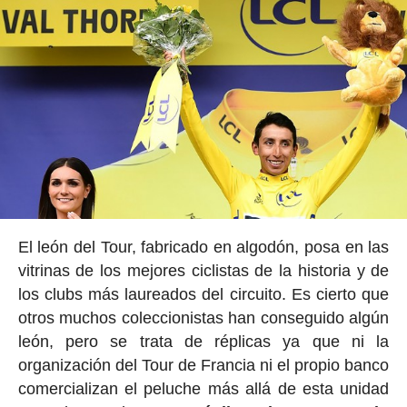
El león del Tour, fabricado en algodón, posa en las
vitrinas de los mejores ciclistas de la historia y de
los clubs más laureados del circuito. Es cierto que
otros muchos coleccionistas han conseguido algún
león, pero se trata de réplicas ya que ni la
organización del Tour de Francia ni el propio banco
comercializan el peluche más allá de esta unidad