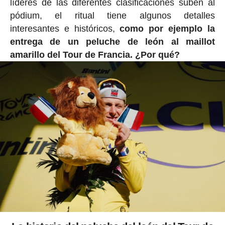
líderes de las diferentes clasificaciones suben al
pódium, el ritual tiene algunos detalles
interesantes e históricos,
como por ejemplo la
entrega de un peluche de león al maillot
amarillo del Tour de Francia. ¿Por qué?