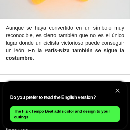
Aunque se haya convertido en un símbolo muy
reconocible, es cierto también que no es el único
lugar donde un ciclista victorioso puede conseguir
un león.
En la París-Niza también se sigue la
costumbre.
Do you prefer to read the English version?
The Fizik Tempo Beat adds color and design to your
outings
NOSOTROS