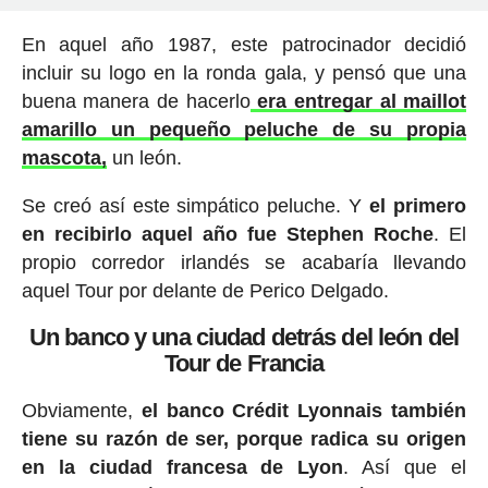
En aquel año 1987, este patrocinador decidió
incluir su logo en la ronda gala, y pensó que una
buena manera de hacerlo
era entregar al maillot
amarillo un pequeño peluche de su propia
mascota,
un león.
Se creó así este simpático peluche. Y
el primero
en recibirlo aquel año fue Stephen Roche
. El
propio corredor irlandés se acabaría llevando
aquel Tour por delante de Perico Delgado.
Un banco y una ciudad detrás del león del
Tour de Francia
Obviamente,
el banco Crédit Lyonnais también
tiene su razón de ser, porque radica su origen
en la ciudad francesa de Lyon
. Así que el