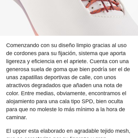
Comenzando con su diseño limpio gracias al uso
de cordones para su fijación, sistema que aporta
ligereza y eficiencia en el apriete. Cuenta con una
generosa suela de goma que bien podría ser el de
unas zapatillas deportivas de calle, con unos
atractivos degradados que añaden una nota de
color. Entre medias, obviamente, encontramos el
alojamiento para una cala tipo SPD, bien oculta
para que no moleste lo más mínimo a la hora de
caminar.
El upper esta elaborado en agradable tejido mesh,