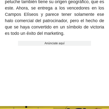
peluche también tiene su origen geográfico, que es
este. Ahora, se entrega a los vencedores en los
Campos Elíseos y parece tener solamente ese
halo comercial del patrocinador, pero el hecho de
que se haya convertido en un símbolo de victoria
es todo un éxito del marketing.
Anúnciate aquí