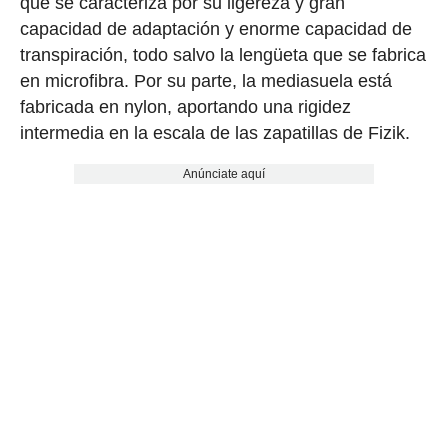
que se caracteriza por su ligereza y gran
capacidad de adaptación y enorme capacidad de
transpiración, todo salvo la lengüeta que se fabrica
en microfibra. Por su parte, la mediasuela está
fabricada en nylon, aportando una rigidez
intermedia en la escala de las zapatillas de Fizik.
Anúnciate aquí