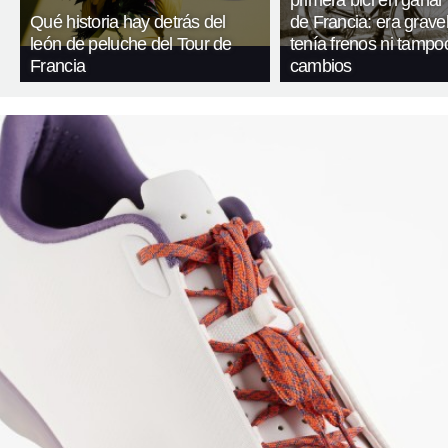
Qué historia hay detrás del
de Francia: era gravel
león de peluche del Tour de
tenía frenos ni tampo
Francia
cambios