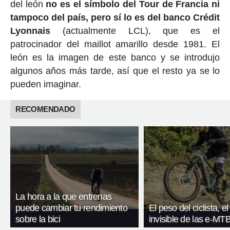
del león
no es el símbolo del Tour de Francia ni
tampoco del país, pero sí lo es del banco Crédit
Lyonnais
(actualmente LCL), que es el
patrocinador del maillot amarillo desde 1981. El
león es la imagen de este banco y se introdujo
algunos años más tarde, así que el resto ya se lo
pueden imaginar.
RECOMENDADO
La hora a la que entrenas
puede cambiar tu rendimiento
El peso del ciclista, el
sobre la bici
invisible de las e-MT