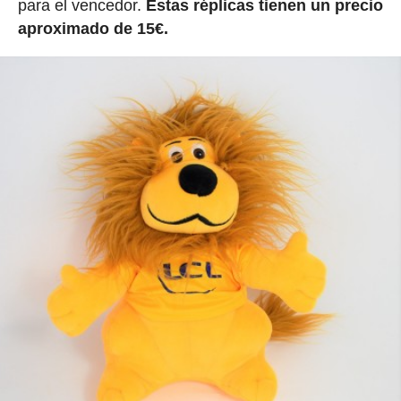
para el vencedor.
Estas réplicas tienen un precio
aproximado de 15€.