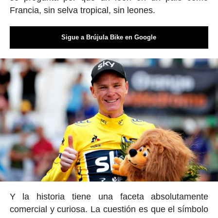
Francia, sin selva tropical, sin leones.
Sigue a Brújula Bike en Google
Y la historia tiene una faceta absolutamente
comercial y curiosa. La cuestión es que el símbolo