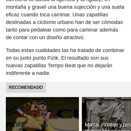
montaña y gravel una buena sujección y una suela
eficaz cuando toca caminar. Unas zapatillas
destinadas a ciclismo urbano han de ser cómodas
tanto para pedalear como para caminar además
de contar con un diseño atractivo.
Todas estas cualidades las ha tratado de combinar
en su justo punto Fizik. El resultado son sus
nuevas zapatillas Tempo Beat que no dejarán
indiferente a nadie.
RECOMENDADO
Marca, montaje y pes
primera bici en ganar 