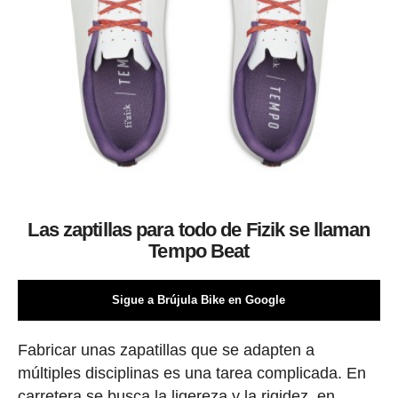
Las zaptillas para todo de Fizik se llaman
Tempo Beat
Sigue a Brújula Bike en Google
Fabricar unas zapatillas que se adapten a
múltiples disciplinas es una tarea complicada. En
carretera se busca la ligereza y la rigidez, en