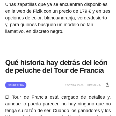
Unas zapatillas que ya se encuentran disponibles
en la web de Fizik con un precio de 179 € y en tres
opciones de color: blanca/naranja, verde/desierto
y, para quienes busquen un modelo no tan
llamativo, en discreto negro.
Qué historia hay detrás del león
de peluche del Tour de Francia
CARRETERA
15/07/26 15:00
GERMÁN M.
El Tour de Francia está cargado de detalles y,
aunque lo pueda parecer, no hay ninguno que no
tenga su razón de ser. Cuando los ganadores y los