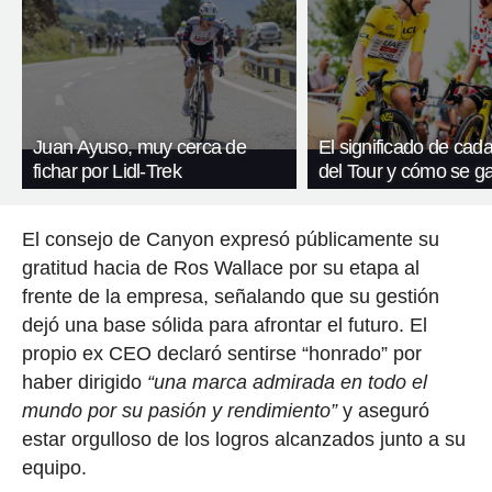
Juan Ayuso, muy cerca de
El significado de cada
fichar por Lidl-Trek
del Tour y cómo se g
El consejo de Canyon expresó públicamente su
gratitud hacia de Ros Wallace por su etapa al
frente de la empresa, señalando que su gestión
dejó una base sólida para afrontar el futuro. El
propio ex CEO declaró sentirse “honrado” por
haber dirigido
“una marca admirada en todo el
mundo por su pasión y rendimiento”
y aseguró
estar orgulloso de los logros alcanzados junto a su
equipo.