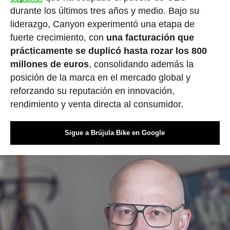
durante los últimos tres años y medio. Bajo su
liderazgo, Canyon experimentó una etapa de
fuerte crecimiento, con
una facturación que
prácticamente se duplicó hasta rozar los 800
millones de euros
, consolidando además la
posición de la marca en el mercado global y
reforzando su reputación en innovación,
rendimiento y venta directa al consumidor.
Sigue a Brújula Bike en Google