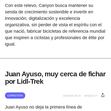
Con este relevo, Canyon busca mantener su
senda de crecimiento sostenible e invertir en
innovación, digitalización y excelencia
organizativa, sin perder de vista el espíritu con el
que nació, fabricar bicicletas de referencia mundial
que inspiren a ciclistas y profesionales de élite por
igual.
Juan Ayuso, muy cerca de fichar
por Lidl-Trek
CARRETERA
30/08/25 09:26
IGNACIO P.
Juan Ayuso no deja la primera línea de