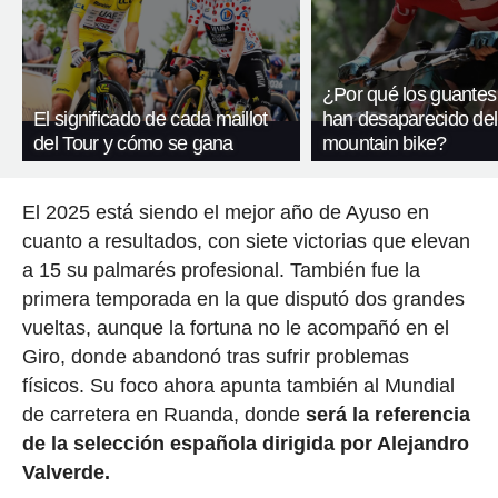
¿Por qué los guantes
El significado de cada maillot
han desaparecido del
del Tour y cómo se gana
mountain bike?
El 2025 está siendo el mejor año de Ayuso en
cuanto a resultados, con siete victorias que elevan
a 15 su palmarés profesional. También fue la
primera temporada en la que disputó dos grandes
vueltas, aunque la fortuna no le acompañó en el
Giro, donde abandonó tras sufrir problemas
físicos. Su foco ahora apunta también al Mundial
de carretera en Ruanda, donde
será la referencia
de la selección española dirigida por Alejandro
Valverde.