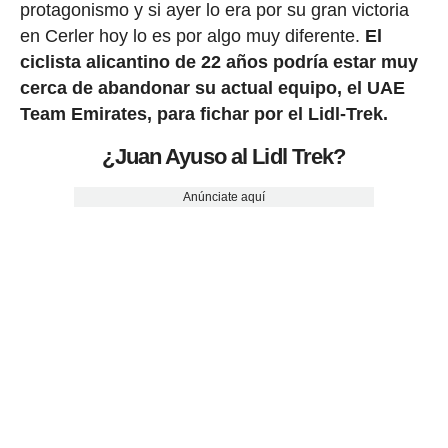
protagonismo y si ayer lo era por su gran victoria
en Cerler hoy lo es por algo muy diferente.
El
ciclista alicantino de 22 años podría estar muy
cerca de abandonar su actual equipo, el UAE
Team Emirates, para fichar por el Lidl-Trek.
¿Juan Ayuso al Lidl Trek?
Anúnciate aquí