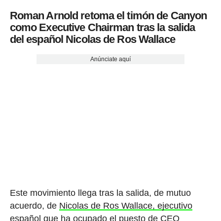
Roman Arnold retoma el timón de Canyon
como Executive Chairman tras la salida
del español Nicolas de Ros Wallace
Anúnciate aquí
Este movimiento llega tras la salida, de mutuo
acuerdo, de
Nicolas de Ros Wallace, ejecutivo
español
que ha ocupado el puesto de CEO