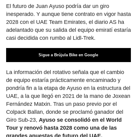
El futuro de Juan Ayuso podría dar un giro
inesperado. Y aunque tiene contrato en vigor hasta
2028 con el UAE Team Emirates, el diario AS ha
adelantado que su salida del equipo emiratí estaría
casi decidida con rumbo al Lidl-Trek.
Sigue a Brújula Bike en Google
La información del rotativo señala que el cambio
de equipo estaría prácticamente encaminado y
pondría fin a la etapa de Ayuso en la estructura del
UAE, a la que llegó en 2021 de la mano de Joxean
Fernández Matxin. Tras un paso previo por el
Colpack Ballan, donde se proclamó ganador del
Giro Sub-23,
Ayuso se consolidó en el World
Tour y renovó hasta 2028 como una de las
grandes apuestas de futuro del UAE.