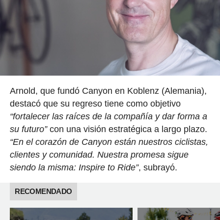
Arnold, que fundó Canyon en Koblenz (Alemania),
destacó que su regreso tiene como objetivo
“fortalecer las raíces de la compañía y dar forma a
su futuro”
con una visión estratégica a largo plazo.
“En el corazón de Canyon están nuestros ciclistas,
clientes y comunidad. Nuestra promesa sigue
siendo la misma: Inspire to Ride”
, subrayó.
RECOMENDADO