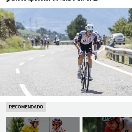
RECOMENDADO