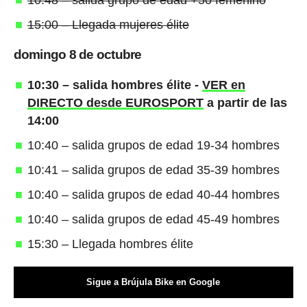
15:00 – Llegada mujeres élite
domingo 8 de octubre
10:30 – salida hombres élite -
VER en
DIRECTO desde EUROSPORT
a partir de las
14:00
10:40 – salida grupos de edad 19-34 hombres
10:41 – salida grupos de edad 35-39 hombres
10:40 – salida grupos de edad 40-44 hombres
10:40 – salida grupos de edad 45-49 hombres
15:30 – Llegada hombres élite
Sigue a Brújula Bike en Google