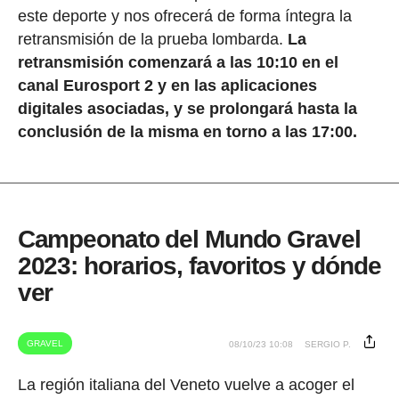
este deporte y nos ofrecerá de forma íntegra la
retransmisión de la prueba lombarda.
La
retransmisión comenzará a las 10:10 en el
canal Eurosport 2 y en las aplicaciones
digitales asociadas, y se prolongará hasta la
conclusión de la misma en torno a las 17:00.
Campeonato del Mundo Gravel
2023: horarios, favoritos y dónde
ver
GRAVEL
08/10/23 10:08
SERGIO P.
La región italiana del Veneto vuelve a acoger el