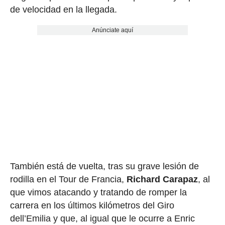
de velocidad en la llegada.
Anúnciate aquí
También está de vuelta, tras su grave lesión de
rodilla en el Tour de Francia,
Richard Carapaz
, al
que vimos atacando y tratando de romper la
carrera en los últimos kilómetros del Giro
dell’Emilia y que, al igual que le ocurre a Enric