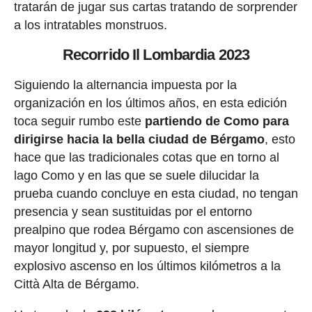
tratarán de jugar sus cartas tratando de sorprender
a los intratables monstruos.
Recorrido Il Lombardia 2023
Siguiendo la alternancia impuesta por la
organización en los últimos años, en esta edición
toca seguir rumbo este
partiendo de Como para
dirigirse hacia la bella ciudad de Bérgamo
, esto
hace que las tradicionales cotas que en torno al
lago Como y en las que se suele dilucidar la
prueba cuando concluye en esta ciudad, no tengan
presencia y sean sustituidas por el entorno
prealpino que rodea Bérgamo con ascensiones de
mayor longitud y, por supuesto, el siempre
explosivo ascenso en los últimos kilómetros a la
Città Alta de Bérgamo.