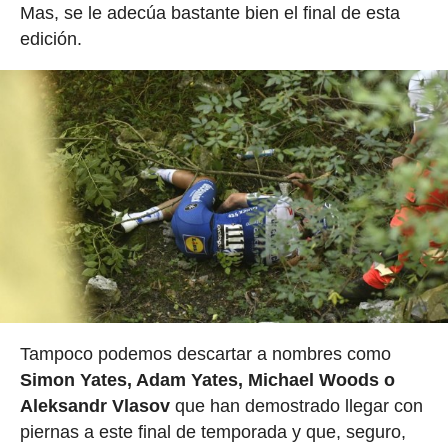
Mas, se le adecúa bastante bien el final de esta
edición.
Tampoco podemos descartar a nombres como
Simon Yates, Adam Yates, Michael Woods o
Aleksandr Vlasov
que han demostrado llegar con
piernas a este final de temporada y que, seguro,