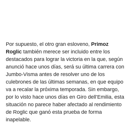
Por supuesto, el otro gran esloveno,
Primoz
Roglic
también merece ser incluido entre los
destacados para lograr la victoria en la que, según
anunció hace unos días, será su última carrera con
Jumbo-Visma antes de resolver uno de los
culebrones de las últimas semanas, en que equipo
va a recalar la próxima temporada. Sin embargo,
por lo visto hace unos días en Giro dell’Emilia, esta
situación no parece haber afectado al rendimiento
de Roglic que ganó esta prueba de forma
inapelable.