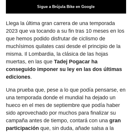
Sigue a Brújula Bike en Google
Llega la última gran carrera de una temporada
2023 que va tocando a su fin tras 10 meses en los
que hemos podido disfrutar de ciclismo de
muchísimos quilates casi desde el principio de la
misma. Il Lombardia, la clásica de las hojas
muertas, en las que
Tadej Pogacar ha
conseguido imponer su ley en las dos últimas
ediciones
.
Una prueba que, pese a lo que podía pensarse, en
una temporada donde el mundial ha dejado un
hueco en el mes de septiembre que podía haber
sido aprovechado por muchos para finalizar su
campaña antes de tiempo, contará con una
gran
participación
que, sin duda, añade salsa a la