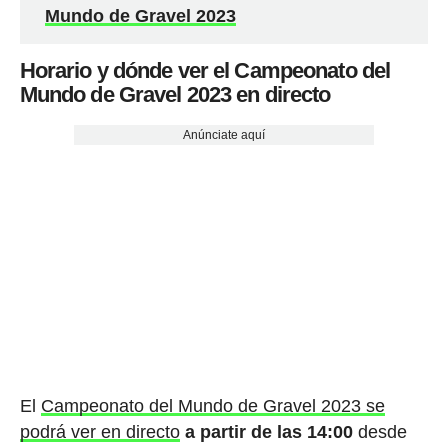
Mundo de Gravel 2023
Horario y dónde ver el Campeonato del
Mundo de Gravel 2023 en directo
Anúnciate aquí
El
Campeonato del Mundo de Gravel 2023 se
podrá ver en directo
a partir de las 14:00
desde