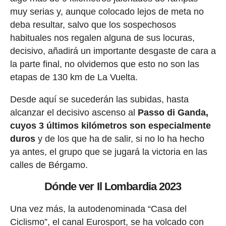
muy serias y, aunque colocado lejos de meta no
deba resultar, salvo que los sospechosos
habituales nos regalen alguna de sus locuras,
decisivo, añadirá un importante desgaste de cara a
la parte final, no olvidemos que esto no son las
etapas de 130 km de La Vuelta.
Desde aquí se sucederán las subidas, hasta
alcanzar el decisivo ascenso al
Passo di Ganda,
cuyos 3 últimos kilómetros son especialmente
duros
y de los que ha de salir, si no lo ha hecho
ya antes, el grupo que se jugará la victoria en las
calles de Bérgamo.
Dónde ver Il Lombardia 2023
Una vez más, la autodenominada “Casa del
Ciclismo”, el canal Eurosport, se ha volcado con