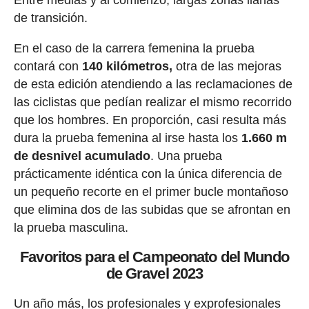
de transición.
En el caso de la carrera femenina la prueba
contará con
140 kilómetros,
otra de las mejoras
de esta edición atendiendo a las reclamaciones de
las ciclistas que pedían realizar el mismo recorrido
que los hombres. En proporción, casi resulta más
dura la prueba femenina al irse hasta los
1.660 m
de desnivel acumulado
. Una prueba
prácticamente idéntica con la única diferencia de
un pequeño recorte en el primer bucle montañoso
que elimina dos de las subidas que se afrontan en
la prueba masculina.
Favoritos para el Campeonato del Mundo
de Gravel 2023
Un año más, los profesionales y exprofesionales