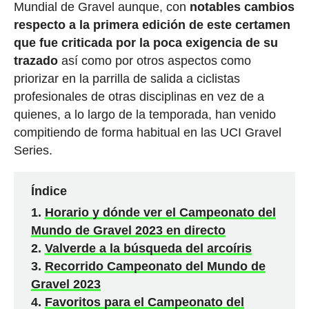
Mundial de Gravel aunque, con
notables cambios
respecto a la primera edición de este certamen
que fue criticada por la poca exigencia de su
trazado
así como por otros aspectos como
priorizar en la parrilla de salida a ciclistas
profesionales de otras disciplinas en vez de a
quienes, a lo largo de la temporada, han venido
compitiendo de forma habitual en las UCI Gravel
Series.
Índice
Horario y dónde ver el Campeonato del
Mundo de Gravel 2023 en directo
Valverde a la búsqueda del arcoíris
Recorrido Campeonato del Mundo de
Gravel 2023
Favoritos para el Campeonato del