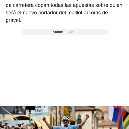
de carretera copan todas las apuestas sobre quién
será el nuevo portador del maillot arcoíris de
gravel.
Anúnciate aquí