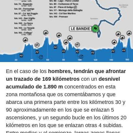
En el caso de los
hombres, tendrán que afrontar
un trazado de 169 kilómetros
con un
desnivel
acumulado de 1.890 m
concentrados en esta
zona montañosa que os comentábamos y que
abarca una primera parte entre los kilómetros 30 y
90 aproximadamente en los que se enlazan 5
ascensiones, y un segundo bucle en los últimos 20
kilómetros en los que se enlazan otras 4 subidas.
Entre medias y al comienzo, largas zonas llanas