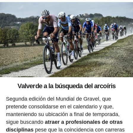
Valverde a la búsqueda del arcoíris
Segunda edición del Mundial de Gravel, que
pretende consolidarse en el calendario y que,
manteniendo su ubicación a final de temporada,
sigue buscando
atraer a profesionales de otras
disciplinas
pese que la coincidencia con carreras