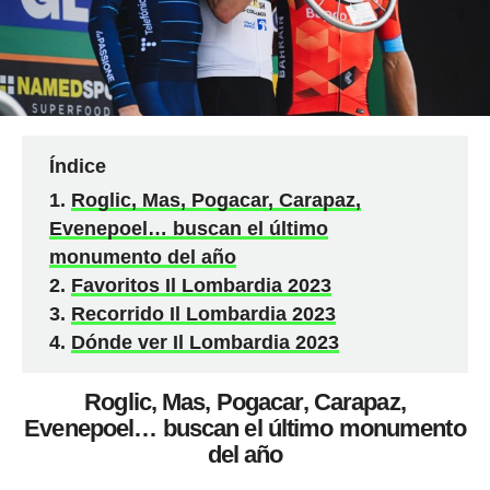
Índice
Roglic, Mas, Pogacar, Carapaz,
Evenepoel… buscan el último
monumento del año
Favoritos Il Lombardia 2023
Recorrido Il Lombardia 2023
Dónde ver Il Lombardia 2023
Roglic, Mas, Pogacar, Carapaz,
Evenepoel… buscan el último monumento
del año