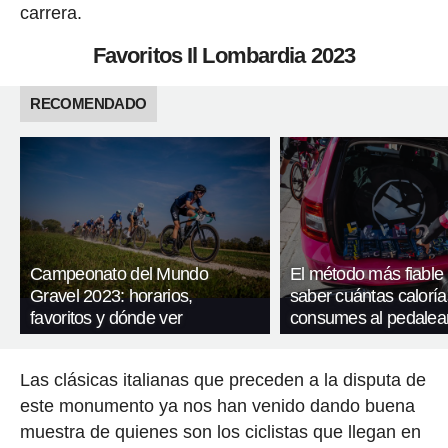
carrera.
Favoritos Il Lombardia 2023
RECOMENDADO
Campeonato del Mundo
El método más fiable
Gravel 2023: horarios,
saber cuántas caloría
favoritos y dónde ver
consumes al pedalea
Las clásicas italianas que preceden a la disputa de
este monumento ya nos han venido dando buena
muestra de quienes son los ciclistas que llegan en