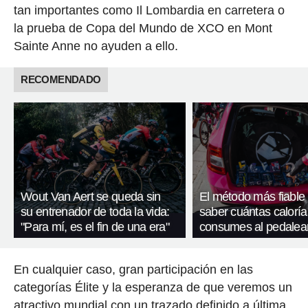
tan importantes como Il Lombardia en carretera o
la prueba de Copa del Mundo de XCO en Mont
Sainte Anne no ayuden a ello.
RECOMENDADO
Wout Van Aert se queda sin
El método más fiable
su entrenador de toda la vida:
saber cuántas caloría
"Para mí, es el fin de una era"
consumes al pedalea
En cualquier caso, gran participación en las
categorías Élite y la esperanza de que veremos un
atractivo mundial con un trazado definido a última