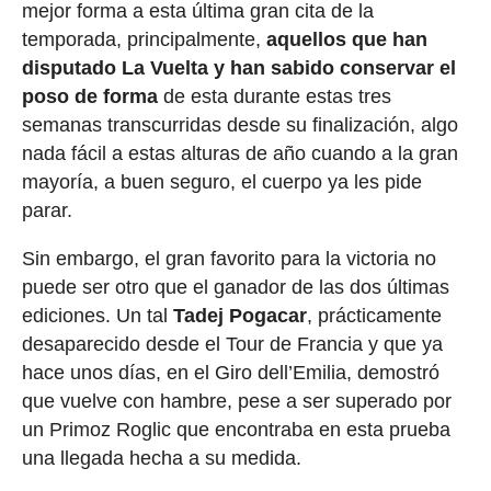
mejor forma a esta última gran cita de la
temporada, principalmente,
aquellos que han
disputado La Vuelta y han sabido conservar el
poso de forma
de esta durante estas tres
semanas transcurridas desde su finalización, algo
nada fácil a estas alturas de año cuando a la gran
mayoría, a buen seguro, el cuerpo ya les pide
parar.
Sin embargo, el gran favorito para la victoria no
puede ser otro que el ganador de las dos últimas
ediciones. Un tal
Tadej Pogacar
, prácticamente
desaparecido desde el Tour de Francia y que ya
hace unos días, en el Giro dell’Emilia, demostró
que vuelve con hambre, pese a ser superado por
un Primoz Roglic que encontraba en esta prueba
una llegada hecha a su medida.