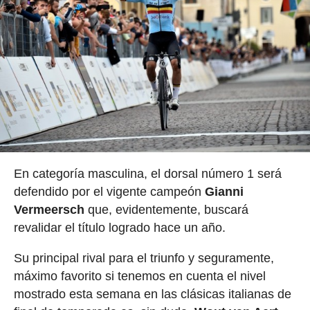
En categoría masculina, el dorsal número 1 será
defendido por el vigente campeón
Gianni
Vermeersch
que, evidentemente, buscará
revalidar el título logrado hace un año.
Su principal rival para el triunfo y seguramente,
máximo favorito si tenemos en cuenta el nivel
mostrado esta semana en las clásicas italianas de