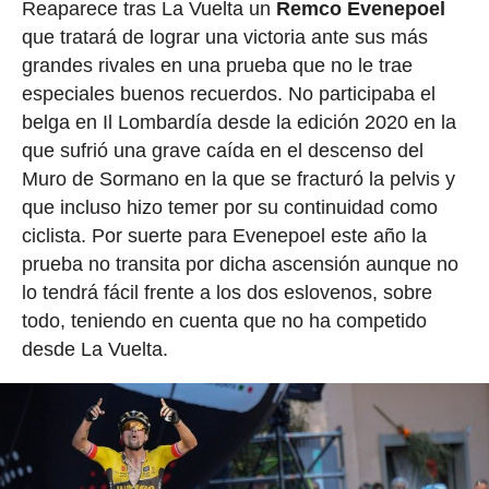
Reaparece tras La Vuelta un
Remco Evenepoel
que tratará de lograr una victoria ante sus más
grandes rivales en una prueba que no le trae
especiales buenos recuerdos. No participaba el
belga en Il Lombardía desde la edición 2020 en la
que sufrió una grave caída en el descenso del
Muro de Sormano en la que se fracturó la pelvis y
que incluso hizo temer por su continuidad como
ciclista. Por suerte para Evenepoel este año la
prueba no transita por dicha ascensión aunque no
lo tendrá fácil frente a los dos eslovenos, sobre
todo, teniendo en cuenta que no ha competido
desde La Vuelta.