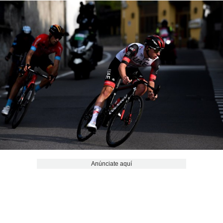
Anúnciate aquí