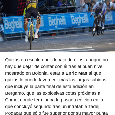
Quizás un escalón por debajo de ellos, aunque no
hay que dejar de contar con él tras el buen nivel
mostrado en Bolonia, estaría
Enric Mas
al que
quizás le pueda favorecer más las largas subidas
que incluye la parte final de esta edición en
Bergamo, que las explosivas cotas próximas a
Como, donde terminaba la pasada edición en la
que concluyó segundo tras un intratable Tadej
Pogacar que sólo fue superior por su mayor punta