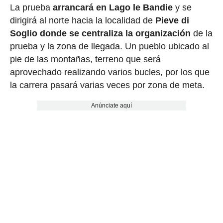
La prueba
arrancará en Lago le Bandie
y se
dirigirá al norte hacia la localidad de
Pieve di
Soglio donde se centraliza la organización
de la
prueba y la zona de llegada. Un pueblo ubicado al
pie de las montañas, terreno que será
aprovechado realizando varios bucles, por los que
la carrera pasará varias veces por zona de meta.
Anúnciate aquí