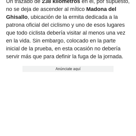
Un trazado de
238 kilómetros
en el, por supuesto,
no se deja de ascender al mítico
Madona del
Ghisallo
, ubicación de la ermita dedicada a la
patrona oficial del ciclismo y uno de esos lugares
que todo ciclista debería visitar al menos una vez
en la vida. Sin embargo, colocado en la parte
inicial de la prueba, en esta ocasión no debería
servir más que para definir la fuga de la jornada.
Anúnciate aquí