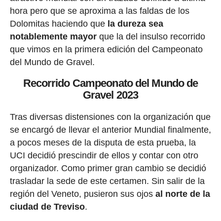
hora pero que se aproxima a las faldas de los
Dolomitas haciendo que
la dureza sea
notablemente mayor
que la del insulso recorrido
que vimos en la primera edición del Campeonato
del Mundo de Gravel.
Recorrido Campeonato del Mundo de
Gravel 2023
Tras diversas distensiones con la organización que
se encargó de llevar el anterior Mundial finalmente,
a pocos meses de la disputa de esta prueba, la
UCI decidió prescindir de ellos y contar con otro
organizador. Como primer gran cambio se decidió
trasladar la sede de este certamen. Sin salir de la
región del Veneto, pusieron sus ojos
al norte de la
ciudad de Treviso
.