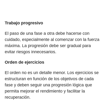
Trabajo progresivo
El paso de una fase a otra debe hacerse con
cuidado, especialmente al comenzar con la fuerza
máxima. La progresión debe ser gradual para
evitar riesgos innecesarios.
Orden de ejercicios
El orden no es un detalle menor. Los ejercicios se
estructuran en función de los objetivos de cada
fase y deben seguir una progresión lógica que
permita mejorar el rendimiento y facilitar la
recuperación.