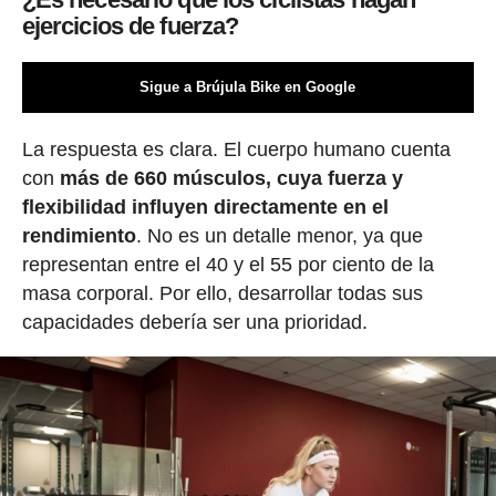
ejercicios de fuerza?
Sigue a Brújula Bike en Google
La respuesta es clara. El cuerpo humano cuenta
con
más de 660 músculos, cuya fuerza y
flexibilidad influyen directamente en el
rendimiento
. No es un detalle menor, ya que
representan entre el 40 y el 55 por ciento de la
masa corporal. Por ello, desarrollar todas sus
capacidades debería ser una prioridad.