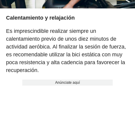
Calentamiento y relajación
Es imprescindible realizar siempre un
calentamiento previo de unos diez minutos de
actividad aeróbica. Al finalizar la sesión de fuerza,
es recomendable utilizar la bici estática con muy
poca resistencia y alta cadencia para favorecer la
recuperación.
Anúnciate aquí