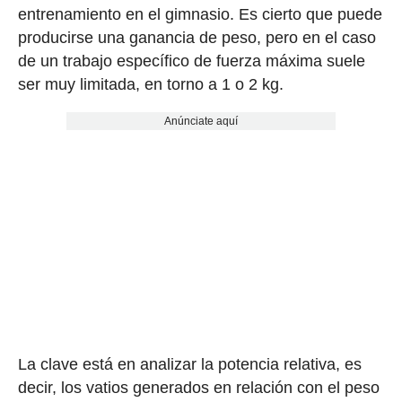
entrenamiento en el gimnasio. Es cierto que puede
producirse una ganancia de peso, pero en el caso
de un trabajo específico de fuerza máxima suele
ser muy limitada, en torno a 1 o 2 kg.
Anúnciate aquí
La clave está en analizar la potencia relativa, es
decir, los vatios generados en relación con el peso