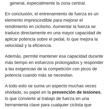
general, especialmente la zona central.
En conclusión, el entrenamiento de fuerza es un
elemento imprescindible para mejorar el
rendimiento en ciclismo. Aumentar la fuerza se
traduce directamente en una mayor capacidad de
aplicar potencia sobre el pedal, lo que mejora la
velocidad y la eficiencia.
Además, permite mantener esa capacidad durante
más tiempo en esfuerzos prolongados y responder
a las exigencias de la competición con picos de
potencia cuando más se necesitan.
A todo esto se suma un aspecto muchas veces
olvidado, su papel en la
prevención de lesiones
,
lo que convierte al trabajo de fuerza en una
herramienta clave para cualquier ciclista que