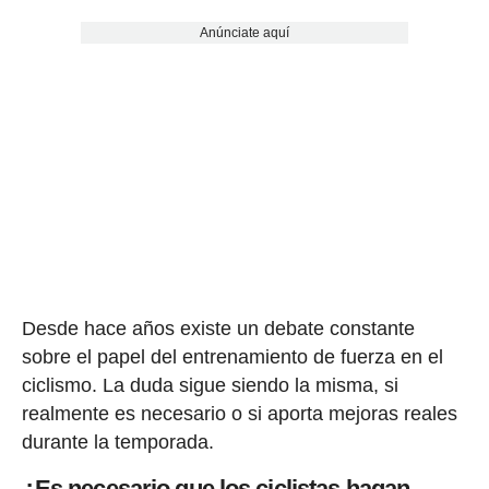
Anúnciate aquí
Desde hace años existe un debate constante
sobre el papel del entrenamiento de fuerza en el
ciclismo. La duda sigue siendo la misma, si
realmente es necesario o si aporta mejoras reales
durante la temporada.
¿Es necesario que los ciclistas hagan