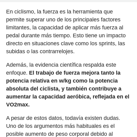
En ciclismo, la fuerza es la herramienta que
permite superar uno de los principales factores
limitantes, la capacidad de aplicar más fuerza al
pedal durante más tiempo. Esto tiene un impacto
directo en situaciones clave como los sprints, las
subidas o las contrarrelojes.
Además, la evidencia científica respalda este
enfoque.
El trabajo de fuerza mejora tanto la
potencia relativa en w/kg como la potencia
absoluta del ciclista, y también contribuye a
aumentar la capacidad aeróbica, reflejada en el
VO2max.
A pesar de estos datos, todavía existen dudas.
Uno de los argumentos más habituales es el
posible aumento de peso corporal debido al