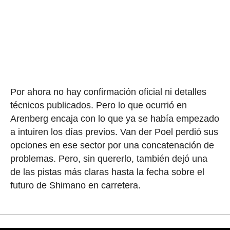
Por ahora no hay confirmación oficial ni detalles
técnicos publicados. Pero lo que ocurrió en
Arenberg encaja con lo que ya se había empezado
a intuiren los días previos. Van der Poel perdió sus
opciones en ese sector por una concatenación de
problemas. Pero, sin quererlo, también dejó una
de las pistas más claras hasta la fecha sobre el
futuro de Shimano en carretera.