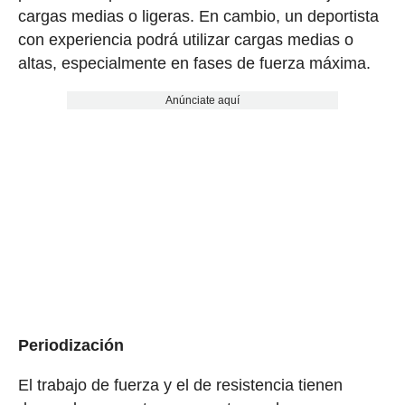
cargas medias o ligeras. En cambio, un deportista
con experiencia podrá utilizar cargas medias o
altas, especialmente en fases de fuerza máxima.
Anúnciate aquí
Periodización
El trabajo de fuerza y el de resistencia tienen