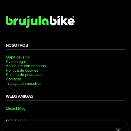
NOSOTROS
Mapa del sitio
Aviso Legal
Anúnciate con nosotros
Política de cookies
Política de privacidad
Contacto
Trabaja con nosotros
WEBS AMIGAS
MusickMag
SÍGUENOS