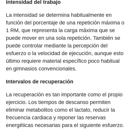
Intensidad del trabajo
La intensidad se determina habitualmente en
función del porcentaje de una repetición máxima o
1 RM, que representa la carga máxima que se
puede mover en una sola repetición. También se
puede controlar mediante la percepción del
esfuerzo o la velocidad de ejecución, aunque esto
último requiere material específico poco habitual
en gimnasios convencionales.
Intervalos de recuperación
La recuperación es tan importante como el propio
ejercicio. Los tiempos de descanso permiten
eliminar metabolitos como el lactato, reducir la
frecuencia cardiaca y reponer las reservas
energéticas necesarias para el siguiente esfuerzo.