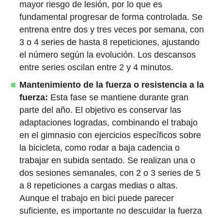
mayor riesgo de lesión, por lo que es
fundamental progresar de forma controlada. Se
entrena entre dos y tres veces por semana, con
3 o 4 series de hasta 8 repeticiones, ajustando
el número según la evolución. Los descansos
entre series oscilan entre 2 y 4 minutos.
Mantenimiento de la fuerza o resistencia a la
fuerza:
Esta fase se mantiene durante gran
parte del año. El objetivo es conservar las
adaptaciones logradas, combinando el trabajo
en el gimnasio con ejercicios específicos sobre
la bicicleta, como rodar a baja cadencia o
trabajar en subida sentado. Se realizan una o
dos sesiones semanales, con 2 o 3 series de 5
a 8 repeticiones a cargas medias o altas.
Aunque el trabajo en bici puede parecer
suficiente, es importante no descuidar la fuerza