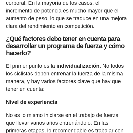
corporal. En la mayoría de los casos, el
incremento de potencia es mucho mayor que el
aumento de peso, lo que se traduce en una mejora
clara del rendimiento en competición.
¿Qué factores debo tener en cuenta para
desarrollar un programa de fuerza y cómo
hacerlo?
El primer punto es la
individualización.
No todos
los ciclistas deben entrenar la fuerza de la misma
manera, y hay varios factores clave que hay que
tener en cuenta:
Nivel de experiencia
No es lo mismo iniciarse en el trabajo de fuerza
que llevar varios años entrenándolo. En las
primeras etapas, lo recomendable es trabajar con