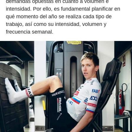
demandas opuestas en cuanto a volumen e
intensidad. Por ello, es fundamental planificar en
qué momento del año se realiza cada tipo de
trabajo, así como su intensidad, volumen y
frecuencia semanal.