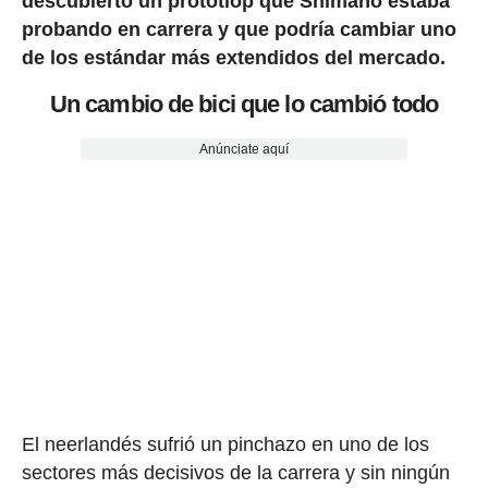
descubierto un prototiop que Shimano estaba
probando en carrera y que podría cambiar uno
de los estándar más extendidos del mercado.
Un cambio de bici que lo cambió todo
Anúnciate aquí
El neerlandés sufrió un pinchazo en uno de los
sectores más decisivos de la carrera y sin ningún