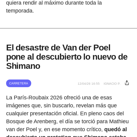
quiera rendir al máximo durante toda la
temporada.
El desastre de Van der Poel
pone al descubierto lo nuevo de
Shimano
CARRETERA
12/04/26 16:55
IGNACIO P.
La París-Roubaix 2026 ofreció una de esas
imágenes que, sin buscarlo, revelan más que
cualquier presentación oficial. En pleno caos del
Bosque de Arenberg, el día se torció para Mathieu
van der Poel y, en ese momento crítico,
quedó al