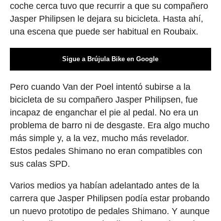
coche cerca tuvo que recurrir a que su compañero
Jasper Philipsen le dejara su bicicleta. Hasta ahí,
una escena que puede ser habitual en Roubaix.
Sigue a Brújula Bike en Google
Pero cuando Van der Poel intentó subirse a la
bicicleta de su compañero Jasper Philipsen, fue
incapaz de enganchar el pie al pedal. No era un
problema de barro ni de desgaste. Era algo mucho
más simple y, a la vez, mucho más revelador.
Estos pedales Shimano no eran compatibles con
sus calas SPD.
Varios medios ya habían adelantado antes de la
carrera que Jasper Philipsen podía estar probando
un nuevo prototipo de pedales Shimano. Y aunque