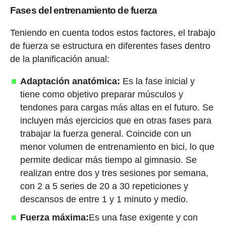
Fases del entrenamiento de fuerza
Teniendo en cuenta todos estos factores, el trabajo
de fuerza se estructura en diferentes fases dentro
de la planificación anual:
Adaptación anatómica:
Es la fase inicial y
tiene como objetivo preparar músculos y
tendones para cargas más altas en el futuro. Se
incluyen más ejercicios que en otras fases para
trabajar la fuerza general. Coincide con un
menor volumen de entrenamiento en bici, lo que
permite dedicar más tiempo al gimnasio. Se
realizan entre dos y tres sesiones por semana,
con 2 a 5 series de 20 a 30 repeticiones y
descansos de entre 1 y 1 minuto y medio.
Fuerza máxima:
Es una fase exigente y con