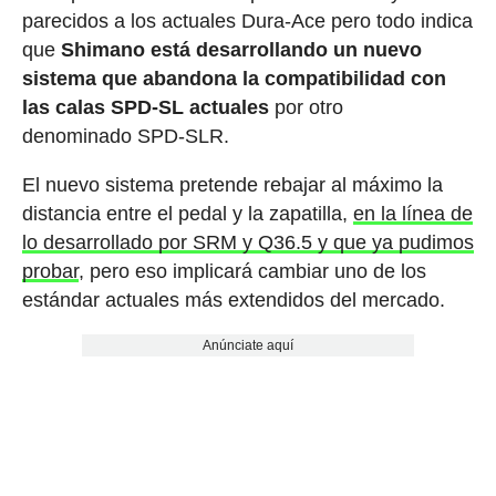
parecidos a los actuales Dura-Ace pero todo indica
que
Shimano está desarrollando un nuevo
sistema que abandona la compatibilidad con
las calas SPD-SL actuales
por otro
denominado SPD-SLR.
El nuevo sistema pretende rebajar al máximo la
distancia entre el pedal y la zapatilla,
en la línea de
lo desarrollado por SRM y Q36.5 y que ya pudimos
probar
, pero eso implicará cambiar uno de los
estándar actuales más extendidos del mercado.
Anúnciate aquí