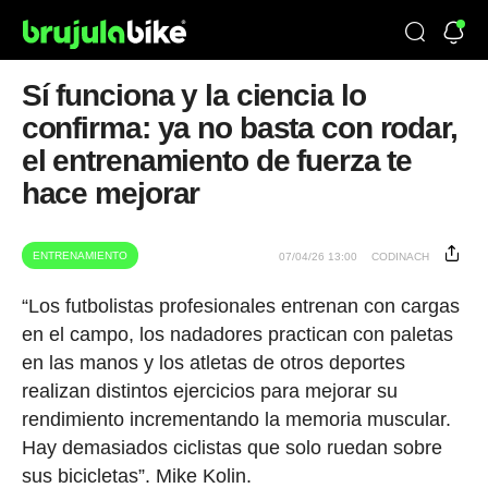
Sí funciona y la ciencia lo
confirma: ya no basta con rodar,
el entrenamiento de fuerza te
hace mejorar
ENTRENAMIENTO
07/04/26 13:00
CODINACH
“Los futbolistas profesionales entrenan con cargas
en el campo, los nadadores practican con paletas
en las manos y los atletas de otros deportes
realizan distintos ejercicios para mejorar su
rendimiento incrementando la memoria muscular.
Hay demasiados ciclistas que solo ruedan sobre
sus bicicletas”. Mike Kolin.