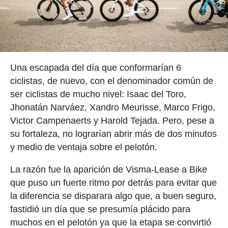
Una escapada del día que conformarían 6
ciclistas, de nuevo, con el denominador común de
ser ciclistas de mucho nivel: Isaac del Toro,
Jhonatán Narváez, Xandro Meurisse, Marco Frigo,
Victor Campenaerts y Harold Tejada. Pero, pese a
su fortaleza, no lograrían abrir más de dos minutos
y medio de ventaja sobre el pelotón.
La razón fue la aparición de Visma-Lease a Bike
que puso un fuerte ritmo por detrás para evitar que
la diferencia se disparara algo que, a buen seguro,
fastidió un día que se presumía plácido para
muchos en el pelotón ya que la etapa se convirtió