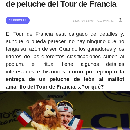
de peluche del Tour de Francia
CARRETERA
15/07/26 15:00
GERMÁN M.
El Tour de Francia está cargado de detalles y,
aunque lo pueda parecer, no hay ninguno que no
tenga su razón de ser. Cuando los ganadores y los
líderes de las diferentes clasificaciones suben al
pódium, el ritual tiene algunos detalles
interesantes e históricos,
como por ejemplo la
entrega de un peluche de león al maillot
amarillo del Tour de Francia. ¿Por qué?