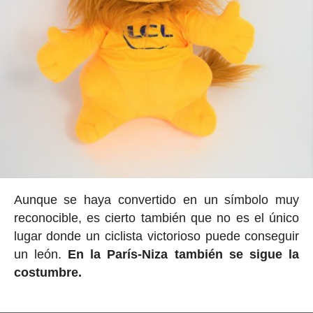
Aunque se haya convertido en un símbolo muy
reconocible, es cierto también que no es el único
lugar donde un ciclista victorioso puede conseguir
un león.
En la París-Niza también se sigue la
costumbre.