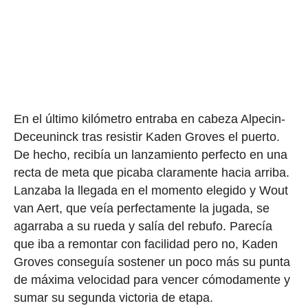
En el último kilómetro entraba en cabeza Alpecin-
Deceuninck tras resistir Kaden Groves el puerto.
De hecho, recibía un lanzamiento perfecto en una
recta de meta que picaba claramente hacia arriba.
Lanzaba la llegada en el momento elegido y Wout
van Aert, que veía perfectamente la jugada, se
agarraba a su rueda y salía del rebufo. Parecía
que iba a remontar con facilidad pero no, Kaden
Groves conseguía sostener un poco más su punta
de máxima velocidad para vencer cómodamente y
sumar su segunda victoria de etapa.