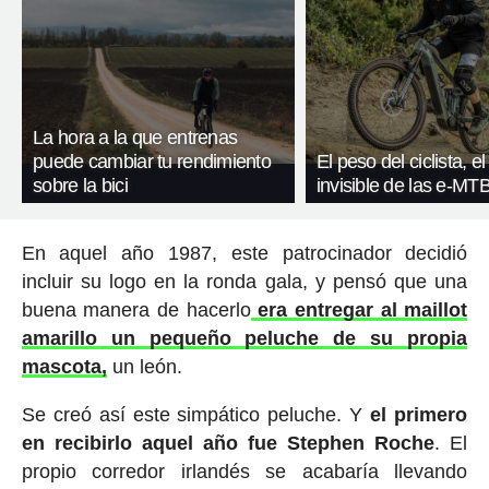
La hora a la que entrenas
puede cambiar tu rendimiento
El peso del ciclista, el
sobre la bici
invisible de las e-MT
En aquel año 1987, este patrocinador decidió
incluir su logo en la ronda gala, y pensó que una
buena manera de hacerlo
era entregar al maillot
amarillo un pequeño peluche de su propia
mascota,
un león.
Se creó así este simpático peluche. Y
el primero
en recibirlo aquel año fue Stephen Roche
. El
propio corredor irlandés se acabaría llevando