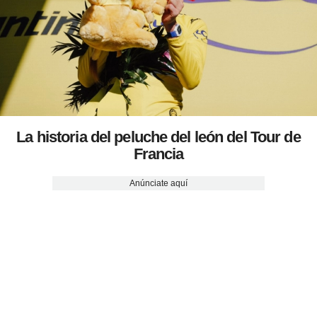
La historia del peluche del león del Tour de
Francia
Anúnciate aquí