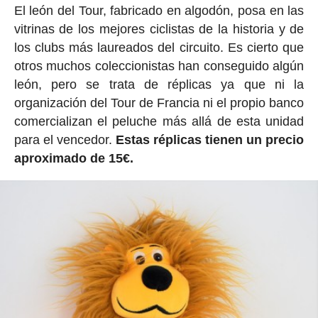
El león del Tour, fabricado en algodón, posa en las
vitrinas de los mejores ciclistas de la historia y de
los clubs más laureados del circuito. Es cierto que
otros muchos coleccionistas han conseguido algún
león, pero se trata de réplicas ya que ni la
organización del Tour de Francia ni el propio banco
comercializan el peluche más allá de esta unidad
para el vencedor.
Estas réplicas tienen un precio
aproximado de 15€.