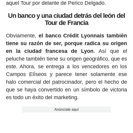
aquel Tour por delante de Perico Delgado.
Un banco y una ciudad detrás del león del
Tour de Francia
Obviamente,
el banco Crédit Lyonnais también
tiene su razón de ser, porque radica su origen
en la ciudad francesa de Lyon
. Así que el
peluche también tiene su origen geográfico, que es
este. Ahora, se entrega a los vencedores en los
Campos Elíseos y parece tener solamente ese
halo comercial del patrocinador, pero el hecho de
que se haya convertido en un símbolo de victoria
es todo un éxito del marketing.
Anúnciate aquí