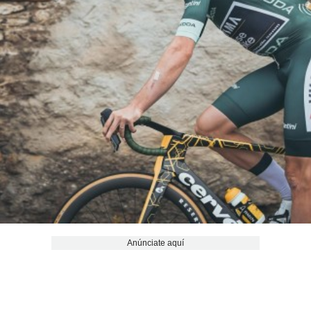
Anúnciate aquí