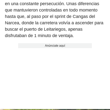
en una constante persecución. Unas diferencias
que mantuvieron controladas en todo momento
hasta que, al paso por el sprint de Cangas del
Narcea, donde la carretera volvía a ascender para
buscar el puerto de Leitariegos, apenas
disfrutaban de 1 minuto de ventaja.
Anúnciate aquí