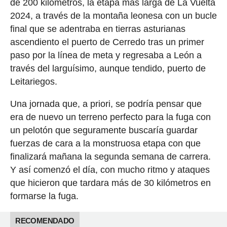
de 200 kilómetros, la etapa más larga de La Vuelta
2024, a través de la montaña leonesa con un bucle
final que se adentraba en tierras asturianas
ascendiento el puerto de Cerredo tras un primer
paso por la línea de meta y regresaba a León a
través del larguísimo, aunque tendido, puerto de
Leitariegos.
Una jornada que, a priori, se podría pensar que
era de nuevo un terreno perfecto para la fuga con
un pelotón que seguramente buscaría guardar
fuerzas de cara a la monstruosa etapa con que
finalizará mañana la segunda semana de carrera.
Y así comenzó el día, con mucho ritmo y ataques
que hicieron que tardara más de 30 kilómetros en
formarse la fuga.
RECOMENDADO