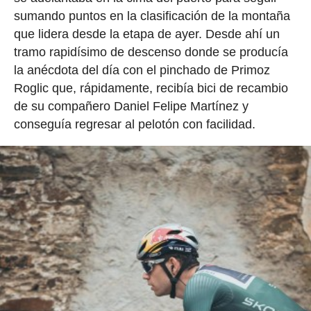
sumando puntos en la clasificación de la montaña
que lidera desde la etapa de ayer. Desde ahí un
tramo rapidísimo de descenso donde se producía
la anécdota del día con el pinchado de Primoz
Roglic que, rápidamente, recibía bici de recambio
de su compañero Daniel Felipe Martínez y
conseguía regresar al pelotón con facilidad.