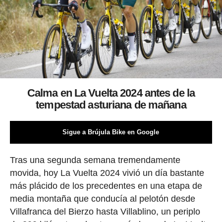
Calma en La Vuelta 2024 antes de la
tempestad asturiana de mañana
Sigue a Brújula Bike en Google
Tras una segunda semana tremendamente
movida, hoy La Vuelta 2024 vivió un día bastante
más plácido de los precedentes en una etapa de
media montaña que conducía al pelotón desde
Villafranca del Bierzo hasta Villablino, un periplo