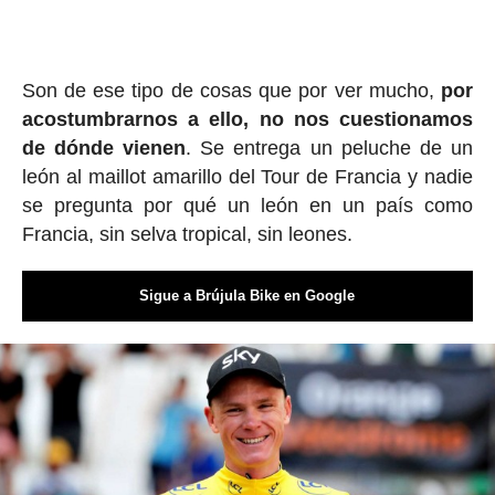
Son de ese tipo de cosas que por ver mucho,
por
acostumbrarnos a ello, no nos cuestionamos
de dónde vienen
. Se entrega un peluche de un
león al maillot amarillo del Tour de Francia y nadie
se pregunta por qué un león en un país como
Francia, sin selva tropical, sin leones.
Sigue a Brújula Bike en Google