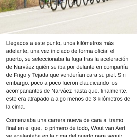
Llegados a este punto, unos kilómetros más
adelante, una vez iniciado de forma oficial el
puerto, se seleccionaba la fuga tras la aceleración
de Narváez quién se iba por delante en compañía
de Frigo y Tejada que venderían cara su piel. Sin
embargo, poco a poco fueron claudicando los
acompañantes de Narváez hasta que, finalmente,
este era atrapado a algo menos de 3 kilómetros de
la cima.
Comenzaba una carrera nueva de cara al tramo
final en el que, lo primero de todo, Wout van Aert
se adelantaba en la cima del puerto para seguir