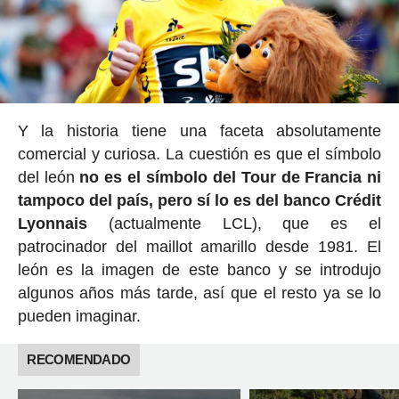
Y la historia tiene una faceta absolutamente
comercial y curiosa. La cuestión es que el símbolo
del león
no es el símbolo del Tour de Francia ni
tampoco del país, pero sí lo es del banco Crédit
Lyonnais
(actualmente LCL), que es el
patrocinador del maillot amarillo desde 1981. El
león es la imagen de este banco y se introdujo
algunos años más tarde, así que el resto ya se lo
pueden imaginar.
RECOMENDADO