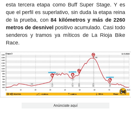
esta tercera etapa como Buff Super Stage. Y es
que el perfil es superlativo, sin duda la etapa reina
de la prueba, con
84 kilómetros y más de 2260
metros de desnivel
positivo acumulado. Casi todo
senderos y tramos ya míticos de La Rioja Bike
Race.
Anúnciate aquí