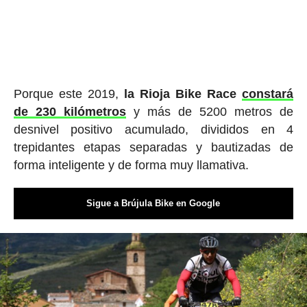
Porque este 2019,
la Rioja Bike Race
constará
de 230 kilómetros
y más de 5200 metros de
desnivel positivo acumulado, divididos en 4
trepidantes etapas separadas y bautizadas de
forma inteligente y de forma muy llamativa.
Sigue a Brújula Bike en Google