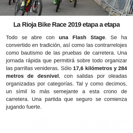
La Rioja Bike Race 2019 etapa a etapa
Todo se abre con
una Flash Stage
. Se ha
convertido en tradición, así como las contrarrelojes
como bautismo de las pruebas de carretera. Una
jornada rápida que permitirá sobre todo organizar
las parrillas venideras. Sólo
17,6 kilómetros y 284
metros de desnivel
, con salidas por oleadas
organizadas por categorías. Tal y como decimos,
un símil lo más semejante a esta crono de
carretera. Una partida que seguro se comienza
jugando fuerte.