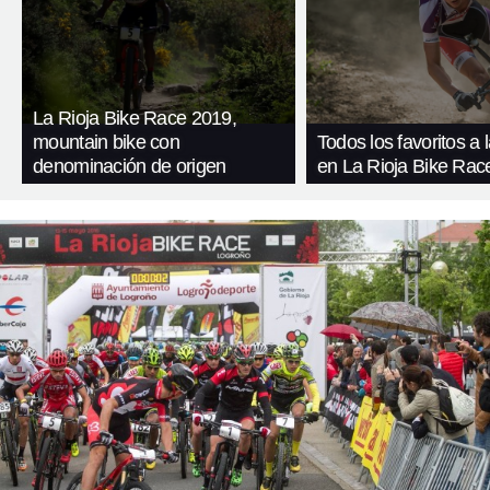
La Rioja Bike Race 2019,
mountain bike con
Todos los favoritos a l
denominación de origen
en La Rioja Bike Rac