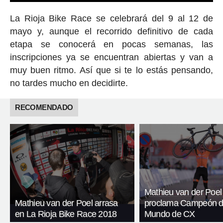
La Rioja Bike Race se celebrará del 9 al 12 de
mayo y, aunque el recorrido definitivo de cada
etapa se conocerá en pocas semanas, las
inscripciones ya se encuentran abiertas y van a
muy buen ritmo. Así que si te lo estás pensando,
no tardes mucho en decidirte.
RECOMENDADO
Mathieu van der Poel
Mathieu van der Poel arrasa
proclama Campeón d
en La Rioja Bike Race 2018
Mundo de CX