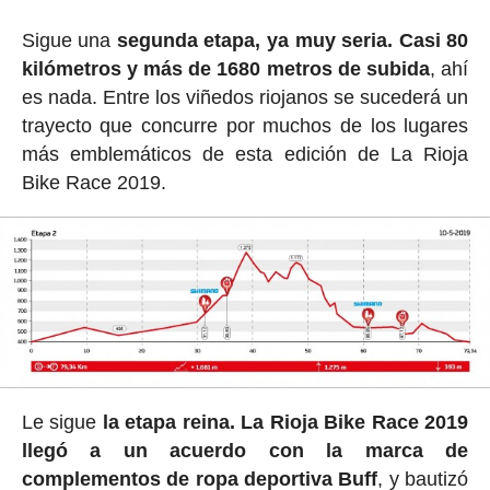
Sigue una
segunda etapa, ya muy seria. Casi 80
kilómetros y más de 1680 metros de subida
, ahí
es nada. Entre los viñedos riojanos se sucederá un
trayecto que concurre por muchos de los lugares
más emblemáticos de esta edición de La Rioja
Bike Race 2019.
Le sigue
la etapa reina. La Rioja Bike Race 2019
llegó a un acuerdo con la marca de
complementos de ropa deportiva Buff
, y bautizó