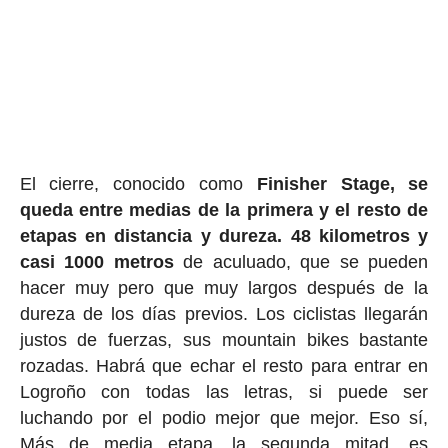
El cierre, conocido como
Finisher Stage, se
queda entre medias de la primera y el resto de
etapas en distancia y dureza. 48 kilometros y
casi 1000 metros
de aculuado, que se pueden
hacer muy pero que muy largos después de la
dureza de los días previos. Los ciclistas llegarán
justos de fuerzas, sus mountain bikes bastante
rozadas. Habrá que echar el resto para entrar en
Logroño con todas las letras, si puede ser
luchando por el podio mejor que mejor. Eso sí,
Más de media etapa, la segunda mitad, es