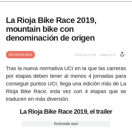
La Rioja Bike Race 2019,
mountain bike con
denominación de origen
MOUNTAIN BIKE
07/02/19 15:04
IGNACIO P.
Tras la nueva normativa UCI en la que las carreras
por etapas deben tener al menos 4 jornadas para
conseguir puntos UCI, llega una edición más de La
Rioja Bike Race, esta vez con 4 etapas que se
traducen en más diversión.
La Rioja Bike Race 2019, el trailer
Anúnciate aquí