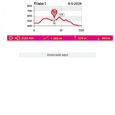
Anúnciate aquí