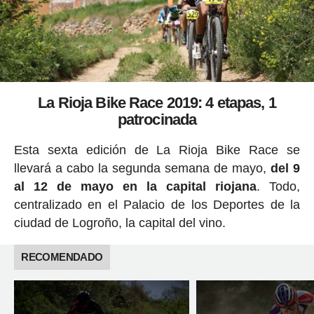
La Rioja Bike Race 2019: 4 etapas, 1
patrocinada
Esta sexta edición de La Rioja Bike Race se
llevará a cabo la segunda semana de mayo,
del 9
al 12 de mayo en la capital riojana
. Todo,
centralizado en el Palacio de los Deportes de la
ciudad de Logroño, la capital del vino.
RECOMENDADO