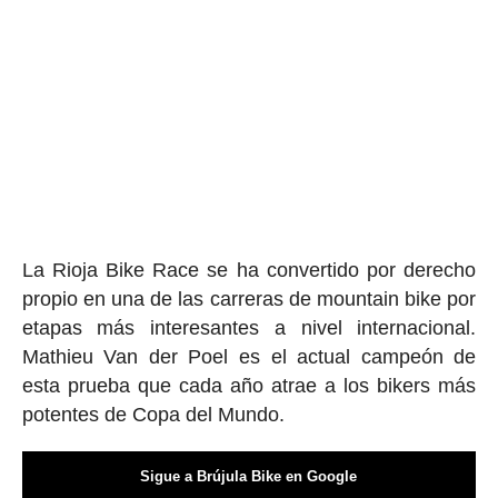
La Rioja Bike Race se ha convertido por derecho
propio en una de las carreras de mountain bike por
etapas más interesantes a nivel internacional.
Mathieu Van der Poel es el actual campeón de
esta prueba que cada año atrae a los bikers más
potentes de Copa del Mundo.
Sigue a Brújula Bike en Google