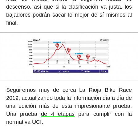
descenso, así que si la clasificación va justa, los
bajadores podrán sacar lo mejor de sí mismos al
final.
Seguiremos muy de cerca La Rioja Bike Race
2019, actualizando toda la información día a día de
una edición más de esta impresionante prueba.
Una prueba
de 4 etapas
para cumplir con la
normativa UCI.