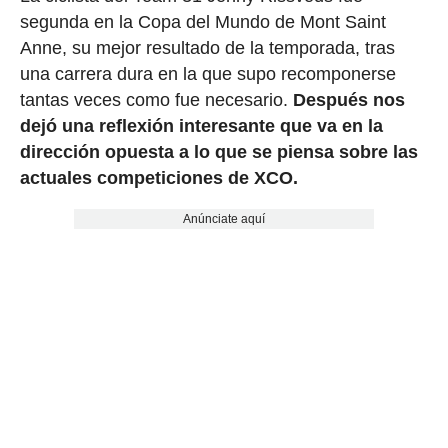
segunda en la Copa del Mundo de Mont Saint
Anne, su mejor resultado de la temporada, tras
una carrera dura en la que supo recomponerse
tantas veces como fue necesario.
Después nos
dejó una reflexión interesante que va en la
dirección opuesta a lo que se piensa sobre las
actuales competiciones de XCO.
Anúnciate aquí