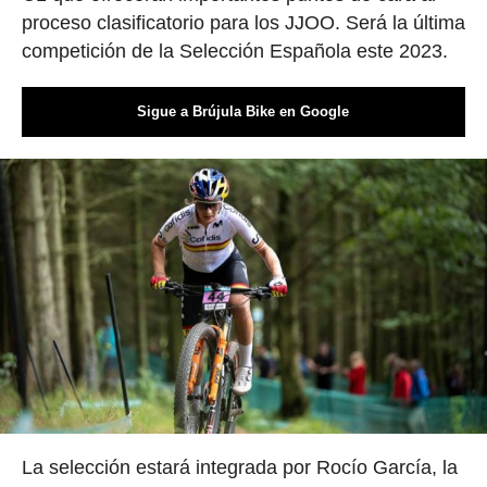
proceso clasificatorio para los JJOO. Será la última
competición de la Selección Española este 2023.
Sigue a Brújula Bike en Google
La selección estará integrada por Rocío García, la