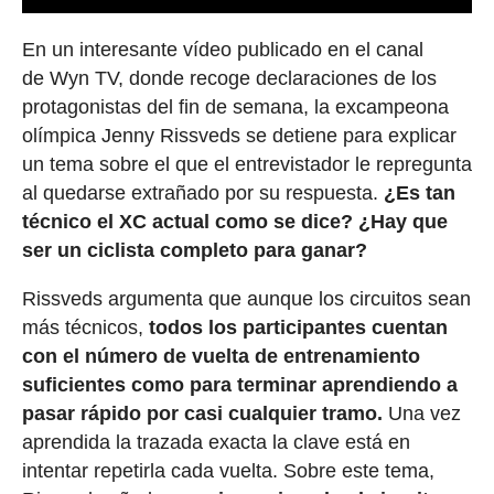
En un interesante vídeo publicado en el canal
de Wyn TV, donde recoge declaraciones de los
protagonistas del fin de semana, la excampeona
olímpica Jenny Rissveds se detiene para explicar
un tema sobre el que el entrevistador le repregunta
al quedarse extrañado por su respuesta.
¿Es tan
técnico el XC actual como se dice? ¿Hay que
ser un ciclista completo para ganar?
Rissveds argumenta que aunque los circuitos sean
más técnicos,
todos los participantes cuentan
con el número de vuelta de entrenamiento
suficientes como para terminar aprendiendo a
pasar rápido por casi cualquier tramo.
Una vez
aprendida la trazada exacta la clave está en
intentar repetirla cada vuelta. Sobre este tema,