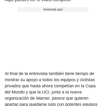
Anúnciate aquí
Al final de la entrevista también tiene tiempo de
mostrar su apoyo a todos los equipos y ciclistas
privados que hasta ahora competían en la Copa
del Mundo y que la UCI, junto a la nueva
organización de Warner, parece que quieren
apartar para quedarse solo con potentes equipos