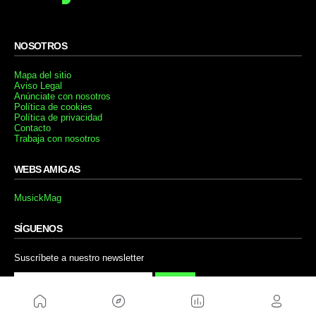
NOSOTROS
Mapa del sitio
Aviso Legal
Anúnciate con nosotros
Política de cookies
Política de privacidad
Contacto
Trabaja con nosotros
WEBS AMIGAS
MusickMag
SÍGUENOS
Suscríbete a nuestro newsletter
Enviar