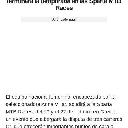
terminará la temporada en las Sparta MTB
Races
Anúnciate aquí
El equipo nacional femenino, encabezado por la
seleccionadora Anna Villar, acudirá a la Sparta
MTB Races, del 19 y el 22 de octubre en Grecia,
un evento que albergará la disputa de tres carreras
C1 que ofrecerán importantes puntos de cara al