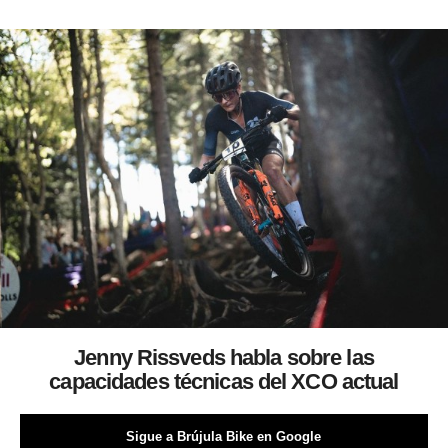
Jenny Rissveds habla sobre las
capacidades técnicas del XCO actual
Sigue a Brújula Bike en Google