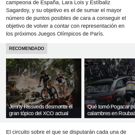
campeona de España, Lara Lois y Estíbaliz
Sagardoy, y su objetivo es el de sumar el mayor
número de puntos posibles de cara a conseguir el
objetivo de volver a contar con representación en
los próximos Juegos Olímpicos de París.
RECOMENDADO
Jenny Rissveds desmonta el
Qué tomó Pogacar pa
gran tópico del XCO actual
calambres en Roubai
El circuito sobre el que se disputarán cada una de