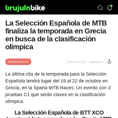
La Selección Española de MTB
finaliza la temporada en Grecia
en busca de la clasificación
olímpica
MOUNTAIN BIKE
10/10/23 13:23
IGNACIO P.
La última cita de la temporada para la Selección
Española tendrá lugar del 19 al 22 de octubre en
Grecia, en la Sparta MTB Races. Un evento con 3
pruebas C1 que serán claves en la clasificación
olímpica.
La Selección Española de BTT XCO