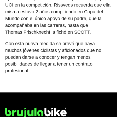
UCI en la competición. Rissveds recuerda que ella
misma estuvo 2 años compitiendo en Copa del
Mundo con el único apoyo de su padre, que la
acompañaba en las carreras, hasta que
Thomas Frischknecht la fichó en SCOTT.
Con esta nueva medida se prevé que haya
muchos jóvenes ciclistas y aficionados que no
puedan darse a conocer y tengan menos
posibilidades de llegar a tener un contrato
profesional.