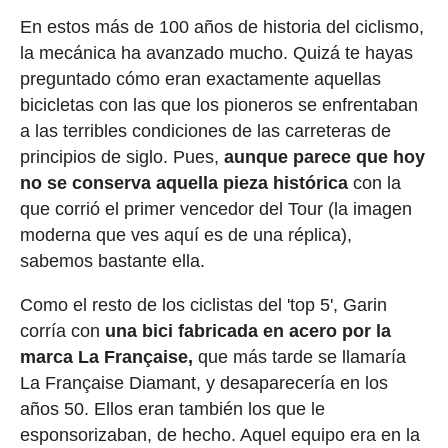
En estos más de 100 años de historia del ciclismo,
la mecánica ha avanzado mucho. Quizá te hayas
preguntado cómo eran exactamente aquellas
bicicletas con las que los pioneros se enfrentaban
a las terribles condiciones de las carreteras de
principios de siglo. Pues,
aunque parece que hoy
no se conserva aquella pieza histórica
con la
que corrió el primer vencedor del Tour (la imagen
moderna que ves aquí es de una réplica),
sabemos bastante ella.
Como el resto de los ciclistas del 'top 5', Garin
corría con
una bici fabricada en acero por la
marca La Française,
que más tarde se llamaría
La Française Diamant, y desaparecería en los
años 50. Ellos eran también los que le
esponsorizaban, de hecho. Aquel equipo era en la