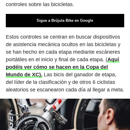
controles sobre las bicicletas.
Sigue a Brújula Bike en Google
Estos controles se centran en buscar dispositivos
de asistencia mecánica ocultos en las bicicletas y
se han hecho en cada etapa mediante escáneres
portátiles en el inicio y final de cada etapa. (
Aquí
podéis ver cómo se hacen en la Copa del
Mundo de XC).
Las bicis del ganador de etapa,
del líder de la clasificación y de otros 6 ciclistas
aleatorios se escanearon cada día al llegar a meta.