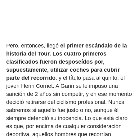
Pero, entonces, llegó
el primer escándalo de la
historia del Tour.
Los cuatro primeros
clasificados fueron desposeídos por,
supuestamente, utilizar coches para cubrir
parte del recorrido
, y el título pasa al quinto, el
joven Henri Cornet. A Garin se le impuso una
sanción de 2 años sin competir, y en ese momento
decidió retirarse del ciclismo profesional. Nunca
sabremos si aquello fue justo o no, aunque él
siempre defendió su inocencia. Lo que está claro
es que, por encima de cualquier consideración
deportiva, aquellos hombres que recorrían