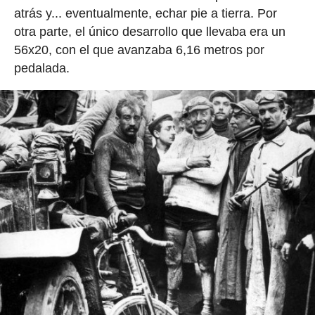
atrás y... eventualmente, echar pie a tierra. Por
otra parte, el único desarrollo que llevaba era un
56x20, con el que avanzaba 6,16 metros por
pedalada.