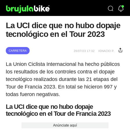
La UCI dice que no hubo dopaje
tecnológico en el Tour 2023
CARRETERA
26/07/23 17:32
IGNACIO P.
La Union Ciclista Internacional ha hecho públicos
los resultados de los controles contra el dopaje
tecnológico realizados durante las 21 etapas del
Tour de Francia 2023. En total se hicieron 997 y
todas fueron negativas.
La UCI dice que no hubo dopaje
tecnológico en el Tour de Francia 2023
Anúnciate aquí