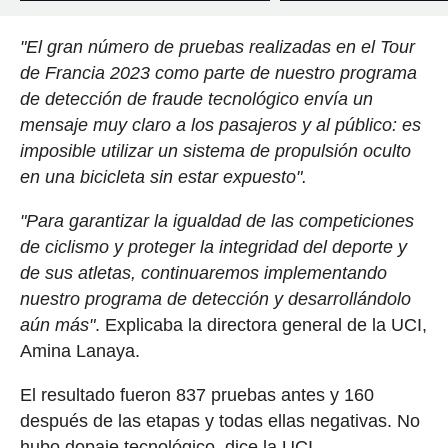
"El gran número de pruebas realizadas en el Tour
de Francia 2023 como parte de nuestro programa
de detección de fraude tecnológico envía un
mensaje muy claro a los pasajeros y al público: es
imposible utilizar un sistema de propulsión oculto
en una bicicleta sin estar expuesto".
"Para garantizar la igualdad de las competiciones
de ciclismo y proteger la integridad del deporte y
de sus atletas, continuaremos implementando
nuestro programa de detección y desarrollándolo
aún más"
. Explicaba la directora general de la UCI,
Amina Lanaya.
El resultado fueron 837 pruebas antes y 160
después de las etapas y todas ellas negativas. No
hubo dopaje tecnológico, dice la UCI.