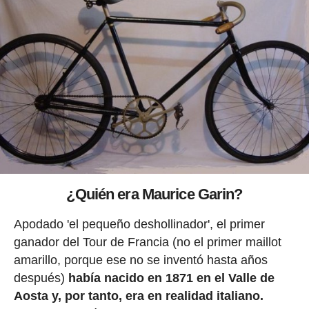
¿Quién era Maurice Garin?
Apodado 'el pequeño deshollinador', el primer
ganador del Tour de Francia (no el primer maillot
amarillo, porque ese no se inventó hasta años
después)
había nacido en 1871 en el Valle de
Aosta y, por tanto, era en realidad italiano.