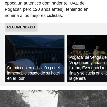
época un auténtico dominador (el UAE de
Pogacar, pero 120 años antes), teniendo en
nómina a los mejores ciclistas.
RECOMENDADO
Pogacar se venga de
Vingegaard y arrasa 
Durmiendo en el balcón por el
Lioran, Evenepoel res
lamentable estado de su hotel
final y se cuela en el
en el Tour
la general