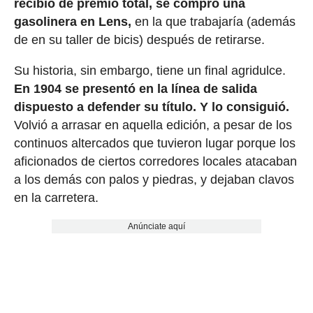
recibió de premio total, se compró una
gasolinera en Lens,
en la que trabajaría (además
de en su taller de bicis) después de retirarse.
Su historia, sin embargo, tiene un final agridulce.
En 1904 se presentó en la línea de salida
dispuesto a defender su título. Y lo consiguió.
Volvió a arrasar en aquella edición, a pesar de los
continuos altercados que tuvieron lugar porque los
aficionados de ciertos corredores locales atacaban
a los demás con palos y piedras, y dejaban clavos
en la carretera.
Anúnciate aquí