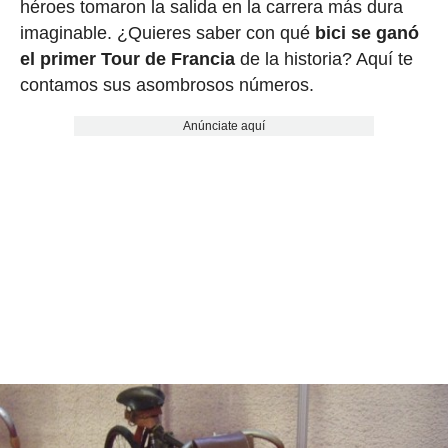
héroes tomaron la salida en la carrera más dura
imaginable. ¿Quieres saber con qué
bici se ganó
el primer Tour de Francia
de la historia? Aquí te
contamos sus asombrosos números.
Anúnciate aquí