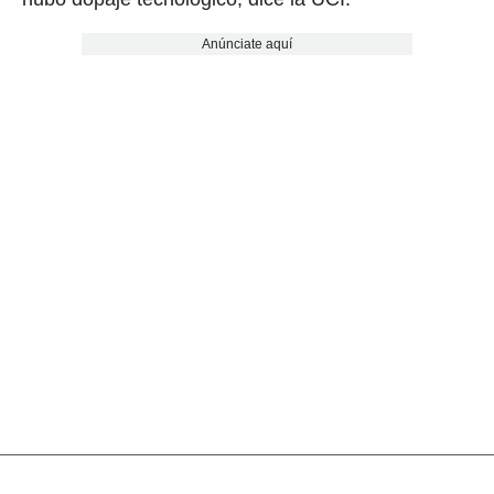
Anúnciate aquí