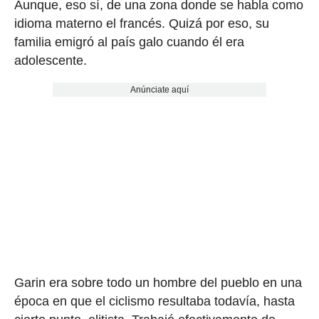
Aunque, eso sí, de una zona donde se habla como
idioma materno el francés. Quizá por eso, su
familia emigró al país galo cuando él era
adolescente.
Anúnciate aquí
Garin era sobre todo un hombre del pueblo en una
época en que el ciclismo resultaba todavía, hasta