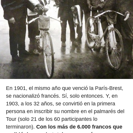
En 1901, el mismo año que venció la París-Brest,
se nacionalizó francés. Sí, solo entonces. Y, en
1903, a los 32 años, se convirtió en la primera
persona en inscribir su nombre en el palmarés del
Tour (solo 21 de los 60 participantes lo
terminaron).
Con los más de 6.000 francos que