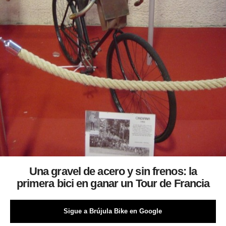
Una gravel de acero y sin frenos: la
primera bici en ganar un Tour de Francia
Sigue a Brújula Bike en Google