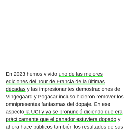
En 2023 hemos vivido
uno de las mejores
ediciones del Tour de Francia de la últimas
décadas
y las impresionantes demostraciones de
Vingegaard y Pogacar incluso hicieron remover los
omnipresentes fantasmas del dopaje. En ese
aspecto
la UCI y ya se pronunció diciendo que era
prácticamente que el ganador estuviera dopado
y
ahora hace públicos también los resultados de sus