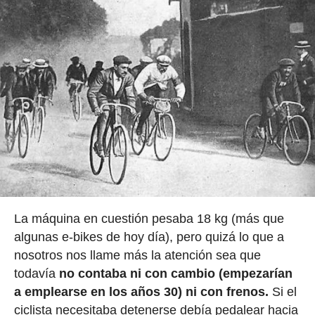
La máquina en cuestión pesaba 18 kg (más que
algunas e-bikes de hoy día), pero quizá lo que a
nosotros nos llame más la atención sea que
todavía
no contaba ni con cambio (empezarían
a emplearse en los años 30) ni con frenos.
Si el
ciclista necesitaba detenerse debía pedalear hacia