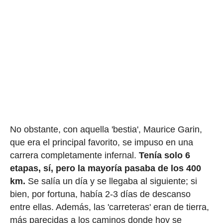
No obstante, con aquella 'bestia', Maurice Garin,
que era el principal favorito, se impuso en una
carrera completamente infernal.
Tenía solo 6
etapas, sí, pero la mayoría pasaba de los 400
km.
Se salía un día y se llegaba al siguiente; si
bien, por fortuna, había 2-3 días de descanso
entre ellas. Además, las 'carreteras' eran de tierra,
más parecidas a los caminos donde hoy se