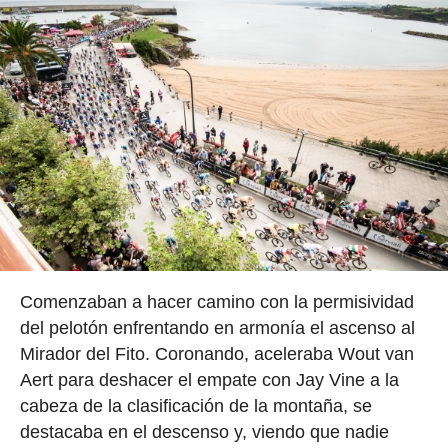
Comenzaban a hacer camino con la permisividad
del pelotón enfrentando en armonía el ascenso al
Mirador del Fito. Coronando, aceleraba Wout van
Aert para deshacer el empate con Jay Vine a la
cabeza de la clasificación de la montaña, se
destacaba en el descenso y, viendo que nadie