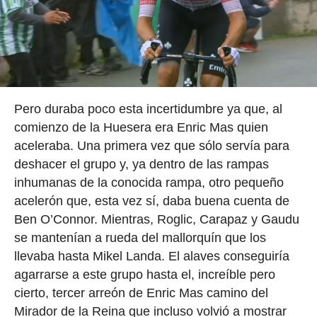
Pero duraba poco esta incertidumbre ya que, al
comienzo de la Huesera era Enric Mas quien
aceleraba. Una primera vez que sólo servía para
deshacer el grupo y, ya dentro de las rampas
inhumanas de la conocida rampa, otro pequeño
acelerón que, esta vez sí, daba buena cuenta de
Ben O’Connor. Mientras, Roglic, Carapaz y Gaudu
se mantenían a rueda del mallorquín que los
llevaba hasta Mikel Landa. El alaves conseguiría
agarrarse a este grupo hasta el, increíble pero
cierto, tercer arreón de Enric Mas camino del
Mirador de la Reina que incluso volvió a mostrar