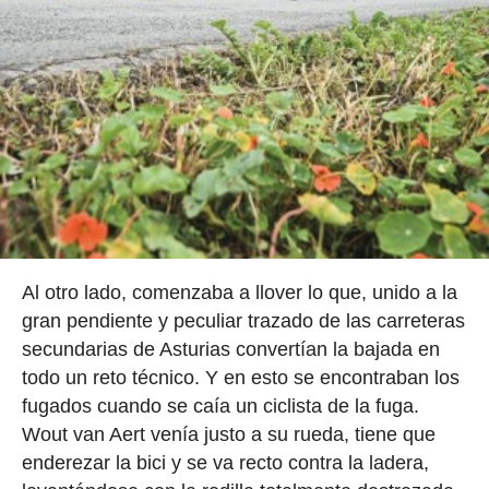
Al otro lado, comenzaba a llover lo que, unido a la
gran pendiente y peculiar trazado de las carreteras
secundarias de Asturias convertían la bajada en
todo un reto técnico. Y en esto se encontraban los
fugados cuando se caía un ciclista de la fuga.
Wout van Aert venía justo a su rueda, tiene que
enderezar la bici y se va recto contra la ladera,