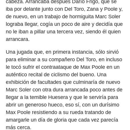
cabeza. Arrancaba después Darío Frigo, que se
iba por delante junto con Del Toro, Zana y Poole y,
de nuevo, en un trabajo de hormiguita Marc Soler
lograba llegar, cogía un poco de aire y decidía que
no le iban a pillar una tercera vez, siendo él quien
arrancara.
Una jugada que, en primera instancia, sólo sirvió
para eliminar a su compañero Del Toro, en incluso
le tocó sufrir el contraataque de Max Poole en un
auténtico recital de ciclismo del bueno. Una
exhibición de facultades que culminaría de nuevo
Marc Soler con otra dura arrancada poco antes de
llegar a la temible Huesera y que le serviría para
abrir un generoso hueco, eso sí, con un durísimo
Max Poole resistiendo a su rueda tratando de
amargarle un día de gloria que cada vez parecía
más cerca.