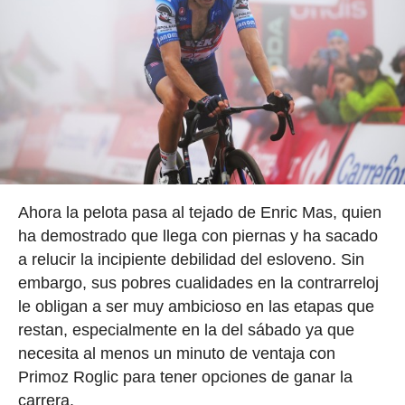
Ahora la pelota pasa al tejado de Enric Mas, quien
ha demostrado que llega con piernas y ha sacado
a relucir la incipiente debilidad del esloveno. Sin
embargo, sus pobres cualidades en la contrarreloj
le obligan a ser muy ambicioso en las etapas que
restan, especialmente en la del sábado ya que
necesita al menos un minuto de ventaja con
Primoz Roglic para tener opciones de ganar la
carrera.