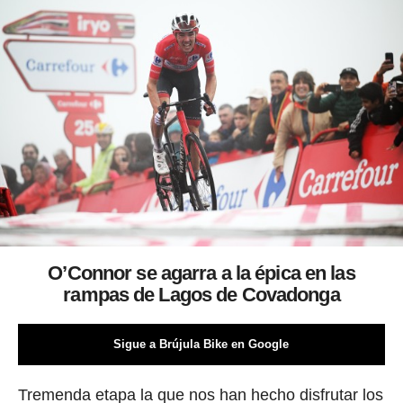
O’Connor se agarra a la épica en las
rampas de Lagos de Covadonga
Sigue a Brújula Bike en Google
Tremenda etapa la que nos han hecho disfrutar los