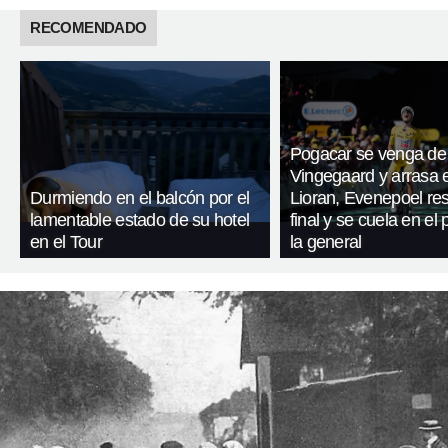
RECOMENDADO
Pogacar se venga de
Vingegaard y arrasa 
Durmiendo en el balcón por el
Lioran, Evenepoel res
lamentable estado de su hotel
final y se cuela en el
en el Tour
la general