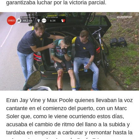
garantizaba luchar por la victoria parcial.
Eran Jay Vine y Max Poole quienes llevaban la voz
cantante en el comienzo del puerto, con un Marc
Soler que, como le viene ocurriendo estos días,
acusaba el cambio de ritmo del llano a la subida y
tardaba en empezar a carburar y remontar hasta la