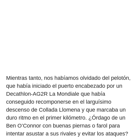
Mientras tanto, nos habíamos olvidado del pelotón,
que había iniciado el puerto encabezado por un
Decathlon-AG2R La Mondiale que había
conseguido recomponerse en el larguísimo
descenso de Collada Llomena y que marcaba un
duro ritmo en el primer kilómetro. ¿Órdago de un
Ben O’Connor con buenas piernas o farol para
intentar asustar a sus rivales y evitar los ataques?