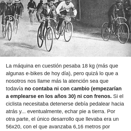
La máquina en cuestión pesaba 18 kg (más que
algunas e-bikes de hoy día), pero quizá lo que a
nosotros nos llame más la atención sea que
todavía
no contaba ni con cambio (empezarían
a emplearse en los años 30) ni con frenos.
Si el
ciclista necesitaba detenerse debía pedalear hacia
atrás y... eventualmente, echar pie a tierra. Por
otra parte, el único desarrollo que llevaba era un
56x20, con el que avanzaba 6,16 metros por