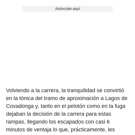
Anúnciate aquí
Volviendo a la carrera, la tranquilidad se convirtió
en la tónica del tramo de aproximación a Lagos de
Covadonga y, tanto en el pelotón como en la fuga
dejaban la decisión de la carrera para estas
rampas, llegando los escapados con casi 6
minutos de ventaja lo que, prácticamente, les