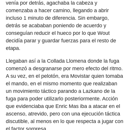
venía por detrás, agachaba la cabeza y
comenzaba a hacer camino, llegando a abrir
incluso 1 minuto de diferencia. Sin embargo,
detrás se acababan poniendo de acuerdo y
conseguían reducir el hueco por lo que Wout
decidía parar y guardar fuerzas para el resto de
etapa.
Llegaban así a la Collada Llomena donde la fuga
comenzó a desgranarse por mero efecto del ritmo.
A su vez, en el pelotón, era Movistar quien tomaba
el mando, en el mismo momento que realizaban
un movimiento táctico parando a Lazkano de la
fuga para poder utilizarlo posteriormente. Acción
que evidenciaba que Enric Mas iba a atacar en el
ascenso, atrevido, pero con una ejecución táctica
discutible, al menos en lo que respecta a jugar con
el factor sorpresa.