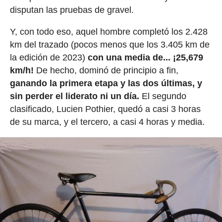
disputan las pruebas de gravel.
Y, con todo eso, aquel hombre completó los 2.428
km del trazado (pocos menos que los 3.405 km de
la edición de 2023)
con una media de... ¡25,679
km/h!
De hecho, dominó de principio a fin,
ganando la primera etapa y las dos últimas, y
sin perder el liderato ni un día.
El segundo
clasificado, Lucien Pothier, quedó a casi 3 horas
de su marca, y el tercero, a casi 4 horas y media.