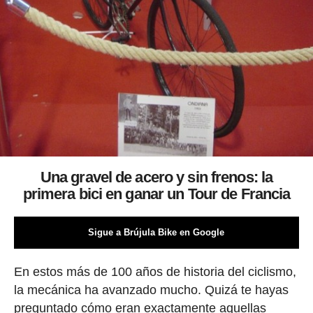
Una gravel de acero y sin frenos: la
primera bici en ganar un Tour de Francia
Sigue a Brújula Bike en Google
En estos más de 100 años de historia del ciclismo,
la mecánica ha avanzado mucho. Quizá te hayas
preguntado cómo eran exactamente aquellas