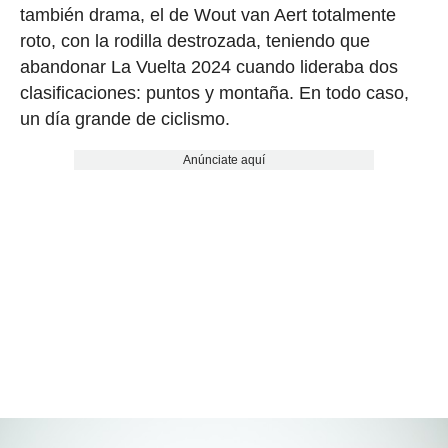
también drama, el de Wout van Aert totalmente
roto, con la rodilla destrozada, teniendo que
abandonar La Vuelta 2024 cuando lideraba dos
clasificaciones: puntos y montaña. En todo caso,
un día grande de ciclismo.
Anúnciate aquí