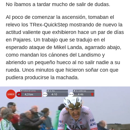
No íbamos a tardar mucho de salir de dudas.
Al poco de comenzar la ascensión, tomaban el
relevo los TRex-QuickStep mostrando de nuevo la
actitud valiente que exhibieron hace un par de días
en Pajares. Un trabajo que se tradujo en el
esperado ataque de Mikel Landa, agarrado abajo,
como mandan los cánones del Landismo y
abriendo un pequeño hueco al no salir nadie a su
rueda. Unos minutos que hicieron soñar con que
pudiera producirse la machada.