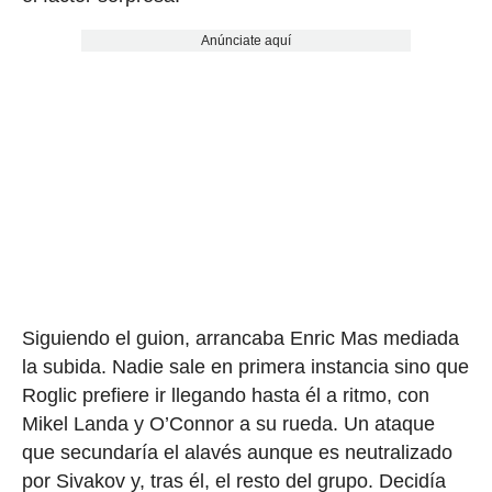
Anúnciate aquí
Siguiendo el guion, arrancaba Enric Mas mediada
la subida. Nadie sale en primera instancia sino que
Roglic prefiere ir llegando hasta él a ritmo, con
Mikel Landa y O’Connor a su rueda. Un ataque
que secundaría el alavés aunque es neutralizado
por Sivakov y, tras él, el resto del grupo. Decidía