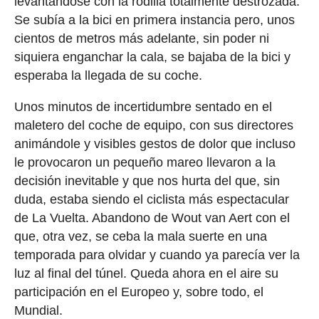
levantándose con la rodilla totalmente destrozada.
Se subía a la bici en primera instancia pero, unos
cientos de metros más adelante, sin poder ni
siquiera enganchar la cala, se bajaba de la bici y
esperaba la llegada de su coche.
Unos minutos de incertidumbre sentado en el
maletero del coche de equipo, con sus directores
animándole y visibles gestos de dolor que incluso
le provocaron un pequeño mareo llevaron a la
decisión inevitable y que nos hurta del que, sin
duda, estaba siendo el ciclista más espectacular
de La Vuelta. Abandono de Wout van Aert con el
que, otra vez, se ceba la mala suerte en una
temporada para olvidar y cuando ya parecía ver la
luz al final del túnel. Queda ahora en el aire su
participación en el Europeo y, sobre todo, el
Mundial.