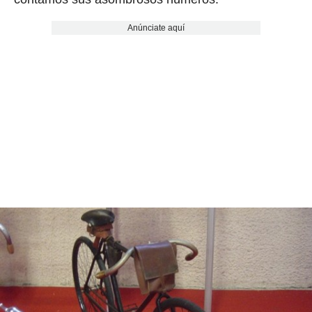
Anúnciate aquí