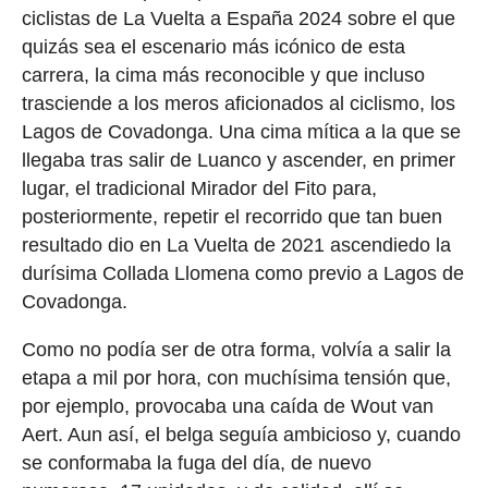
ciclistas de La Vuelta a España 2024 sobre el que
quizás sea el escenario más icónico de esta
carrera, la cima más reconocible y que incluso
trasciende a los meros aficionados al ciclismo, los
Lagos de Covadonga. Una cima mítica a la que se
llegaba tras salir de Luanco y ascender, en primer
lugar, el tradicional Mirador del Fito para,
posteriormente, repetir el recorrido que tan buen
resultado dio en La Vuelta de 2021 ascendiedo la
durísima Collada Llomena como previo a Lagos de
Covadonga.
Como no podía ser de otra forma, volvía a salir la
etapa a mil por hora, con muchísima tensión que,
por ejemplo, provocaba una caída de Wout van
Aert. Aun así, el belga seguía ambicioso y, cuando
se conformaba la fuga del día, de nuevo