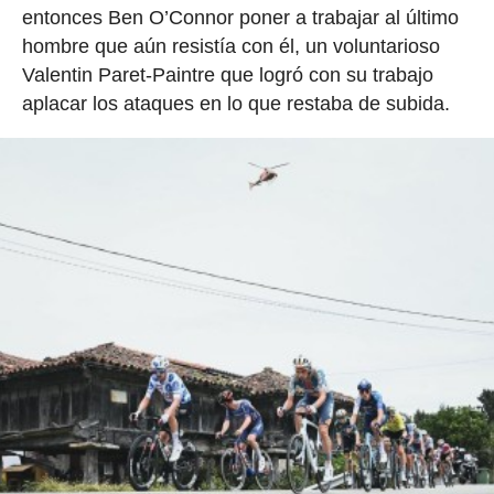
entonces Ben O’Connor poner a trabajar al último
hombre que aún resistía con él, un voluntarioso
Valentin Paret-Paintre que logró con su trabajo
aplacar los ataques en lo que restaba de subida.