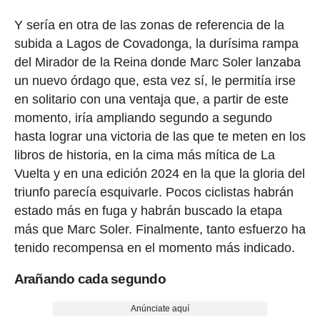
Y sería en otra de las zonas de referencia de la
subida a Lagos de Covadonga, la durísima rampa
del Mirador de la Reina donde Marc Soler lanzaba
un nuevo órdago que, esta vez sí, le permitía irse
en solitario con una ventaja que, a partir de este
momento, iría ampliando segundo a segundo
hasta lograr una victoria de las que te meten en los
libros de historia, en la cima más mítica de La
Vuelta y en una edición 2024 en la que la gloria del
triunfo parecía esquivarle. Pocos ciclistas habrán
estado más en fuga y habrán buscado la etapa
más que Marc Soler. Finalmente, tanto esfuerzo ha
tenido recompensa en el momento más indicado.
Arañando cada segundo
Anúnciate aquí