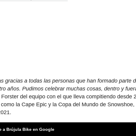
 gracias a todas las personas que han formado parte d
ro años. Pudimos celebrar muchas cosas, dentro y fuer
 Forster del equipo con el que lleva compitiendo desde 
es como la Cape Epic y la Copa del Mundo de Snowshoe,
2021.
e a Brújula Bike en Google