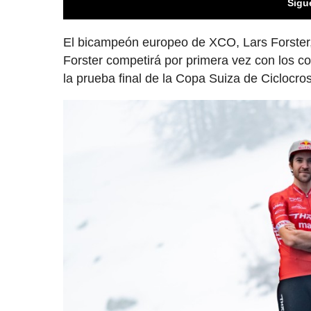
Sigu
El bicampeón europeo de XCO, Lars Forster
Forster competirá por primera vez con los co
la prueba final de la Copa Suiza de Ciclocros