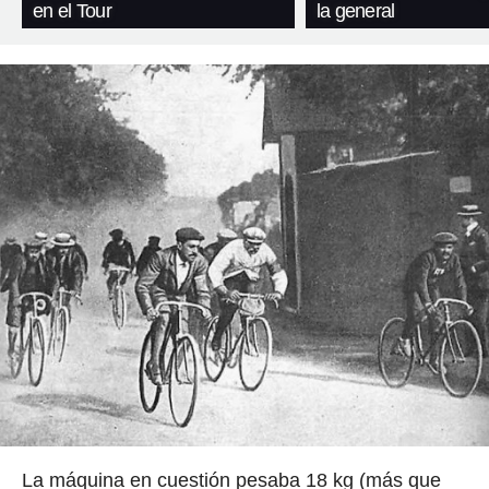
en el Tour
la general
La máquina en cuestión pesaba 18 kg (más que