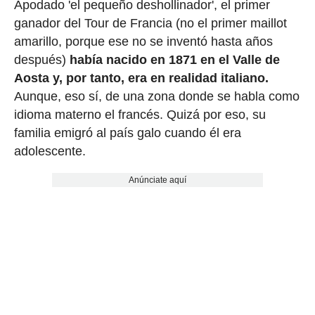
Apodado 'el pequeño deshollinador', el primer
ganador del Tour de Francia (no el primer maillot
amarillo, porque ese no se inventó hasta años
después)
había nacido en 1871 en el Valle de
Aosta y, por tanto, era en realidad italiano.
Aunque, eso sí, de una zona donde se habla como
idioma materno el francés. Quizá por eso, su
familia emigró al país galo cuando él era
adolescente.
Anúnciate aquí