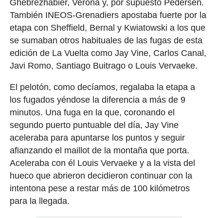
Ghebrezhabier, Verona y, por supuesto Pedersen.
También INEOS-Grenadiers apostaba fuerte por la
etapa con Sheffield, Bernal y Kwiatowski a los que
se sumaban otros habituales de las fugas de esta
edición de La Vuelta como Jay Vine, Carlos Canal,
Javi Romo, Santiago Buitrago o Louis Vervaeke.
El pelotón, como decíamos, regalaba la etapa a
los fugados yéndose la diferencia a más de 9
minutos. Una fuga en la que, coronando el
segundo puerto puntuable del día, Jay Vine
aceleraba para apuntarse los puntos y seguir
afianzando el maillot de la montaña que porta.
Aceleraba con él Louis Vervaeke y a la vista del
hueco que abrieron decidieron continuar con la
intentona pese a restar más de 100 kilómetros
para la llegada.