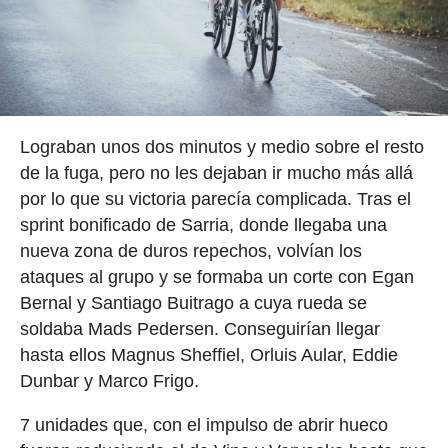
Lograban unos dos minutos y medio sobre el resto
de la fuga, pero no les dejaban ir mucho más allá
por lo que su victoria parecía complicada. Tras el
sprint bonificado de Sarria, donde llegaba una
nueva zona de duros repechos, volvían los
ataques al grupo y se formaba un corte con Egan
Bernal y Santiago Buitrago a cuya rueda se
soldaba Mads Pedersen. Conseguirían llegar
hasta ellos Magnus Sheffiel, Orluis Aular, Eddie
Dunbar y Marco Frigo.
7 unidades que, con el impulso de abrir hueco