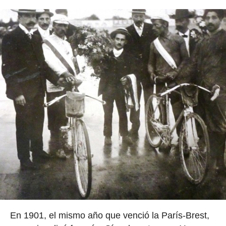
En 1901, el mismo año que venció la París-Brest,