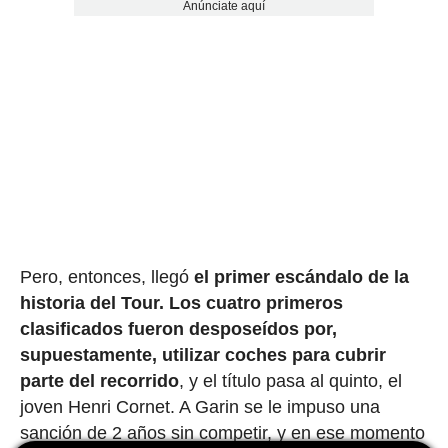
Anúnciate aquí
Pero, entonces, llegó
el primer escándalo de la
historia del Tour.
Los cuatro primeros
clasificados fueron desposeídos por,
supuestamente, utilizar coches para cubrir
parte del recorrido
, y el título pasa al quinto, el
joven Henri Cornet. A Garin se le impuso una
sanción de 2 años sin competir, y en ese momento