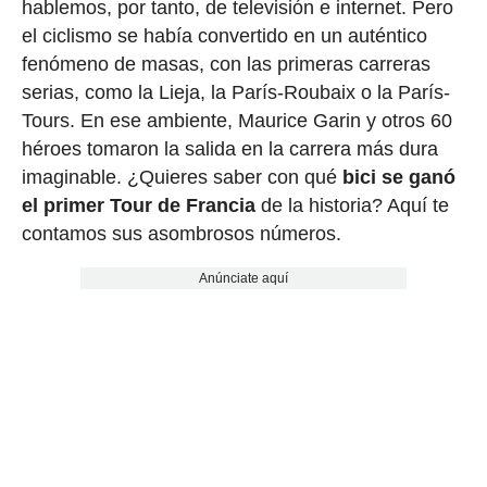
hablemos, por tanto, de televisión e internet. Pero
el ciclismo se había convertido en un auténtico
fenómeno de masas, con las primeras carreras
serias, como la Lieja, la París-Roubaix o la París-
Tours. En ese ambiente, Maurice Garin y otros 60
héroes tomaron la salida en la carrera más dura
imaginable. ¿Quieres saber con qué
bici se ganó
el primer Tour de Francia
de la historia? Aquí te
contamos sus asombrosos números.
Anúnciate aquí