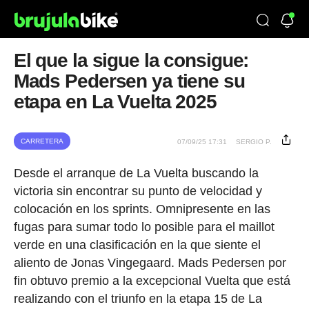
El que la sigue la consigue:
Mads Pedersen ya tiene su
etapa en La Vuelta 2025
CARRETERA
07/09/25 17:31
SERGIO P.
Desde el arranque de La Vuelta buscando la
victoria sin encontrar su punto de velocidad y
colocación en los sprints. Omnipresente en las
fugas para sumar todo lo posible para el maillot
verde en una clasificación en la que siente el
aliento de Jonas Vingegaard. Mads Pedersen por
fin obtuvo premio a la excepcional Vuelta que está
realizando con el triunfo en la etapa 15 de La