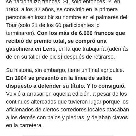
se nacionalizó francés. Sí, solo entonces. Y, en
1903, a los 32 años, se convirtió en la primera
persona en inscribir su nombre en el palmarés del
Tour (solo 21 de los 60 participantes lo
terminaron).
Con los más de 6.000 francos que
recibió de premio total, se compró una
gasolinera en Lens,
en la que trabajaría (además
de en su taller de bicis) después de retirarse.
Su historia, sin embargo, tiene un final agridulce.
En 1904 se presentó en la línea de salida
dispuesto a defender su título. Y lo consiguió.
Volvió a arrasar en aquella edición, a pesar de los
continuos altercados que tuvieron lugar porque los
aficionados de ciertos corredores locales atacaban
a los demás con palos y piedras, y dejaban clavos
en la carretera.