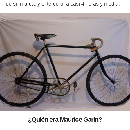
de su marca, y el tercero, a casi 4 horas y media.
¿Quién era Maurice Garin?