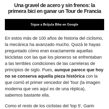
Una gravel de acero y sin frenos: la
primera bici en ganar un Tour de Francia
Sigue a Brújula Bike en Google
En estos más de 100 años de historia del ciclismo,
la mecánica ha avanzado mucho. Quizá te hayas
preguntado cómo eran exactamente aquellas
bicicletas con las que los pioneros se enfrentaban
a las terribles condiciones de las carreteras de
principios de siglo. Pues,
aunque parece que hoy
no se conserva aquella pieza histórica
con la
que corrió el primer vencedor del Tour (la imagen
moderna que ves aquí es de una réplica),
sabemos bastante ella.
Como el resto de los ciclistas del 'top 5', Garin