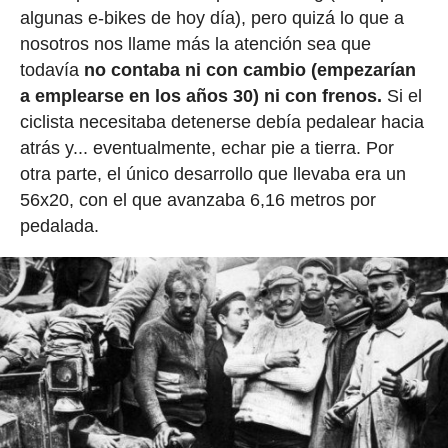
algunas e-bikes de hoy día), pero quizá lo que a
nosotros nos llame más la atención sea que
todavía
no contaba ni con cambio (empezarían
a emplearse en los años 30) ni con frenos.
Si el
ciclista necesitaba detenerse debía pedalear hacia
atrás y... eventualmente, echar pie a tierra. Por
otra parte, el único desarrollo que llevaba era un
56x20, con el que avanzaba 6,16 metros por
pedalada.