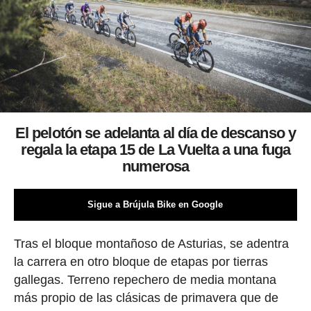
El pelotón se adelanta al día de descanso y
regala la etapa 15 de La Vuelta a una fuga
numerosa
Sigue a Brújula Bike en Google
Tras el bloque montañoso de Asturias, se adentra
la carrera en otro bloque de etapas por tierras
gallegas. Terreno repechero de media montana
más propio de las clásicas de primavera que de