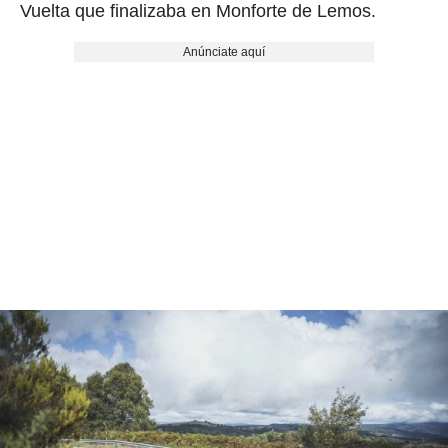
Vuelta que finalizaba en Monforte de Lemos.
Anúnciate aquí