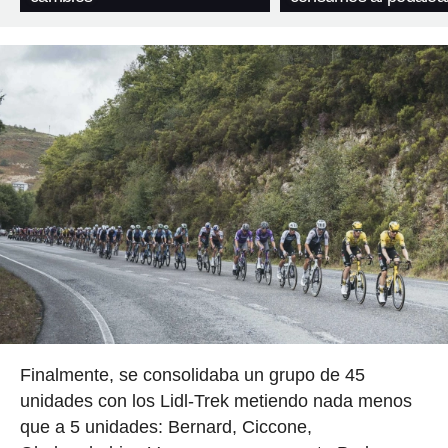
Finalmente, se consolidaba un grupo de 45
unidades con los Lidl-Trek metiendo nada menos
que a 5 unidades: Bernard, Ciccone,