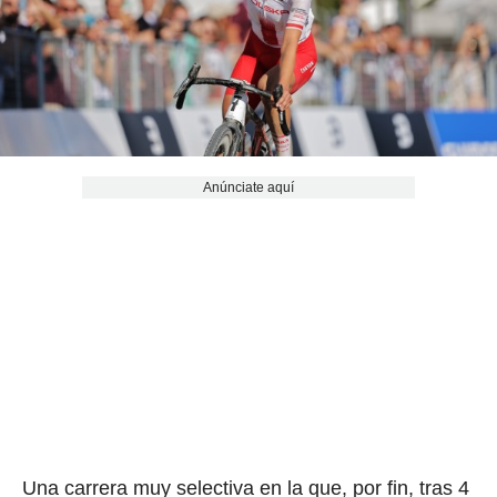
Anúnciate aquí
Una carrera muy selectiva en la que, por fin, tras 4