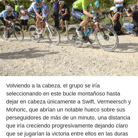
Volviendo a la cabeza, el grupo se iría
seleccionando en este bucle montañoso hasta
dejar en cabeza únicamente a Swift, Vermeersch y
Mohoric, que abrían un notable hueco sobre sus
perseguidores de más de un minuto, una distancia
que iría creciendo progresivamente dejando claro
que se jugarían la victoria entre ellos en las duras