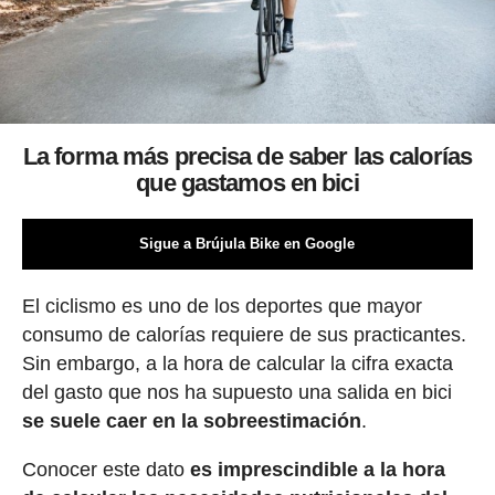
La forma más precisa de saber las calorías
que gastamos en bici
Sigue a Brújula Bike en Google
El ciclismo es uno de los deportes que mayor
consumo de calorías requiere de sus practicantes.
Sin embargo, a la hora de calcular la cifra exacta
del gasto que nos ha supuesto una salida en bici
se suele caer en la sobreestimación
.
Conocer este dato
es imprescindible a la hora