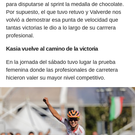
para disputarse al sprint la medalla de chocolate.
Por supuesto, el que tuvo retuvo y Valverde nos
volvió a demostrar esa punta de velocidad que
tantas victorias le dio a lo largo de su carrrera
profesional.
Kasia vuelve al camino de la victoria
En la jornada del sábado tuvo lugar la prueba
femenina donde las profesionales de carretera
hicieron valer su mayor nivel competitivo.