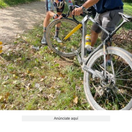
Anúnciate aquí