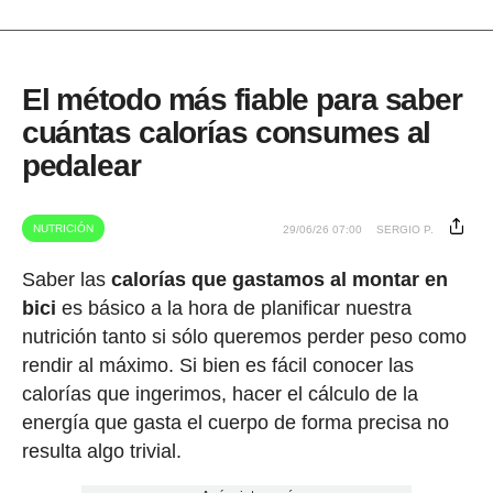
El método más fiable para saber
cuántas calorías consumes al
pedalear
NUTRICIÓN
29/06/26 07:00
SERGIO P.
Saber las
calorías que gastamos al montar en
bici
es básico a la hora de planificar nuestra
nutrición tanto si sólo queremos perder peso como
rendir al máximo. Si bien es fácil conocer las
calorías que ingerimos, hacer el cálculo de la
energía que gasta el cuerpo de forma precisa no
resulta algo trivial.