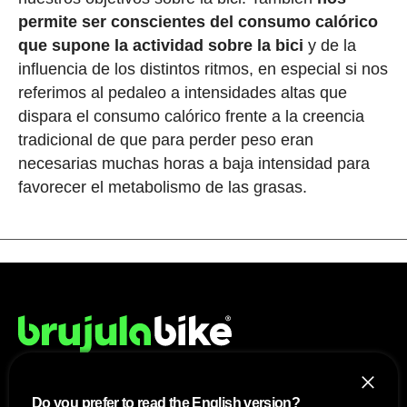
permite ser conscientes del consumo calórico
que supone la actividad sobre la bici
y de la
influencia de los distintos ritmos, en especial si nos
referimos al pedaleo a intensidades altas que
dispara el consumo calórico frente a la creencia
tradicional de que para perder peso eran
necesarias muchas horas a baja intensidad para
favorecer el metabolismo de las grasas.
Do you prefer to read the English version?
NOSOTROS