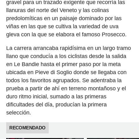
gravel para un trazado exigente que recorría las
llanuras del norte del Veneto y las colinas
predolomíticas en un paisaje dominado por las
viñas en las que se cultiva la variedad de uva
gleva con la que se elabora el famoso Prosecco.
La carrera arrancaba rapidísima en un largo tramo
llano que conducía a los ciclistas desde la salida
en Le Bandie hasta el primer paso por la meta
ubicada en Pieve di Soglio donde se llegaba con
todos los favoritos agrupados. Se adentraba la
prueba a partir de ahí en terreno montañoso y el
duro ritmo inicial, sumado a las primeras
dificultades del día, producían la primera
selección.
RECOMENDADO