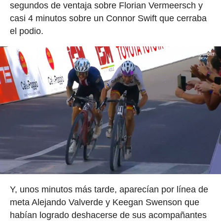
segundos de ventaja sobre Florian Vermeersch y
casi 4 minutos sobre un Connor Swift que cerraba
el podio.
Y, unos minutos más tarde, aparecían por línea de
meta Alejando Valverde y Keegan Swenson que
habían logrado deshacerse de sus acompañantes