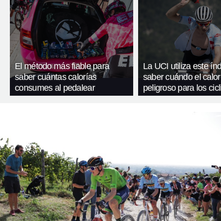
El método más fiable para
La UCI utiliza este ín
saber cuántas calorías
saber cuándo el calor
consumes al pedalear
peligroso para los cicl