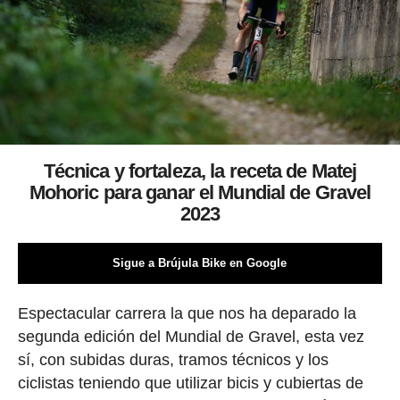
Técnica y fortaleza, la receta de Matej
Mohoric para ganar el Mundial de Gravel
2023
Sigue a Brújula Bike en Google
Espectacular carrera la que nos ha deparado la
segunda edición del Mundial de Gravel, esta vez
sí, con subidas duras, tramos técnicos y los
ciclistas teniendo que utilizar bicis y cubiertas de