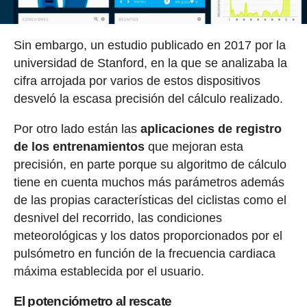
Sin embargo, un estudio publicado en 2017 por la
universidad de Stanford, en la que se analizaba la
cifra arrojada por varios de estos dispositivos
desveló la escasa precisión del cálculo realizado.
Por otro lado están las
aplicaciones de registro
de los entrenamientos
que mejoran esta
precisión, en parte porque su algoritmo de cálculo
tiene en cuenta muchos más parámetros además
de las propias características del ciclistas como el
desnivel del recorrido, las condiciones
meteorológicas y los datos proporcionados por el
pulsómetro en función de la frecuencia cardiaca
máxima establecida por el usuario.
El potenciómetro al rescate