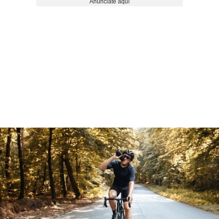
Anúnciate aquí