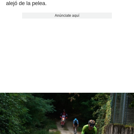
alejó de la pelea.
Anúnciate aquí