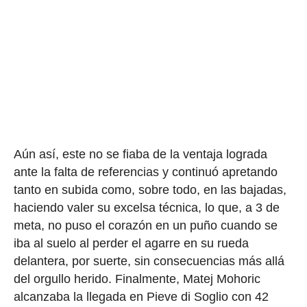
Aún así, este no se fiaba de la ventaja lograda
ante la falta de referencias y continuó apretando
tanto en subida como, sobre todo, en las bajadas,
haciendo valer su excelsa técnica, lo que, a 3 de
meta, no puso el corazón en un puño cuando se
iba al suelo al perder el agarre en su rueda
delantera, por suerte, sin consecuencias más allá
del orgullo herido. Finalmente, Matej Mohoric
alcanzaba la llegada en Pieve di Soglio con 42