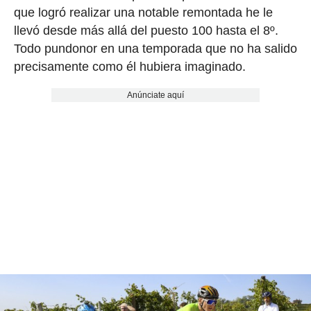
que logró realizar una notable remontada he le
llevó desde más allá del puesto 100 hasta el 8º.
Todo pundonor en una temporada que no ha salido
precisamente como él hubiera imaginado.
Anúnciate aquí