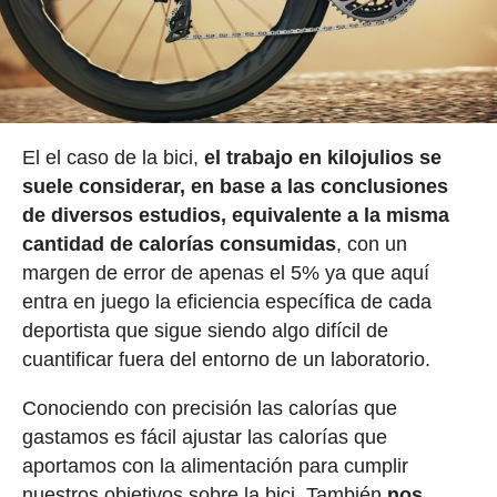
El el caso de la bici,
el trabajo en kilojulios se
suele considerar, en base a las conclusiones
de diversos estudios, equivalente a la misma
cantidad de calorías consumidas
, con un
margen de error de apenas el 5% ya que aquí
entra en juego la eficiencia específica de cada
deportista que sigue siendo algo difícil de
cuantificar fuera del entorno de un laboratorio.
Conociendo con precisión las calorías que
gastamos es fácil ajustar las calorías que
aportamos con la alimentación para cumplir
nuestros objetivos sobre la bici. También
nos