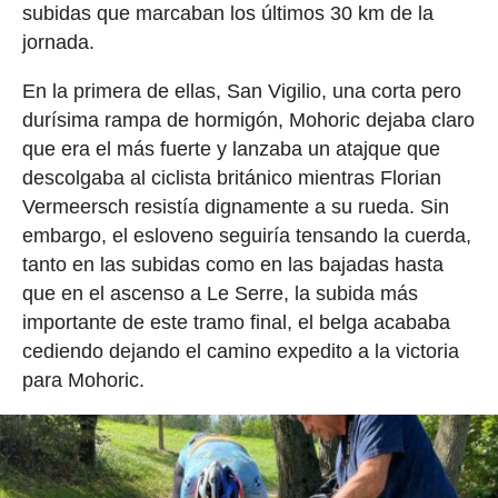
subidas que marcaban los últimos 30 km de la
jornada.
En la primera de ellas, San Vigilio, una corta pero
durísima rampa de hormigón, Mohoric dejaba claro
que era el más fuerte y lanzaba un atajque que
descolgaba al ciclista británico mientras Florian
Vermeersch resistía dignamente a su rueda. Sin
embargo, el esloveno seguiría tensando la cuerda,
tanto en las subidas como en las bajadas hasta
que en el ascenso a Le Serre, la subida más
importante de este tramo final, el belga acababa
cediendo dejando el camino expedito a la victoria
para Mohoric.