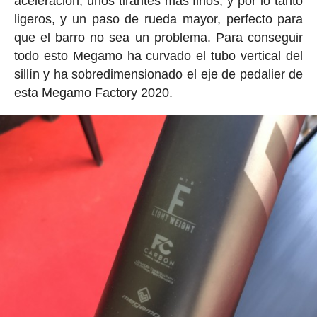
aceleración, unos tirantes más finos, y por lo tanto
ligeros, y un paso de rueda mayor, perfecto para
que el barro no sea un problema. Para conseguir
todo esto Megamo ha curvado el tubo vertical del
sillín y ha sobredimensionado el eje de pedalier de
esta Megamo Factory 2020.