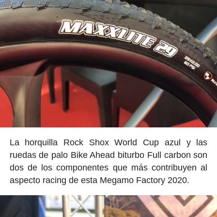
La horquilla Rock Shox World Cup azul y las
ruedas de palo Bike Ahead biturbo Full carbon son
dos de los componentes que más contribuyen al
aspecto racing de esta Megamo Factory 2020.