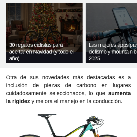
30 regalos ciclistas para
Las mejores apps pa
acertar en Navidad (y todo el
ciclismo y mountain b
año)
2025
Otra de sus novedades más destacadas es a
inclusión de piezas de carbono en lugares
cuidadosamente seleccionados, lo que
aumenta
la rigídez
y mejora el manejo en la conducción.