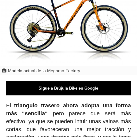
Modelo actual de la Megamo Factory
Sigue a Brújula Bike en Google
El
triangulo trasero ahora adopta una forma
más "sencilla"
pero parece que será más
efectivo, ya que se pueden intuir unas vainas más
cortas, que favoreceran una mejor tracción y