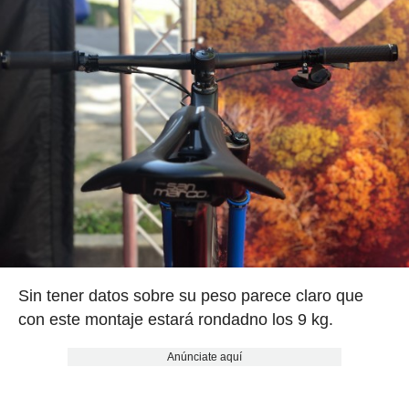
Sin tener datos sobre su peso parece claro que
con este montaje estará rondadno los 9 kg.
Anúnciate aquí