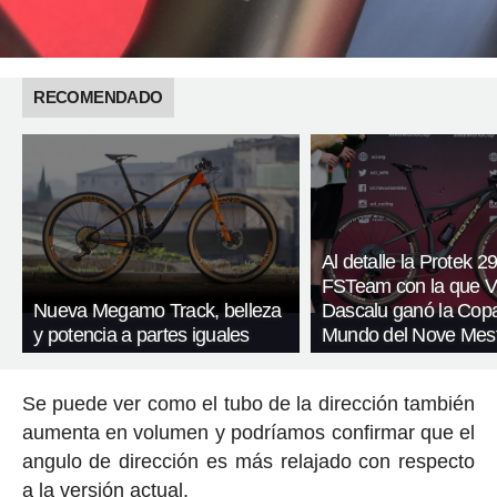
RECOMENDADO
Al detalle la Protek 2
FSTeam con la que V
Nueva Megamo Track, belleza
Dascalu ganó la Copa
y potencia a partes iguales
Mundo del Nove Mes
Se puede ver como el tubo de la dirección también
aumenta en volumen y podríamos confirmar que el
angulo de dirección es más relajado con respecto
a la versión actual.