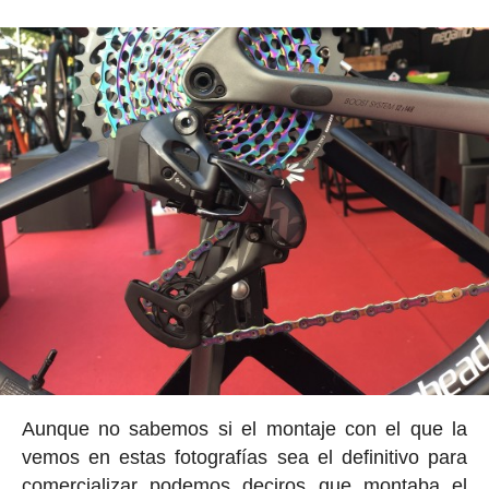
Aunque no sabemos si el montaje con el que la
vemos en estas fotografías sea el definitivo para
comercializar podemos deciros que montaba el