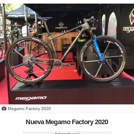
Megamo Factory 2020
Nueva Megamo Factory 2020