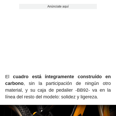
Anúnciate aquí
El
cuadro está íntegramente construído en
carbono
, sin la participación de ningún otro
material, y su caja de pedalier -BB92- va en la
línea del resto del modelo: solidez y ligereza.