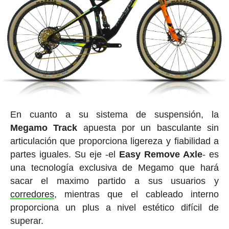
En cuanto a su sistema de suspensión, la
Megamo Track
apuesta por un basculante sin
articulación que proporciona ligereza y fiabilidad a
partes iguales. Su eje -el
Easy Remove Axle
- es
una tecnología exclusiva de Megamo que hará
sacar el maximo partido a sus usuarios y
corredores
, mientras que el cableado interno
proporciona un plus a nivel estético difícil de
superar.