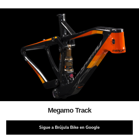
Megamo Track
Sigue a Brújula Bike en Google