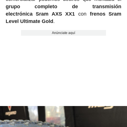
grupo completo de transmisión
electrónica Sram AXS XX1
con
frenos Sram
Level Ultimate Gold
.
Anúnciate aquí