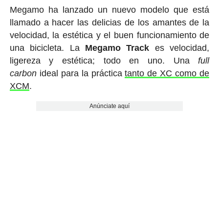
Megamo ha lanzado un nuevo modelo que está
llamado a hacer las delicias de los amantes de la
velocidad, la estética y el buen funcionamiento de
una bicicleta. La
Megamo Track
es velocidad,
ligereza y estética; todo en uno. Una
full
carbon
ideal para la práctica
tanto de XC como de
XCM
.
Anúnciate aquí