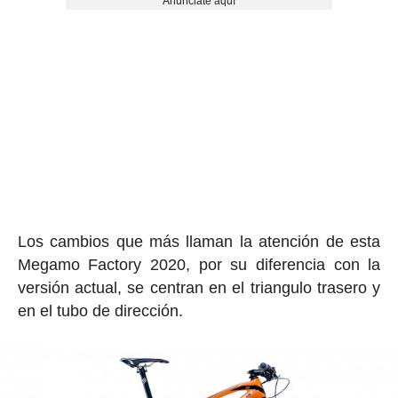
Anúnciate aquí
Los cambios que más llaman la atención de esta
Megamo Factory 2020, por su diferencia con la
versión actual, se centran en el triangulo trasero y
en el tubo de dirección.