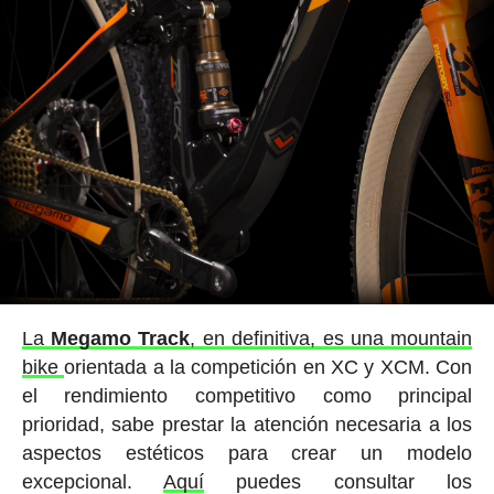
La
Megamo Track
, en definitiva, es una mountain
bike
orientada a la competición en XC y XCM. Con
el rendimiento competitivo como principal
prioridad, sabe prestar la atención necesaria a los
aspectos estéticos para crear un modelo
excepcional.
Aquí
puedes consultar los