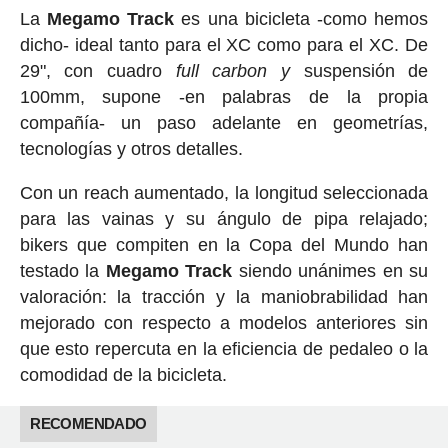
La
Megamo Track
es una bicicleta -como hemos
dicho- ideal tanto para el XC como para el XC. De
29", con cuadro
full carbon y
suspensión de
100mm, supone -en palabras de la propia
compañía- un paso adelante en geometrías,
tecnologías y otros detalles.
Con un reach aumentado, la longitud seleccionada
para las vainas y su ángulo de pipa relajado;
bikers que compiten en la Copa del Mundo han
testado la
Megamo Track
siendo unánimes en su
valoración: la tracción y la maniobrabilidad han
mejorado con respecto a modelos anteriores sin
que esto repercuta en la eficiencia de pedaleo o la
comodidad de la bicicleta.
RECOMENDADO