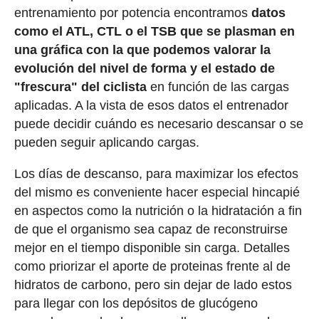
entrenamiento por potencia encontramos
datos
como el ATL, CTL o el TSB que se plasman en
una gráfica con la que podemos valorar la
evolución del nivel de forma y el estado de
"frescura" del ciclista
en función de las cargas
aplicadas. A la vista de esos datos el entrenador
puede decidir cuándo es necesario descansar o se
pueden seguir aplicando cargas.
Los días de descanso, para maximizar los efectos
del mismo es conveniente hacer especial hincapié
en aspectos como la nutrición o la hidratación a fin
de que el organismo sea capaz de reconstruirse
mejor en el tiempo disponible sin carga. Detalles
como priorizar el aporte de proteinas frente al de
hidratos de carbono, pero sin dejar de lado estos
para llegar con los depósitos de glucógeno