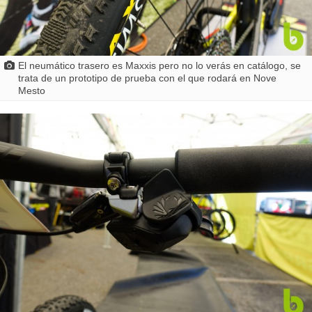
El neumático trasero es Maxxis pero no lo verás en catálogo, se
trata de un prototipo de prueba con el que rodará en Nove
Mesto