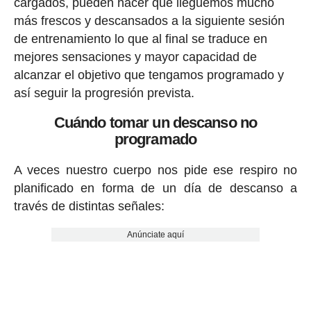
cargados, pueden hacer que lleguemos mucho
más frescos y descansados a la siguiente sesión
de entrenamiento lo que al final se traduce en
mejores sensaciones y mayor capacidad de
alcanzar el objetivo que tengamos programado y
así seguir la progresión prevista.
Cuándo tomar un descanso no
programado
A veces nuestro cuerpo nos pide ese respiro no
planificado en forma de un día de descanso a
través de distintas señales:
Anúnciate aquí