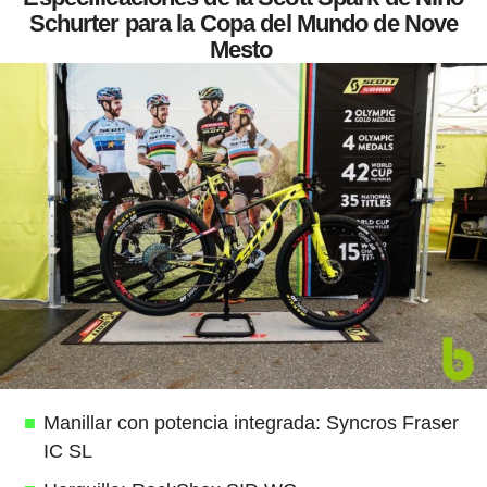
Schurter para la Copa del Mundo de Nove
Mesto
Manillar con potencia integrada: Syncros Fraser
IC SL