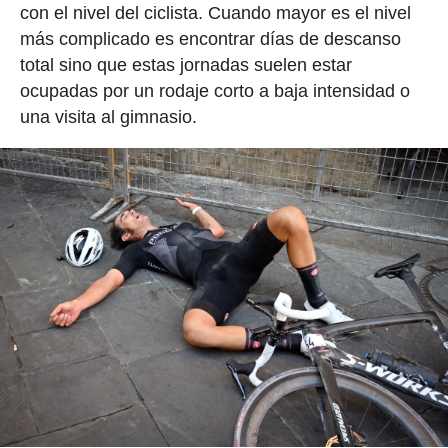
con el nivel del ciclista. Cuando mayor es el nivel
más complicado es encontrar días de descanso
total sino que estas jornadas suelen estar
ocupadas por un rodaje corto a baja intensidad o
una visita al gimnasio.