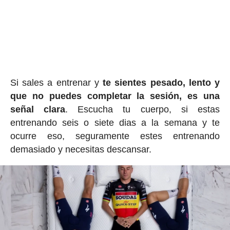
Si sales a entrenar y
te sientes pesado, lento y
que no puedes completar la sesión, es una
señal clara
. Escucha tu cuerpo, si estas
entrenando seis o siete dias a la semana y te
ocurre eso, seguramente estes entrenando
demasiado y necesitas descansar.