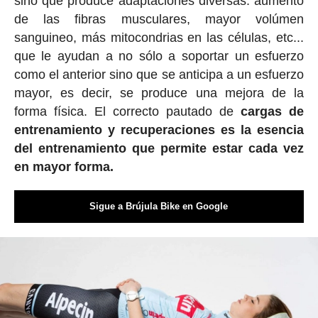
sino que produce adaptaciones diversas: aumento
de las fibras musculares, mayor volúmen
sanguineo, más mitocondrias en las células, etc...
que le ayudan a no sólo a soportar un esfuerzo
como el anterior sino que se anticipa a un esfuerzo
mayor, es decir, se produce una mejora de la
forma física. El correcto pautado de
cargas de
entrenamiento y recuperaciones es la esencia
del entrenamiento que permite estar cada vez
en mayor forma.
Sigue a Brújula Bike en Google