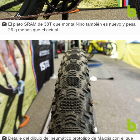
El plato SRAM de 38T que monta Nino también es nuevo y pesa
26 g menos que el actual
Detalle del dibujo del neumático prototipo de Maxxis con el que