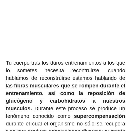
Tu cuerpo tras los duros entrenamientos a los que
lo sometes necesita recontruirse, cuando
hablamos de reconstruirse estamos hablando de
las
fibras musculares que se rompen durante el
entrenamiento, así como la reposición de
glucógeno y carbohidratos a nuestros
musculos.
Durante este proceso se produce un
fenómeno conocido como
supercompensación
durante el cual el organismo no sólo se recupera