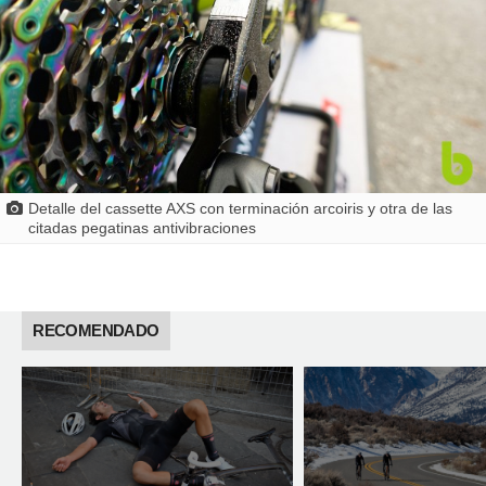
Detalle del cassette AXS con terminación arcoiris y otra de las
citadas pegatinas antivibraciones
RECOMENDADO