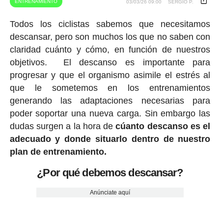
ENTRENAMIENTO
03/03/26 09:00
SERGIO P.
Todos los ciclistas sabemos que necesitamos
descansar, pero son muchos los que no saben con
claridad cuánto y cómo, en función de nuestros
objetivos. El descanso es importante para
progresar y que el organismo asimile el estrés al
que le sometemos en los entrenamientos
generando las adaptaciones necesarias para
poder soportar una nueva carga. Sin embargo las
dudas surgen a la hora de
cúanto descanso es el
adecuado y donde situarlo dentro de nuestro
plan de entrenamiento.
¿Por qué debemos descansar?
Anúnciate aquí