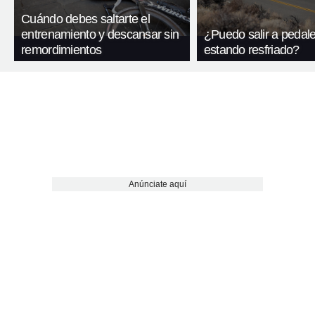
Cuándo debes saltarte el
entrenamiento y descansar sin
¿Puedo salir a pedal
remordimientos
estando resfriado?
Anúnciate aquí