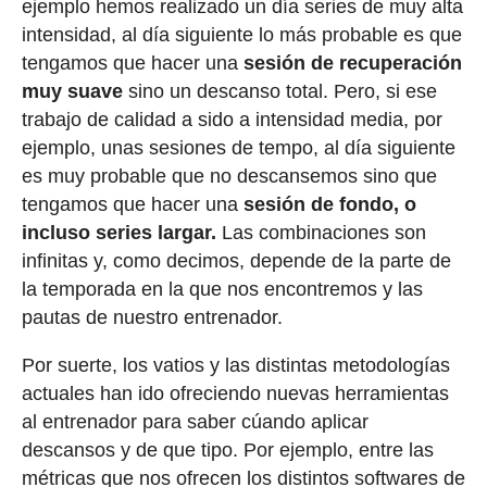
ejemplo hemos realizado un día series de muy alta
intensidad, al día siguiente lo más probable es que
tengamos que hacer una
sesión de recuperación
muy suave
sino un descanso total. Pero, si ese
trabajo de calidad a sido a intensidad media, por
ejemplo, unas sesiones de tempo, al día siguiente
es muy probable que no descansemos sino que
tengamos que hacer una
sesión de fondo, o
incluso series largar.
Las combinaciones son
infinitas y, como decimos, depende de la parte de
la temporada en la que nos encontremos y las
pautas de nuestro entrenador.
Por suerte, los vatios y las distintas metodologías
actuales han ido ofreciendo nuevas herramientas
al entrenador para saber cúando aplicar
descansos y de que tipo. Por ejemplo, entre las
métricas que nos ofrecen los distintos softwares de