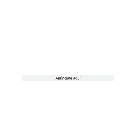
Anúnciate aquí