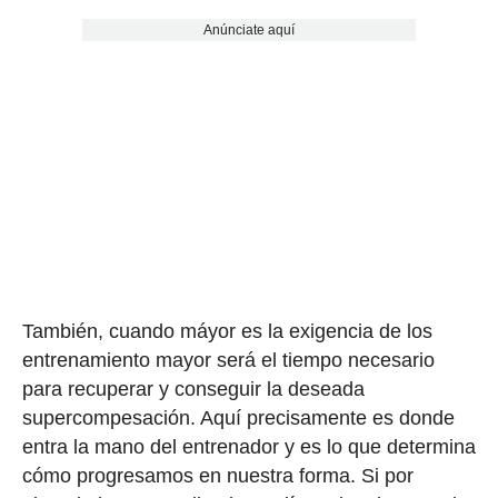
Anúnciate aquí
También, cuando máyor es la exigencia de los
entrenamiento mayor será el tiempo necesario
para recuperar y conseguir la deseada
supercompesación. Aquí precisamente es donde
entra la mano del entrenador y es lo que determina
cómo progresamos en nuestra forma. Si por