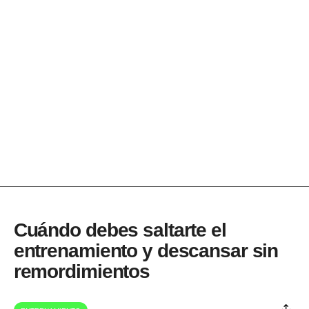
Cuándo debes saltarte el
entrenamiento y descansar sin
remordimientos