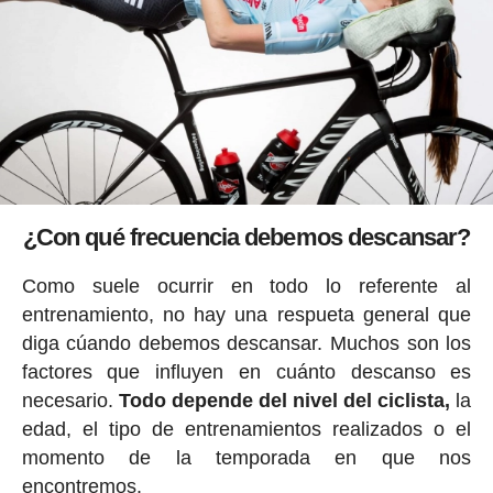
¿Con qué frecuencia debemos descansar?
Como suele ocurrir en todo lo referente al
entrenamiento, no hay una respueta general que
diga cúando debemos descansar. Muchos son los
factores que influyen en cuánto descanso es
necesario.
Todo depende del nivel del ciclista,
la
edad, el tipo de entrenamientos realizados o el
momento de la temporada en que nos
encontremos.