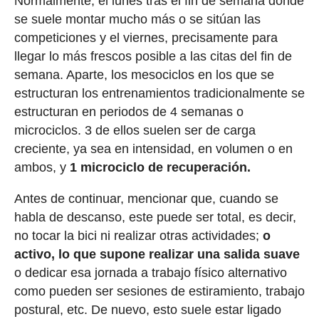
Normalmente, el lunes tras el fin de semana donde
se suele montar mucho más o se sitúan las
competiciones y el viernes, precisamente para
llegar lo más frescos posible a las citas del fin de
semana. Aparte, los mesociclos en los que se
estructuran los entrenamientos tradicionalmente se
estructuran en periodos de 4 semanas o
microciclos. 3 de ellos suelen ser de carga
creciente, ya sea en intensidad, en volumen o en
ambos, y
1 microciclo de recuperación.
Antes de continuar, mencionar que, cuando se
habla de descanso, este puede ser total, es decir,
no tocar la bici ni realizar otras actividades;
o
activo, lo que supone realizar una salida suave
o dedicar esa jornada a trabajo físico alternativo
como pueden ser sesiones de estiramiento, trabajo
postural, etc. De nuevo, esto suele estar ligado