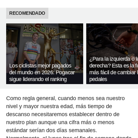
RECOMENDADO
¿Para la izquierda o l
Los ciclistas mejor pagados
derecha? Esta es la 
del mundo en 2026: Pogacar
más fácil de cambiar 
sigue liderando el ranking
pedales
Como regla general, cuando menos sea nuestro
nivel y mayor nuestra edad, más tiempo de
descanso necesitaremos establecer dentro de
nuestro plan aunque una cifra más o menos
estándar serían dos días semanales.