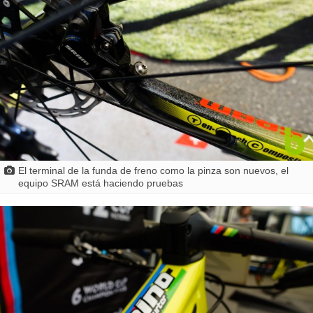
El terminal de la funda de freno como la pinza son nuevos, el
equipo SRAM está haciendo pruebas