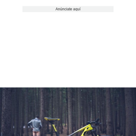
Anúnciate aquí