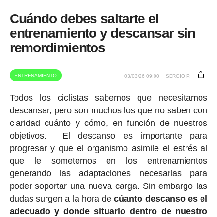
Cuándo debes saltarte el
entrenamiento y descansar sin
remordimientos
ENTRENAMIENTO
03/03/26 09:00
SERGIO P.
Todos los ciclistas sabemos que necesitamos
descansar, pero son muchos los que no saben con
claridad cuánto y cómo, en función de nuestros
objetivos. El descanso es importante para
progresar y que el organismo asimile el estrés al
que le sometemos en los entrenamientos
generando las adaptaciones necesarias para
poder soportar una nueva carga. Sin embargo las
dudas surgen a la hora de
cúanto descanso es el
adecuado y donde situarlo dentro de nuestro