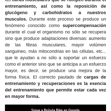
entrenamiento, así como la reposición de
glucógeno y carbohidratos a nuestros
musculos.
Durante este proceso se produce un
fenómeno conocido como
supercompensación
durante el cual el organismo no sólo se recupera
sino que produce adaptaciones diversas: aumento
de las fibras musculares, mayor volúmen
sanguineo, más mitocondrias en las células, etc...
que le ayudan a no sólo a soportar un esfuerzo
como el anterior sino que se anticipa a un esfuerzo
mayor, es decir, se produce una mejora de la
forma física. El correcto pautado de
cargas de
entrenamiento y recuperaciones es la esencia
del entrenamiento que permite estar cada vez
en mayor forma.
Sigue a Brújula Bike en Google