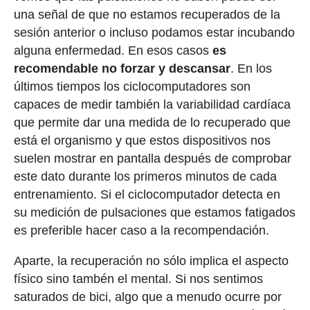
una señal de que no estamos recuperados de la
sesión anterior o incluso podamos estar incubando
alguna enfermedad. En esos casos
es
recomendable no forzar y descansar
. En los
últimos tiempos los ciclocomputadores son
capaces de medir también la variabilidad cardíaca
que permite dar una medida de lo recuperado que
está el organismo y que estos dispositivos nos
suelen mostrar en pantalla después de comprobar
este dato durante los primeros minutos de cada
entrenamiento. Si el ciclocomputador detecta en
su medición de pulsaciones que estamos fatigados
es preferible hacer caso a la recompendación.
Aparte, la recuperación no sólo implica el aspecto
físico sino tambén el mental. Si nos sentimos
saturados de bici, algo que a menudo ocurre por