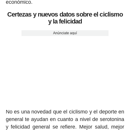
económico.
Certezas y nuevos datos sobre el ciclismo
y la felicidad
Anúnciate aquí
No es una novedad que el ciclismo y el deporte en
general te ayudan en cuanto a nivel de serotonina
y felicidad general se refiere. Mejor salud, mejor