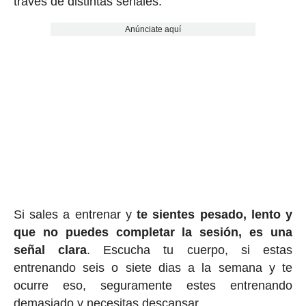
través de distintas señales:
Anúnciate aquí
Si sales a entrenar y
te sientes pesado, lento y
que no puedes completar la sesión, es una
señal clara
. Escucha tu cuerpo, si estas
entrenando seis o siete dias a la semana y te
ocurre eso, seguramente estes entrenando
demasiado y necesitas descansar.