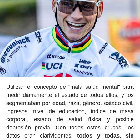
Utilizan el concepto de “mala salud mental” para
medir diariamente el estado de todos ellos, y los
segmentaban por edad, raza, género, estado civil,
ingresos, nivel de educación, índice de masa
corporal, estado de salud física y posible
depresión previa. Con todos estos cruces, los
datos eran clarividentes:
todos y todas, sin