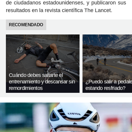
de ciudadanos estadounidenses, y publicaron sus
resultados en la revista científica The Lancet.
RECOMENDADO
Cuándo debes saltarte el
entrenamiento y descansar sin
¿Puedo salir a pedal
remordimientos
estando resfriado?