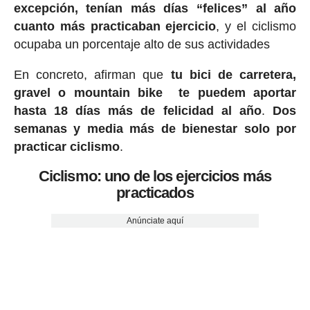
excepción, tenían más días “felices” al año
cuanto más practicaban ejercicio
, y el ciclismo
ocupaba un porcentaje alto de sus actividades
En concreto, afirman que
tu bici de carretera,
gravel o mountain bike te puedem aportar
hasta 18 días más de felicidad al año
.
Dos
semanas y media más de bienestar solo por
practicar ciclismo
.
Ciclismo: uno de los ejercicios más
practicados
Anúnciate aquí