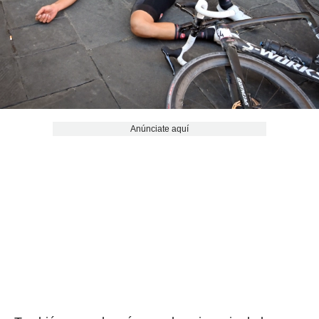
Anúnciate aquí