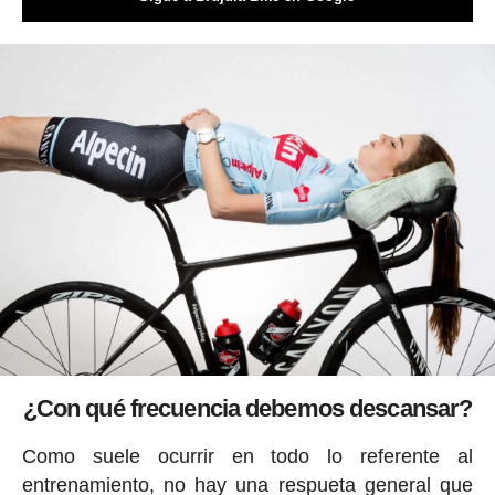
¿Con qué frecuencia debemos descansar?
Como suele ocurrir en todo lo referente al
entrenamiento, no hay una respueta general que