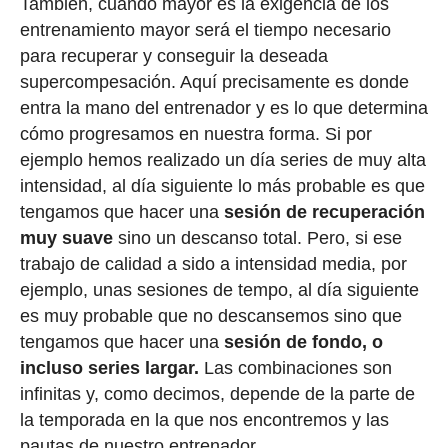
También, cuando máyor es la exigencia de los
entrenamiento mayor será el tiempo necesario
para recuperar y conseguir la deseada
supercompesación. Aquí precisamente es donde
entra la mano del entrenador y es lo que determina
cómo progresamos en nuestra forma. Si por
ejemplo hemos realizado un día series de muy alta
intensidad, al día siguiente lo más probable es que
tengamos que hacer una
sesión de recuperación
muy suave
sino un descanso total. Pero, si ese
trabajo de calidad a sido a intensidad media, por
ejemplo, unas sesiones de tempo, al día siguiente
es muy probable que no descansemos sino que
tengamos que hacer una
sesión de fondo, o
incluso series largar.
Las combinaciones son
infinitas y, como decimos, depende de la parte de
la temporada en la que nos encontremos y las
pautas de nuestro entrenador.