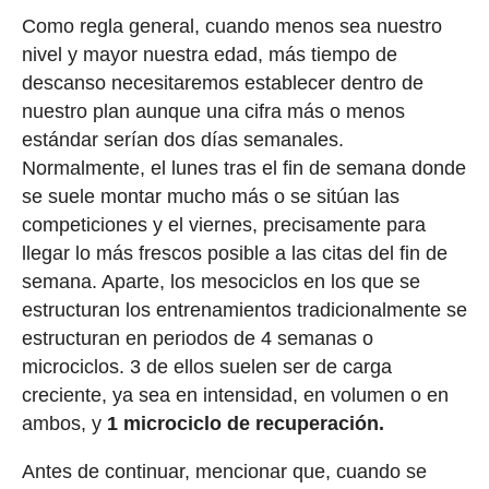
Como regla general, cuando menos sea nuestro
nivel y mayor nuestra edad, más tiempo de
descanso necesitaremos establecer dentro de
nuestro plan aunque una cifra más o menos
estándar serían dos días semanales.
Normalmente, el lunes tras el fin de semana donde
se suele montar mucho más o se sitúan las
competiciones y el viernes, precisamente para
llegar lo más frescos posible a las citas del fin de
semana. Aparte, los mesociclos en los que se
estructuran los entrenamientos tradicionalmente se
estructuran en periodos de 4 semanas o
microciclos. 3 de ellos suelen ser de carga
creciente, ya sea en intensidad, en volumen o en
ambos, y
1 microciclo de recuperación.
Antes de continuar, mencionar que, cuando se