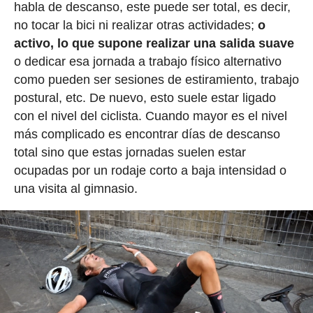
habla de descanso, este puede ser total, es decir,
no tocar la bici ni realizar otras actividades;
o
activo, lo que supone realizar una salida suave
o dedicar esa jornada a trabajo físico alternativo
como pueden ser sesiones de estiramiento, trabajo
postural, etc. De nuevo, esto suele estar ligado
con el nivel del ciclista. Cuando mayor es el nivel
más complicado es encontrar días de descanso
total sino que estas jornadas suelen estar
ocupadas por un rodaje corto a baja intensidad o
una visita al gimnasio.