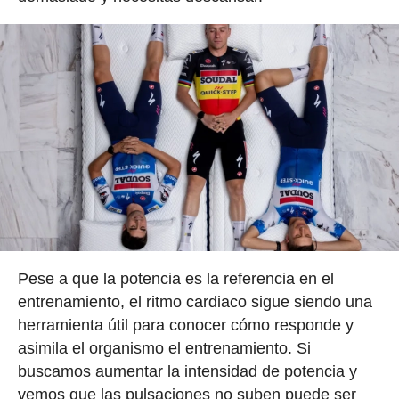
Pese a que la potencia es la referencia en el
entrenamiento, el ritmo cardiaco sigue siendo una
herramienta útil para conocer cómo responde y
asimila el organismo el entrenamiento. Si
buscamos aumentar la intensidad de potencia y
vemos que las pulsaciones no suben puede ser