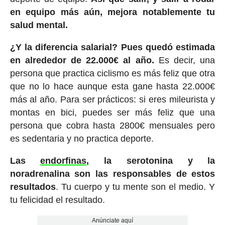
en equipo más aún, mejora notablemente tu
salud mental.
¿Y la diferencia salarial? Pues quedó estimada
en alrededor de 22.000€ al año.
Es decir, una
persona que practica ciclismo es más feliz que otra
que no lo hace aunque esta gane hasta 22.000€
más al año. Para ser prácticos: si eres mileurista y
montas en bici, puedes ser más feliz que una
persona que cobra hasta 2800€ mensuales pero
es sedentaria y no practica deporte.
Las
endorfinas
, la serotonina y la
noradrenalina son las responsables de estos
resultados
. Tu cuerpo y tu mente son el medio. Y
tu felicidad el resultado.
Anúnciate aquí