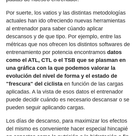
Por suerte, los vatios y las distintas metodologías
actuales han ido ofreciendo nuevas herramientas
al entrenador para saber cúando aplicar
descansos y de que tipo. Por ejemplo, entre las
métricas que nos ofrecen los distintos softwares de
entrenamiento por potencia encontramos
datos
como el ATL, CTL o el TSB que se plasman en
una gráfica con la que podemos valorar la
evolución del nivel de forma y el estado de
"frescura" del ciclista
en función de las cargas
aplicadas. A la vista de esos datos el entrenador
puede decidir cuándo es necesario descansar o se
pueden seguir aplicando cargas.
Los días de descanso, para maximizar los efectos
del mismo es conveniente hacer especial hincapié