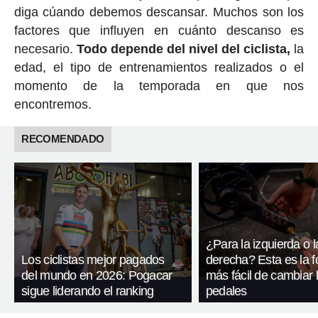
diga cúando debemos descansar. Muchos son los
factores que influyen en cuánto descanso es
necesario.
Todo depende del nivel del ciclista,
la
edad, el tipo de entrenamientos realizados o el
momento de la temporada en que nos
encontremos.
RECOMENDADO
¿Para la izquierda o l
Los ciclistas mejor pagados
derecha? Esta es la 
del mundo en 2026: Pogacar
más fácil de cambiar 
sigue liderando el ranking
pedales