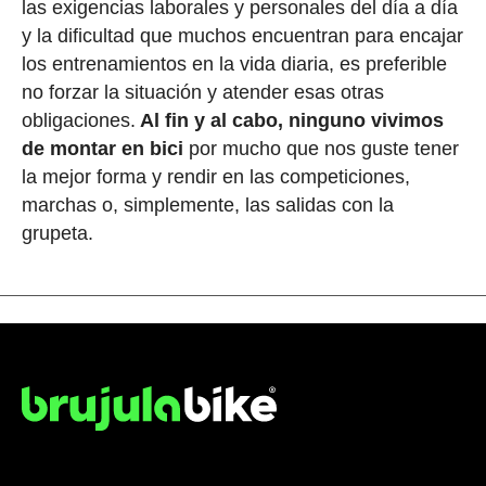
las exigencias laborales y personales del día a día
y la dificultad que muchos encuentran para encajar
los entrenamientos en la vida diaria, es preferible
no forzar la situación y atender esas otras
obligaciones.
Al fin y al cabo, ninguno vivimos
de montar en bici
por mucho que nos guste tener
la mejor forma y rendir en las competiciones,
marchas o, simplemente, las salidas con la
grupeta.