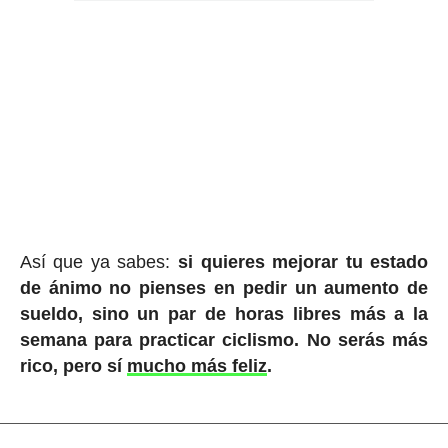
Así que ya sabes:
si quieres mejorar tu estado
de ánimo no pienses en pedir un aumento de
sueldo, sino un par de horas libres más a la
semana para practicar ciclismo. No serás más
rico, pero sí
mucho más feliz
.