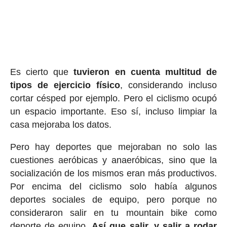
Es cierto que
tuvieron en cuenta multitud de
tipos de ejercicio físico
, considerando incluso
cortar césped por ejemplo. Pero el ciclismo ocupó
un espacio importante. Eso sí, incluso limpiar la
casa mejoraba los datos.
Pero hay deportes que mejoraban no solo las
cuestiones aeróbicas y anaeróbicas, sino que la
socialización de los mismos eran más productivos.
Por encima del ciclismo solo había algunos
deportes sociales de equipo, pero porque no
consideraron salir en tu mountain bike como
deporte de equipo.
Así que salir, y salir a rodar