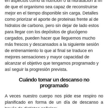
en aspectos como la nutrición o la hidratación a fin
de que el organismo sea capaz de reconstruirse
mejor en el tiempo disponible sin carga. Detalles
como priorizar el aporte de proteinas frente al de
hidratos de carbono, pero sin dejar de lado estos
para llegar con los depósitos de glucógeno
cargados, pueden hacer que lleguemos mucho
más frescos y descansados a la siguiente sesión
de entrenamiento lo que al final se traduce en
mejores sensaciones y mayor capacidad de
alcanzar el objetivo que tengamos programado y
así seguir la progresión prevista.
Cuándo tomar un descanso no
programado
A veces nuestro cuerpo nos pide ese respiro no
planificado en forma de un día de descanso a