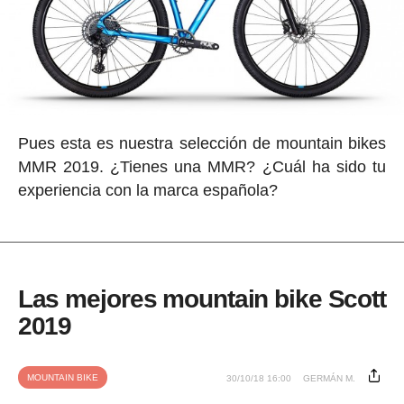
Pues esta es nuestra selección de mountain bikes
MMR 2019. ¿Tienes una MMR? ¿Cuál ha sido tu
experiencia con la marca española?
Las mejores mountain bike Scott
2019
MOUNTAIN BIKE
30/10/18 16:00
GERMÁN M.