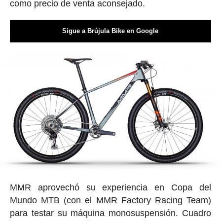
como precio de venta aconsejado.
Sigue a Brújula Bike en Google
MMR aprovechó su experiencia en Copa del
Mundo MTB (con el MMR Factory Racing Team)
para testar su máquina monosuspensión. Cuadro