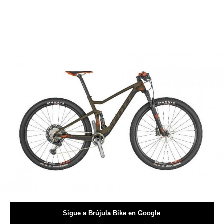
Sigue a Brújula Bike en Google