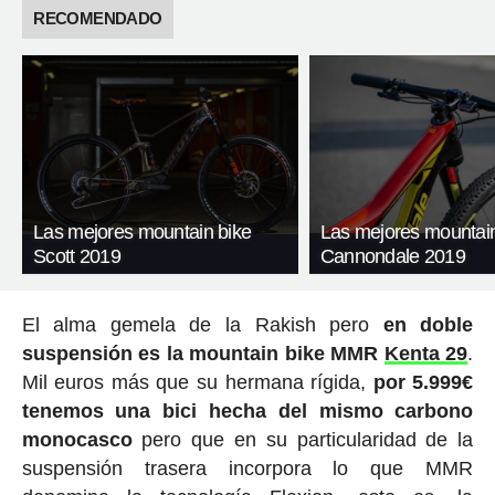
RECOMENDADO
Las mejores mountain bike
Las mejores mountain
Scott 2019
Cannondale 2019
El alma gemela de la Rakish pero
en doble
suspensión es la mountain bike MMR
Kenta 29
.
Mil euros más que su hermana rígida,
por 5.999€
tenemos una bici hecha del mismo carbono
monocasco
pero que en su particularidad de la
suspensión trasera incorpora lo que MMR