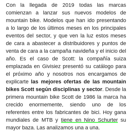
Con la llegada de 2019 todas las marcas
comienzan a lanzar sus nuevos modelos de
mountain bike. Modelos que han ido presentando
a lo largo de los últimos meses en los principales
eventos del sector, y que ven la luz estos meses
de cara a abastecer a distribuidores y puntos de
venta de cara a la campaña navideña y el inicio del
año. Es el caso de Scott: la compañía suiza
emplazada en Givisiez presentó su catálogo para
el próximo año y nosotros nos encargamos de
explicarte
las mejores ofertas de las mountain
bikes Scott según disciplinas y sector
. Desde la
primera mountain bike Scott de 1986 la marca ha
crecido enormemente, siendo uno de los
referentes entre los fabricantes de bici. Hoy gana
mundiales de MTB y
tiene en Nino Schurter
su
mayor baza. Las analizamos una a una.