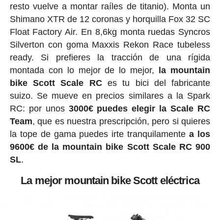
resto vuelve a montar raíles de titanio). Monta un
Shimano XTR de 12 coronas y horquilla Fox 32 SC
Float Factory Air. En 8,6kg monta ruedas Syncros
Silverton con goma Maxxis Rekon Race tubeless
ready. Si prefieres la tracción de una rígida
montada con lo mejor de lo mejor,
la mountain
bike Scott Scale RC
es tu bici del fabricante
suizo. Se mueve en precios similares a la Spark
RC: por unos
3000€ puedes elegir la Scale RC
Team
, que es nuestra prescripción, pero si quieres
la tope de gama puedes irte tranquilamente
a los
9600€ de la mountain bike Scott Scale RC 900
SL
.
La mejor mountain bike Scott eléctrica