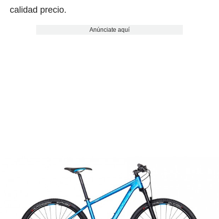
calidad precio.
Anúnciate aquí