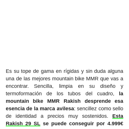
Es su tope de gama en rígidas y sin duda alguna
una de las mejores mountain bike MMR que vas a
encontrar. Sencilla, limpia en su diseño y
termoformación de los tubos del cuadro,
la
mountain bike MMR Rakish desprende esa
esencia de la marca avilesa
: sencillez como sello
de identidad a precios muy sostenidos.
Esta
Rakish 29 SL
se puede conseguir por 4.999€