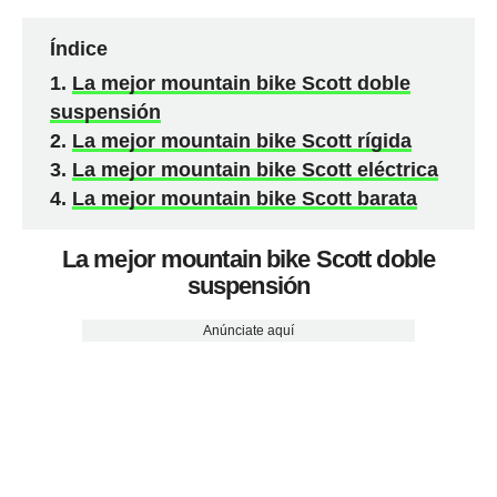
Índice
La mejor mountain bike Scott doble
suspensión
La mejor mountain bike Scott rígida
La mejor mountain bike Scott eléctrica
La mejor mountain bike Scott barata
La mejor mountain bike Scott doble
suspensión
Anúnciate aquí