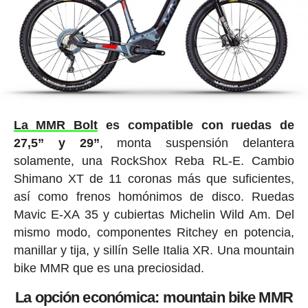
La MMR Bolt
es compatible con ruedas de
27,5” y 29”
, monta suspensión delantera
solamente, una RockShox Reba RL-E. Cambio
Shimano XT de 11 coronas más que suficientes,
así como frenos homónimos de disco. Ruedas
Mavic E-XA 35 y cubiertas Michelin Wild Am. Del
mismo modo, componentes Ritchey en potencia,
manillar y tija, y sillín Selle Italia XR. Una mountain
bike MMR que es una preciosidad.
La opción económica: mountain bike MMR