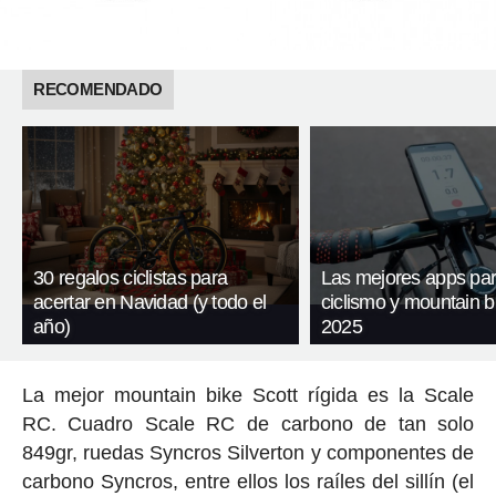
RECOMENDADO
30 regalos ciclistas para
Las mejores apps pa
acertar en Navidad (y todo el
ciclismo y mountain b
año)
2025
La mejor mountain bike Scott rígida es la Scale
RC. Cuadro Scale RC de carbono de tan solo
849gr, ruedas Syncros Silverton y componentes de
carbono Syncros, entre ellos los raíles del sillín (el