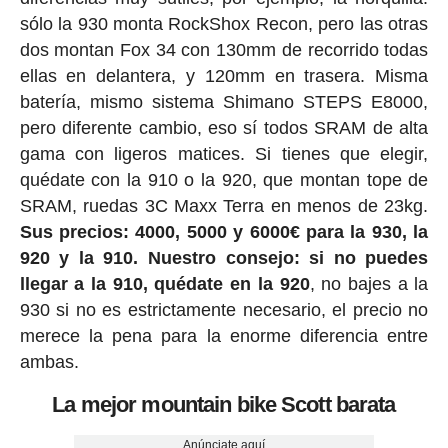
sólo la 930 monta RockShox Recon, pero las otras
dos montan Fox 34 con 130mm de recorrido todas
ellas en delantera, y 120mm en trasera. Misma
batería, mismo sistema Shimano STEPS E8000,
pero diferente cambio, eso sí todos SRAM de alta
gama con ligeros matices. Si tienes que elegir,
quédate con la 910 o la 920, que montan tope de
SRAM, ruedas 3C Maxx Terra en menos de 23kg.
Sus precios: 4000, 5000 y 6000€ para la 930, la
920 y la 910. Nuestro consejo: si no puedes
llegar a la 910, quédate en la 920
, no bajes a la
930 si no es estrictamente necesario, el precio no
merece la pena para la enorme diferencia entre
ambas.
La mejor mountain bike Scott barata
Anúnciate aquí