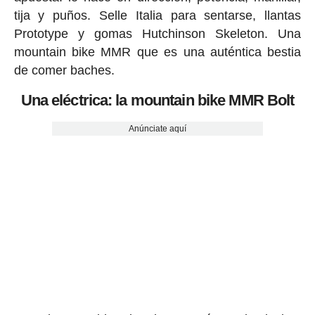
tija y puños. Selle Italia para sentarse, llantas
Prototype y gomas Hutchinson Skeleton. Una
mountain bike MMR que es una auténtica bestia
de comer baches.
Una eléctrica: la mountain bike MMR Bolt
Anúnciate aquí