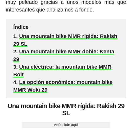
muy peleado gracias a unos modelos más que
interesantes que analizamos a fondo.
Índice
Una mountain bike MMR rígida: Rakish
29 SL
Una mountain bike MMR doble: Kenta
29
Una eléctrica: la mountain bike MMR
Bolt
La opción económica: mountain bike
MMR Woki 29
Una mountain bike MMR rígida: Rakish 29
SL
Anúnciate aquí