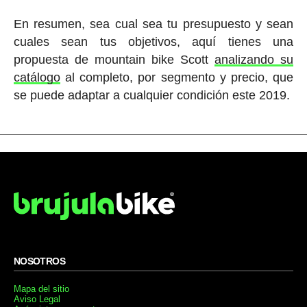
En resumen, sea cual sea tu presupuesto y sean
cuales sean tus objetivos, aquí tienes una
propuesta de mountain bike Scott
analizando su
catálogo
al completo, por segmento y precio, que
se puede adaptar a cualquier condición este 2019.
NOSOTROS
Mapa del sitio
Aviso Legal