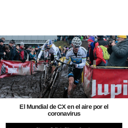
El Mundial de CX en el aire por el
coronavirus