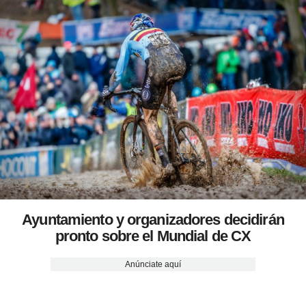
Ayuntamiento y organizadores decidirán
pronto sobre el Mundial de CX
Anúnciate aquí