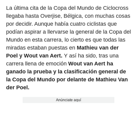
La última cita de la Copa del Mundo de Ciclocross
llegaba hasta Overjise, Bélgica, con muchas cosas
por decidir. Aunque había cuatro ciclistas que
podían aspirar a llervarse la general de la Copa del
Mundo en esta carrera, lo cierto es que todas las
miradas estaban puestas en
Mathieu van der
Poel y Wout van Aert.
Y así ha sido, tras una
carrera llena de emoción
Wout van Aert ha
ganado la prueba y la clasificación general de
la Copa del Mundo por delante de Mathieu Van
der Poel.
Anúnciate aquí