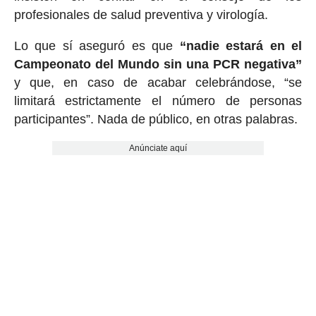
profesionales de salud preventiva y virología.
Lo que sí aseguró es que
“nadie estará en el
Campeonato del Mundo sin una PCR negativa”
y que, en caso de acabar celebrándose, “se
limitará estrictamente el número de personas
participantes”. Nada de público, en otras palabras.
Anúnciate aquí