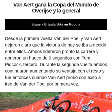
Van Aert gana la Copa del Mundo de
Overijse y la general
Sigue a Brújula Bike en Google
Desde la primera vuelta Van der Poel y Van Aert
dejaron claro que la victoria de hoy se iba a decidir
entre ellos. Ambos lidereron pronto la carrera y
abrieron un hueco de 9 segundos con Tom
Pidcock, tercero. Durante la segunda vuelta ambos
continuaron aumentando su ventaja con el resto y
fue entonces cuando Van Aert probó con éxito a
irse de Van der Poel por primera vez.