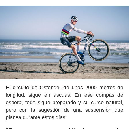
El circuito de Ostende, de unos 2900 metros de
longitud, sigue en ascuas. En ese compás de
espera, todo sigue preparado y su curso natural,
pero con la sugestión de una suspensión que
planea durante estos días.