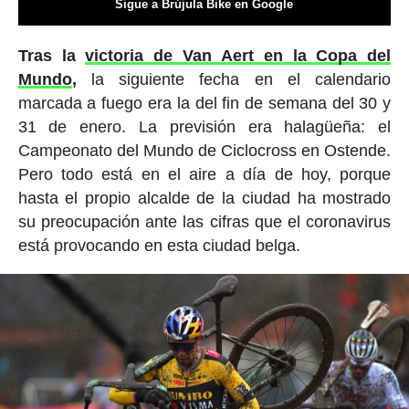
Sigue a Brújula Bike en Google
Tras la
victoria de Van Aert en la Copa del
Mundo
,
la siguiente fecha en el calendario
marcada a fuego era la del fin de semana del 30 y
31 de enero. La previsión era halagüeña: el
Campeonato del Mundo de Ciclocross en Ostende.
Pero todo está en el aire a día de hoy, porque
hasta el propio alcalde de la ciudad ha mostrado
su preocupación ante las cifras que el coronavirus
está provocando en esta ciudad belga.