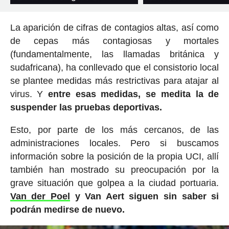
La aparición de cifras de contagios altas, así como
de cepas más contagiosas y mortales
(fundamentalmente, las llamadas británica y
sudafricana), ha conllevado que el consistorio local
se plantee medidas más restrictivas para atajar al
virus. Y
entre esas medidas, se medita la de
suspender las pruebas deportivas.
Esto, por parte de los más cercanos, de las
administraciones locales. Pero si buscamos
información sobre la posición de la propia UCI, allí
también han mostrado su preocupación por la
grave situación que golpea a la ciudad portuaria.
Van der Poel
y Van Aert siguen sin saber si
podrán medirse de nuevo.