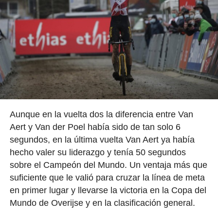
Aunque en la vuelta dos la diferencia entre Van
Aert y Van der Poel había sido de tan solo 6
segundos, en la última vuelta Van Aert ya había
hecho valer su liderazgo y tenía 50 segundos
sobre el Campeón del Mundo. Un ventaja más que
suficiente que le valió para cruzar la línea de meta
en primer lugar y llevarse la victoria en la Copa del
Mundo de Overijse y en la clasificación general.