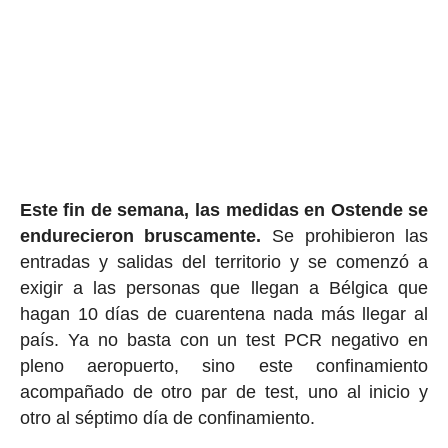
Este fin de semana, las medidas en Ostende se
endurecieron bruscamente.
Se prohibieron las
entradas y salidas del territorio y se comenzó a
exigir a las personas que llegan a Bélgica que
hagan 10 días de cuarentena nada más llegar al
país. Ya no basta con un test PCR negativo en
pleno aeropuerto, sino este confinamiento
acompañado de otro par de test, uno al inicio y
otro al séptimo día de confinamiento.