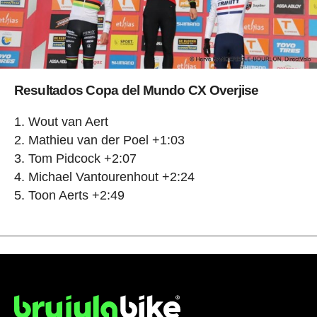
Resultados Copa del Mundo CX Overjise
Wout van Aert
Mathieu van der Poel +1:03
Tom Pidcock +2:07
Michael Vantourenhout +2:24
Toon Aerts +2:49