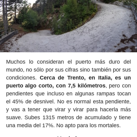
Muchos lo consideran el puerto más duro del
mundo, no sólo por sus cifras sino también por sus
condiciones.
Cerca de Trento, en Italia, es un
puerto algo corto, con 7,5 kilómetros
, pero con
pendientes que incluso en algunas rampas tocan
el 45% de desnivel. No es normal esta pendiente,
y vas a tener que virar y virar para hacerla más
suave. Subes 1315 metros de acumulado y tiene
una media del 17%. No apto para los mortales.