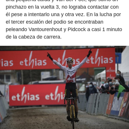
pinchazo en la vuelta 3, no lograba contactar con
él pese a intentarlo una y otra vez. En la lucha por
el tercer escalón del podio se encontraban
peleando Vantourenhout y Pidcock a casi 1 minuto
de la cabeza de carrera.