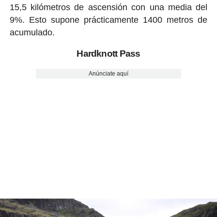
15,5 kilómetros de ascensión con una media del
9%. Esto supone prácticamente 1400 metros de
acumulado.
Hardknott Pass
Anúnciate aquí