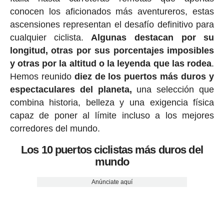
conocen los aficionados más aventureros, estas
ascensiones representan el desafío definitivo para
cualquier ciclista.
Algunas destacan por su
longitud, otras por sus porcentajes imposibles
y otras por la altitud o la leyenda que las rodea
.
Hemos reunido
diez de los puertos más duros y
espectaculares del planeta,
una selección que
combina historia, belleza y una exigencia física
capaz de poner al límite incluso a los mejores
corredores del mundo.
Los 10 puertos ciclistas más duros del
mundo
Anúnciate aquí