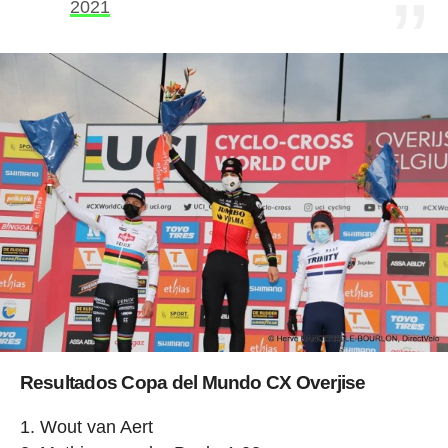
2021
Resultados Copa del Mundo CX Overjise
Wout van Aert