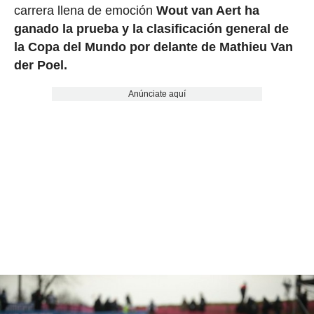
carrera llena de emoción
Wout van Aert ha
ganado la prueba y la clasificación general de
la Copa del Mundo por delante de Mathieu Van
der Poel.
Anúnciate aquí