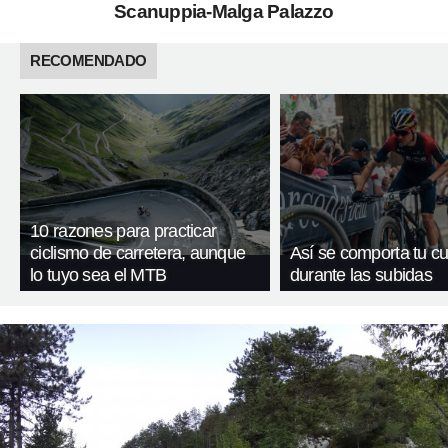
Scanuppia-Malga Palazzo
RECOMENDADO
10 razones para practicar
ciclismo de carretera, aunque
Así se comporta tu c
lo tuyo sea el MTB
durante las subidas