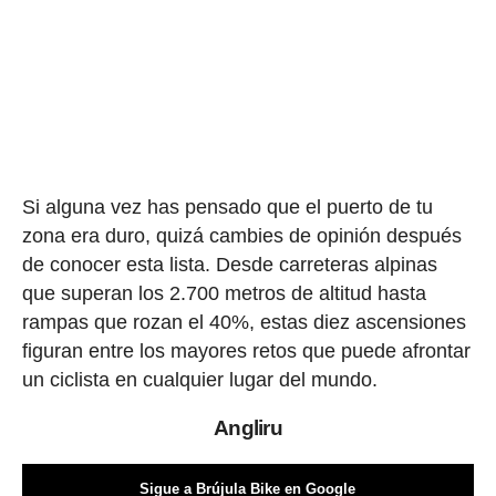
Si alguna vez has pensado que el puerto de tu
zona era duro, quizá cambies de opinión después
de conocer esta lista. Desde carreteras alpinas
que superan los 2.700 metros de altitud hasta
rampas que rozan el 40%, estas diez ascensiones
figuran entre los mayores retos que puede afrontar
un ciclista en cualquier lugar del mundo.
Angliru
Sigue a Brújula Bike en Google