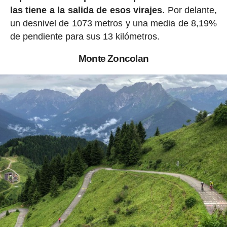
las tiene a la salida de esos virajes
. Por delante,
un desnivel de 1073 metros y una media de 8,19%
de pendiente para sus 13 kilómetros.
Monte Zoncolan