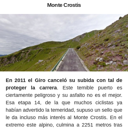
Monte Crostis
En 2011 el Giro canceló su subida con tal de
proteger la carrera
. Este temible puerto es
ciertamente peligroso y su asfalto no es el mejor.
Esa etapa 14, de la que muchos ciclistas ya
habían advertido la temeridad, supuso un sello que
le da incluso más interés al Monte Crostis. En el
extremo este alpino, culmina a 2251 metros tras