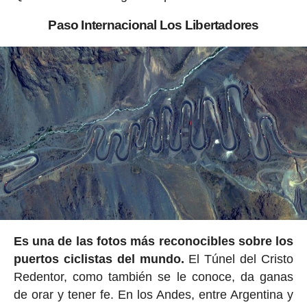
Paso Internacional Los Libertadores
Es una de las fotos más reconocibles sobre los
puertos ciclistas del mundo.
El Túnel del Cristo
Redentor, como también se le conoce, da ganas
de orar y tener fe. En los Andes, entre Argentina y