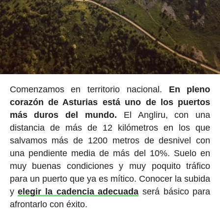
Comenzamos en territorio nacional.
En pleno
corazón de Asturias está uno de los puertos
más duros del mundo.
El Angliru, con una
distancia de más de 12 kilómetros en los que
salvamos más de 1200 metros de desnivel con
una pendiente media de más del 10%. Suelo en
muy buenas condiciones y muy poquito tráfico
para un puerto que ya es mítico. Conocer la subida
y
elegir la cadencia adecuada
será básico para
afrontarlo con éxito.