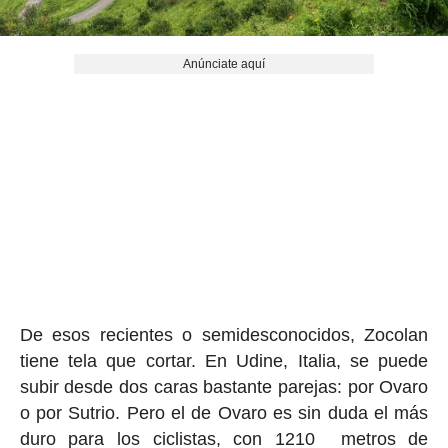
Anúnciate aquí
De esos recientes o semidesconocidos, Zocolan
tiene tela que cortar. En Udine, Italia, se puede
subir desde dos caras bastante parejas: por Ovaro
o por Sutrio. Pero el de Ovaro es sin duda el más
duro para los ciclistas, con 1210 metros de