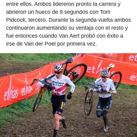
entre ellos. Ambos lidereron pronto la carrera y
abrieron un hueco de 9 segundos con Tom
Pidcock, tercero. Durante la segunda vuelta ambos
continuaron aumentando su ventaja con el resto y
fue entonces cuando Van Aert probó con éxito a
irse de Van der Poel por primera vez.