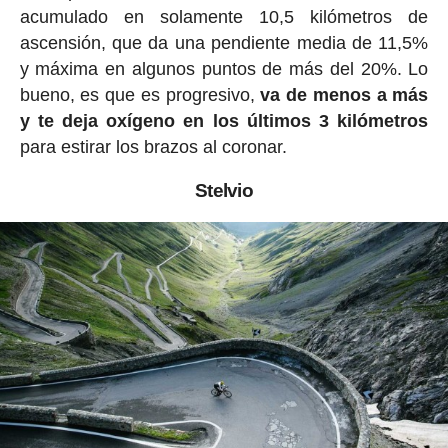
acumulado en solamente 10,5 kilómetros de
ascensión, que da una pendiente media de 11,5%
y máxima en algunos puntos de más del 20%. Lo
bueno, es que es progresivo,
va de menos a más
y te deja oxígeno en los últimos 3 kilómetros
para estirar los brazos al coronar.
Stelvio