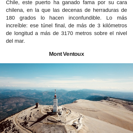
Chile, este puerto ha ganado fama por su cara
chilena, en la que las decenas de herraduras de
180 grados lo hacen inconfundible. Lo más
increíble: ese túnel final, de más de 3 kilómetros
de longitud a más de 3170 metros sobre el nivel
del mar.
Mont Ventoux