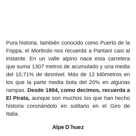
Pura historia, también conocido como Puerto de la
Foppa, el Mortirolo nos recuerda a Pantani casi al
instante. En un valle alpino nace esta carretera
que suma 1307 metros de acumulado y una media
del 10,71% de desnivel. Más de 12 kilómetros en
los que la parte media bota del 20% en algunas
rampas.
Desde 1994, como decimos, recuerda a
El Pirata,
aunque son muchos los que han hecho
historia coronándolo en solitario en el Giro de
Italia.
Alpe D´huez