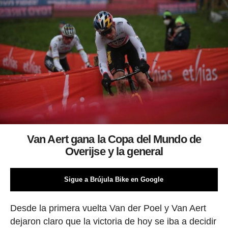
Van Aert gana la Copa del Mundo de
Overijse y la general
Sigue a Brújula Bike en Google
Desde la primera vuelta Van der Poel y Van Aert
dejaron claro que la victoria de hoy se iba a decidir