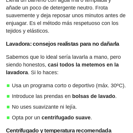
añade un poco de detergente neutro. Frota
suavemente y deja reposar unos minutos antes de
enjuagar. Es el método más respetuoso con los
tejidos y elásticos.
Lavadora: consejos realistas para no dañarla
Sabemos que lo ideal sería lavarla a mano, pero
siendo honestos,
casi todos la metemos en la
lavadora
. Si lo haces:
Usa un programa corto o deportivo (máx. 30ºC).
Introduce las prendas en
bolsas de lavado
.
No uses suavizante ni lejía.
Opta por un
centrifugado suave
.
Centrifugado y temperatura recomendada