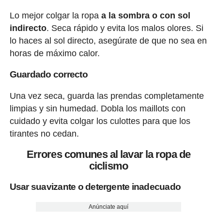
Lo mejor colgar la ropa
a la sombra o con sol
indirecto
. Seca rápido y evita los malos olores. Si
lo haces al sol directo, asegúrate de que no sea en
horas de máximo calor.
Guardado correcto
Una vez seca, guarda las prendas completamente
limpias y sin humedad. Dobla los maillots con
cuidado y evita colgar los culottes para que los
tirantes no cedan.
Errores comunes al lavar la ropa de
ciclismo
Usar suavizante o detergente inadecuado
Anúnciate aquí