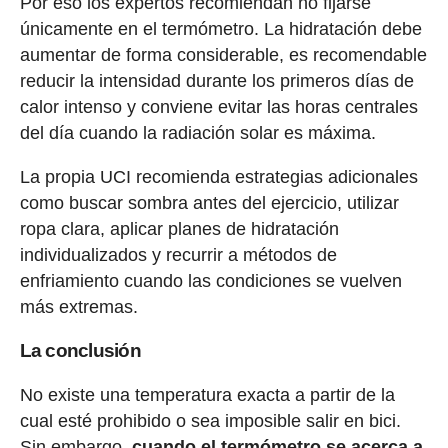
Por eso los expertos recomiendan no fijarse
únicamente en el termómetro. La hidratación debe
aumentar de forma considerable, es recomendable
reducir la intensidad durante los primeros días de
calor intenso y conviene evitar las horas centrales
del día cuando la radiación solar es máxima.
La propia UCI recomienda estrategias adicionales
como buscar sombra antes del ejercicio, utilizar
ropa clara, aplicar planes de hidratación
individualizados y recurrir a métodos de
enfriamiento cuando las condiciones se vuelven
más extremas.
La conclusión
No existe una temperatura exacta a partir de la
cual esté prohibido o sea imposible salir en bici.
Sin embargo,
cuando el termómetro se acerca a