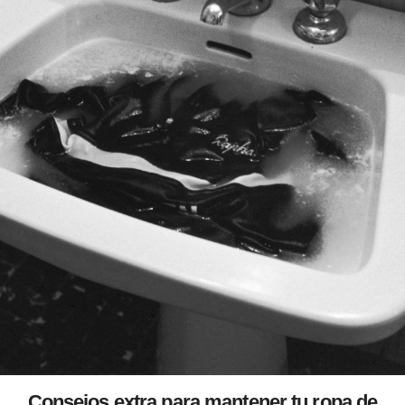
Consejos extra para mantener tu ropa de