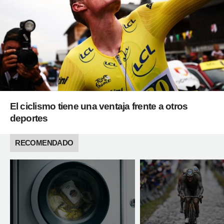
El ciclismo tiene una ventaja frente a otros
deportes
RECOMENDADO