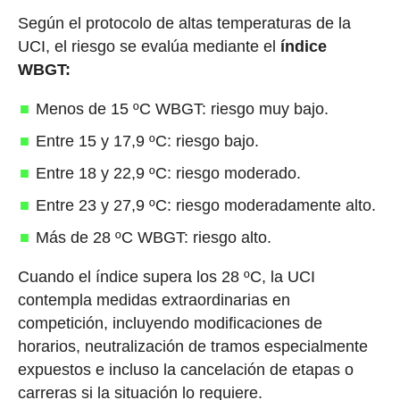
Según el protocolo de altas temperaturas de la
UCI, el riesgo se evalúa mediante el
índice
WBGT:
Menos de 15 ºC WBGT: riesgo muy bajo.
Entre 15 y 17,9 ºC: riesgo bajo.
Entre 18 y 22,9 ºC: riesgo moderado.
Entre 23 y 27,9 ºC: riesgo moderadamente alto.
Más de 28 ºC WBGT: riesgo alto.
Cuando el índice supera los 28 ºC, la UCI
contempla medidas extraordinarias en
competición, incluyendo modificaciones de
horarios, neutralización de tramos especialmente
expuestos e incluso la cancelación de etapas o
carreras si la situación lo requiere.