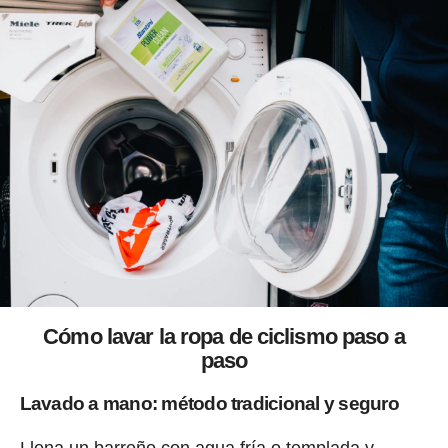
Cómo lavar la ropa de ciclismo paso a
paso
Lavado a mano: método tradicional y seguro
Llena un barreño con agua fría o templada y