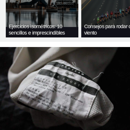
Ejercicios isométricos: 10
Consejos para rodar 
sencillos e imprescindibles
viento