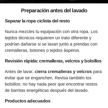
Preparación antes del lavado
Separar la ropa ciclista del resto
Nunca mezcles tu equipación con otra ropa. Los
tejidos técnicos requieren un trato diferente y
podrían dañarse si se lavan junto a prendas con
cremalleras, botones o tejidos ásperos.
Revisión rápida: cremalleras, velcros y bolsillos
Antes de lavar,
cierra cremalleras y velcros
para
evitar que se enganchen. Revisa también los
bolsillos: no hay nada peor que encontrar restos
de barritas energéticas después del lavado.
Productos adecuados