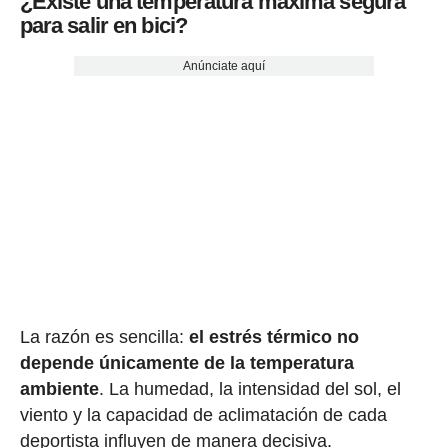
¿Existe una temperatura máxima segura
para salir en bici?
Anúnciate aquí
La razón es sencilla:
el estrés térmico no
depende únicamente de la temperatura
ambiente
. La humedad, la intensidad del sol, el
viento y la capacidad de aclimatación de cada
deportista influyen de manera decisiva.