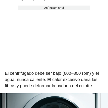
Anúnciate aquí
El centrifugado debe ser bajo (600–800 rpm) y el
agua, nunca caliente. El calor excesivo daña las
fibras y puede deformar la badana del culotte.