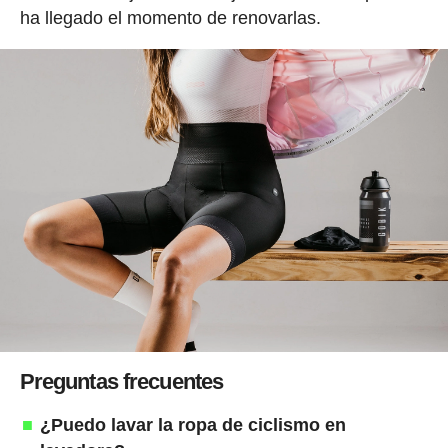
ha llegado el momento de renovarlas.
Preguntas frecuentes
¿Puedo lavar la ropa de ciclismo en