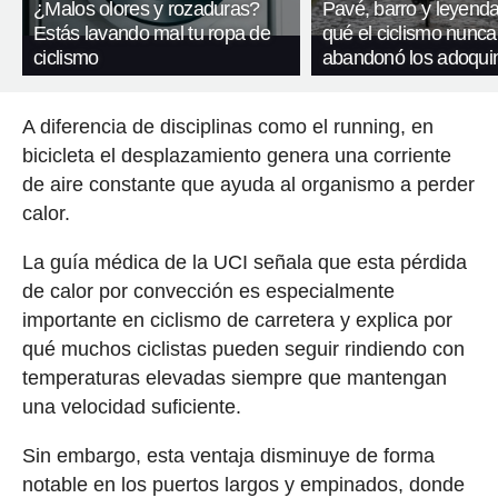
¿Malos olores y rozaduras?
Pavé, barro y leyenda
Estás lavando mal tu ropa de
qué el ciclismo nunca
ciclismo
abandonó los adoqui
A diferencia de disciplinas como el running, en
bicicleta el desplazamiento genera una corriente
de aire constante que ayuda al organismo a perder
calor.
La guía médica de la UCI señala que esta pérdida
de calor por convección es especialmente
importante en ciclismo de carretera y explica por
qué muchos ciclistas pueden seguir rindiendo con
temperaturas elevadas siempre que mantengan
una velocidad suficiente.
Sin embargo, esta ventaja disminuye de forma
notable en los puertos largos y empinados, donde