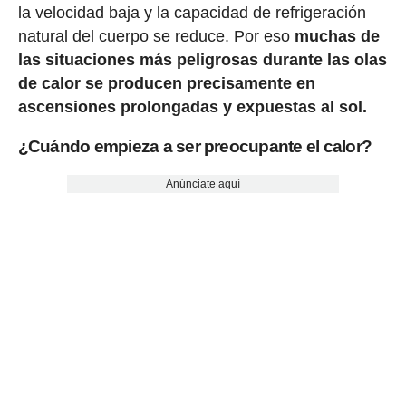
la velocidad baja y la capacidad de refrigeración
natural del cuerpo se reduce. Por eso
muchas de
las situaciones más peligrosas durante las olas
de calor se producen precisamente en
ascensiones prolongadas y expuestas al sol.
¿Cuándo empieza a ser preocupante el calor?
Anúnciate aquí