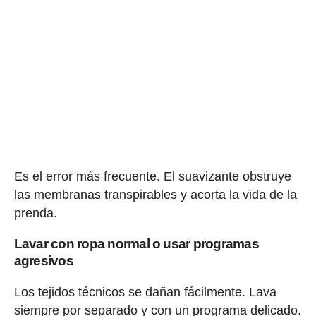
Es el error más frecuente. El suavizante obstruye
las membranas transpirables y acorta la vida de la
prenda.
Lavar con ropa normal o usar programas
agresivos
Los tejidos técnicos se dañan fácilmente. Lava
siempre por separado y con un programa delicado.