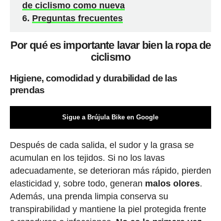
de ciclismo como nueva
Preguntas frecuentes
Por qué es importante lavar bien la ropa de
ciclismo
Higiene, comodidad y durabilidad de las
prendas
Sigue a Brújula Bike en Google
Después de cada salida, el sudor y la grasa se
acumulan en los tejidos. Si no los lavas
adecuadamente, se deterioran más rápido, pierden
elasticidad y, sobre todo, generan
malos olores
.
Además, una prenda limpia conserva su
transpirabilidad y mantiene la piel protegida frente