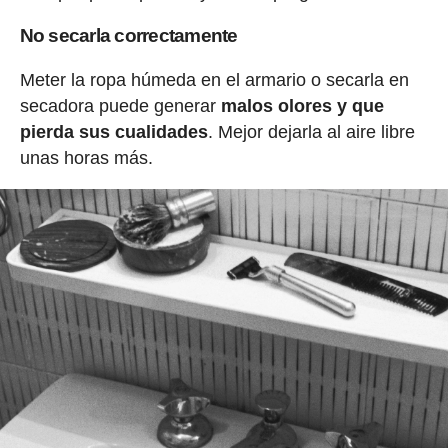
No secarla correctamente
Meter la ropa húmeda en el armario o secarla en
secadora puede generar
malos olores y que
pierda sus cualidades
. Mejor dejarla al aire libre
unas horas más.