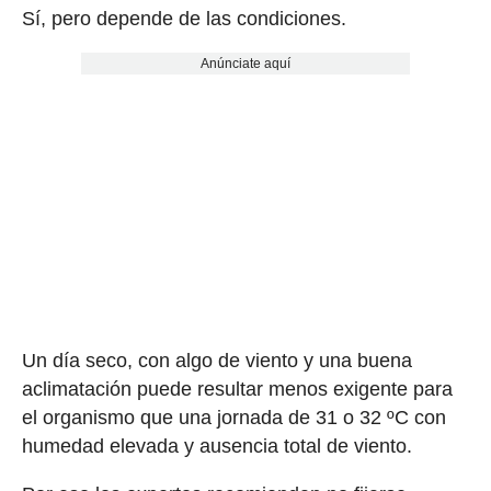
Sí, pero depende de las condiciones.
Anúnciate aquí
Un día seco, con algo de viento y una buena
aclimatación puede resultar menos exigente para
el organismo que una jornada de 31 o 32 ºC con
humedad elevada y ausencia total de viento.