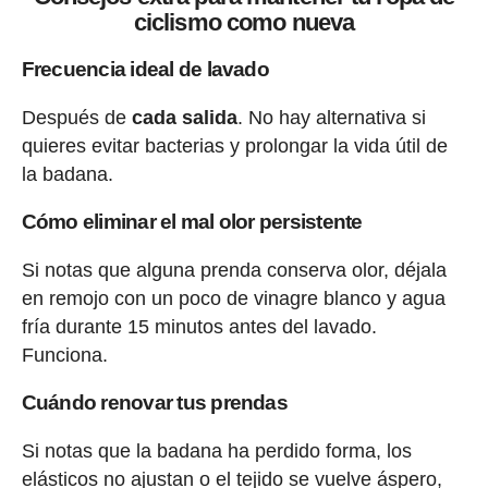
ciclismo como nueva
Frecuencia ideal de lavado
Después de
cada salida
. No hay alternativa si
quieres evitar bacterias y prolongar la vida útil de
la badana.
Cómo eliminar el mal olor persistente
Si notas que alguna prenda conserva olor, déjala
en remojo con un poco de vinagre blanco y agua
fría durante 15 minutos antes del lavado.
Funciona.
Cuándo renovar tus prendas
Si notas que la badana ha perdido forma, los
elásticos no ajustan o el tejido se vuelve áspero,