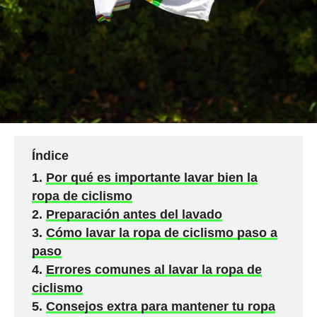
Índice
Por qué es importante lavar bien la
ropa de ciclismo
Preparación antes del lavado
Cómo lavar la ropa de ciclismo paso a
paso
Errores comunes al lavar la ropa de
ciclismo
Consejos extra para mantener tu ropa