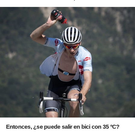
Entonces,
¿se puede salir en bici con 35 ºC?