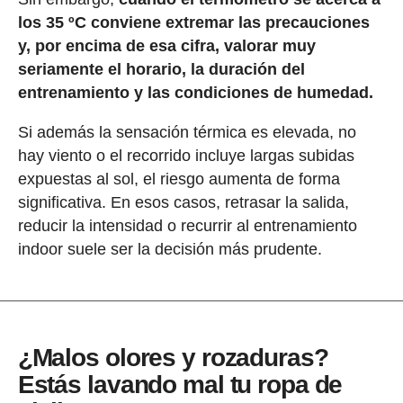
los 35 ºC conviene extremar las precauciones
y, por encima de esa cifra, valorar muy
seriamente el horario, la duración del
entrenamiento y las condiciones de humedad.
Si además la sensación térmica es elevada, no
hay viento o el recorrido incluye largas subidas
expuestas al sol, el riesgo aumenta de forma
significativa. En esos casos, retrasar la salida,
reducir la intensidad o recurrir al entrenamiento
indoor suele ser la decisión más prudente.
¿Malos olores y rozaduras?
Estás lavando mal tu ropa de