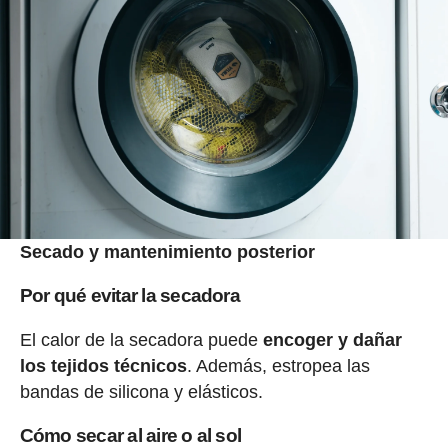
Secado y mantenimiento posterior
Por qué evitar la secadora
El calor de la secadora puede
encoger y dañar
los tejidos técnicos
. Además, estropea las
bandas de silicona y elásticos.
Cómo secar al aire o al sol