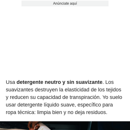
Anúnciate aquí
Usa
detergente neutro y sin suavizante
. Los
suavizantes destruyen la elasticidad de los tejidos
y reducen su capacidad de transpiración. Yo suelo
usar detergente líquido suave, específico para
ropa técnica: limpia bien y no deja residuos.