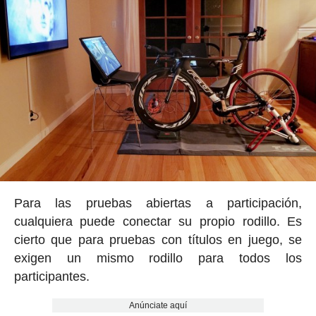
Para las pruebas abiertas a participación,
cualquiera puede conectar su propio rodillo. Es
cierto que para pruebas con títulos en juego, se
exigen un mismo rodillo para todos los
participantes.
Anúnciate aquí