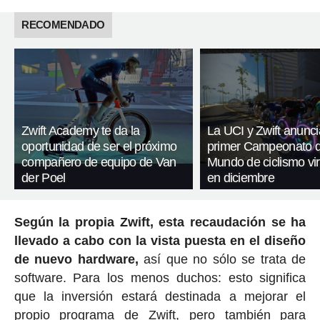
RECOMENDADO
Zwift Academy te da la
La UCI y Zwift anunci
oportunidad de ser el próximo
primer Campeonato d
compañero de equipo de Van
Mundo de ciclismo vir
der Poel
en diciembre
Según la propia Zwift, esta recaudación se ha
llevado a cabo con la vista puesta en el diseño
de nuevo hardware,
así que no sólo se trata de
software. Para los menos duchos: esto significa
que la inversión estará destinada a mejorar el
propio programa de Zwift, pero también para