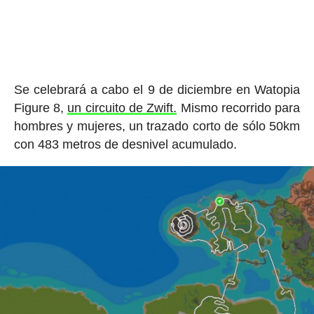
Se celebrará a cabo el 9 de diciembre en Watopia
Figure 8,
un circuito de Zwift.
Mismo recorrido para
hombres y mujeres, un trazado corto de sólo 50km
con 483 metros de desnivel acumulado.