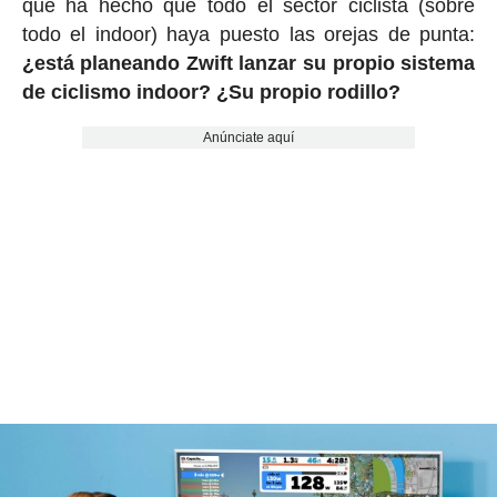
que ha hecho que todo el sector ciclista (sobre
todo el indoor) haya puesto las orejas de punta:
¿está planeando Zwift lanzar su propio sistema
de ciclismo indoor? ¿Su propio rodillo?
Anúnciate aquí