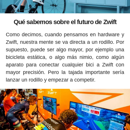
Qué sabemos sobre el futuro de Zwift
Como decimos, cuando pensamos en hardware y
Zwift, nuestra mente se va directa a un rodillo. Por
supuesto, puede ser algo mayor, por ejemplo una
bicicleta estática, o algo más nimio, como algún
aparato para conectar cualquier bici a Zwift con
mayor precisión. Pero la tajada importante sería
lanzar un rodillo y empezar a competir.