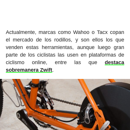
Actualmente, marcas como Wahoo o Tacx copan
el mercado de los rodillos, y son ellos los que
venden estas herramientas, aunque luego gran
parte de los ciclistas las usen en plataformas de
ciclismo online, entre las que
destaca
sobremanera Zwift
.