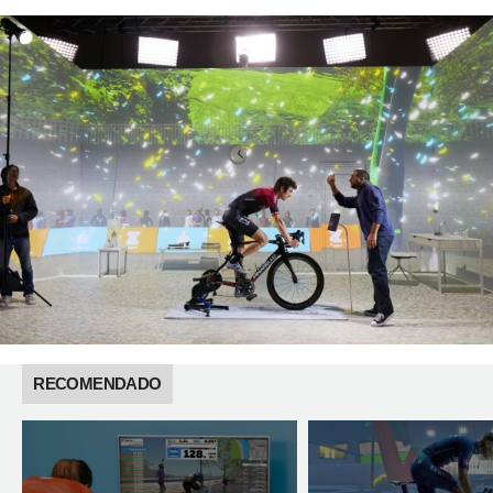
RECOMENDADO