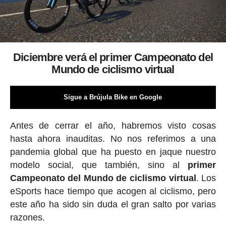
Diciembre verá el primer Campeonato del
Mundo de ciclismo virtual
Sigue a Brújula Bike en Google
Antes de cerrar el año, habremos visto cosas
hasta ahora inauditas. No nos referimos a una
pandemia global que ha puesto en jaque nuestro
modelo social, que también, sino al
primer
Campeonato del Mundo de ciclismo virtual
. Los
eSports hace tiempo que acogen al ciclismo, pero
este año ha sido sin duda el gran salto por varias
razones.