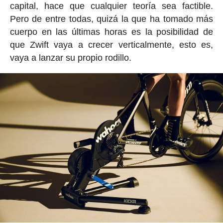
capital, hace que cualquier teoría sea factible.
Pero de entre todas, quizá la que ha tomado más
cuerpo en las últimas horas es la posibilidad de
que Zwift vaya a crecer verticalmente, esto es,
vaya a lanzar su propio rodillo.