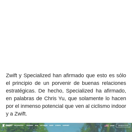
Zwift y Specialized han afirmado que esto es sólo
el principio de un porvenir de buenas relaciones
estratégicas. De hecho, Specialized ha afirmado,
en palabras de Chris Yu, que solamente lo hacen
por el inmenso potencial que ven al ciclismo indoor
y a Zwift.