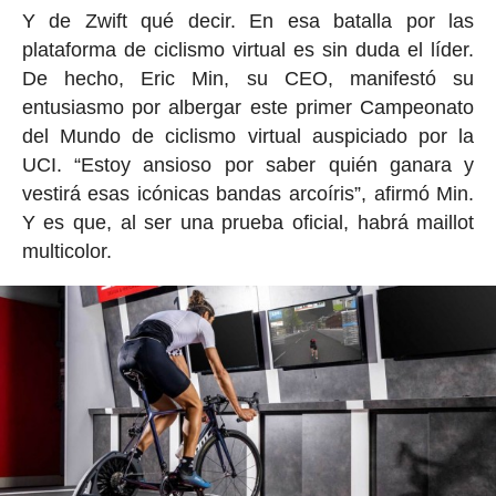
Y de Zwift qué decir. En esa batalla por las
plataforma de ciclismo virtual es sin duda el líder.
De hecho, Eric Min, su CEO, manifestó su
entusiasmo por albergar este primer Campeonato
del Mundo de ciclismo virtual auspiciado por la
UCI. “Estoy ansioso por saber quién ganara y
vestirá esas icónicas bandas arcoíris”, afirmó Min.
Y es que, al ser una prueba oficial, habrá maillot
multicolor.