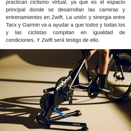
practican ciclismo virtual, ya que es el espacio
principal donde se desarrollan las carreras y
entrenamientos en Zwift. La unión y sinergia entre
Tacx y Garmin va a ayudar a que todos y todas los
y las ciclistas compitan en igualdad de
condiciones. Y Zwift será testigo de ello.