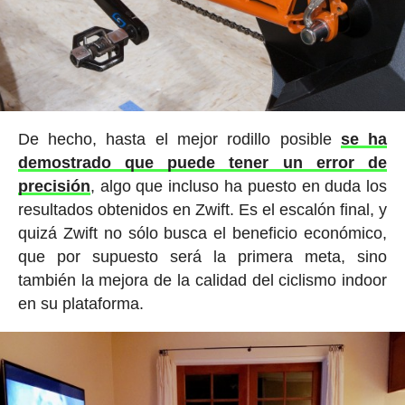
De hecho, hasta el mejor rodillo posible
se ha
demostrado que puede tener un error de
precisión
, algo que incluso ha puesto en duda los
resultados obtenidos en Zwift. Es el escalón final, y
quizá Zwift no sólo busca el beneficio económico,
que por supuesto será la primera meta, sino
también la mejora de la calidad del ciclismo indoor
en su plataforma.