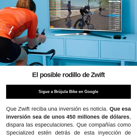
El posible rodillo de Zwift
Sigue a Brújula Bike en Google
Que Zwift reciba una inversión es noticia.
Que esa
inversión sea de unos 450 millones de dólares
,
dispara las especulaciones. Que compañías como
Specialized estén detrás de esta inyección de