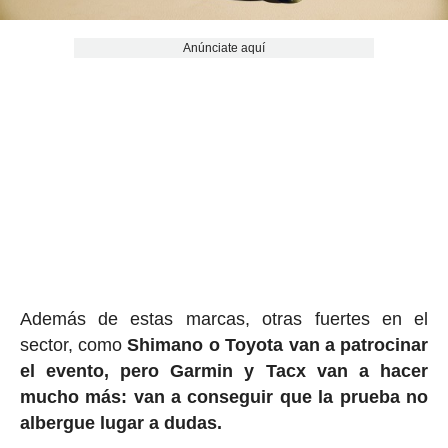
Anúnciate aquí
Además de estas marcas, otras fuertes en el
sector, como
Shimano o Toyota van a patrocinar
el evento, pero Garmin y Tacx van a hacer
mucho más: van a conseguir que la prueba no
albergue lugar a dudas.