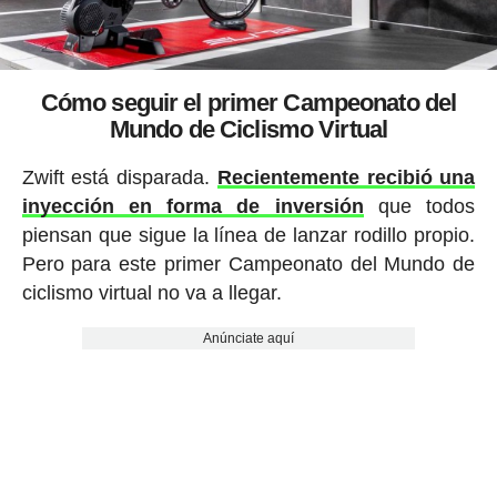
Cómo seguir el primer Campeonato del
Mundo de Ciclismo Virtual
Zwift está disparada.
Recientemente recibió una
inyección en forma de inversión
que todos
piensan que sigue la línea de lanzar rodillo propio.
Pero para este primer Campeonato del Mundo de
ciclismo virtual no va a llegar.
Anúnciate aquí