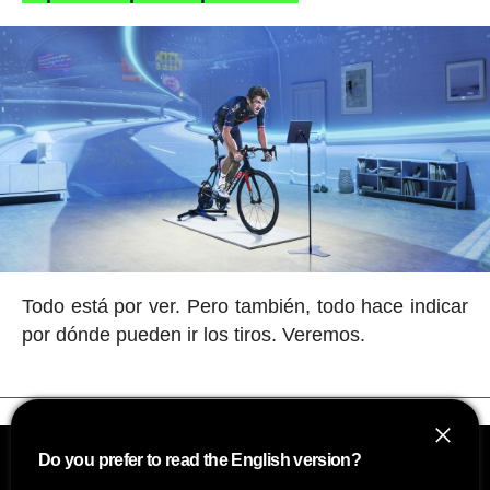
Todo está por ver. Pero también, todo hace indicar
por dónde pueden ir los tiros. Veremos.
Do you prefer to read the English version?