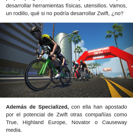
desarrollar herramientas físicas, utensilios. Vamos,
un rodillo, qué si no podría desarrollar Zwift, ¿no?
Además de Specialized,
con ella han apostado
por el potencial de Zwift otras compañías como
True, Highland Europe, Novator o Causeway
media.