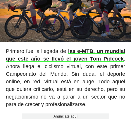
Primero fue la llegada de
las e-MTB, un mundial
que este año se llevó el joven Tom Pidcock
.
Ahora llega el ciclismo virtual, con este primer
Campeonato del Mundo. Sin duda, el deporte
online, en red, virtual está en auge. Todo aquel
que quiera criticarlo, está en su derecho, pero su
negacionismo no va a parar a un sector que no
para de crecer y profesionalizarse.
Anúnciate aquí