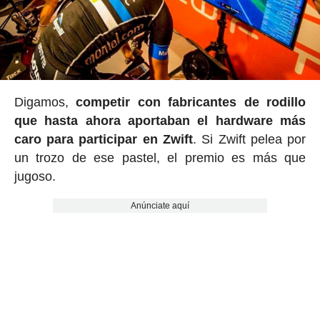
Digamos,
competir con fabricantes de rodillo
que hasta ahora aportaban el hardware más
caro para participar en Zwift
. Si Zwift pelea por
un trozo de ese pastel, el premio es más que
jugoso.
Anúnciate aquí