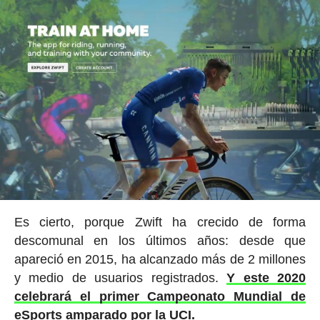
Es cierto, porque Zwift ha crecido de forma
descomunal en los últimos años: desde que
apareció en 2015, ha alcanzado más de 2 millones
y medio de usuarios registrados.
Y este 2020
celebrará el primer Campeonato Mundial de
eSports amparado por la UCI.