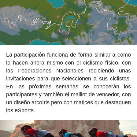
La participación funciona de forma similar a como
lo hacen ahora mismo con el ciclismo físico, con
las Federaciones Nacionales recibiendo unas
invitaciones para que seleccionen a sus ciclistas.
En las próximas semanas se conocerán los
participantes y también el maillot de vencedor, con
un diseño arcoíris pero con matices que destaquen
los eSports.