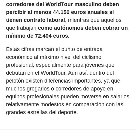
corredores del WorldTour masculino deben
percibir al menos 44.150 euros anuales si
tienen contrato laboral
, mientras que aquellos
que trabajan
como autónomos deben cobrar un
mínimo de 72.404 euros.
Estas cifras marcan el punto de entrada
económico al máximo nivel del ciclismo
profesional, especialmente para jóvenes que
debutan en el WorldTour. Aun así, dentro del
pelotón existen diferencias importantes, ya que
muchos gregarios o corredores de apoyo en
equipos profesionales pueden moverse en salarios
relativamente modestos en comparación con las
grandes estrellas del deporte.