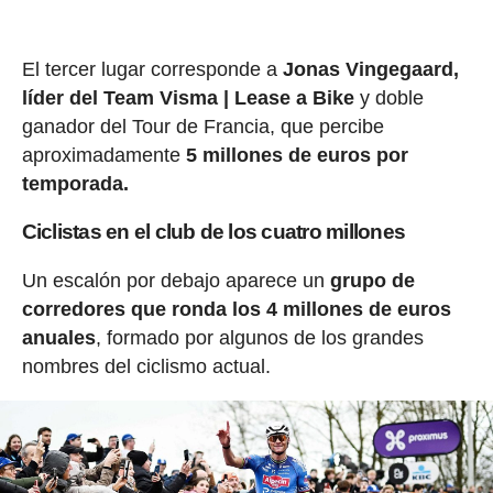
El tercer lugar corresponde a
Jonas Vingegaard,
líder del Team Visma | Lease a Bike
y doble
ganador del Tour de Francia, que percibe
aproximadamente
5 millones de euros por
temporada.
Ciclistas en el club de los cuatro millones
Un escalón por debajo aparece un
grupo de
corredores que ronda los 4 millones de euros
anuales
, formado por algunos de los grandes
nombres del ciclismo actual.