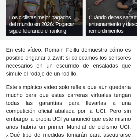
Los ciclistas mejor pagados
Cuándo debes saltart
del mundo en 2026: Pogacar
entrenamiento y desc
sigue liderando el ranking
remordimientos
En este vídeo, Romain Feillu demuestra cómo es
posible engañar a Zwift si colocamos los sensores
necesarios en un escurrido de ensaladas que
simule el rodaje de un rodillo.
Este simpático vídeo solo refleja que aún quedaría
mucho para que estas carreras virtuales tengan
todas las garantías para llevarlas a una
competición oficial abalada por la UCI. Pero sin
embargo la propia UCI ya anunció que este mismo
años habría un primer Mundial de ciclismo UCI.
¿Qué tipo de medidas tomarán para asegurarse