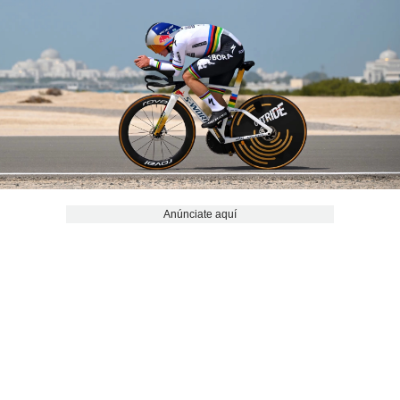
Anúnciate aquí