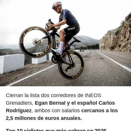
Cierran la lista dos corredores de INEOS
Grenadiers,
Egan Bernal y el español Carlos
Rodríguez
, ambos con salarios
cercanos a los
2,5 millones de euros anuales.
Top 10 ciclistas que más cobran en 2026