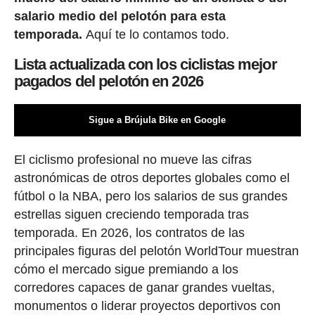
salario medio del pelotón para esta
temporada.
Aquí te lo contamos todo.
Lista actualizada con los ciclistas mejor
pagados del pelotón en 2026
Sigue a Brújula Bike en Google
El ciclismo profesional no mueve las cifras
astronómicas de otros deportes globales como el
fútbol o la NBA, pero los salarios de sus grandes
estrellas siguen creciendo temporada tras
temporada. En 2026, los contratos de las
principales figuras del pelotón WorldTour muestran
cómo el mercado sigue premiando a los
corredores capaces de ganar grandes vueltas,
monumentos o liderar proyectos deportivos con