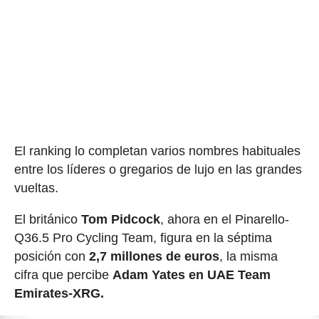
El ranking lo completan varios nombres habituales
entre los líderes o gregarios de lujo en las grandes
vueltas.
El británico
Tom Pidcock
, ahora en el Pinarello-
Q36.5 Pro Cycling Team, figura en la séptima
posición con
2,7 millones de euros
, la misma
cifra que percibe
Adam Yates en UAE Team
Emirates-XRG.