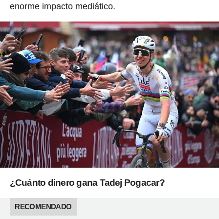
enorme impacto mediático.
¿Cuánto dinero gana Tadej Pogacar?
RECOMENDADO