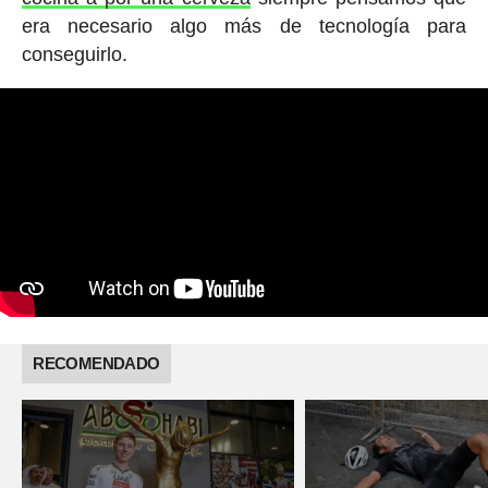
era necesario algo más de tecnología para
conseguirlo.
RECOMENDADO