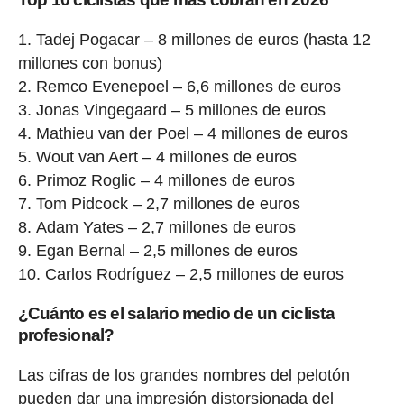
Tadej Pogacar – 8 millones de euros (hasta 12
millones con bonus)
Remco Evenepoel – 6,6 millones de euros
Jonas Vingegaard – 5 millones de euros
Mathieu van der Poel – 4 millones de euros
Wout van Aert – 4 millones de euros
Primoz Roglic – 4 millones de euros
Tom Pidcock – 2,7 millones de euros
Adam Yates – 2,7 millones de euros
Egan Bernal – 2,5 millones de euros
Carlos Rodríguez – 2,5 millones de euros
¿Cuánto es el salario medio de un ciclista
profesional?
Las cifras de los grandes nombres del pelotón
pueden dar una impresión distorsionada del