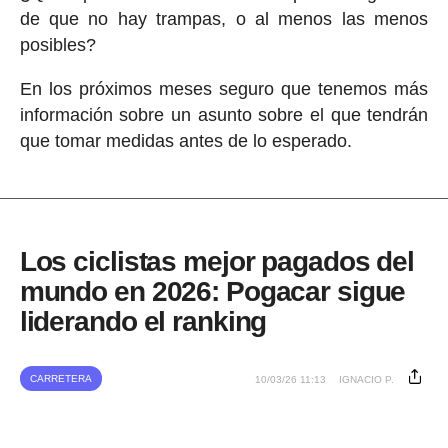
de que no hay trampas, o al menos las menos
posibles?
En los próximos meses seguro que tenemos más
información sobre un asunto sobre el que tendrán
que tomar medidas antes de lo esperado.
Los ciclistas mejor pagados del
mundo en 2026: Pogacar sigue
liderando el ranking
CARRETERA
10/03/26 11:13
IGNACIO P.