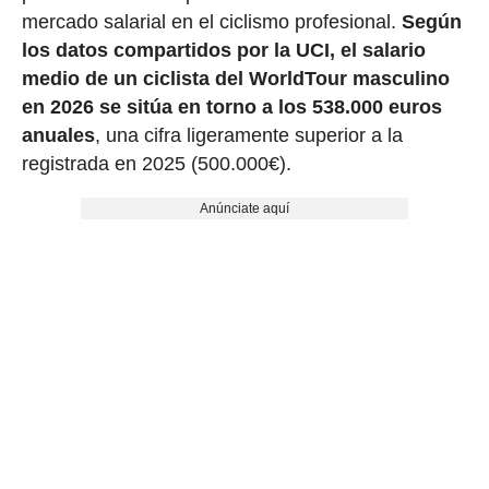
mercado salarial en el ciclismo profesional.
Según
los datos compartidos por la UCI, el salario
medio de un ciclista del WorldTour masculino
en 2026 se sitúa en torno a los 538.000 euros
anuales
, una cifra ligeramente superior a la
registrada en 2025 (500.000€).
Anúnciate aquí