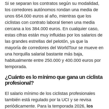
Si se separan los contratos según su modalidad,
los corredores autónomos rondan una media de
unos 654.000 euros al año, mientras que los
ciclistas con contrato laboral tienen una media
cercana a los 384.000 euros. En cualquier caso,
estas cifras están muy influidas por los salarios de
las grandes estrellas del pelotón, ya que la
mayoría de corredores del WorldTour se mueve en
una horquilla salarial bastante más baja,
habitualmente entre 250.000 y 400.000 euros por
temporada.
¿Cuánto es lo mínimo que gana un ciclista
profesional?
El salario mínimo de los ciclistas profesionales
también está regulado por la UCI y se revisa
periódicamente. Para la temporada 2026,
los