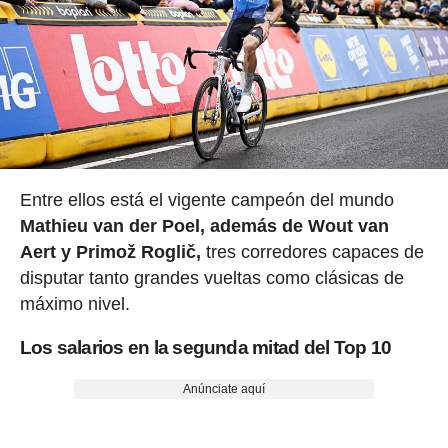
Entre ellos está el vigente campeón del mundo
Mathieu van der Poel, además de Wout van
Aert y Primož Roglič,
tres corredores capaces de
disputar tanto grandes vueltas como clásicas de
máximo nivel.
Los salarios en la segunda mitad del Top 10
Anúnciate aquí