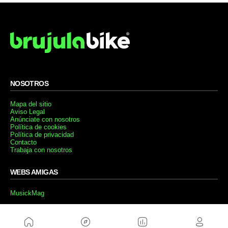
NOSOTROS
Mapa del sitio
Aviso Legal
Anúnciate con nosotros
Política de cookies
Política de privacidad
Contacto
Trabaja con nosotros
WEBS AMIGAS
MusickMag
SÍGUENOS