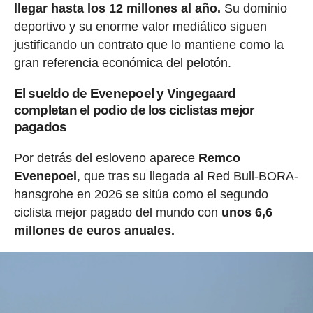
llegar hasta los 12 millones al año.
Su dominio
deportivo y su enorme valor mediático siguen
justificando un contrato que lo mantiene como la
gran referencia económica del pelotón.
El sueldo de Evenepoel y Vingegaard
completan el podio de los ciclistas mejor
pagados
Por detrás del esloveno aparece
Remco
Evenepoel
, que tras su llegada al Red Bull-BORA-
hansgrohe en 2026 se sitúa como el segundo
ciclista mejor pagado del mundo con
unos 6,6
millones de euros anuales.