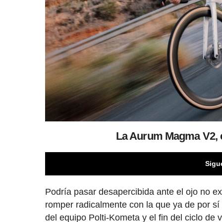
La Aurum Magma V2, el
Sigu
Podría pasar desapercibida ante el ojo no 
romper radicalmente con la que ya de por sí 
del equipo Polti-Kometa y el fin del ciclo de