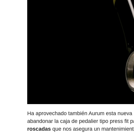
Ha aprovechado también Aurum esta nueva bi
abandonar la caja de pedalier tipo press fit 
roscadas
que nos asegura un mantenimiento