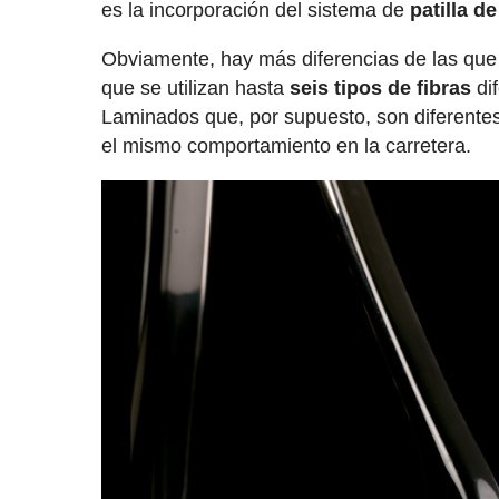
es la incorporación del sistema de
patilla 
Obviamente, hay más diferencias de las que 
que se utilizan hasta
seis tipos de fibras
dif
Laminados que, por supuesto, son diferentes 
el mismo comportamiento en la carretera.