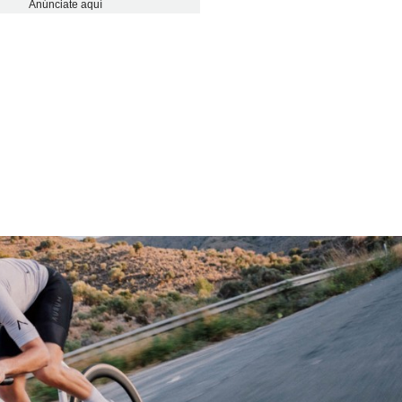
Anúnciate aquí