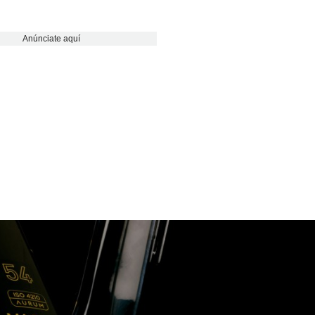
Anúnciate aquí