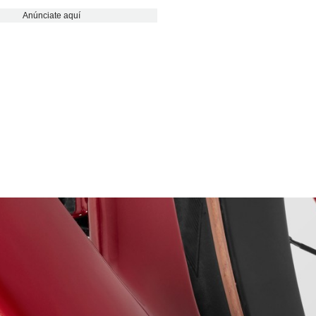
Anúnciate aquí