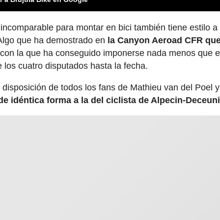
incomparable para montar en bici también tiene estilo a 
a. Algo que ha demostrado en
la Canyon Aeroad CFR que
con la que ha conseguido imponerse nada menos que e
 los cuatro disputados hasta la fecha.
disposición de todos los fans de Mathieu van del Poel y
e idéntica forma a la del ciclista de Alpecin-Deceun