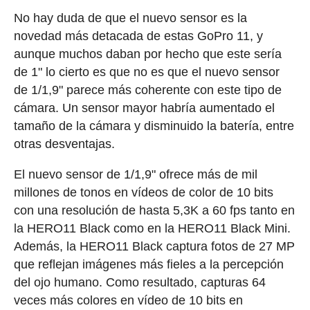
No hay duda de que el nuevo sensor es la
novedad más detacada de estas GoPro 11, y
aunque muchos daban por hecho que este sería
de 1" lo cierto es que no es que el nuevo sensor
de 1/1,9" parece más coherente con este tipo de
cámara. Un sensor mayor habría aumentado el
tamaño de la cámara y disminuido la batería, entre
otras desventajas.
El nuevo sensor de 1/1,9" ofrece más de mil
millones de tonos en vídeos de color de 10 bits
con una resolución de hasta 5,3K a 60 fps tanto en
la HERO11 Black como en la HERO11 Black Mini.
Además, la HERO11 Black captura fotos de 27 MP
que reflejan imágenes más fieles a la percepción
del ojo humano. Como resultado, capturas 64
veces más colores en vídeo de 10 bits en