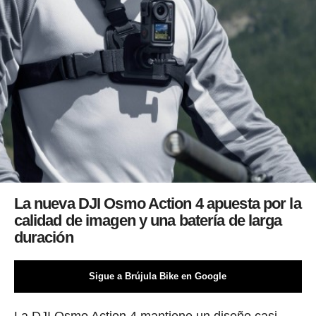
La nueva DJI Osmo Action 4 apuesta por la
calidad de imagen y una batería de larga
duración
Sigue a Brújula Bike en Google