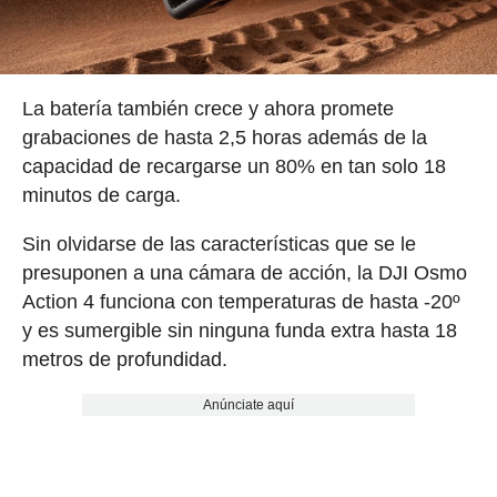
La batería también crece y ahora promete
grabaciones de hasta 2,5 horas además de la
capacidad de recargarse un 80% en tan solo 18
minutos de carga.
Sin olvidarse de las características que se le
presuponen a una cámara de acción, la DJI Osmo
Action 4 funciona con temperaturas de hasta -20º
y es sumergible sin ninguna funda extra hasta 18
metros de profundidad.
Anúnciate aquí