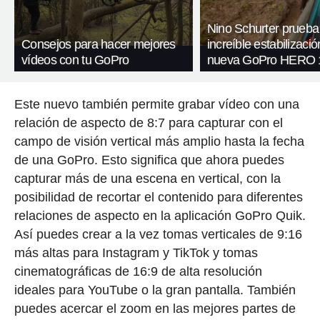
Nino Schurter prueba
Consejos para hacer mejores
increíble estabilizació
vídeos con tu GoPro
nueva GoPro HERO 1
Este nuevo también permite grabar vídeo con una
relación de aspecto de 8:7 para capturar con el
campo de visión vertical más amplio hasta la fecha
de una GoPro. Esto significa que ahora puedes
capturar más de una escena en vertical, con la
posibilidad de recortar el contenido para diferentes
relaciones de aspecto en la aplicación GoPro Quik.
Así puedes crear a la vez tomas verticales de 9:16
más altas para Instagram y TikTok y tomas
cinematográficas de 16:9 de alta resolución
ideales para YouTube o la gran pantalla. También
puedes acercar el zoom en las mejores partes de