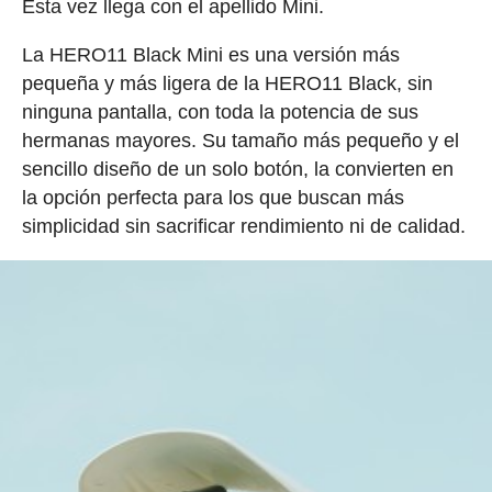
Esta vez llega con el apellido Mini.
La HERO11 Black Mini es una versión más
pequeña y más ligera de la HERO11 Black, sin
ninguna pantalla, con toda la potencia de sus
hermanas mayores. Su tamaño más pequeño y el
sencillo diseño de un solo botón, la convierten en
la opción perfecta para los que buscan más
simplicidad sin sacrificar rendimiento ni de calidad.