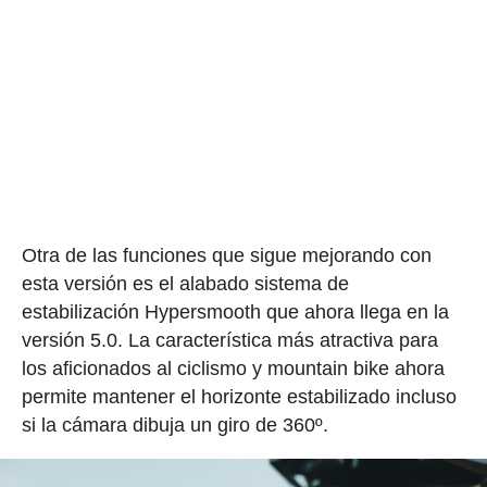
Otra de las funciones que sigue mejorando con
esta versión es el alabado sistema de
estabilización Hypersmooth que ahora llega en la
versión 5.0. La característica más atractiva para
los aficionados al ciclismo y mountain bike ahora
permite mantener el horizonte estabilizado incluso
si la cámara dibuja un giro de 360º.