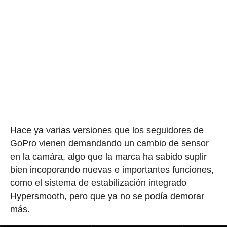
Hace ya varias versiones que los seguidores de
GoPro vienen demandando un cambio de sensor
en la camára, algo que la marca ha sabido suplir
bien incoporando nuevas e importantes funciones,
como el sistema de estabilización integrado
Hypersmooth, pero que ya no se podía demorar
más.