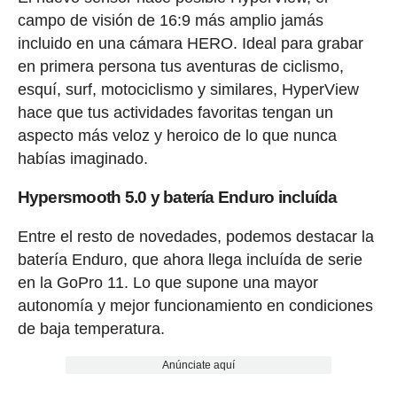
campo de visión de 16:9 más amplio jamás
incluido en una cámara HERO. Ideal para grabar
en primera persona tus aventuras de ciclismo,
esquí, surf, motociclismo y similares, HyperView
hace que tus actividades favoritas tengan un
aspecto más veloz y heroico de lo que nunca
habías imaginado.
Hypersmooth 5.0 y batería Enduro incluída
Entre el resto de novedades, podemos destacar la
batería Enduro, que ahora llega incluída de serie
en la GoPro 11. Lo que supone una mayor
autonomía y mejor funcionamiento en condiciones
de baja temperatura.
Anúnciate aquí