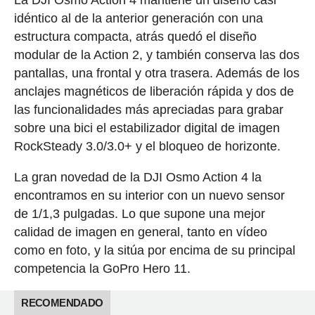
La DJI Osmo Action 4 mantiene un diseño casi
idéntico al de la anterior generación con una
estructura compacta, atrás quedó el diseño
modular de la Action 2, y también conserva las dos
pantallas, una frontal y otra trasera. Además de los
anclajes magnéticos de liberación rápida y dos de
las funcionalidades más apreciadas para grabar
sobre una bici el estabilizador digital de imagen
RockSteady 3.0/3.0+ y el bloqueo de horizonte.
La gran novedad de la DJI Osmo Action 4 la
encontramos en su interior con un nuevo sensor
de 1/1,3 pulgadas. Lo que supone una mejor
calidad de imagen en general, tanto en vídeo
como en foto, y la sitúa por encima de su principal
competencia la GoPro Hero 11.
RECOMENDADO