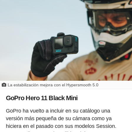
La estabilización mejora con el Hypersmooth 5.0
GoPro Hero 11 Black Mini
GoPro ha vuelto a incluir en su catálogo una
versión más pequeña de su cámara como ya
hiciera en el pasado con sus modelos Session.