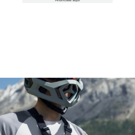
Anúnciate aquí