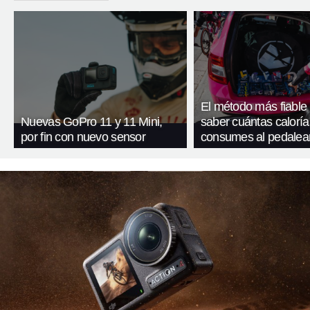
El método más fiable
Nuevas GoPro 11 y 11 Mini,
saber cuántas caloría
por fin con nuevo sensor
consumes al pedalea