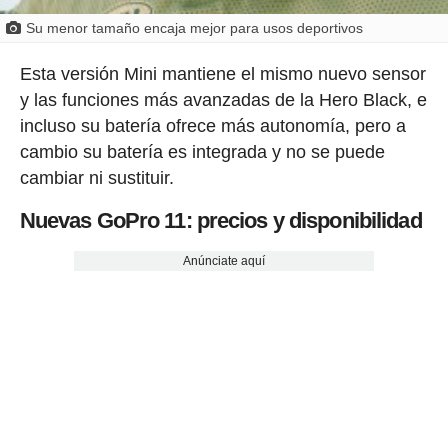
Su menor tamaño encaja mejor para usos deportivos
Esta versión Mini mantiene el mismo nuevo sensor
y las funciones más avanzadas de la Hero Black, e
incluso su batería ofrece más autonomía, pero a
cambio su batería es integrada y no se puede
cambiar ni sustituir.
Nuevas GoPro 11: precios y disponibilidad
Anúnciate aquí