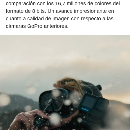
comparación con los 16,7 millones de colores del
formato de 8 bits. Un avance impresionante en
cuanto a calidad de imagen con respecto a las
cámaras GoPro anteriores.