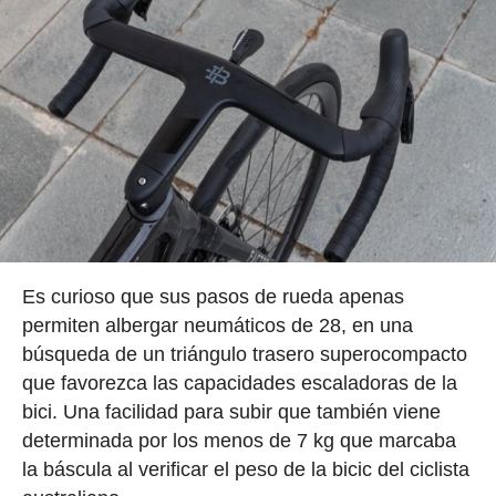
Es curioso que sus pasos de rueda apenas
permiten albergar neumáticos de 28, en una
búsqueda de un triángulo trasero superocompacto
que favorezca las capacidades escaladoras de la
bici. Una facilidad para subir que también viene
determinada por los menos de 7 kg que marcaba
la báscula al verificar el peso de la bicic del ciclista