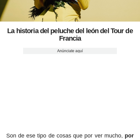
La historia del peluche del león del Tour de
Francia
Anúnciate aquí
Son de ese tipo de cosas que por ver mucho,
por