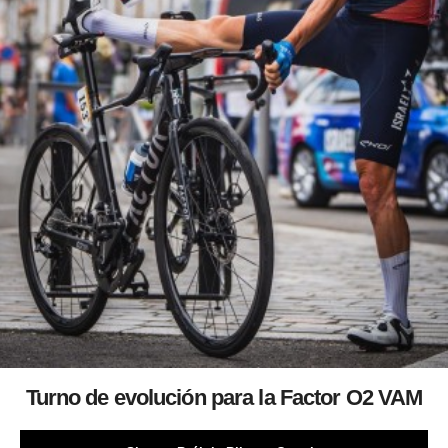
Turno de evolución para la Factor O2 VAM