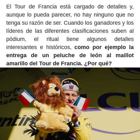
El Tour de Francia está cargado de detalles y,
aunque lo pueda parecer, no hay ninguno que no
tenga su razón de ser. Cuando los ganadores y los
líderes de las diferentes clasificaciones suben al
pódium, el ritual tiene algunos detalles
interesantes e históricos,
como por ejemplo la
entrega de un peluche de león al maillot
amarillo del Tour de Francia. ¿Por qué?