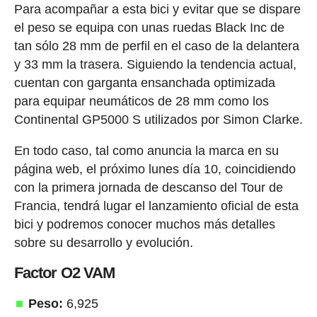
Para acompañar a esta bici y evitar que se dispare
el peso se equipa con unas ruedas Black Inc de
tan sólo 28 mm de perfil en el caso de la delantera
y 33 mm la trasera. Siguiendo la tendencia actual,
cuentan con garganta ensanchada optimizada
para equipar neumáticos de 28 mm como los
Continental GP5000 S utilizados por Simon Clarke.
En todo caso, tal como anuncia la marca en su
página web, el próximo lunes día 10, coincidiendo
con la primera jornada de descanso del Tour de
Francia, tendrá lugar el lanzamiento oficial de esta
bici y podremos conocer muchos más detalles
sobre su desarrollo y evolución.
Factor O2 VAM
Peso:
6,925