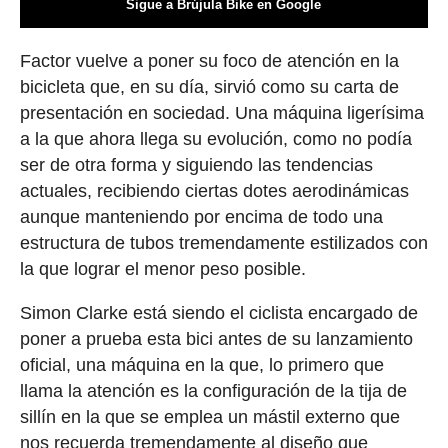
Sigue a Brújula Bike en Google
Factor vuelve a poner su foco de atención en la
bicicleta que, en su día, sirvió como su carta de
presentación en sociedad. Una máquina ligerísima
a la que ahora llega su evolución, como no podía
ser de otra forma y siguiendo las tendencias
actuales, recibiendo ciertas dotes aerodinámicas
aunque manteniendo por encima de todo una
estructura de tubos tremendamente estilizados con
la que lograr el menor peso posible.
Simon Clarke está siendo el ciclista encargado de
poner a prueba esta bici antes de su lanzamiento
oficial, una máquina en la que, lo primero que
llama la atención es la configuración de la tija de
sillín en la que se emplea un mástil externo que
nos recuerda tremendamente al diseño que