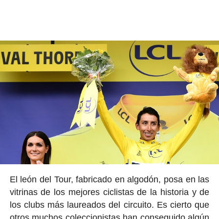
El león del Tour, fabricado en algodón, posa en las
vitrinas de los mejores ciclistas de la historia y de
los clubs más laureados del circuito. Es cierto que
otros muchos coleccionistas han conseguido algún