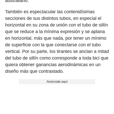
australiano.
También es espectacular las contenidísimas
secciones de sus distintos tubos, en especial el
horizontal en su zona de unión con el tubo de sillín
que se reduce a la mínima expresión y se aplana
en horizontal, más que nada, por tener un mínimo
de superficie con la que conectarse con el tubo
vertical. Por su parte, los tirantes se anclan a mitad
del tubo de sillín como corresponde a toda bici que
quiera obtener ganancias aerodinámicas en un
diseño más que contrastado.
Anúnciate aquí