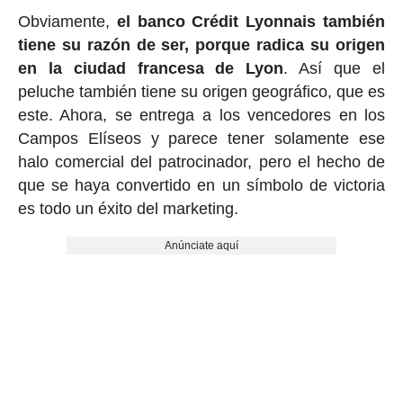
Obviamente,
el banco Crédit Lyonnais también
tiene su razón de ser, porque radica su origen
en la ciudad francesa de Lyon
. Así que el
peluche también tiene su origen geográfico, que es
este. Ahora, se entrega a los vencedores en los
Campos Elíseos y parece tener solamente ese
halo comercial del patrocinador, pero el hecho de
que se haya convertido en un símbolo de victoria
es todo un éxito del marketing.
Anúnciate aquí