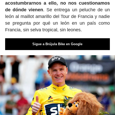
acostumbrarnos a ello, no nos cuestionamos
de dónde vienen
. Se entrega un peluche de un
león al maillot amarillo del Tour de Francia y nadie
se pregunta por qué un león en un país como
Francia, sin selva tropical, sin leones.
Sigue a Brújula Bike en Google