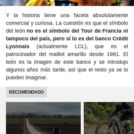
Y la historia tiene una faceta absolutamente
comercial y curiosa. La cuestión es que el símbolo
del león
no es el símbolo del Tour de Francia ni
tampoco del país, pero sí lo es del banco Crédit
Lyonnais
(actualmente LCL), que es el
patrocinador del maillot amarillo desde 1981. El
león es la imagen de este banco y se introdujo
algunos años más tarde, así que el resto ya se lo
pueden imaginar.
RECOMENDADO