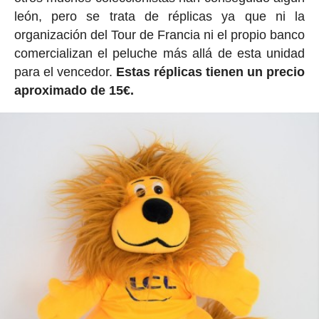
león, pero se trata de réplicas ya que ni la
organización del Tour de Francia ni el propio banco
comercializan el peluche más allá de esta unidad
para el vencedor.
Estas réplicas tienen un precio
aproximado de 15€.