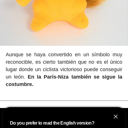
Aunque se haya convertido en un símbolo muy
reconocible, es cierto también que no es el único
lugar donde un ciclista victorioso puede conseguir
un león.
En la París-Niza también se sigue la
costumbre.
Do you prefer to read the English version?