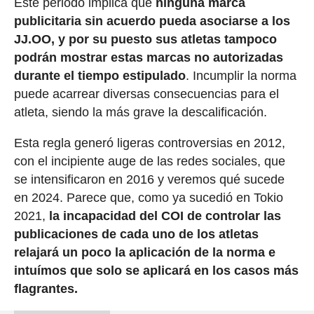
Este periodo implica que
ninguna marca
publicitaria sin acuerdo pueda asociarse a los
JJ.OO, y por su puesto sus atletas tampoco
podrán mostrar estas marcas no autorizadas
durante el tiempo estipulado
. Incumplir la norma
puede acarrear diversas consecuencias para el
atleta, siendo la más grave la descalificación.
Esta regla generó ligeras controversias en 2012,
con el incipiente auge de las redes sociales, que
se intensificaron en 2016 y veremos qué sucede
en 2024. Parece que, como ya sucedió en Tokio
2021,
la incapacidad del COI de controlar las
publicaciones de cada uno de los atletas
relajará un poco la aplicación de la norma e
intuímos que solo se aplicará en los casos más
flagrantes.