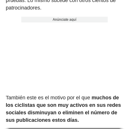
pruebas. Lo mismo sucede con otros cientos de
patrocinadores.
Anúnciate aquí
También este es el motivo por el que
muchos de
los ciclistas que son muy activos en sus redes
sociales disminuyan o eliminen el número de
sus publicaciones estos días.