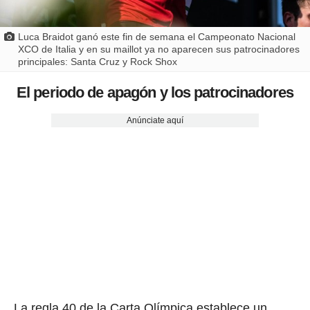
Luca Braidot ganó este fin de semana el Campeonato Nacional
XCO de Italia y en su maillot ya no aparecen sus patrocinadores
principales: Santa Cruz y Rock Shox
El periodo de apagón y los patrocinadores
Anúnciate aquí
La regla 40 de la Carta Olímpica establece un