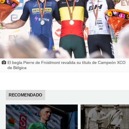
El begla Pierre de Froidmont revalida su título de Campeón XCO
de Bélgica
RECOMENDADO