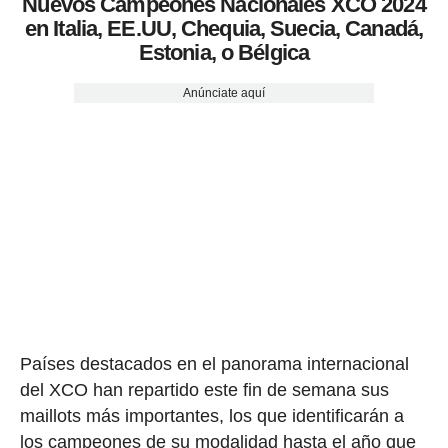
Nuevos Campeones Nacionales XCO 2024
en Italia, EE.UU, Chequia, Suecia, Canadá,
Estonia, o Bélgica
Anúnciate aquí
Países destacados en el panorama internacional
del XCO han repartido este fin de semana sus
maillots más importantes, los que identificarán a
los campeones de su modalidad hasta el año que