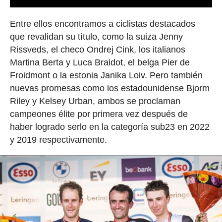
Entre ellos encontramos a ciclistas destacados
que revalidan su título, como la suiza Jenny
Rissveds, el checo Ondrej Cink, los italianos
Martina Berta y Luca Braidot, el belga Pier de
Froidmont o la estonia Janika Loiv. Pero también
nuevas promesas como los estadounidense Bjorm
Riley y Kelsey Urban, ambos se proclaman
campeones élite por primera vez después de
haber logrado serlo en la categoría sub23 en 2022
y 2019 respectivamente.