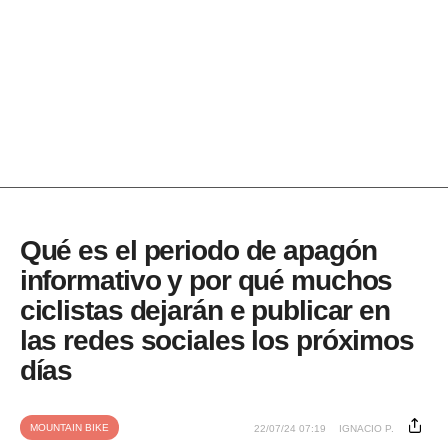
Qué es el periodo de apagón
informativo y por qué muchos
ciclistas dejarán e publicar en
las redes sociales los próximos
días
MOUNTAIN BIKE
22/07/24 07:19
IGNACIO P.