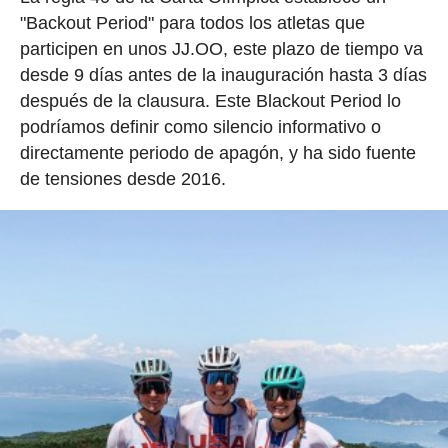
"Backout Period" para todos los atletas que
participen en unos JJ.OO, este plazo de tiempo va
desde 9 días antes de la inauguración hasta 3 días
después de la clausura. Este Blackout Period lo
podríamos definir como silencio informativo o
directamente periodo de apagón, y ha sido fuente
de tensiones desde 2016.