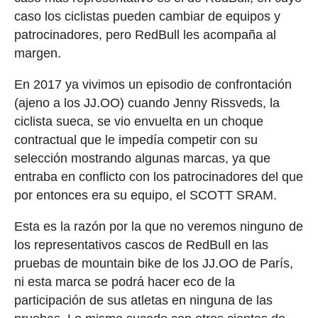
caso los ciclistas pueden cambiar de equipos y
patrocinadores, pero RedBull les acompaña al
margen.
En 2017 ya vivimos un episodio de confrontación
(ajeno a los JJ.OO) cuando Jenny Rissveds, la
ciclista sueca, se vio envuelta en un choque
contractual que le impedía competir con su
selección mostrando algunas marcas, ya que
entraba en conflicto con los patrocinadores del que
por entonces era su equipo, el SCOTT SRAM.
Esta es la razón por la que no veremos ninguno de
los representativos cascos de RedBull en las
pruebas de mountain bike de los JJ.OO de París,
ni esta marca se podrá hacer eco de la
participación de sus atletas en ninguna de las