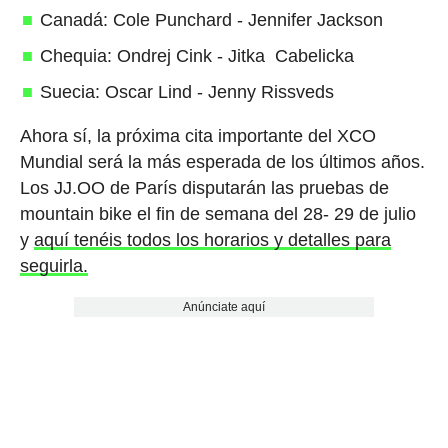
Canadá: Cole Punchard - Jennifer Jackson
Chequia: Ondrej Cink - Jitka Cabelicka
Suecia: Oscar Lind - Jenny Rissveds
Ahora sí, la próxima cita importante del XCO
Mundial será la más esperada de los últimos años.
Los JJ.OO de París disputarán las pruebas de
mountain bike el fin de semana del 28- 29 de julio
y
aquí tenéis todos los horarios y detalles para
seguirla.
Anúnciate aquí