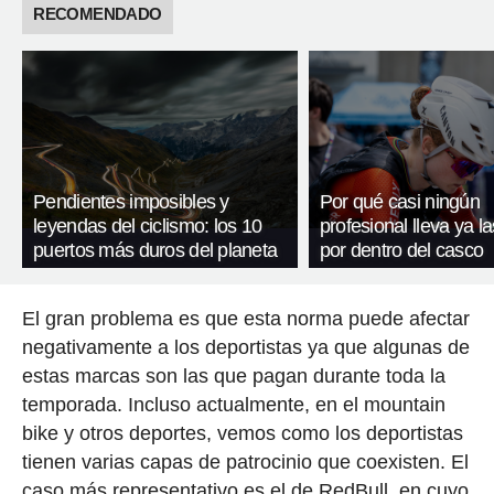
RECOMENDADO
Pendientes imposibles y
Por qué casi ningún
leyendas del ciclismo: los 10
profesional lleva ya l
puertos más duros del planeta
por dentro del casco
El gran problema es que esta norma puede afectar
negativamente a los deportistas ya que algunas de
estas marcas son las que pagan durante toda la
temporada. Incluso actualmente, en el mountain
bike y otros deportes, vemos como los deportistas
tienen varias capas de patrocinio que coexisten. El
caso más representativo es el de RedBull, en cuyo