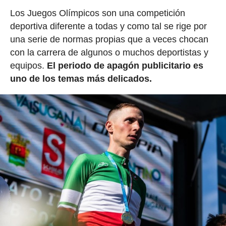
Los Juegos Olímpicos son una competición
deportiva diferente a todas y como tal se rige por
una serie de normas propias que a veces chocan
con la carrera de algunos o muchos deportistas y
equipos.
El periodo de apagón publicitario es
uno de los temas más delicados.