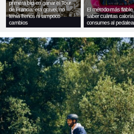
primera bici en ganar el Tour
de Francia: era gravel, no
El método más fiable
tenía frenos ni tampoco
saber cuántas caloría
cambios
consumes al pedalea