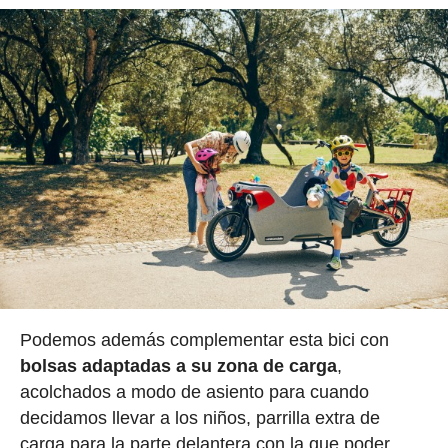
Podemos además complementar esta bici con
bolsas adaptadas a su zona de carga
,
acolchados a modo de asiento para cuando
decidamos llevar a los niños, parrilla extra de
carga para la parte delantera con la que poder