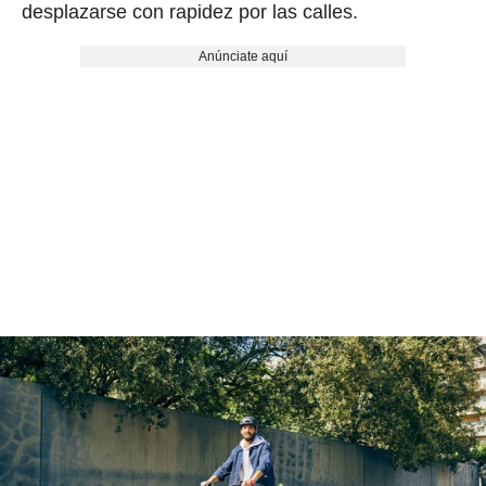
desplazarse con rapidez por las calles.
Anúnciate aquí