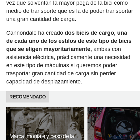
vez que solventan la mayor pega de la bici como
medio de transporte que es la de poder transportar
una gran cantidad de carga.
Cannondale ha creado
dos bicis de cargo, una
de cada uno de los estilos de este tipo de bicis
que se eligen mayoritariamente,
ambas con
asistencia eléctrica, prácticamente una necesidad
en este tipo de máquinas si queremos poder
trasportar gran cantidad de carga sin perder
capacidad de desplazamiento.
RECOMENDADO
Marca, montaje y peso de la