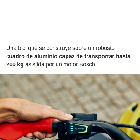
Una bici que se construye sobre un robusto
c
uadro de aluminio capaz de transportar hasta
200 kg
asistida por un motor Bosch