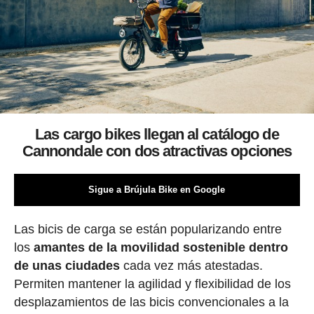
Las cargo bikes llegan al catálogo de
Cannondale con dos atractivas opciones
Sigue a Brújula Bike en Google
Las bicis de carga se están popularizando entre
los
amantes de la movilidad sostenible dentro
de unas ciudades
cada vez más atestadas.
Permiten mantener la agilidad y flexibilidad de los
desplazamientos de las bicis convencionales a la