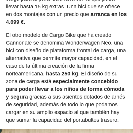
llevar hasta 15 kg extras. Una bici que se ofrece
en dos montajes con un precio que
arranca en los
4.699 €.
El otro modelo de Cargo Bike que ha creado
Cannonale se denomina Wonderwagen Neo, una
bici con diseño de plataforma frontal de carga, una
alternativa que permite mayor capacidad, en el
caso de la última creación de la firma
norteamericana,
hasta 250 kg
. El diseño de su
zona de carga está
especialmente concebido
para poder llevar a los niños de forma cómoda
y segura
gracias a sus asientos dotados de arnés
de seguridad, además de todo lo que podamos
cargar en su amplio espacio al que también hay
que sumar la capacidad del portabultos trasero.