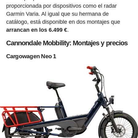
proporcionada por dispositivos como el radar
Garmin Varia. Al igual que su hermana de
catálogo, está disponible en dos montajes que
arrancan en los 6.499 €
.
Cannondale Mobbility: Montajes y precios
Cargowagen Neo 1