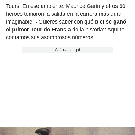
Tours. En ese ambiente, Maurice Garin y otros 60
héroes tomaron la salida en la carrera más dura
imaginable. ¿Quieres saber con qué
bici se ganó
el primer Tour de Francia
de la historia? Aquí te
contamos sus asombrosos números.
Anúnciate aquí