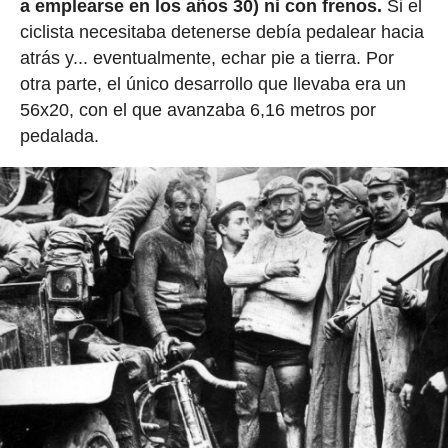
a emplearse en los años 30) ni con frenos.
Si el
ciclista necesitaba detenerse debía pedalear hacia
atrás y... eventualmente, echar pie a tierra. Por
otra parte, el único desarrollo que llevaba era un
56x20, con el que avanzaba 6,16 metros por
pedalada.