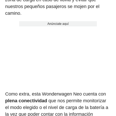
nuestros pequeños pasajeros se mojen por el
camino.
Anúnciate aquí
Como extra, esta Wonderwagen Neo cuenta con
plena conectividad
que nos permite monitorizar
el modo elegido o el nivel de carga de la batería a
la vez que poder contar con la información