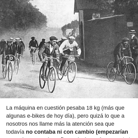
La máquina en cuestión pesaba 18 kg (más que
algunas e-bikes de hoy día), pero quizá lo que a
nosotros nos llame más la atención sea que
todavía
no contaba ni con cambio (empezarían