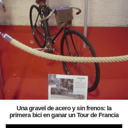
Una gravel de acero y sin frenos: la
primera bici en ganar un Tour de Francia