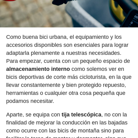
Como buena bici urbana, el equipamiento y los
accesorios disponibles son esenciales para lograr
adaptarla plenamente a nuestras necesidades.
Para empezar, cuenta con un pequeño espacio de
almacenamiento interno
como solemos ver en
bicis deportivas de corte más cicloturista, en la que
llevar constantemente y bien protegido repuesto,
herramientas o cualquier otra cosa pequeña que
podamos necesitar.
Aparte, se equipa con
tija telescópica
, no con la
finalidad de mejorar la conducción en las bajadas
como ocurre con las bicis de montaña sino para