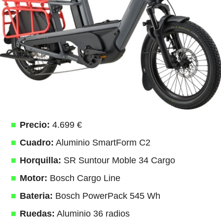
Precio:
4.699 €
Cuadro:
Aluminio SmartForm C2
Horquilla:
SR Suntour Moble 34 Cargo
Motor:
Bosch Cargo Line
Bateria:
Bosch PowerPack 545 Wh
Ruedas:
Aluminio 36 radios