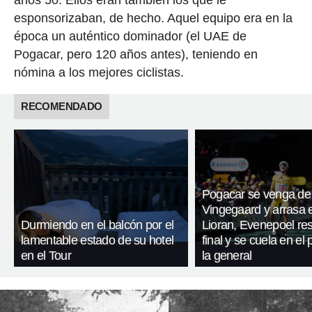
esponsorizaban, de hecho. Aquel equipo era en la
época un auténtico dominador (el UAE de
Pogacar, pero 120 años antes), teniendo en
nómina a los mejores ciclistas.
RECOMENDADO
Pogacar se venga de
Vingegaard y arrasa 
Durmiendo en el balcón por el
Lioran, Evenepoel res
lamentable estado de su hotel
final y se cuela en el
en el Tour
la general