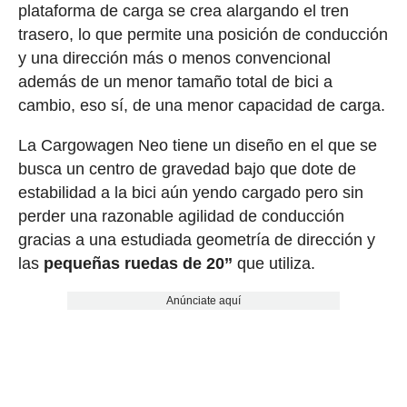
plataforma de carga se crea alargando el tren
trasero, lo que permite una posición de conducción
y una dirección más o menos convencional
además de un menor tamaño total de bici a
cambio, eso sí, de una menor capacidad de carga.
La Cargowagen Neo tiene un diseño en el que se
busca un centro de gravedad bajo que dote de
estabilidad a la bici aún yendo cargado pero sin
perder una razonable agilidad de conducción
gracias a una estudiada geometría de dirección y
las
pequeñas ruedas de 20’’
que utiliza.
Anúnciate aquí