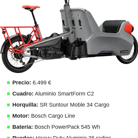
Precio:
6.499 €
Cuadro:
Aluminio SmartForm C2
Horquilla:
SR Suntour Moble 34 Cargo
Motor:
Bosch Cargo Line
Bateria:
Bosch PowerPack 545 Wh