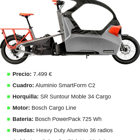
Precio:
7.499 €
Cuadro:
Aluminio SmartForm C2
Horquilla:
SR Suntour Moble 34 Cargo
Motor:
Bosch Cargo Line
Bateria:
Bosch PowerPack 725 Wh
Ruedas:
Heavy Duty Aluminio 36 radios