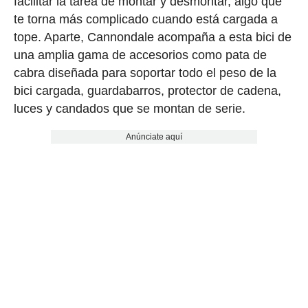
facilitar la tarea de montar y desmontar, algo que
te torna más complicado cuando está cargada a
tope. Aparte, Cannondale acompaña a esta bici de
una amplia gama de accesorios como pata de
cabra diseñada para soportar todo el peso de la
bici cargada, guardabarros, protector de cadena,
luces y candados que se montan de serie.
Anúnciate aquí