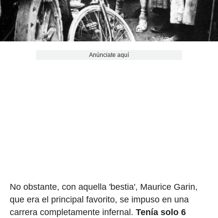
Anúnciate aquí
No obstante, con aquella 'bestia', Maurice Garin,
que era el principal favorito, se impuso en una
carrera completamente infernal.
Tenía solo 6