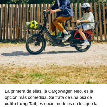
La primera de ellas, la Cargowagen Neo, es la
opción más comedida. Se trata de una bici de
estilo Long Tail
, es decir, modelos en los que la