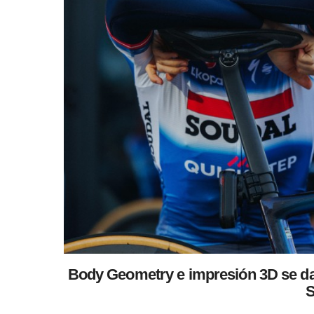
Body Geometry e impresión 3D se dan