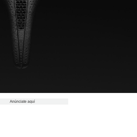
Anúnciate aquí