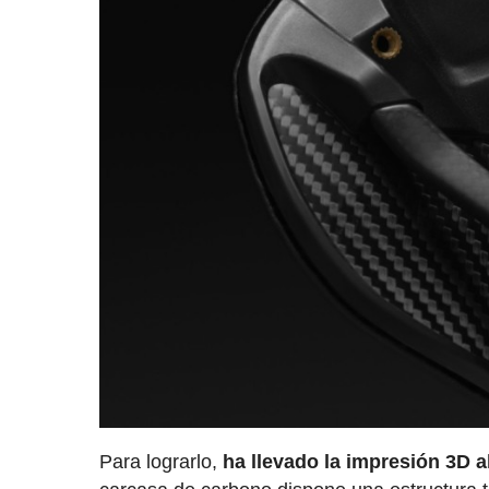
Para lograrlo,
ha llevado la impresión 3D al