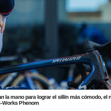
 la mano para lograr el sillín más cómodo, el 
S-Works Phenom