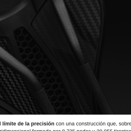
 límite de la precisión
con una construcción que, sobr