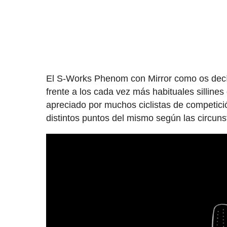
El S-Works Phenom con Mirror como os decíam
frente a los cada vez más habituales sillines
apreciado por muchos ciclistas de competici
distintos puntos del mismo según las circuns