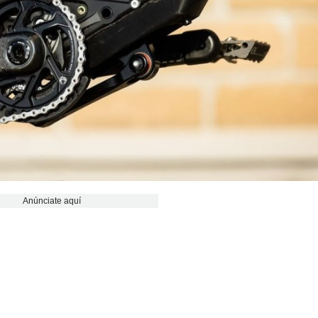
Anúnciate aquí