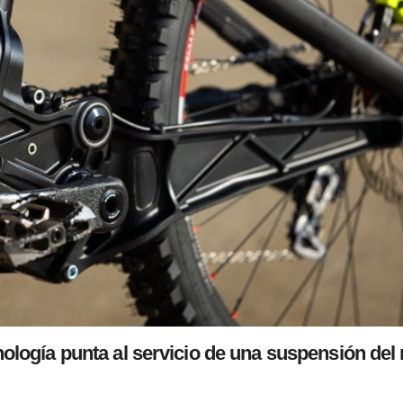
nología punta al servicio de una suspensión del