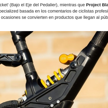
ket' (Bajo el Eje del Pedalier), mientras que
Project Bl
Specialized basada en los comentarios de ciclistas profes
 ocasiones se convierten en productos que llegan al púb