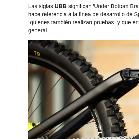
Las siglas
UBB
significan 'Under Bottom Brac
hace referencia a la línea de desarrollo de 
-quienes también realizan pruebas- y que en
general.