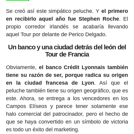
Se creó así este simpático peluche. Y
el primero
en recibirlo aquel año fue Stephen Roche
. El
propio corredor irlandés se acabaría llevando
aquel Tour por delante de Perico Delgado.
Un banco y una ciudad detrás del león del
Tour de Francia
Obviamente,
el banco Crédit Lyonnais también
tiene su razón de ser, porque radica su origen
en la ciudad francesa de Lyon
. Así que el
peluche también tiene su origen geográfico, que es
este. Ahora, se entrega a los vencedores en los
Campos Elíseos y parece tener solamente ese
halo comercial del patrocinador, pero el hecho de
que se haya convertido en un símbolo de victoria
es todo un éxito del marketing.