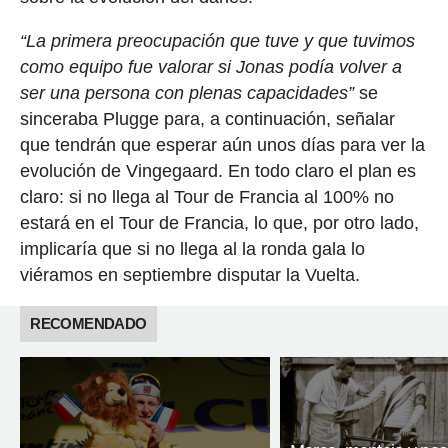
“La primera preocupación que tuve y que tuvimos
como equipo fue valorar si Jonas podía volver a
ser una persona con plenas capacidades”
se
sinceraba Plugge para, a continuación, señalar
que tendrán que esperar aún unos días para ver la
evolución de Vingegaard. En todo claro el plan es
claro: si no llega al Tour de Francia al 100% no
estará en el Tour de Francia, lo que, por otro lado,
implicaría que si no llega al la ronda gala lo
viéramos en septiembre disputar la Vuelta.
RECOMENDADO