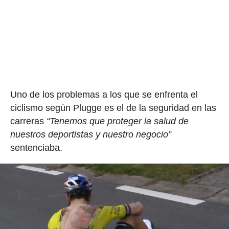
Uno de los problemas a los que se enfrenta el
ciclismo según Plugge es el de la seguridad en las
carreras
“Tenemos que proteger la salud de
nuestros deportistas y nuestro negocio”
sentenciaba.