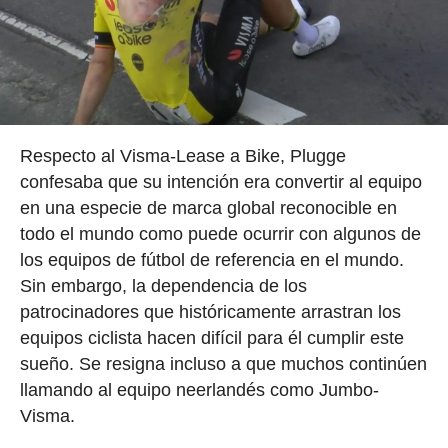
Respecto al Visma-Lease a Bike, Plugge
confesaba que su intención era convertir al equipo
en una especie de marca global reconocible en
todo el mundo como puede ocurrir con algunos de
los equipos de fútbol de referencia en el mundo.
Sin embargo, la dependencia de los
patrocinadores que históricamente arrastran los
equipos ciclista hacen difícil para él cumplir este
sueño. Se resigna incluso a que muchos continúen
llamando al equipo neerlandés como Jumbo-
Visma.