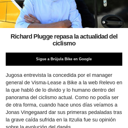
Richard Plugge repasa la actualidad del
ciclismo
Sigue a Brújula Bike en Google
Jugosa entrevista la concedida por el manager
general de Visma-Lease a Bike a la web Relevo en
la que habló de lo divido y lo humano dentro del
panorama del ciclismo actual. Como no podía ser
de otra forma, cuando hace unos días veíamos a
Jonas Vingegaard dar sus primeras pedaladas tras
la grave caída sufrida en la Itzulia fue su opinión
sobre la evolución del danés.