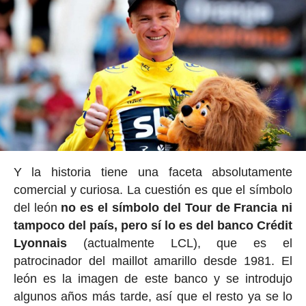
Y la historia tiene una faceta absolutamente
comercial y curiosa. La cuestión es que el símbolo
del león
no es el símbolo del Tour de Francia ni
tampoco del país, pero sí lo es del banco Crédit
Lyonnais
(actualmente LCL), que es el
patrocinador del maillot amarillo desde 1981. El
león es la imagen de este banco y se introdujo
algunos años más tarde, así que el resto ya se lo