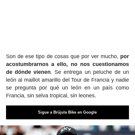
Son de ese tipo de cosas que por ver mucho,
por
acostumbrarnos a ello, no nos cuestionamos
de dónde vienen
. Se entrega un peluche de un
león al maillot amarillo del Tour de Francia y nadie
se pregunta por qué un león en un país como
Francia, sin selva tropical, sin leones.
Sigue a Brújula Bike en Google