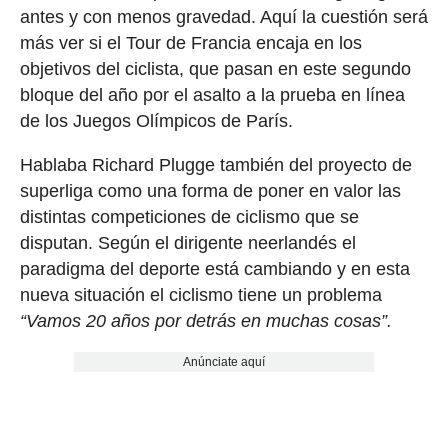
antes y con menos gravedad. Aquí la cuestión será
más ver si el Tour de Francia encaja en los
objetivos del ciclista, que pasan en este segundo
bloque del año por el asalto a la prueba en línea
de los Juegos Olímpicos de París.
Hablaba Richard Plugge también del proyecto de
superliga como una forma de poner en valor las
distintas competiciones de ciclismo que se
disputan. Según el dirigente neerlandés el
paradigma del deporte está cambiando y en esta
nueva situación el ciclismo tiene un problema
“Vamos 20 años por detrás en muchas cosas”.
Anúnciate aquí