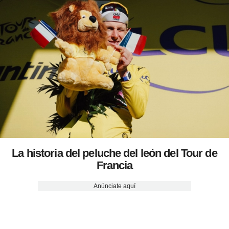
La historia del peluche del león del Tour de
Francia
Anúnciate aquí