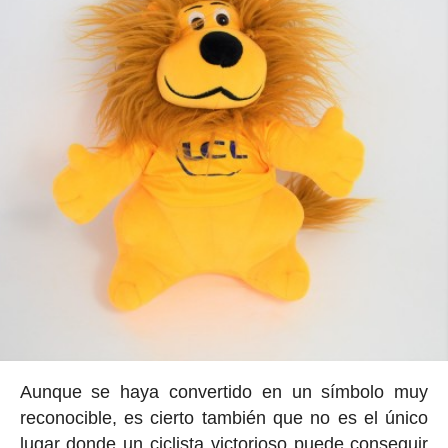
Aunque se haya convertido en un símbolo muy
reconocible, es cierto también que no es el único
lugar donde un ciclista victorioso puede conseguir