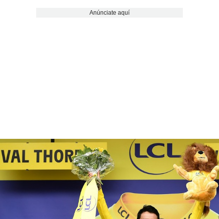
Anúnciate aquí