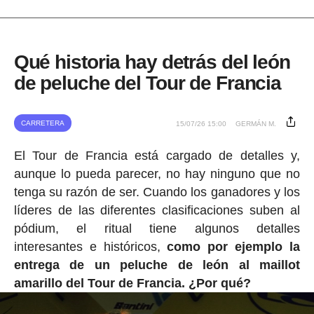
Qué historia hay detrás del león
de peluche del Tour de Francia
CARRETERA
15/07/26 15:00
GERMÁN M.
El Tour de Francia está cargado de detalles y,
aunque lo pueda parecer, no hay ninguno que no
tenga su razón de ser. Cuando los ganadores y los
líderes de las diferentes clasificaciones suben al
pódium, el ritual tiene algunos detalles
interesantes e históricos,
como por ejemplo la
entrega de un peluche de león al maillot
amarillo del Tour de Francia. ¿Por qué?