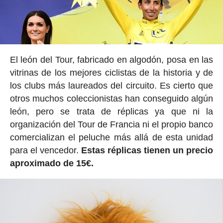
El león del Tour, fabricado en algodón, posa en las
vitrinas de los mejores ciclistas de la historia y de
los clubs más laureados del circuito. Es cierto que
otros muchos coleccionistas han conseguido algún
león, pero se trata de réplicas ya que ni la
organización del Tour de Francia ni el propio banco
comercializan el peluche más allá de esta unidad
para el vencedor.
Estas réplicas tienen un precio
aproximado de 15€.