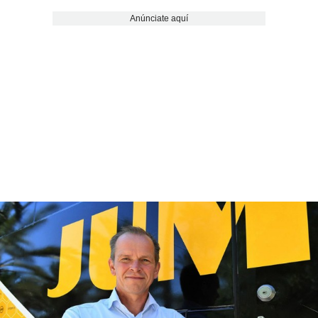
Anúnciate aquí