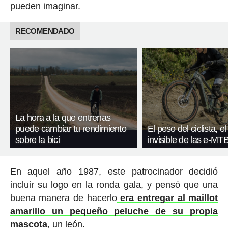
pueden imaginar.
RECOMENDADO
La hora a la que entrenas
puede cambiar tu rendimiento
El peso del ciclista, el
sobre la bici
invisible de las e-MT
En aquel año 1987, este patrocinador decidió
incluir su logo en la ronda gala, y pensó que una
buena manera de hacerlo
era entregar al maillot
amarillo un pequeño peluche de su propia
mascota,
un león.