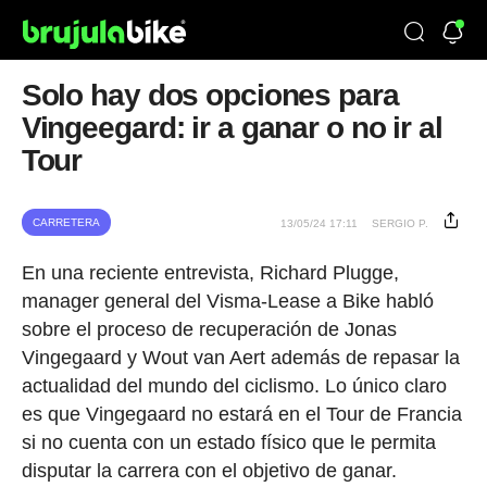
Solo hay dos opciones para
Vingeegard: ir a ganar o no ir al
Tour
CARRETERA
13/05/24 17:11
SERGIO P.
En una reciente entrevista, Richard Plugge,
manager general del Visma-Lease a Bike habló
sobre el proceso de recuperación de Jonas
Vingegaard y Wout van Aert además de repasar la
actualidad del mundo del ciclismo. Lo único claro
es que Vingegaard no estará en el Tour de Francia
si no cuenta con un estado físico que le permita
disputar la carrera con el objetivo de ganar.