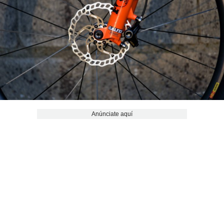
Anúnciate aquí