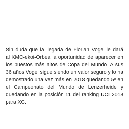
Sin duda que la llegada de Florian Vogel le dará
al KMC-ekoi-Orbea la oportunidad de aparecer en
los puestos más altos de Copa del Mundo. A sus
36 años Vogel sigue siendo un valor seguro y lo ha
demostrado una vez más en 2018 quedando 5º en
el Campeonato del Mundo de Lenzerheide y
quedando en la posición 11 del ranking UCI 2018
para XC.