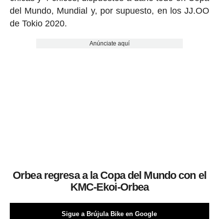
del Mundo, Mundial y, por supuesto, en los JJ.OO
de Tokio 2020.
Anúnciate aquí
Orbea regresa a la Copa del Mundo con el
KMC-Ekoi-Orbea
Sigue a Brújula Bike en Google