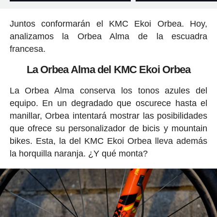
Juntos conformarán el KMC Ekoi Orbea. Hoy,
analizamos la Orbea Alma de la escuadra
francesa.
La Orbea Alma del KMC Ekoi Orbea
La Orbea Alma conserva los tonos azules del
equipo. En un degradado que oscurece hasta el
manillar, Orbea intentará mostrar las posibilidades
que ofrece su personalizador de bicis y mountain
bikes. Esta, la del KMC Ekoi Orbea lleva además
la horquilla naranja. ¿Y qué monta?