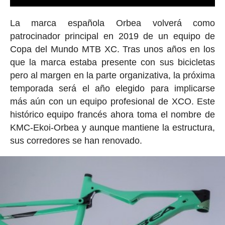
La marca española Orbea volverá como
patrocinador principal en 2019 de un equipo de
Copa del Mundo MTB XC. Tras unos años en los
que la marca estaba presente con sus bicicletas
pero al margen en la parte organizativa, la próxima
temporada será el año elegido para implicarse
más aún con un equipo profesional de XCO. Este
histórico equipo francés ahora toma el nombre de
KMC-Ekoi-Orbea y aunque mantiene la estructura,
sus corredores se han renovado.