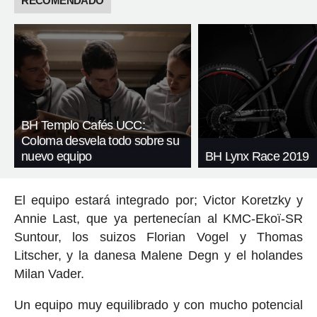
RECOMENDADO
BH Templo Cafés UCC:
Coloma desvela todo sobre su
nuevo equipo
BH Lynx Race 2019
El equipo estará integrado por; Victor Koretzky y
Annie Last, que ya pertenecían al KMC-Ekoï-SR
Suntour, los suizos Florian Vogel y Thomas
Litscher, y la danesa Malene Degn y el holandes
Milan Vader.
Un equipo muy equilibrado y con mucho potencial