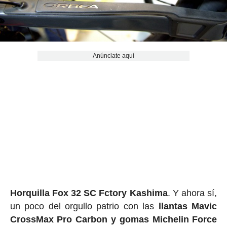
Anúnciate aquí
Horquilla Fox 32 SC Fctory Kashima
. Y ahora sí,
un poco del orgullo patrio con las
llantas Mavic
CrossMax Pro Carbon y gomas Michelin Force