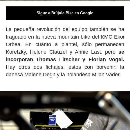
Sigue a Brújula Bike en Google
La pequeña revolución del equipo también se ha
fraguado en la nueva mountain bike del KMC Ekoi
Orbea. En cuanto a plantel, sólo permanecen
Koretzky, Helene Clauzel y Annie Last, pero
se
incorporan Thomas Litscher y Florian Vogel.
Hay otros dos fichajes, estos con porvenir: la
danesa Malene Degn y la holandesa Milan Vader.