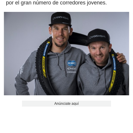
por el gran número de corredores jovenes.
Anúnciate aquí