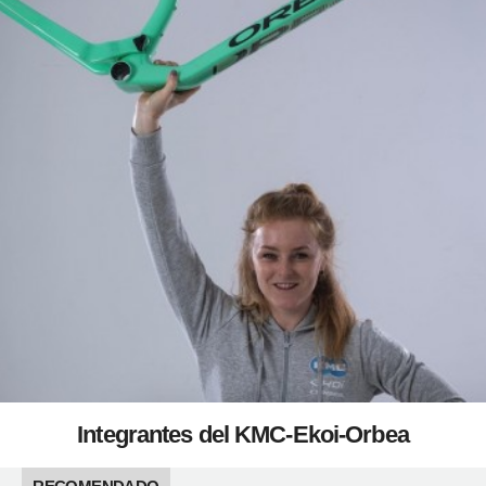
Integrantes del KMC-Ekoi-Orbea