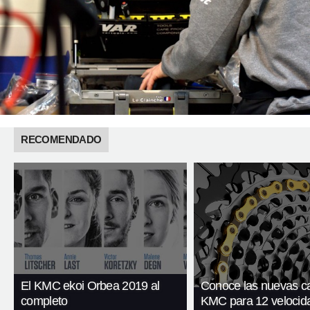
RECOMENDADO
El KMC ekoi Orbea 2019 al
Conoce las nuevas c
completo
KMC para 12 velocid