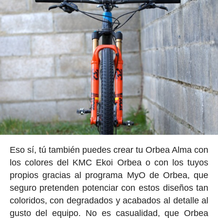
Eso sí, tú también puedes crear tu Orbea Alma con
los colores del KMC Ekoi Orbea o con los tuyos
propios gracias al programa MyO de Orbea, que
seguro pretenden potenciar con estos diseños tan
coloridos, con degradados y acabados al detalle al
gusto del equipo. No es casualidad, que Orbea