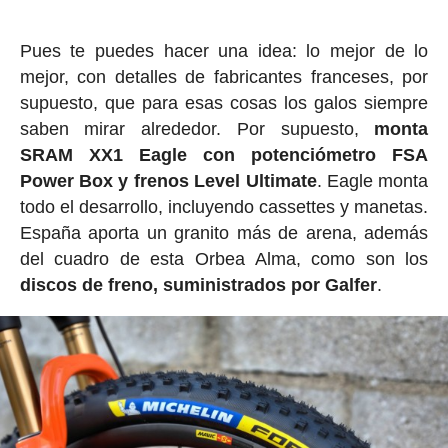
Pues te puedes hacer una idea: lo mejor de lo
mejor, con detalles de fabricantes franceses, por
supuesto, que para esas cosas los galos siempre
saben mirar alrededor. Por supuesto,
monta
SRAM XX1 Eagle con potenciómetro FSA
Power Box y frenos Level Ultimate
. Eagle monta
todo el desarrollo, incluyendo cassettes y manetas.
España aporta un granito más de arena, además
del cuadro de esta Orbea Alma, como son los
discos de freno, suministrados por Galfer
.