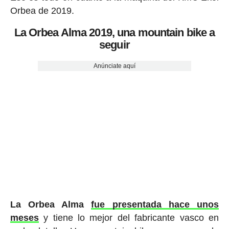
Orbea de 2019.
La Orbea Alma 2019, una mountain bike a
seguir
Anúnciate aquí
La Orbea Alma
fue presentada hace unos
meses
y tiene lo mejor del fabricante vasco en