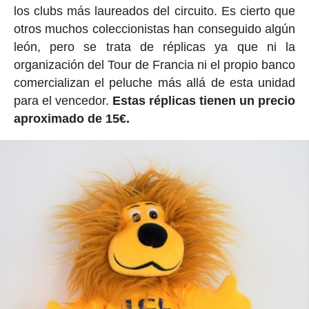
los clubs más laureados del circuito. Es cierto que
otros muchos coleccionistas han conseguido algún
león, pero se trata de réplicas ya que ni la
organización del Tour de Francia ni el propio banco
comercializan el peluche más allá de esta unidad
para el vencedor.
Estas réplicas tienen un precio
aproximado de 15€.