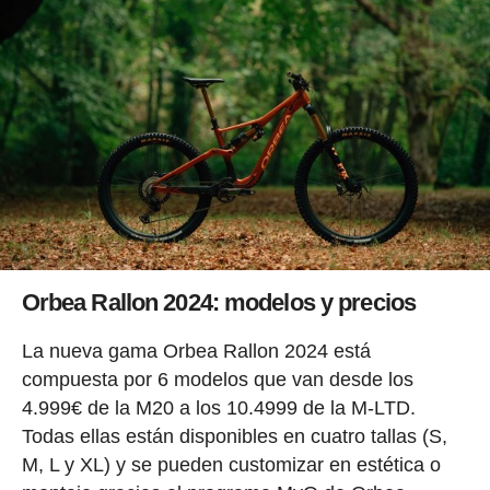
Orbea Rallon 2024: modelos y precios
La nueva gama Orbea Rallon 2024 está
compuesta por 6 modelos que van desde los
4.999€ de la M20 a los 10.4999 de la M-LTD.
Todas ellas están disponibles en cuatro tallas (S,
M, L y XL) y se pueden customizar en estética o