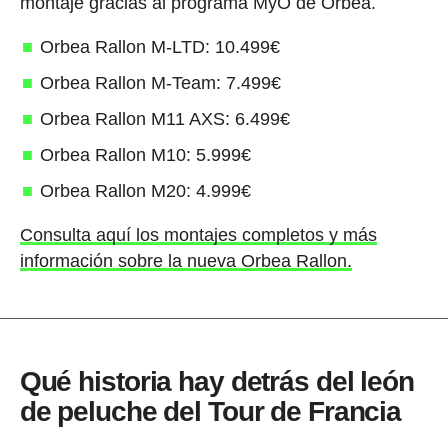
montaje gracias al programa MyO de Orbea.
Orbea Rallon M-LTD: 10.499€
Orbea Rallon M-Team: 7.499€
Orbea Rallon M11 AXS: 6.499€
Orbea Rallon M10: 5.999€
Orbea Rallon M20: 4.999€
Consulta aquí los montajes completos y más
información sobre la nueva Orbea Rallon.
Qué historia hay detrás del león
de peluche del Tour de Francia