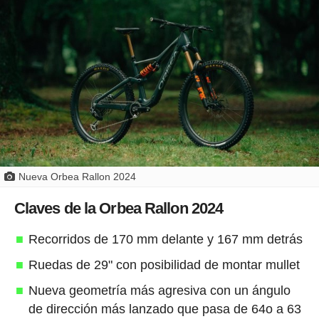
Nueva Orbea Rallon 2024
Claves de la Orbea Rallon 2024
Recorridos de 170 mm delante y 167 mm detrás
Ruedas de 29" con posibilidad de montar mullet
Nueva geometría más agresiva con un ángulo
de dirección más lanzado que pasa de 64o a 63