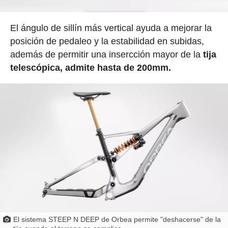
El ángulo de sillín más vertical ayuda a mejorar la
posición de pedaleo y la estabilidad en subidas,
además de permitir una insercción mayor de la
tija
telescópica, admite hasta de 200mm.
El sistema STEEP N DEEP de Orbea permite "deshacerse" de la