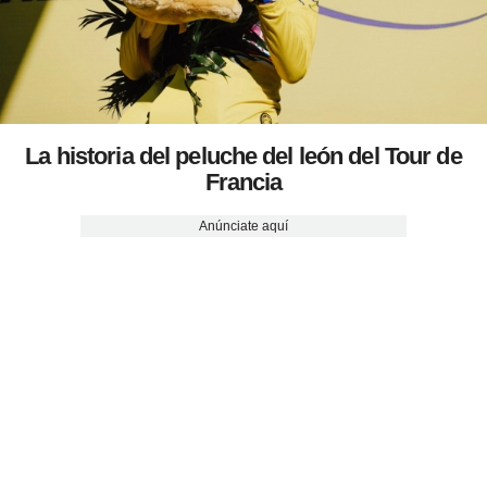
La historia del peluche del león del Tour de
Francia
Anúnciate aquí