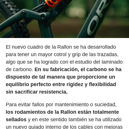
El nuevo cuadro de la Rallon se ha desarrollado
para tener un mayor cotrol y grip de las trazadas,
algo que se ha logrado con el estudio del laminado
de carbono.
En su fabricación, el carbono se ha
dispuesto de tal manera que proporcione un
equilibrio perfecto entre rigidez y flexibilidad
sin sacrificar resistencia.
Para evitar fallos por mantenimiento o suciedad,
los rodamientos de la Rallon están totalmente
sellados
y en este sentido también se ha utilizado
un nuevo guiado interno de los cables con mejoras