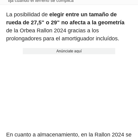
tija cuando el terreno se complica
La posibilidad de
elegir entre un tamaño de
rueda de 27,5" o 29" no afecta a la geometría
de la Orbea Rallon 2024 gracias a los
prolongadores para el amortiguador incluídos.
Anúnciate aquí
En cuanto a almacenamiento, en la Rallon 2024 se