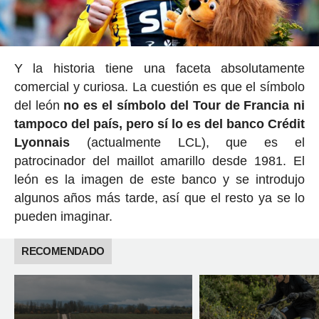
Y la historia tiene una faceta absolutamente
comercial y curiosa. La cuestión es que el símbolo
del león
no es el símbolo del Tour de Francia ni
tampoco del país, pero sí lo es del banco Crédit
Lyonnais
(actualmente LCL), que es el
patrocinador del maillot amarillo desde 1981. El
león es la imagen de este banco y se introdujo
algunos años más tarde, así que el resto ya se lo
pueden imaginar.
RECOMENDADO