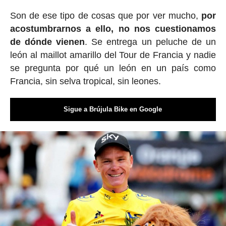
Son de ese tipo de cosas que por ver mucho,
por
acostumbrarnos a ello, no nos cuestionamos
de dónde vienen
. Se entrega un peluche de un
león al maillot amarillo del Tour de Francia y nadie
se pregunta por qué un león en un país como
Francia, sin selva tropical, sin leones.
Sigue a Brújula Bike en Google