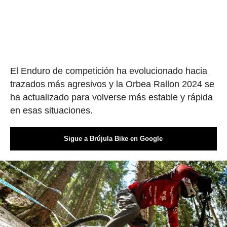
El Enduro de competición ha evolucionado hacia
trazados más agresivos y la Orbea Rallon 2024 se
ha actualizado para volverse más estable y rápida
en esas situaciones.
Sigue a Brújula Bike en Google