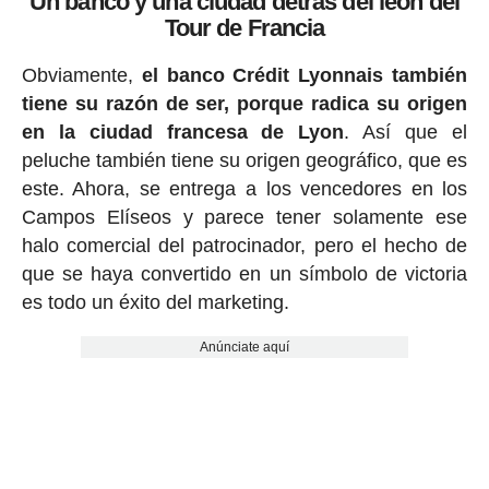
Un banco y una ciudad detrás del león del
Tour de Francia
Obviamente,
el banco Crédit Lyonnais también
tiene su razón de ser, porque radica su origen
en la ciudad francesa de Lyon
. Así que el
peluche también tiene su origen geográfico, que es
este. Ahora, se entrega a los vencedores en los
Campos Elíseos y parece tener solamente ese
halo comercial del patrocinador, pero el hecho de
que se haya convertido en un símbolo de victoria
es todo un éxito del marketing.
Anúnciate aquí