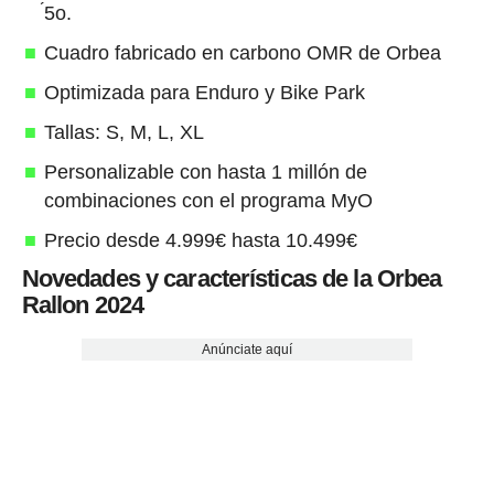
́5o.
Cuadro fabricado en carbono OMR de Orbea
Optimizada para Enduro y Bike Park
Tallas: S, M, L, XL
Personalizable con hasta 1 millón de
combinaciones con el programa MyO
Precio desde 4.999€ hasta 10.499€
Novedades y características de la Orbea
Rallon 2024
Anúnciate aquí