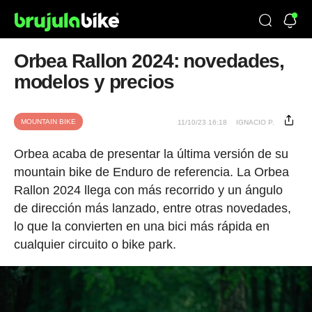
Orbea Rallon 2024: novedades,
modelos y precios
MOUNTAIN BIKE
11/10/23 16:18
IGNACIO P.
Orbea acaba de presentar la última versión de su
mountain bike de Enduro de referencia. La Orbea
Rallon 2024 llega con más recorrido y un ángulo
de dirección más lanzado, entre otras novedades,
lo que la convierten en una bici más rápida en
cualquier circuito o bike park.