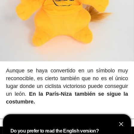
Aunque se haya convertido en un símbolo muy
reconocible, es cierto también que no es el único
lugar donde un ciclista victorioso puede conseguir
un león.
En la París-Niza también se sigue la
costumbre.
Do you prefer to read the English version?