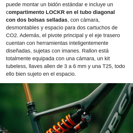
puede montar un bidón estándar e incluye un
c
ompartimento LOCKR en el tubo diagonal
con dos bolsas selladas
, con cámara,
desmontables y espacio para dos cartuchos de
CO2. Además, el pivote principal y el eje trasero
cuentan con herramientas inteligentemente
diseñadas, sujetas con imanes. Rallon está
totalmente equipada con una cámara, un kit
tubeless, llaves allen de 3 a 6 mm y una T25, todo
ello bien sujeto en el espacio.