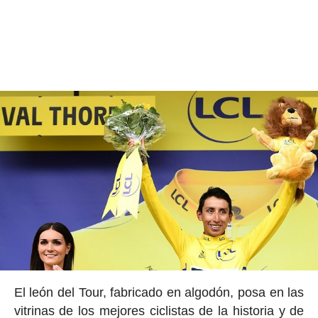
El león del Tour, fabricado en algodón, posa en las
vitrinas de los mejores ciclistas de la historia y de