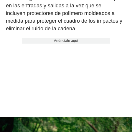
en las entradas y salidas a la vez que se
incluyen protectores de polímero moldeados a
medida para proteger el cuadro de los impactos y
eliminar el ruido de la cadena.
Anúnciate aquí