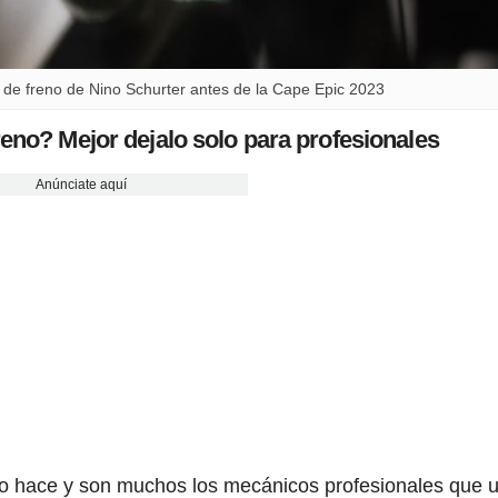
s de freno de Nino Schurter antes de la Cape Epic 2023
reno? Mejor dejalo solo para profesionales
Anúnciate aquí
o hace y son muchos los mecánicos profesionales que ut