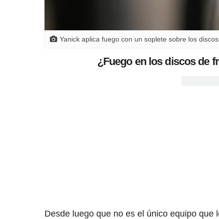
Yanick aplica fuego con un soplete sobre los disco
¿Fuego en los discos de f
Desde luego que no es el único equipo que l