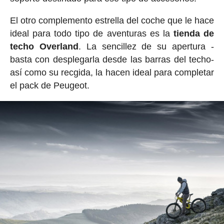
El otro complemento estrella del coche que le hace
ideal para todo tipo de aventuras es la
tienda de
techo Overland
. La sencillez de su apertura -
basta con desplegarla desde las barras del techo-
así como su recgida, la hacen ideal para completar
el pack de Peugeot.