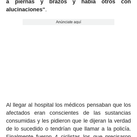
a piernas y brazos y había otros con
alucinaciones"
.
Anúnciate aquí
Al llegar al hospital los médicos pensaban que los
afectados eran conscientes de las sustancias
consumidas y les pidieron que le dijeran la verdad
de lo sucedido o tendrían que llamar a la policía.
Finalmente fueron 4 ciclistas los que precisaron