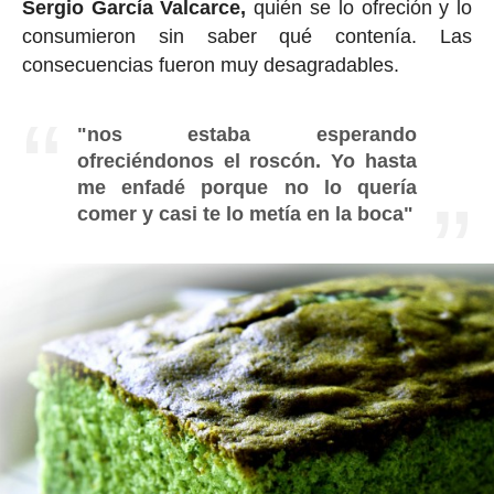
Sergio García Valcarce,
quién se lo ofreción y lo
consumieron sin saber qué contenía. Las
consecuencias fueron muy desagradables.
"nos estaba esperando
ofreciéndonos el roscón. Yo hasta
me enfadé porque no lo quería
comer y casi te lo metía en la boca"