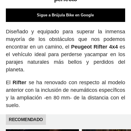
Sigue a Brújula Bike en Google
Diseñado y equipado para superar la inmensa
mayoría de los obstáculos que nos podemos
encontrar en un camino, el
Peugeot Rifter 4x4
es
el vehículo ideal para perderse yacampar en los
parajes naturales más bellos y perdidos del
planeta.
El
Rifter
se ha renovado con respecto al modelo
anterior con la inclusión de neumáticos específicos
y la ampliación -en 80 mm- de la distancia con el
suelo.
RECOMENDADO