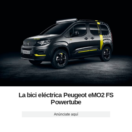
La bici eléctrica Peugeot eMO2 FS
Powertube
Anúnciate aquí