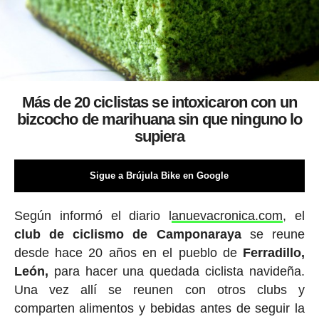
Más de 20 ciclistas se intoxicaron con un
bizcocho de marihuana sin que ninguno lo
supiera
Sigue a Brújula Bike en Google
Según informó el diario l
anuevacronica.com
, el
club de ciclismo de Camponaraya
se reune
desde hace 20 años en el pueblo de
Ferradillo,
León,
para hacer una quedada ciclista navideña.
Una vez allí se reunen con otros clubs y
comparten alimentos y bebidas antes de seguir la