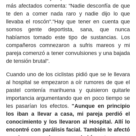
más afectados comenta: "Nadie desconfía de que
te den a comer nada raro y nadie dijo lo que
llevaba el roscón"."Hay que tener en cuenta que
somos gente deportista, sana, que nunca
habíamos tomado este tipo de sustancias. Los
compañeros comnezaron a sufris mareos y mi
pareja comenzó a tener convulsiones y una bajada
de tensión brutal".
Cuando uno de los ciclistas pidió que se le llevara
al hospital se empezaron a oír rumores de que el
pastel contenía marihuena y quisieron quitarle
importancia argumentando que en poco tiempo se
les pasarían los efectos.
"Aunque en principio
los iban a llevar a casa, mi pareja perdió el
conocimiento y los llevaron al Hospital. Allí lo
encontré con parálisis facial. También le afectó