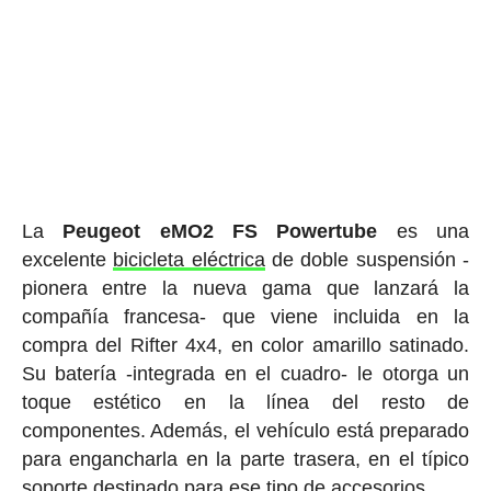
La
Peugeot eMO2 FS Powertube
es una
excelente
bicicleta eléctrica
de doble suspensión -
pionera entre la nueva gama que lanzará la
compañía francesa- que viene incluida en la
compra del Rifter 4x4, en color amarillo satinado.
Su batería -integrada en el cuadro- le otorga un
toque estético en la línea del resto de
componentes. Además, el vehículo está preparado
para engancharla en la parte trasera, en el típico
soporte destinado para ese tipo de accesorios.