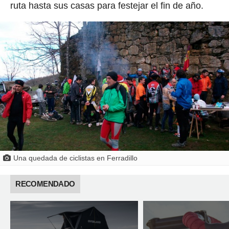
ruta hasta sus casas para festejar el fin de año.
Una quedada de ciclistas en Ferradillo
RECOMENDADO