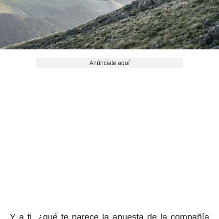
Anúnciate aquí
Y a ti, ¿qué te parece la apuesta de la compañía