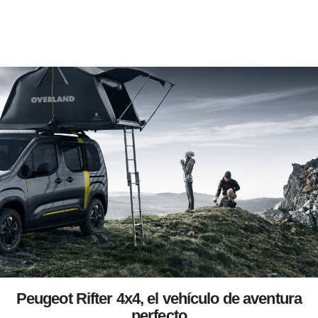
Peugeot Rifter 4x4, el vehículo de aventura
perfecto