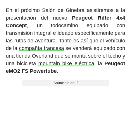
En el próximo Salón de Ginebra asistiremos a la
presentación del nuevo
Peugeot Rifter 4x4
Concept
, un todocamino equipado con
transmisión integral e ideado específicamente para
las rutas de aventura. Tanto es así que el vehículo
de la
compañía francesa
se venderá equipado con
una tienda Overland que se monta sobre el techo y
una bicicleta
mountain bike eléctrica
, la
Peugeot
eMO2 FS Powertube
.
Anúnciate aquí