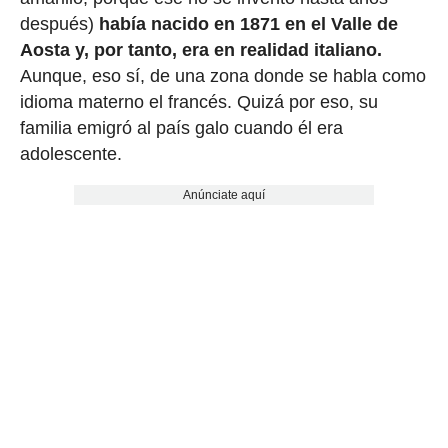
después)
había nacido en 1871 en el Valle de
Aosta y, por tanto, era en realidad italiano.
Aunque, eso sí, de una zona donde se habla como
idioma materno el francés. Quizá por eso, su
familia emigró al país galo cuando él era
adolescente.
Anúnciate aquí