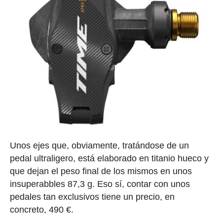
Unos ejes que, obviamente, tratándose de un
pedal ultraligero, está elaborado en titanio hueco y
que dejan el peso final de los mismos en unos
insuperabbles 87,3 g. Eso sí, contar con unos
pedales tan exclusivos tiene un precio, en
concreto, 490 €.