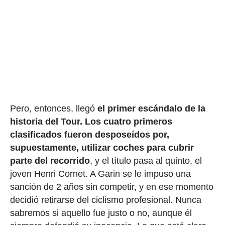
Pero, entonces, llegó
el primer escándalo de la
historia del Tour.
Los cuatro primeros
clasificados fueron desposeídos por,
supuestamente, utilizar coches para cubrir
parte del recorrido
, y el título pasa al quinto, el
joven Henri Cornet. A Garin se le impuso una
sanción de 2 años sin competir, y en ese momento
decidió retirarse del ciclismo profesional. Nunca
sabremos si aquello fue justo o no, aunque él