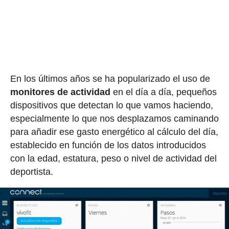
En los últimos años se ha popularizado el uso de
monitores de actividad
en el día a día, pequeños
dispositivos que detectan lo que vamos haciendo,
especialmente lo que nos desplazamos caminando
para añadir ese gasto energético al cálculo del día,
establecido en función de los datos introducidos
con la edad, estatura, peso o nivel de actividad del
deportista.