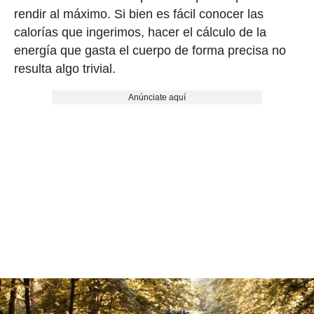
rendir al máximo. Si bien es fácil conocer las
calorías que ingerimos, hacer el cálculo de la
energía que gasta el cuerpo de forma precisa no
resulta algo trivial.
Anúnciate aquí