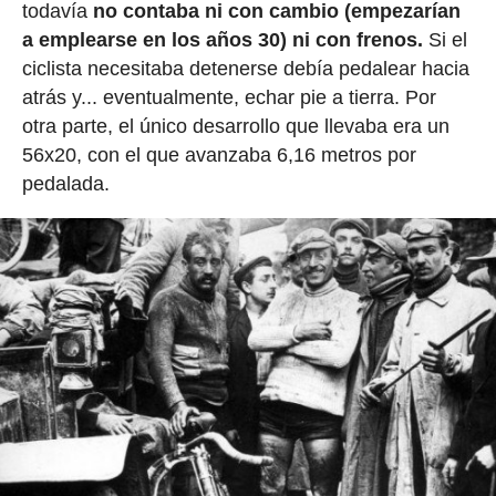
todavía
no contaba ni con cambio (empezarían
a emplearse en los años 30) ni con frenos.
Si el
ciclista necesitaba detenerse debía pedalear hacia
atrás y... eventualmente, echar pie a tierra. Por
otra parte, el único desarrollo que llevaba era un
56x20, con el que avanzaba 6,16 metros por
pedalada.