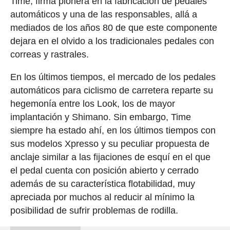
Time, firma pionera en la fabricación de pedales
automáticos y una de las responsables, allá a
mediados de los años 80 de que este componente
dejara en el olvido a los tradicionales pedales con
correas y rastrales.
En los últimos tiempos, el mercado de los pedales
automáticos para ciclismo de carretera reparte su
hegemonía entre los Look, los de mayor
implantación y Shimano. Sin embargo, Time
siempre ha estado ahí, en los últimos tiempos con
sus modelos Xpresso y su peculiar propuesta de
anclaje similar a las fijaciones de esquí en el que
el pedal cuenta con posición abierto y cerrado
además de su característica flotabilidad, muy
apreciada por muchos al reducir al mínimo la
posibilidad de sufrir problemas de rodilla.