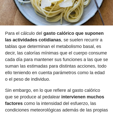
Para el cálculo del
gasto calórico que suponen
las actividades cotidianas
, se suelen recurrir a
tablas que determinan el metabolismo basal, es
decir, las calorías mínimas que el cuerpo consume
cada día para mantener sus funciones a las que se
suman las estimadas para distintas acciones, todo
ello teniendo en cuenta parámetros como la edad
o el peso de individuo.
Sin embargo, en lo que refiere al gasto calórico
que se produce al pedalear
intervienen muchos
factores
como la intensidad del esfuerzo, las
condiciones meteorológicas además de las propias