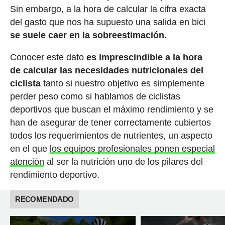
Sin embargo, a la hora de calcular la cifra exacta
del gasto que nos ha supuesto una salida en bici
se suele caer en la sobreestimación
.
Conocer este dato
es imprescindible a la hora
de calcular las necesidades nutricionales del
ciclista
tanto si nuestro objetivo es simplemente
perder peso como si hablamos de ciclistas
deportivos que buscan el máximo rendimiento y se
han de asegurar de tener correctamente cubiertos
todos los requerimientos de nutrientes, un aspecto
en el que
los equipos profesionales ponen especial
atención
al ser la nutrición uno de los pilares del
rendimiento deportivo.
RECOMENDADO