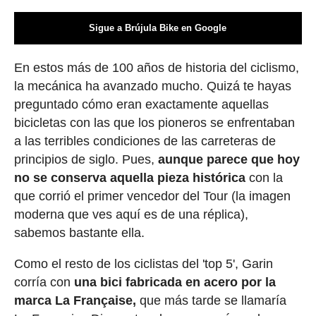
Sigue a Brújula Bike en Google
En estos más de 100 años de historia del ciclismo,
la mecánica ha avanzado mucho. Quizá te hayas
preguntado cómo eran exactamente aquellas
bicicletas con las que los pioneros se enfrentaban
a las terribles condiciones de las carreteras de
principios de siglo. Pues,
aunque parece que hoy
no se conserva aquella pieza histórica
con la
que corrió el primer vencedor del Tour (la imagen
moderna que ves aquí es de una réplica),
sabemos bastante ella.
Como el resto de los ciclistas del 'top 5', Garin
corría con
una bici fabricada en acero por la
marca La Française,
que más tarde se llamaría