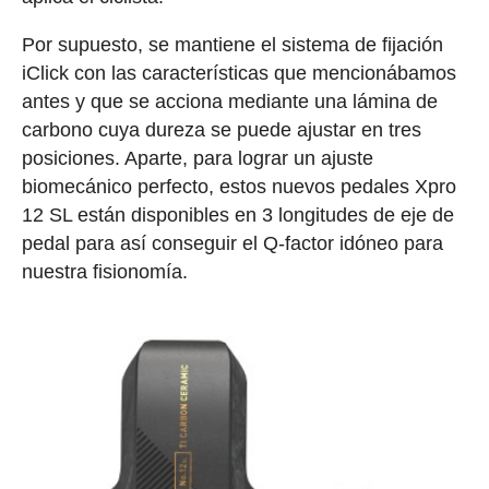
Por supuesto, se mantiene el sistema de fijación
iClick con las características que mencionábamos
antes y que se acciona mediante una lámina de
carbono cuya dureza se puede ajustar en tres
posiciones. Aparte, para lograr un ajuste
biomecánico perfecto, estos nuevos pedales Xpro
12 SL están disponibles en 3 longitudes de eje de
pedal para así conseguir el Q-factor idóneo para
nuestra fisionomía.