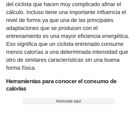
del ciclista que hacen muy complicado afinar el
cálculo. Incluso tiene una importante influencia el
nivel de forma ya que una de las principales
adaptaciones que se producen con el
entrenamiento es una mayor eficiencia energética.
Eso significa que un ciclista entrenado consume
menos calorías a una determinada intensidad que
otro de similares características sin una buena
forma física.
Herramientas para conocer el consumo de
calorías
Anúnciate aquí