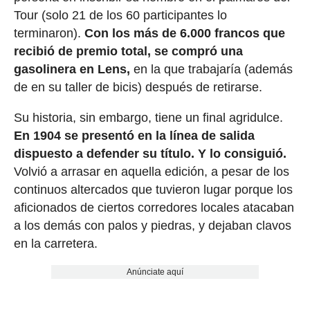
Tour (solo 21 de los 60 participantes lo
terminaron).
Con los más de 6.000 francos que
recibió de premio total, se compró una
gasolinera en Lens,
en la que trabajaría (además
de en su taller de bicis) después de retirarse.
Su historia, sin embargo, tiene un final agridulce.
En 1904 se presentó en la línea de salida
dispuesto a defender su título. Y lo consiguió.
Volvió a arrasar en aquella edición, a pesar de los
continuos altercados que tuvieron lugar porque los
aficionados de ciertos corredores locales atacaban
a los demás con palos y piedras, y dejaban clavos
en la carretera.
Anúnciate aquí