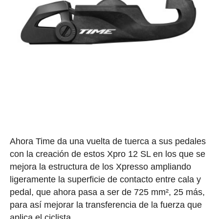
Ahora Time da una vuelta de tuerca a sus pedales
con la creación de estos Xpro 12 SL en los que se
mejora la estructura de los Xpresso ampliando
ligeramente la superficie de contacto entre cala y
pedal, que ahora pasa a ser de 725 mm², 25 más,
para así mejorar la transferencia de la fuerza que
aplica el ciclista.