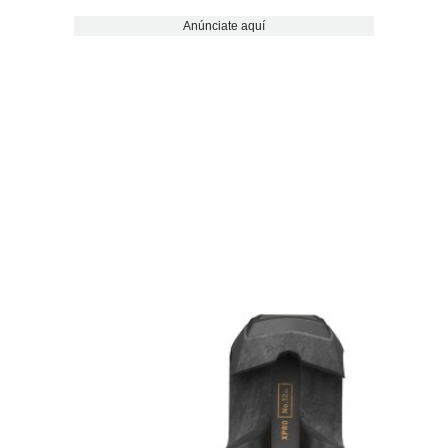
Anúnciate aquí