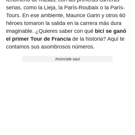
serias, como la Lieja, la París-Roubaix o la París-
Tours. En ese ambiente, Maurice Garin y otros 60
héroes tomaron la salida en la carrera más dura
imaginable. ¿Quieres saber con qué
bici se ganó
el primer Tour de Francia
de la historia? Aquí te
contamos sus asombrosos números.
Anúnciate aquí