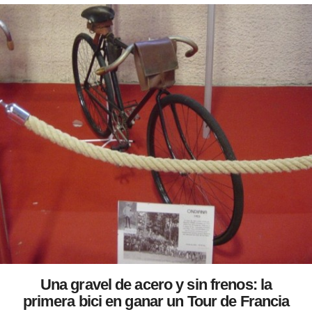
Una gravel de acero y sin frenos: la
primera bici en ganar un Tour de Francia