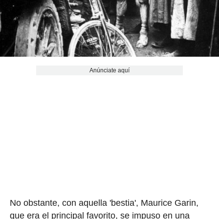
Anúnciate aquí
No obstante, con aquella 'bestia', Maurice Garin,
que era el principal favorito, se impuso en una