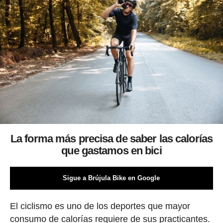
La forma más precisa de saber las calorías
que gastamos en bici
Sigue a Brújula Bike en Google
El ciclismo es uno de los deportes que mayor
consumo de calorías requiere de sus practicantes.