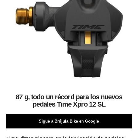
87 g, todo un récord para los nuevos
pedales Time Xpro 12 SL
Sigue a Brújula Bike en Google