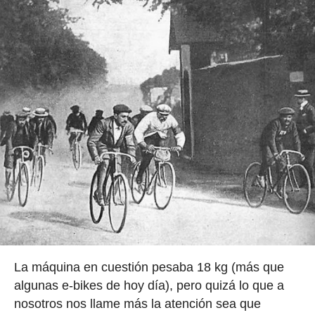
La máquina en cuestión pesaba 18 kg (más que
algunas e-bikes de hoy día), pero quizá lo que a
nosotros nos llame más la atención sea que