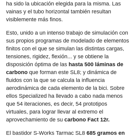
ha sido la ubicación elegida para la misma. Las
vainas y el tubo horizontal también resultan
visiblemente más finos.
Esto, unido a un intenso trabajo de simulación con
sus propios programas de modelado de elementos
finitos con el que se simulan las distintas cargas,
tensiones, rigidez, flexión... y se obtiene la
disposición óptima de las
hasta 500 láminas de
carbono
que forman este SL8; y dinámica de
fluidos con la que se calcula la influencia
aerodinámica de cada elemento de la bici. Sobre
ellos Specialized ha llevado a cabo nada menos
que 54 iteraciones, es decir, 54 prototipos
virtuales, para lograr llevar al extremo el
aprovechamiento de su
carbono Fact 12r.
El bastidor S-Works Tarmac SL8
685 gramos en