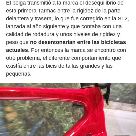
El belga transmitió a la marca el desequilibrio de
esta primera Tarmac entre la rigidez de la parte
delantera y trasera, lo que fue corregido en la SL2,
lanzada al año siguiente y que contaba con una
calidad de rodadura y unos niveles de rigidez y
peso que
no desentonarían entre las bicicletas
actuales
. Por entonces la marca se encontró con
otro problema, el diferente comportamiento que
existía entre las bicis de tallas grandes y las
pequeñas.