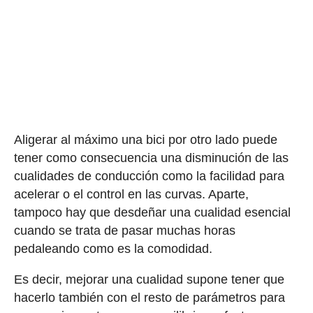
Aligerar al máximo una bici por otro lado puede
tener como consecuencia una disminución de las
cualidades de conducción como la facilidad para
acelerar o el control en las curvas. Aparte,
tampoco hay que desdeñar una cualidad esencial
cuando se trata de pasar muchas horas
pedaleando como es la comodidad.
Es decir, mejorar una cualidad supone tener que
hacerlo también con el resto de parámetros para