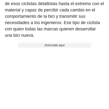
de esos ciclistas detallistas hasta el extremo con el
material y capaz de percibir cada cambio en el
comportamiento de la bici y transmitir sus
necesidades a los ingenieros. Ese tipo de ciclista
con quien todas las marcas quieren desarrollar
una bici nueva.
Anúnciate aquí