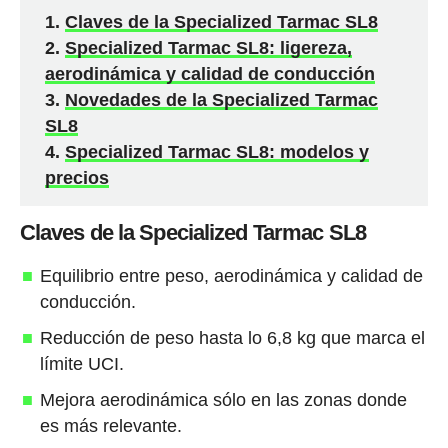
Claves de la Specialized Tarmac SL8
Specialized Tarmac SL8: ligereza,
aerodinámica y calidad de conducción
Novedades de la Specialized Tarmac
SL8
Specialized Tarmac SL8: modelos y
precios
Claves de la Specialized Tarmac SL8
Equilibrio entre peso, aerodinámica y calidad de
conducción.
Reducción de peso hasta lo 6,8 kg que marca el
límite UCI.
Mejora aerodinámica sólo en las zonas donde
es más relevante.