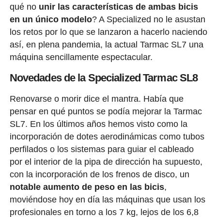
qué no
unir las características de ambas bicis
en un único modelo
? A Specialized no le asustan
los retos por lo que se lanzaron a hacerlo naciendo
así, en plena pandemia, la actual Tarmac SL7 una
máquina sencillamente espectacular.
Novedades de la Specialized Tarmac SL8
Renovarse o morir dice el mantra. Había que
pensar en qué puntos se podía mejorar la Tarmac
SL7. En los últimos años hemos visto como la
incorporación de dotes aerodinámicas como tubos
perfilados o los sistemas para guiar el cableado
por el interior de la pipa de dirección ha supuesto,
con la incorporación de los frenos de disco, un
notable aumento de peso en las bicis
,
moviéndose hoy en día las máquinas que usan los
profesionales en torno a los 7 kg, lejos de los 6,8