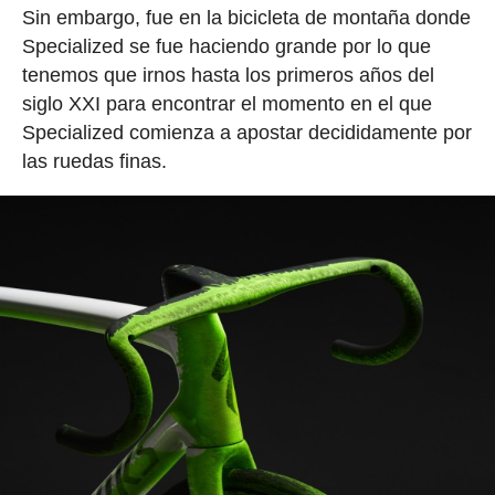
Sin embargo, fue en la bicicleta de montaña donde
Specialized se fue haciendo grande por lo que
tenemos que irnos hasta los primeros años del
siglo XXI para encontrar el momento en el que
Specialized comienza a apostar decididamente por
las ruedas finas.