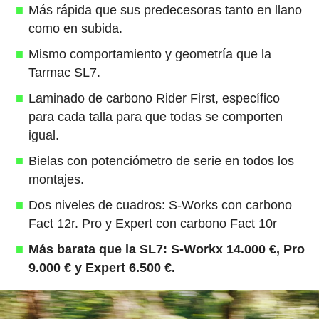
Más rápida que sus predecesoras tanto en llano
como en subida.
Mismo comportamiento y geometría que la
Tarmac SL7.
Laminado de carbono Rider First, específico
para cada talla para que todas se comporten
igual.
Bielas con potenciómetro de serie en todos los
montajes.
Dos niveles de cuadros: S-Works con carbono
Fact 12r. Pro y Expert con carbono Fact 10r
Más barata que la SL7: S-Workx 14.000 €, Pro
9.000 € y Expert 6.500 €.