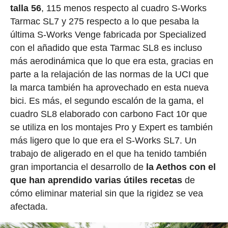
talla 56
, 115 menos respecto al cuadro S-Works
Tarmac SL7 y 275 respecto a lo que pesaba la
última S-Works Venge fabricada por Specialized
con el añadido que esta Tarmac SL8 es incluso
más aerodinámica que lo que era esta, gracias en
parte a la relajación de las normas de la UCI que
la marca también ha aprovechado en esta nueva
bici. Es más, el segundo escalón de la gama, el
cuadro SL8 elaborado con carbono Fact 10r que
se utiliza en los montajes Pro y Expert es también
más ligero que lo que era el S-Works SL7. Un
trabajo de aligerado en el que ha tenido también
gran importancia el desarrollo de
la Aethos con el
que han aprendido varias útiles recetas
de
cómo eliminar material sin que la rigidez se vea
afectada.