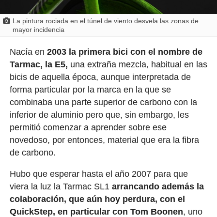
La pintura rociada en el túnel de viento desvela las zonas de
mayor incidencia
Nacía en
2003 la primera bici con el nombre de
Tarmac, la E5,
una extraña mezcla, habitual en las
bicis de aquella época, aunque interpretada de
forma particular por la marca en la que se
combinaba una parte superior de carbono con la
inferior de aluminio pero que, sin embargo, les
permitió comenzar a aprender sobre ese
novedoso, por entonces, material que era la fibra
de carbono.
Hubo que esperar hasta el año 2007 para que
viera la luz la Tarmac SL1
arrancando además la
colaboración, que aún hoy perdura, con el
QuickStep, en particular con Tom Boonen
, uno