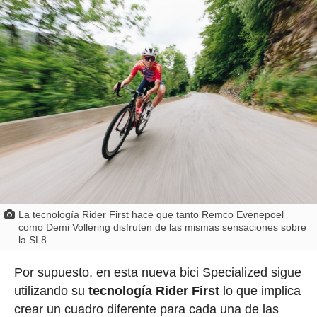
La tecnología Rider First hace que tanto Remco Evenepoel
como Demi Vollering disfruten de las mismas sensaciones sobre
la SL8
Por supuesto, en esta nueva bici Specialized sigue
utilizando su
tecnología Rider First
lo que implica
crear un cuadro diferente para cada una de las