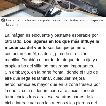
Encontramos bielas con potenciómetro en todos los montajes de
la gama
La imágen es elocuente y bastante esperable por
otro lado.
Los lugares en los que más influye la
incidencia del viento
son los que primero
contactan con él, es decir, pipa de dirección,
manillar. También el borde de ataque de la tija y el
propio tubo del sillín se mostraban importantes.
Sin embargo, en la parte frontal, donde el flujo de
aire que llega es laminar, cualquier mejora
aerodinámica es mayor que en la zona trasera por
la que circula el denominado aire sucio, lleno de
turbulencias tras atravesar ya otras partes de la
bici e interactuar con las ruedas y las piernas del