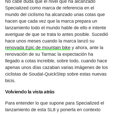
No cabe duda que el nivel que ha alcanzado
Specialized como marca de referencia en el
mundo del ciclismo ha alcanzado unas cotas que
hacen que cada vez que la marca prepara un
lanzamiento todo el mundo hable de ello e intente
averiguar de que se trata lo antes posible. Sucedió
hace unos meses cuando la marca lanzó su
renovada Epic de mountain bike
y ahora, ante la
renovación de su Tarmac la expectación ha
llegado a cotas increible, sobre todo, cuando hace
apenas unos días cazaban varias imágenes de los
ciclistas de Soudal-QuickStep sobre estas nuevas
bicis.
Volviendo la vista atrás
Para entender lo que supone para Specialized el
lanzamiento de esta SL8 y ponerla en contexto