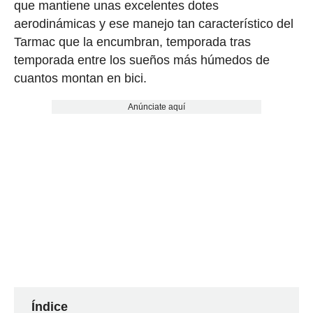
que mantiene unas excelentes dotes
aerodinámicas y ese manejo tan característico del
Tarmac que la encumbran, temporada tras
temporada entre los sueños más húmedos de
cuantos montan en bici.
Anúnciate aquí
Índice