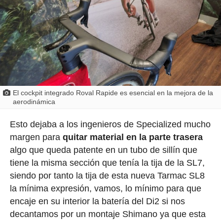
El cockpit integrado Roval Rapide es esencial en la mejora de la
aerodinámica
Esto dejaba a los ingenieros de Specialized mucho
margen para
quitar material en la parte trasera
algo que queda patente en un tubo de sillín que
tiene la misma sección que tenía la tija de la SL7,
siendo por tanto la tija de esta nueva Tarmac SL8
la mínima expresión, vamos, lo mínimo para que
encaje en su interior la batería del Di2 si nos
decantamos por un montaje Shimano ya que esta