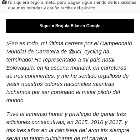
Ni siquiera llegó a meta, pero Sagan sigue siendo de los ciclistas
que más miradas y cariño recibe del público
Sigue a Brújula Bike en Google
¡Eso es todo, mi última carrera por el Campeonato
Mundial de Carretera de @uci_cycling ha
terminado! He representado a mi país natal,
Eslovaquia, en la escena mundial, en carreteras
de tres continentes, y me he sentido orgulloso de
vestir nuestros colores nacionales mientras
luchamos por ser coronado el mejor piloto del
mundo.
Tuve el inmenso honor y privilegio de ganar tres
ediciones consecutivas, en 2015, 2016 y 2017, y
mis tres años en la camiseta del arco iris siempre
serán un punto culminante de mi carrera.