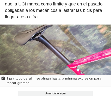
que la UCI marca como límite y que en el pasado
obligaban a los mecánicos a lastrar las bicis para
llegar a esa cifra.
Tija y tubo de sillín se afinan hasta la mínima expresión para
rascar gramos
Anúnciate aquí