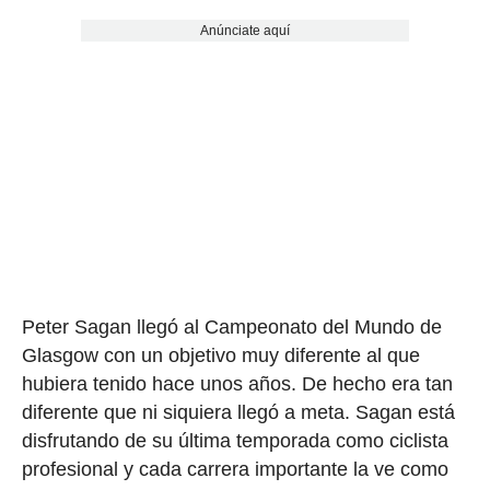
Anúnciate aquí
Peter Sagan llegó al Campeonato del Mundo de
Glasgow con un objetivo muy diferente al que
hubiera tenido hace unos años. De hecho era tan
diferente que ni siquiera llegó a meta. Sagan está
disfrutando de su última temporada como ciclista
profesional y cada carrera importante la ve como