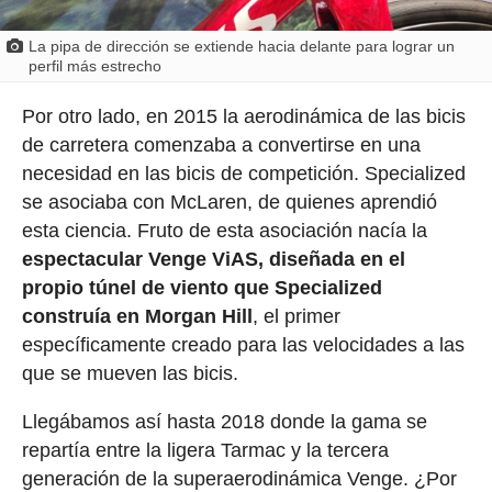
La pipa de dirección se extiende hacia delante para lograr un
perfil más estrecho
Por otro lado, en 2015 la aerodinámica de las bicis
de carretera comenzaba a convertirse en una
necesidad en las bicis de competición. Specialized
se asociaba con McLaren, de quienes aprendió
esta ciencia. Fruto de esta asociación nacía la
espectacular Venge ViAS, diseñada en el
propio túnel de viento que Specialized
construía en Morgan Hill
, el primer
específicamente creado para las velocidades a las
que se mueven las bicis.
Llegábamos así hasta 2018 donde la gama se
repartía entre la ligera Tarmac y la tercera
generación de la superaerodinámica Venge. ¿Por