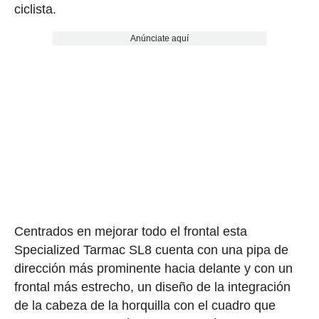
ciclista.
Anúnciate aquí
Centrados en mejorar todo el frontal esta
Specialized Tarmac SL8 cuenta con una pipa de
dirección más prominente hacia delante y con un
frontal más estrecho, un diseño de la integración
de la cabeza de la horquilla con el cuadro que