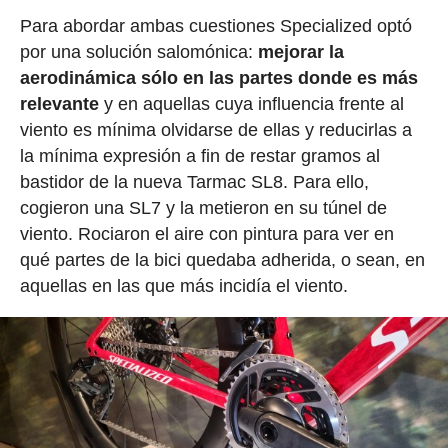
Para abordar ambas cuestiones Specialized optó
por una solución salomónica:
mejorar la
aerodinámica sólo en las partes donde es más
relevante
y en aquellas cuya influencia frente al
viento es mínima olvidarse de ellas y reducirlas a
la mínima expresión a fin de restar gramos al
bastidor de la nueva Tarmac SL8. Para ello,
cogieron una SL7 y la metieron en su túnel de
viento. Rociaron el aire con pintura para ver en
qué partes de la bici quedaba adherida, o sean, en
aquellas en las que más incidía el viento.