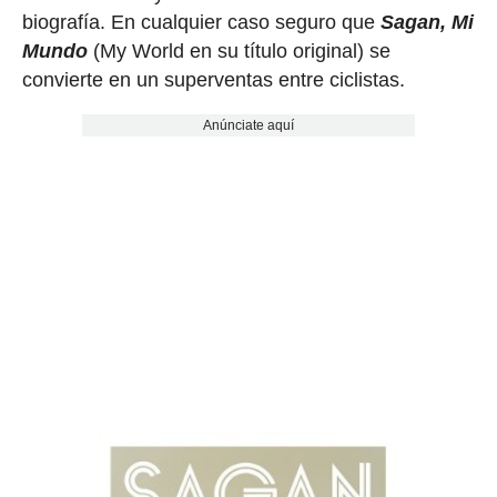
biografía. En cualquier caso seguro que
Sagan, Mi
Mundo
(My World en su título original) se
convierte en un superventas entre ciclistas.
Anúnciate aquí