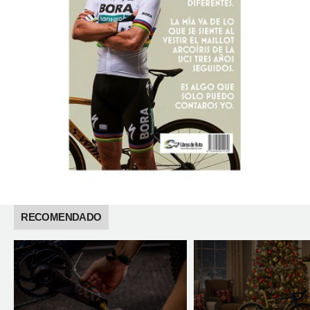
RECOMENDADO