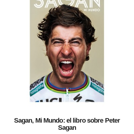
Sagan, Mi Mundo: el libro sobre Peter
Sagan