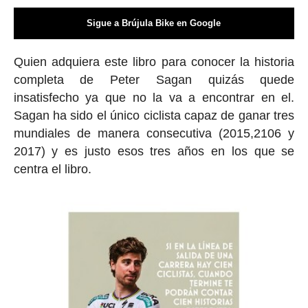
Sigue a Brújula Bike en Google
Quien adquiera este libro para conocer la historia
completa de Peter Sagan quizás quede
insatisfecho ya que no la va a encontrar en el.
Sagan ha sido el único ciclista capaz de ganar tres
mundiales de manera consecutiva (2015,2106 y
2017) y es justo esos tres años en los que se
centra el libro.