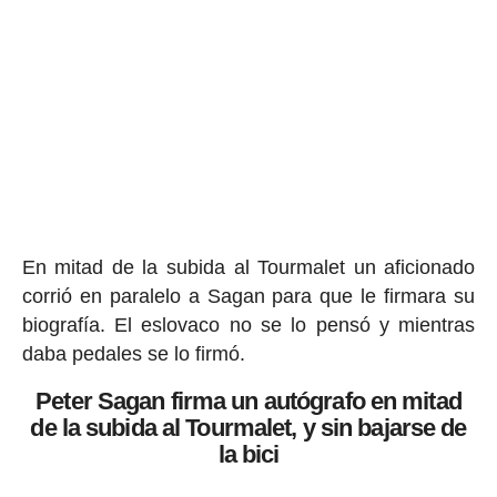
En mitad de la subida al Tourmalet un aficionado
corrió en paralelo a Sagan para que le firmara su
biografía. El eslovaco no se lo pensó y mientras
daba pedales se lo firmó.
Peter Sagan firma un autógrafo en mitad
de la subida al Tourmalet, y sin bajarse de
la bici