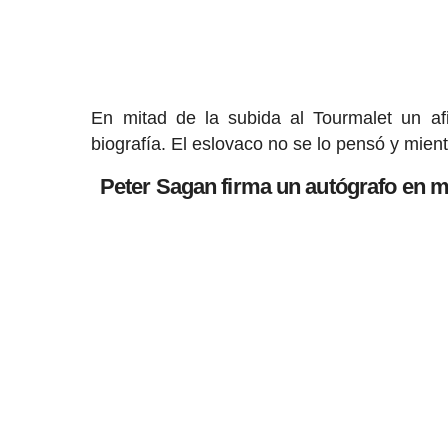
En mitad de la subida al Tourmalet un af
biografía. El eslovaco no se lo pensó y mien
Peter Sagan firma un autógrafo en mit