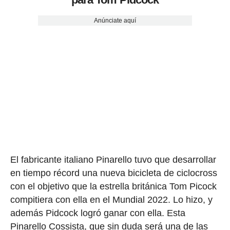
Anúnciate aquí
El fabricante italiano Pinarello tuvo que desarrollar
en tiempo récord una nueva bicicleta de ciclocross
con el objetivo que la estrella británica Tom Picock
compitiera con ella en el Mundial 2022. Lo hizo, y
además Pidcock logró ganar con ella. Esta
Pinarello Cossista, que
sin duda será una de las