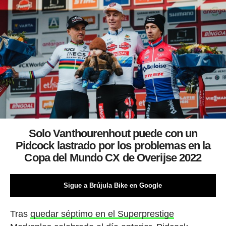
Solo Vanthourenhout puede con un
Pidcock lastrado por los problemas en la
Copa del Mundo CX de Overijse 2022
Sigue a Brújula Bike en Google
Tras
quedar séptimo en el Superprestige