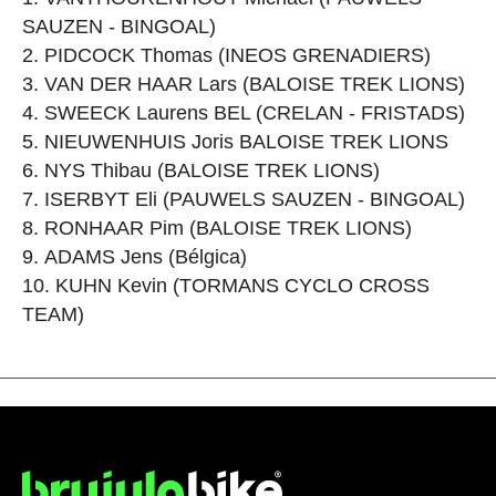
SAUZEN - BINGOAL)
PIDCOCK Thomas (INEOS GRENADIERS)
VAN DER HAAR Lars (BALOISE TREK LIONS)
SWEECK Laurens BEL (CRELAN - FRISTADS)
NIEUWENHUIS Joris BALOISE TREK LIONS
NYS Thibau (BALOISE TREK LIONS)
ISERBYT Eli (PAUWELS SAUZEN - BINGOAL)
RONHAAR Pim (BALOISE TREK LIONS)
ADAMS Jens (Bélgica)
KUHN Kevin (TORMANS CYCLO CROSS
TEAM)