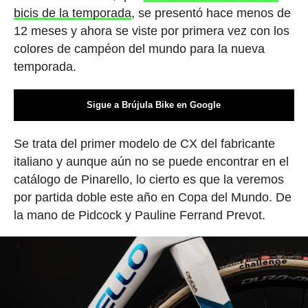
bicis de la temporada
, se presentó hace menos de
12 meses y ahora se viste por primera vez con los
colores de campéon del mundo para la nueva
temporada.
Sigue a Brújula Bike en Google
Se trata del primer modelo de CX del fabricante
italiano y aunque aún no se puede encontrar en el
catálogo de Pinarello, lo cierto es que la veremos
por partida doble este año en Copa del Mundo. De
la mano de Pidcock y Pauline Ferrand Prevot.