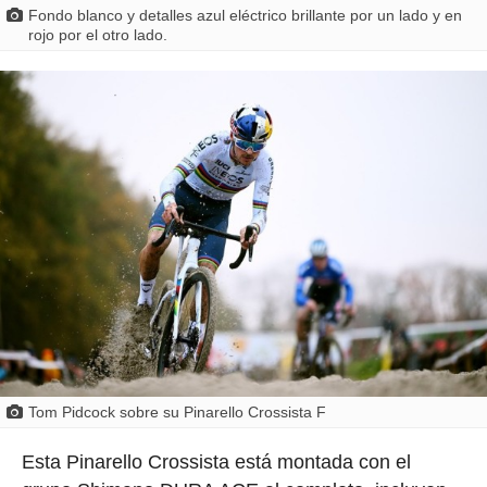
Fondo blanco y detalles azul eléctrico brillante por un lado y en
rojo por el otro lado.
Tom Pidcock sobre su Pinarello Crossista F
Esta Pinarello Crossista está montada con el