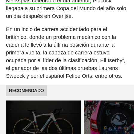
Merksplas celebrado el día anterior,
Pidcock
llegaba a su primera Copa del Mundo del año solo
un día después en Overijse.
En un incio de carrera accidentado para el
británico, donde un problema mecánico con la
cadena le llevó a la última posición durante la
primera vuelta, la cabeza de carrera estuvo
ocupada por el líder de la clasificación, Eli Iserbyt,
el ganador de las dos últimas pruebas Laurens
Sweeck y por el español Felipe Orts, entre otros.
RECOMENDADO