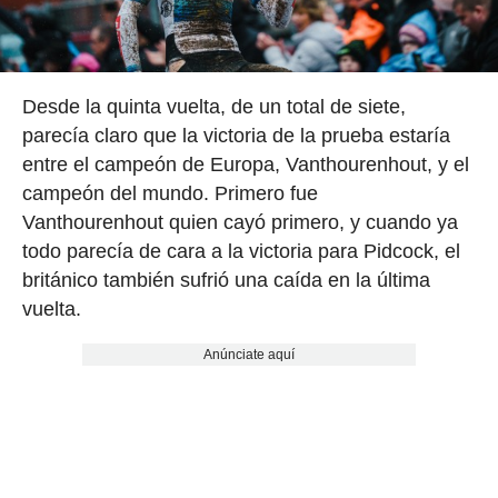
Desde la quinta vuelta, de un total de siete,
parecía claro que la victoria de la prueba estaría
entre el campeón de Europa, Vanthourenhout, y el
campeón del mundo. Primero fue
Vanthourenhout quien cayó primero, y cuando ya
todo parecía de cara a la victoria para Pidcock, el
británico también sufrió una caída en la última
vuelta.
Anúnciate aquí