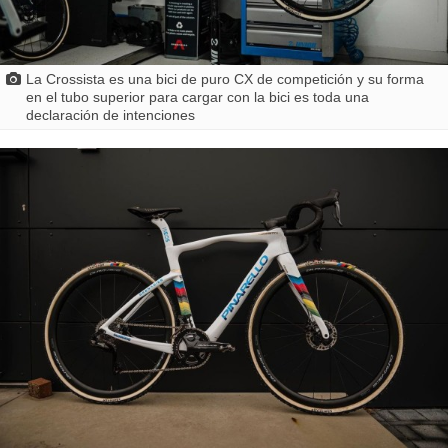
La Crossista es una bici de puro CX de competición y su forma
en el tubo superior para cargar con la bici es toda una
declaración de intenciones