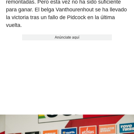
remontadas. Pero esta vez no ha sido suficiente
para ganar. El belga Vanthourenhout se ha llevado
la victoria tras un fallo de Pidcock en la última
vuelta.
Anúnciate aquí