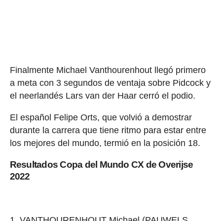
Finalmente Michael Vanthourenhout llegó primero
a meta con 3 segundos de ventaja sobre Pidcock y
el neerlandés Lars van der Haar cerró el podio.
El español Felipe Orts, que volvió a demostrar
durante la carrera que tiene ritmo para estar entre
los mejores del mundo, termió en la posición 18.
Resultados Copa del Mundo CX de Overijse
2022
VANTHOURENHOUT Michael (PAUWELS