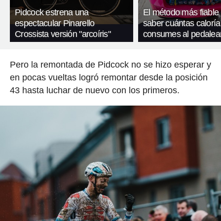
Pidcock estrena una
El método más fiable
espectacular Pinarello
saber cuántas caloría
Crossista versión "arcoíris"
consumes al pedalea
Pero la remontada de Pidcock no se hizo esperar y
en pocas vueltas logró remontar desde la posición
43 hasta luchar de nuevo con los primeros.