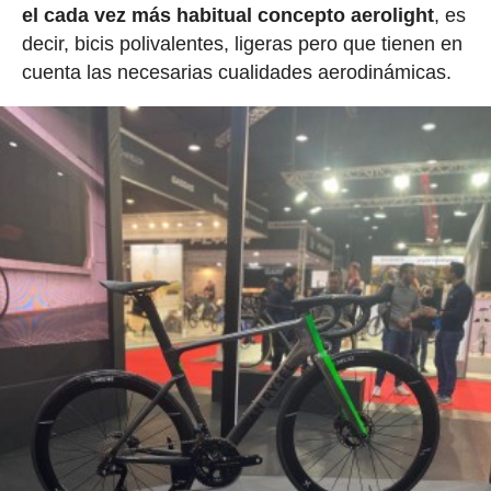
el cada vez más habitual concepto aerolight
, es
decir, bicis polivalentes, ligeras pero que tienen en
cuenta las necesarias cualidades aerodinámicas.