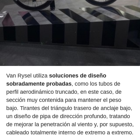
Van Rysel utiliza
soluciones de diseño
sobradamente probadas
, como los tubos de
perfil aerodinámico truncado, en este caso, de
sección muy contenida para mantener el peso
bajo. Tirantes del triángulo trasero de anclaje bajo,
un diseño de pipa de dirección profundo, tratando
de mejorar la penetración al viento y, por supuesto,
cableado totalmente interno de extremo a extremo.