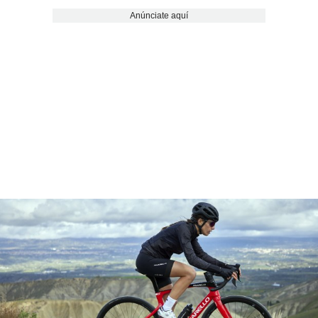
Anúnciate aquí