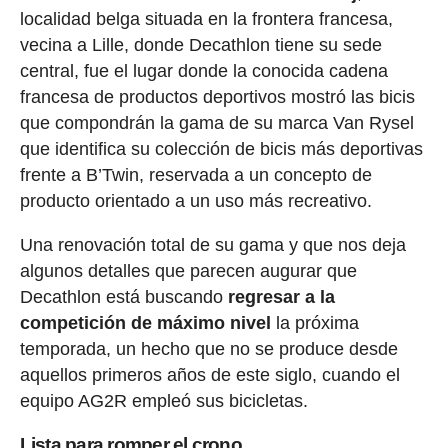
localidad belga situada en la frontera francesa,
vecina a Lille, donde Decathlon tiene su sede
central, fue el lugar donde la conocida cadena
francesa de productos deportivos mostró las bicis
que compondrán la gama de su marca Van Rysel
que identifica su colección de bicis más deportivas
frente a B’Twin, reservada a un concepto de
producto orientado a un uso más recreativo.
Una renovación total de su gama y que nos deja
algunos detalles que parecen augurar que
Decathlon está buscando
regresar a la
competición de máximo nivel
la próxima
temporada, un hecho que no se produce desde
aquellos primeros años de este siglo, cuando el
equipo AG2R empleó sus bicicletas.
Lista para romper el crono