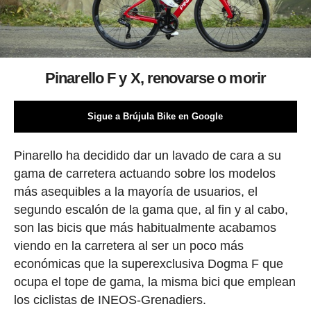
Pinarello F y X, renovarse o morir
Sigue a Brújula Bike en Google
Pinarello ha decidido dar un lavado de cara a su
gama de carretera actuando sobre los modelos
más asequibles a la mayoría de usuarios, el
segundo escalón de la gama que, al fin y al cabo,
son las bicis que más habitualmente acabamos
viendo en la carretera al ser un poco más
económicas que la superexclusiva Dogma F que
ocupa el tope de gama, la misma bici que emplean
los ciclistas de INEOS-Grenadiers.