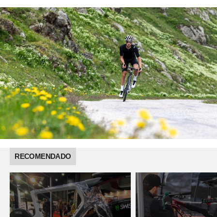
RECOMENDADO