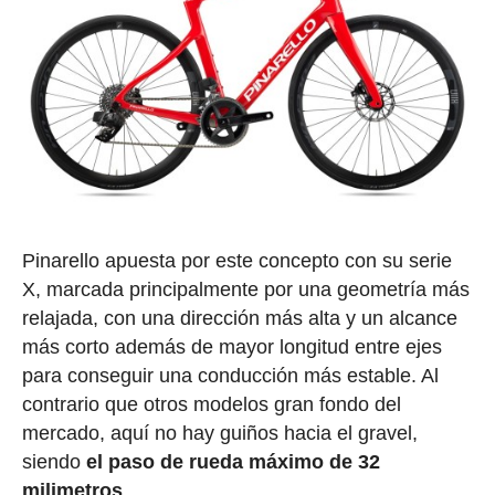
Pinarello apuesta por este concepto con su serie
X, marcada principalmente por una geometría más
relajada, con una dirección más alta y un alcance
más corto además de mayor longitud entre ejes
para conseguir una conducción más estable. Al
contrario que otros modelos gran fondo del
mercado, aquí no hay guiños hacia el gravel,
siendo
el paso de rueda máximo de 32
milimetros
.