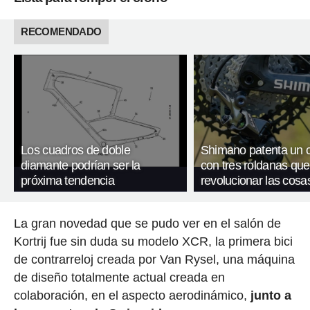
RECOMENDADO
Los cuadros de doble
Shimano patenta un 
diamante podrían ser la
con tres roldanas que
próxima tendencia
revolucionar las cosa
La gran novedad que se pudo ver en el salón de
Kortrij fue sin duda su modelo XCR, la primera bici
de contrarreloj creada por Van Rysel, una máquina
de diseño totalmente actual creada en
colaboración, en el aspecto aerodinámico,
junto a