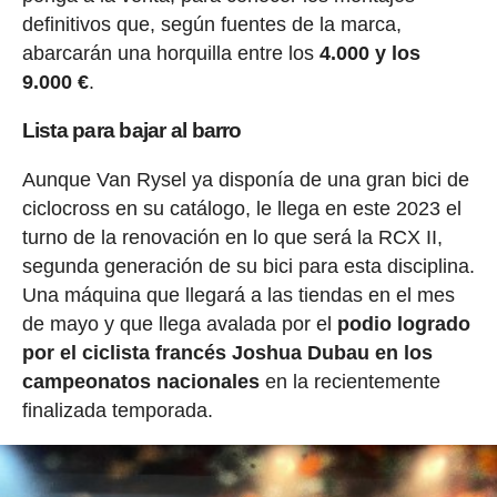
definitivos que, según fuentes de la marca,
abarcarán una horquilla entre los
4.000 y los
9.000 €
.
Lista para bajar al barro
Aunque Van Rysel ya disponía de una gran bici de
ciclocross en su catálogo, le llega en este 2023 el
turno de la renovación en lo que será la RCX II,
segunda generación de su bici para esta disciplina.
Una máquina que llegará a las tiendas en el mes
de mayo y que llega avalada por el
podio logrado
por el ciclista francés Joshua Dubau en los
campeonatos nacionales
en la recientemente
finalizada temporada.