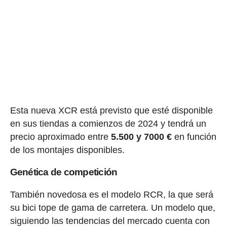
Esta nueva XCR está previsto que esté disponible
en sus tiendas a comienzos de 2024 y tendrá un
precio aproximado entre
5.500 y 7000 €
en función
de los montajes disponibles.
Genética de competición
También novedosa es el modelo RCR, la que será
su bici tope de gama de carretera. Un modelo que,
siguiendo las tendencias del mercado cuenta con