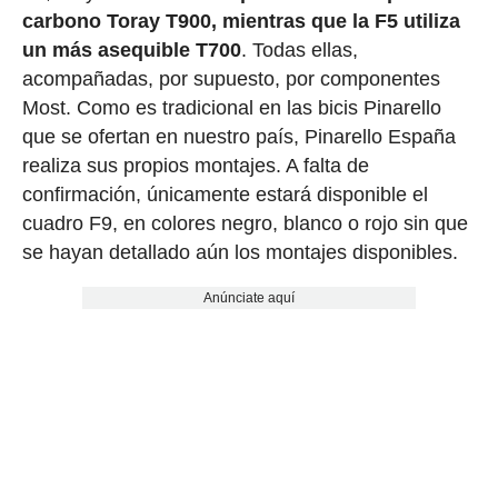
carbono Toray T900, mientras que la F5 utiliza
un más asequible T700
. Todas ellas,
acompañadas, por supuesto, por componentes
Most. Como es tradicional en las bicis Pinarello
que se ofertan en nuestro país, Pinarello España
realiza sus propios montajes. A falta de
confirmación, únicamente estará disponible el
cuadro F9, en colores negro, blanco o rojo sin que
se hayan detallado aún los montajes disponibles.
Anúnciate aquí