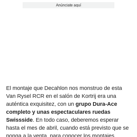
Anúnciate aquí
El montaje que Decahlon nos monstruo de esta
Van Rysel RCR en el salón de Kortrij era una
auténtica exquisitez, con un
grupo Dura-Ace
completo y unas espectaculares ruedas
Swissside
. En todo caso, deberemos esperar
hasta el mes de abril, cuando está previsto que se
ponga a la venta, para conocer los montajes