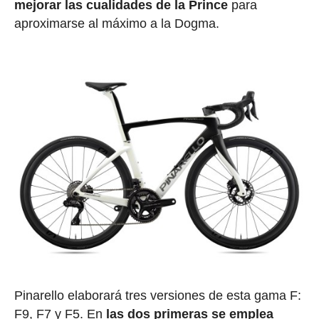
mejorar las cualidades de la Prince
para
aproximarse al máximo a la Dogma.
Pinarello elaborará tres versiones de esta gama F:
F9, F7 y F5. En
las dos primeras se emplea