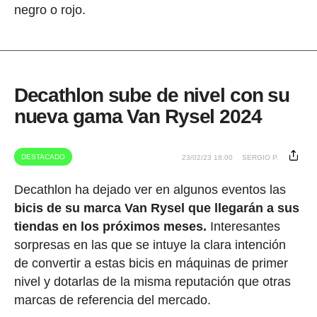
negro o rojo.
Decathlon sube de nivel con su
nueva gama Van Rysel 2024
DESTACADO
23/02/23 18:00
SERGIO P.
Decathlon ha dejado ver en algunos eventos las
bicis de su marca Van Rysel que llegarán a sus
tiendas en los próximos meses.
Interesantes
sorpresas en las que se intuye la clara intención
de convertir a estas bicis en máquinas de primer
nivel y dotarlas de la misma reputación que otras
marcas de referencia del mercado.