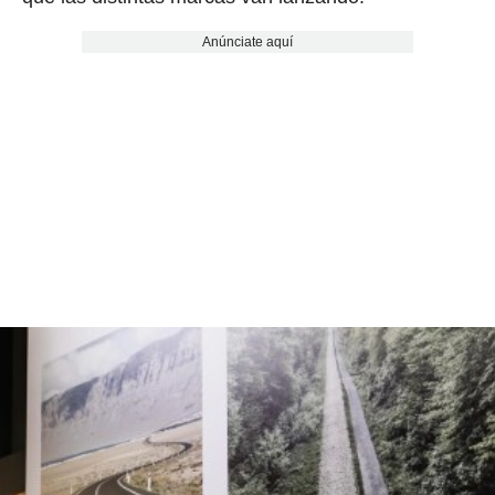
Anúnciate aquí