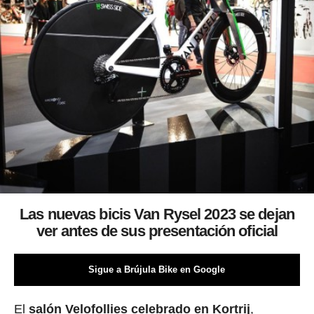
Las nuevas bicis Van Rysel 2023 se dejan
ver antes de sus presentación oficial
Sigue a Brújula Bike en Google
El
salón Velofollies celebrado en Kortrij
,