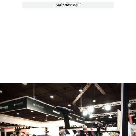
Anúnciate aquí