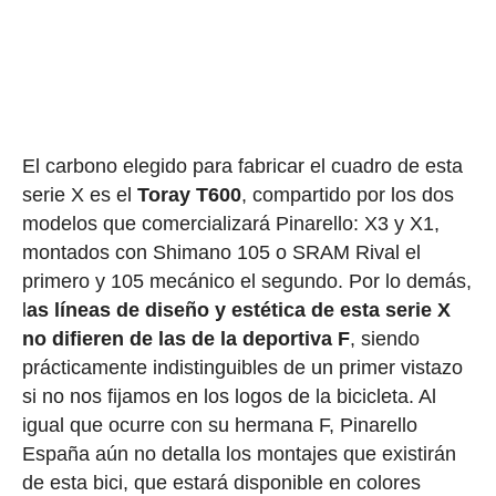
El carbono elegido para fabricar el cuadro de esta
serie X es el
Toray T600
, compartido por los dos
modelos que comercializará Pinarello: X3 y X1,
montados con Shimano 105 o SRAM Rival el
primero y 105 mecánico el segundo. Por lo demás,
l
as líneas de diseño y estética de esta serie X
no difieren de las de la deportiva F
, siendo
prácticamente indistinguibles de un primer vistazo
si no nos fijamos en los logos de la bicicleta. Al
igual que ocurre con su hermana F, Pinarello
España aún no detalla los montajes que existirán
de esta bici, que estará disponible en colores