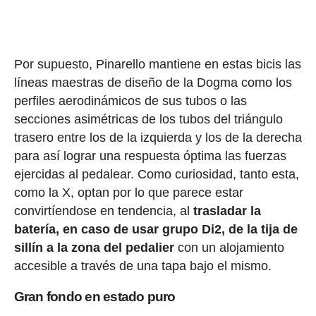
Por supuesto, Pinarello mantiene en estas bicis las
líneas maestras de diseño de la Dogma como los
perfiles aerodinámicos de sus tubos o las
secciones asimétricas de los tubos del triángulo
trasero entre los de la izquierda y los de la derecha
para así lograr una respuesta óptima las fuerzas
ejercidas al pedalear. Como curiosidad, tanto esta,
como la X, optan por lo que parece estar
convirtíendose en tendencia, al
trasladar la
batería, en caso de usar grupo Di2, de la tija de
sillín a la zona del pedalier
con un alojamiento
accesible a través de una tapa bajo el mismo.
Gran fondo en estado puro