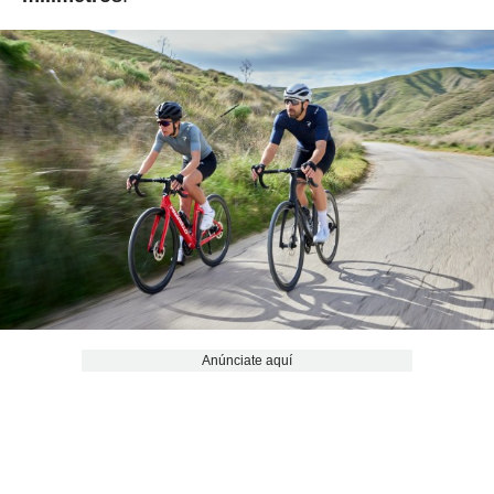
Anúnciate aquí