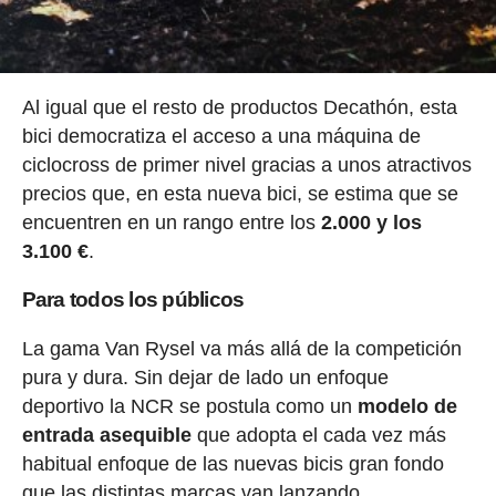
Al igual que el resto de productos Decathón, esta
bici democratiza el acceso a una máquina de
ciclocross de primer nivel gracias a unos atractivos
precios que, en esta nueva bici, se estima que se
encuentren en un rango entre los
2.000 y los
3.100 €
.
Para todos los públicos
La gama Van Rysel va más allá de la competición
pura y dura. Sin dejar de lado un enfoque
deportivo la NCR se postula como un
modelo de
entrada asequible
que adopta el cada vez más
habitual enfoque de las nuevas bicis gran fondo
que las distintas marcas van lanzando.