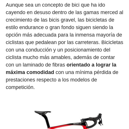
Aunque sea un concepto de bici que ha ido
cayendo en desuso dentro de las gamas merced al
crecimiento de las bicis gravel, las bicicletas de
estilo endurance o gran fondo siguen siendo la
opción más adecuada para la inmensa mayoría de
ciclistas que pedalean por las carreteras. Bicicletas
con una conducción y un posicionamiento del
ciclista mucho más amables, además de contar
con un laminado de fibras
orientado a lograr la
máxima comodidad
con una mínima pérdida de
prestaciones respecto a los modelos de
competición.