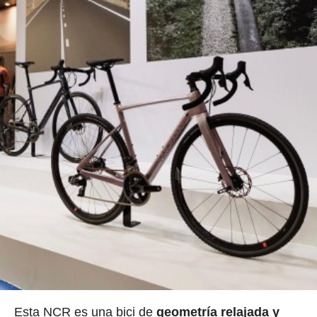
Esta NCR es una bici de
geometría relajada y