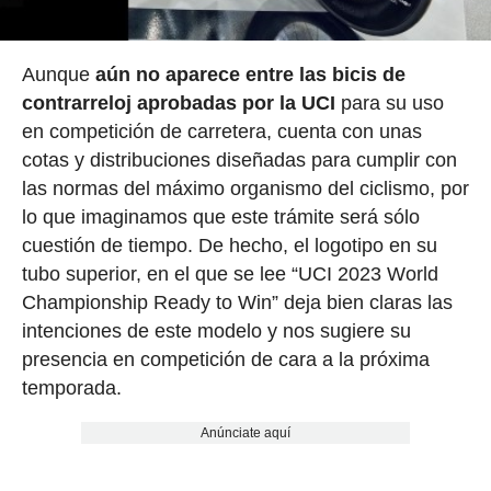
Aunque
aún no aparece entre las bicis de
contrarreloj aprobadas por la UCI
para su uso
en competición de carretera, cuenta con unas
cotas y distribuciones diseñadas para cumplir con
las normas del máximo organismo del ciclismo, por
lo que imaginamos que este trámite será sólo
cuestión de tiempo. De hecho, el logotipo en su
tubo superior, en el que se lee “UCI 2023 World
Championship Ready to Win” deja bien claras las
intenciones de este modelo y nos sugiere su
presencia en competición de cara a la próxima
temporada.
Anúnciate aquí