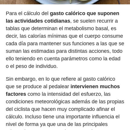
Para el cálculo del
gasto calórico que suponen
las actividades cotidianas
, se suelen recurrir a
tablas que determinan el metabolismo basal, es
decir, las calorías mínimas que el cuerpo consume
cada día para mantener sus funciones a las que se
suman las estimadas para distintas acciones, todo
ello teniendo en cuenta parámetros como la edad
o el peso de individuo.
Sin embargo, en lo que refiere al gasto calórico
que se produce al pedalear
intervienen muchos
factores
como la intensidad del esfuerzo, las
condiciones meteorológicas además de las propias
del ciclista que hacen muy complicado afinar el
cálculo. Incluso tiene una importante influencia el
nivel de forma ya que una de las principales