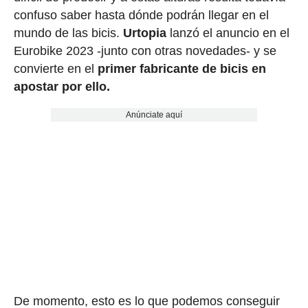
confuso saber hasta dónde podrán llegar en el
mundo de las bicis.
Urtopia
lanzó el anuncio en el
Eurobike 2023 -junto con otras novedades- y se
convierte en el
primer fabricante de bicis en
apostar por ello.
Anúnciate aquí
De momento, esto es lo que podemos conseguir