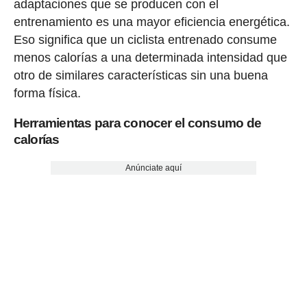
adaptaciones que se producen con el
entrenamiento es una mayor eficiencia energética.
Eso significa que un ciclista entrenado consume
menos calorías a una determinada intensidad que
otro de similares características sin una buena
forma física.
Herramientas para conocer el consumo de
calorías
Anúnciate aquí