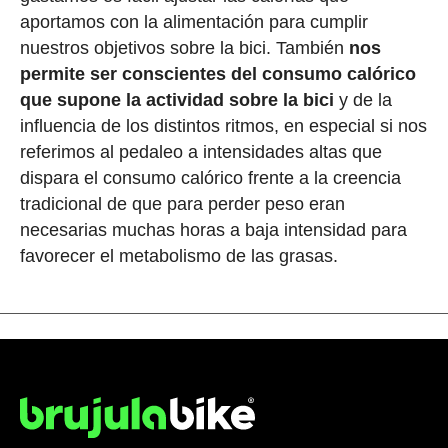
aportamos con la alimentación para cumplir
nuestros objetivos sobre la bici. También
nos
permite ser conscientes del consumo calórico
que supone la actividad sobre la bici
y de la
influencia de los distintos ritmos, en especial si nos
referimos al pedaleo a intensidades altas que
dispara el consumo calórico frente a la creencia
tradicional de que para perder peso eran
necesarias muchas horas a baja intensidad para
favorecer el metabolismo de las grasas.