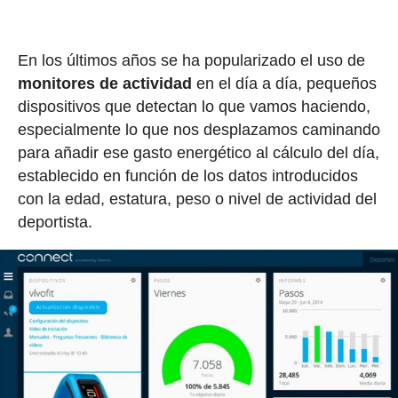
En los últimos años se ha popularizado el uso de
monitores de actividad
en el día a día, pequeños
dispositivos que detectan lo que vamos haciendo,
especialmente lo que nos desplazamos caminando
para añadir ese gasto energético al cálculo del día,
establecido en función de los datos introducidos
con la edad, estatura, peso o nivel de actividad del
deportista.