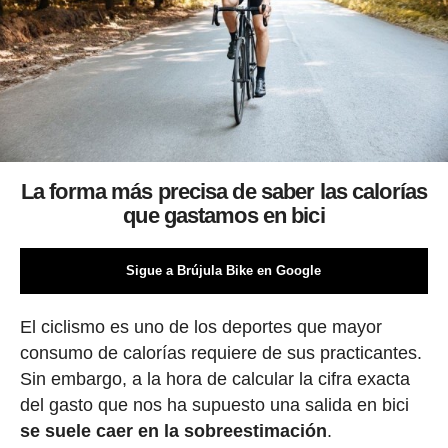
La forma más precisa de saber las calorías
que gastamos en bici
Sigue a Brújula Bike en Google
El ciclismo es uno de los deportes que mayor
consumo de calorías requiere de sus practicantes.
Sin embargo, a la hora de calcular la cifra exacta
del gasto que nos ha supuesto una salida en bici
se suele caer en la sobreestimación
.