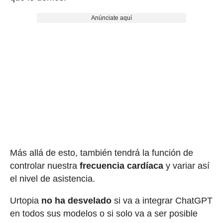
Anúnciate aquí
Más allá de esto, también tendrá la función de
controlar nuestra
frecuencia cardíaca
y variar así
el nivel de asistencia.
Urtopia
no ha desvelado
si va a integrar ChatGPT
en todos sus modelos o si solo va a ser posible