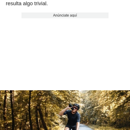
resulta algo trivial.
Anúnciate aquí