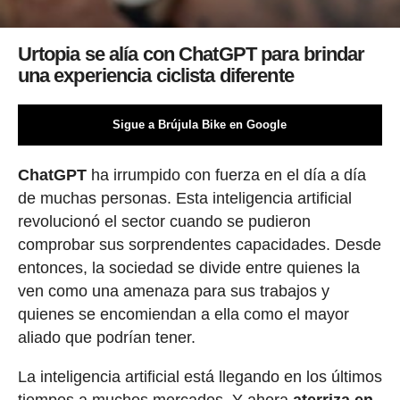
Urtopia se alía con ChatGPT para brindar
una experiencia ciclista diferente
Sigue a Brújula Bike en Google
ChatGPT
ha irrumpido con fuerza en el día a día
de muchas personas. Esta inteligencia artificial
revolucionó el sector cuando se pudieron
comprobar sus sorprendentes capacidades. Desde
entonces, la sociedad se divide entre quienes la
ven como una amenaza para sus trabajos y
quienes se encomiendan a ella como el mayor
aliado que podrían tener.
La inteligencia artificial está llegando en los últimos