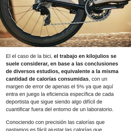
El el caso de la bici,
el trabajo en kilojulios se
suele considerar, en base a las conclusiones
de diversos estudios, equivalente a la misma
cantidad de calorías consumidas
, con un
margen de error de apenas el 5% ya que aquí
entra en juego la eficiencia específica de cada
deportista que sigue siendo algo difícil de
cuantificar fuera del entorno de un laboratorio.
Conociendo con precisión las calorías que
gastamos es fácil ajustar las calorías que