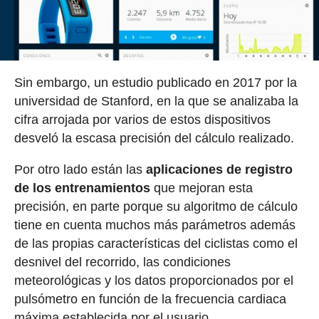
Sin embargo, un estudio publicado en 2017 por la
universidad de Stanford, en la que se analizaba la
cifra arrojada por varios de estos dispositivos
desveló la escasa precisión del cálculo realizado.
Por otro lado están las
aplicaciones de registro
de los entrenamientos
que mejoran esta
precisión, en parte porque su algoritmo de cálculo
tiene en cuenta muchos más parámetros además
de las propias características del ciclistas como el
desnivel del recorrido, las condiciones
meteorológicas y los datos proporcionados por el
pulsómetro en función de la frecuencia cardiaca
máxima establecida por el usuario.