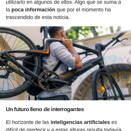
utilizarlo en algunos de ellos. Algo que se suma a
la
poca información
que por el momento ha
trascendido de esta noticia.
Un futuro lleno de interrogantes
El horizonte de las
inteligencias artificiales
es
difícil de predecir y a estas alturas resulta todavía