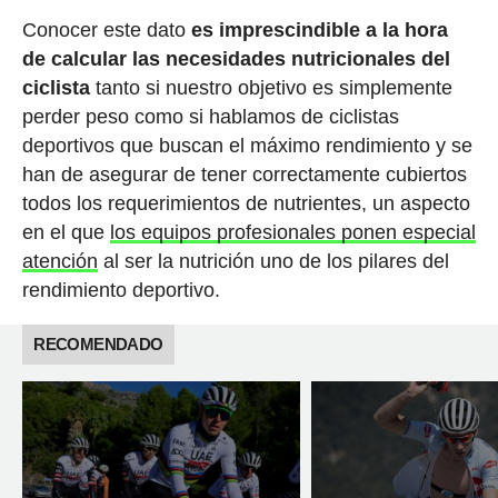
Conocer este dato
es imprescindible a la hora
de calcular las necesidades nutricionales del
ciclista
tanto si nuestro objetivo es simplemente
perder peso como si hablamos de ciclistas
deportivos que buscan el máximo rendimiento y se
han de asegurar de tener correctamente cubiertos
todos los requerimientos de nutrientes, un aspecto
en el que
los equipos profesionales ponen especial
atención
al ser la nutrición uno de los pilares del
rendimiento deportivo.
RECOMENDADO