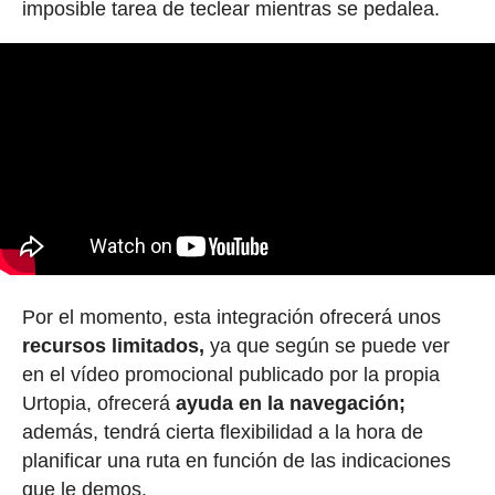
imposible tarea de teclear mientras se pedalea.
Por el momento, esta integración ofrecerá unos
recursos limitados,
ya que según se puede ver
en el vídeo promocional publicado por la propia
Urtopia, ofrecerá
ayuda en la navegación;
además, tendrá cierta flexibilidad a la hora de
planificar una ruta en función de las indicaciones
que le demos.