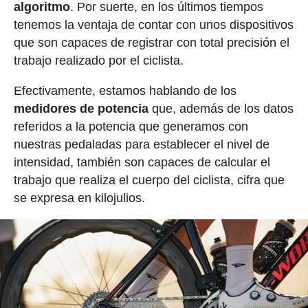
algoritmo
. Por suerte, en los últimos tiempos
tenemos la ventaja de contar con unos dispositivos
que son capaces de registrar con total precisión el
trabajo realizado por el ciclista.
Efectivamente, estamos hablando de los
medidores de potencia
que, además de los datos
referidos a la potencia que generamos con
nuestras pedaladas para establecer el nivel de
intensidad, también son capaces de calcular el
trabajo que realiza el cuerpo del ciclista, cifra que
se expresa en kilojulios.