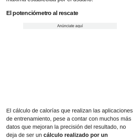
El potenciómetro al rescate
Anúnciate aquí
El cálculo de calorías que realizan las aplicaciones
de entrenamiento, pese a contar con muchos más
datos que mejoran la precisión del resultado, no
deja de ser un
cálculo realizado por un