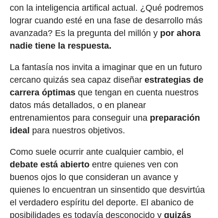
con la inteligencia artifical actual. ¿Qué podremos
lograr cuando esté en una fase de desarrollo más
avanzada? Es la pregunta del millón y
por ahora
nadie tiene la respuesta.
La fantasía nos invita a imaginar que en un futuro
cercano quizás sea capaz diseñar
estrategias de
carrera óptimas
que tengan en cuenta nuestros
datos más detallados, o en planear
entrenamientos para conseguir una
preparación
ideal
para nuestros objetivos.
Como suele ocurrir ante cualquier cambio, el
debate está abierto
entre quienes ven con
buenos ojos lo que consideran un avance y
quienes lo encuentran un sinsentido que desvirtúa
el verdadero espíritu del deporte. El abanico de
posibilidades es todavía desconocido y
quizás