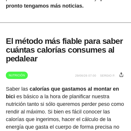
pronto tengamos más noticias.
El método más fiable para saber
cuántas calorías consumes al
pedalear
NUTRICIÓN
29/06/26 07:00
SERGIO P.
Saber las
calorías que gastamos al montar en
bici
es básico a la hora de planificar nuestra
nutrición tanto si sólo queremos perder peso como
rendir al máximo. Si bien es fácil conocer las
calorías que ingerimos, hacer el cálculo de la
energía que gasta el cuerpo de forma precisa no