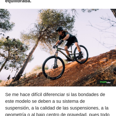
equilibrada.
Se me hace difícil diferenciar si las bondades de
este modelo se deben a su sistema de
suspensión, a la calidad de las suspensiones, a la
geometría o al bajo centro de gravedad, pues todo