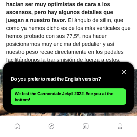
hacían ser muy optimistas de cara a los
ascensos, pero hay algunos detalles que
juegan a nuestro favor.
El ángulo de sillín, que
como ya hemos dicho es de los más verticales que
hemos probado con sus 77,5º, nos hacen
posicionarnos muy encima del pedalier y así
nuestro peso recae directamente en los pedales
facilitándonos la transmisión de fuerza a estos.
Do you prefer to read the English version?
We test the Cannondale Jekyll 2022. See you at the
bottom!