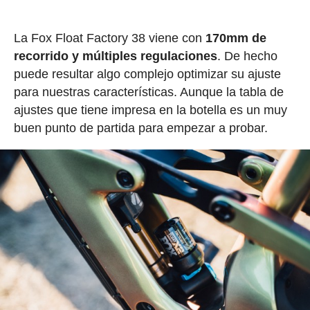
La Fox Float Factory 38 viene con
170mm de
recorrido y múltiples regulaciones
. De hecho
puede resultar algo complejo optimizar su ajuste
para nuestras características. Aunque la tabla de
ajustes que tiene impresa en la botella es un muy
buen punto de partida para empezar a probar.