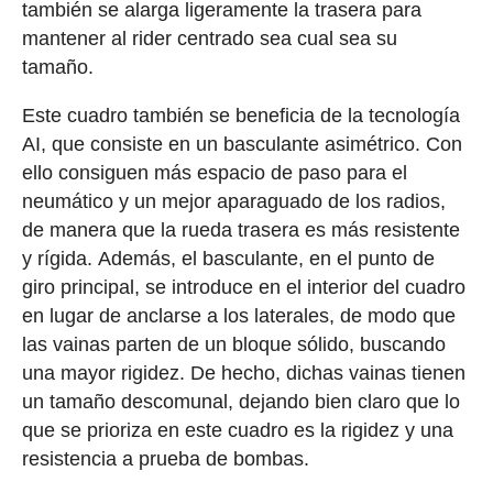
también se alarga ligeramente la trasera para
mantener al rider centrado sea cual sea su
tamaño.
Este cuadro también se beneficia de la tecnología
AI, que consiste en un basculante asimétrico. Con
ello consiguen más espacio de paso para el
neumático y un mejor aparaguado de los radios,
de manera que la rueda trasera es más resistente
y rígida. Además, el basculante, en el punto de
giro principal, se introduce en el interior del cuadro
en lugar de anclarse a los laterales, de modo que
las vainas parten de un bloque sólido, buscando
una mayor rigidez. De hecho, dichas vainas tienen
un tamaño descomunal, dejando bien claro que lo
que se prioriza en este cuadro es la rigidez y una
resistencia a prueba de bombas.