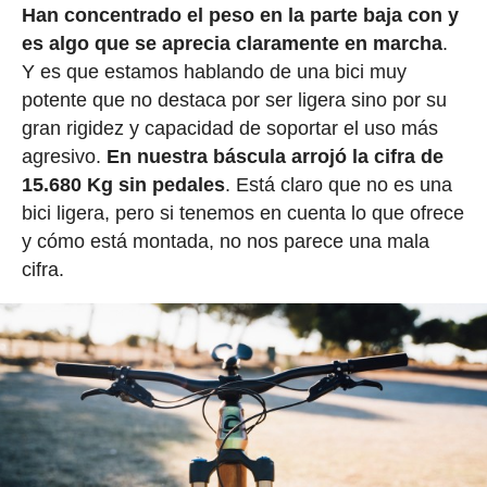
Han concentrado el peso en la parte baja con y
es algo que se aprecia claramente en marcha
.
Y es que estamos hablando de una bici muy
potente que no destaca por ser ligera sino por su
gran rigidez y capacidad de soportar el uso más
agresivo.
En nuestra báscula arrojó la cifra de
15.680 Kg sin pedales
. Está claro que no es una
bici ligera, pero si tenemos en cuenta lo que ofrece
y cómo está montada, no nos parece una mala
cifra.