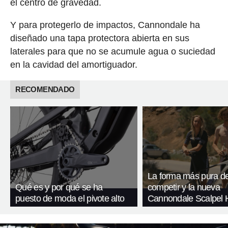
el centro de gravedad.
Y para protegerlo de impactos, Cannondale ha
diseñado una tapa protectora abierta en sus
laterales para que no se acumule agua o suciedad
en la cavidad del amortiguador.
RECOMENDADO
La forma más pura d
Qué es y por qué se ha
competir y la nueva
puesto de moda el pivote alto
Cannondale Scalpel 