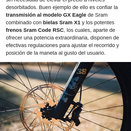
desorbitados. Buen ejemplo de ello es confiar la
transmisión al modelo GX Eagle
de Sram
combinado con
bielas Sram X1
y los potentes
frenos Sram Code RSC
, los cuales, aparte de
ofrecer una potencia extraordinaria, disponen de
efectivas regulaciones para ajustar el recorrido y
posición de la maneta al gusto del usuario.