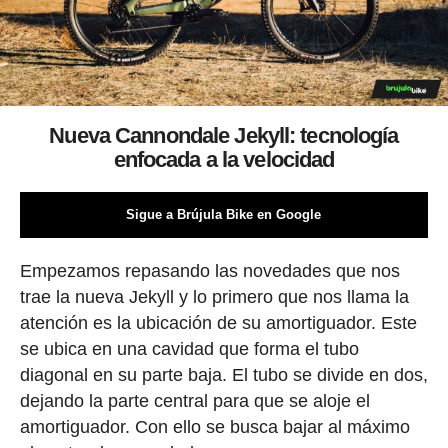
Nueva Cannondale Jekyll: tecnología
enfocada a la velocidad
Sigue a Brújula Bike en Google
Empezamos repasando las novedades que nos
trae la nueva Jekyll y lo primero que nos llama la
atención es la ubicación de su amortiguador. Este
se ubica en una cavidad que forma el tubo
diagonal en su parte baja. El tubo se divide en dos,
dejando la parte central para que se aloje el
amortiguador. Con ello se busca bajar al máximo