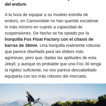
del enduro
A la hora de equipar a su modelo estrella de
enduro, en Cannondale no han querido escatimar
lo más mínimo en cuanto a capacidad de
suspensiones. De hecho se ha optado por la
horquilla Fox Float Factory con el chasis de
barras de 38mm
. Una horquilla realmente robusta
que parece diseñada para las ebikes más
agresivas, pero que, dadas las aptitudes de esta
Jekyll, y aunque es probable que una Fox 36 tenga
la rigidez suficiente, no nos parece descabellado
equiparla con los más robusto del mercado.