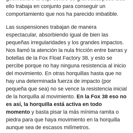
ello trabaja en conjunto para conseguir un
comportamiento que nos ha parecido imbatible.
Las suspensiones trabajan de manera
espectacular, absorbiendo igual de bien las
pequeñas irregularidades y los grandes impactos.
Nos llamó la atención la nula fricción entre barras y
botellas de la Fox Float Factory 38, y esto se
percibe porque no hay ninguna resistencia al inicio
del movimiento. En otras horquillas hasta que no
hay una determinada fuerza de impacto (por
pequeña que sea) no se vence la resistencia inicial
de la horquilla al movimiento.
En la Fox 38 eso no
es así, la horquilla está activa en todo
momento
y basta pisar la más mínima ramita o
piedra para que haya movimiento en la horquilla
aunque sea de escasos milímetros.