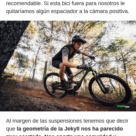
recomendable. Si esta bici fuera para nosotros le
quitaríamos algún espaciador a la cámara positiva.
Al margen de las suspensiones tenemos que decir
que
la geometría de la Jekyll nos ha parecido