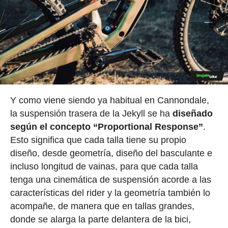
Y como viene siendo ya habitual en Cannondale,
la suspensión trasera de la Jekyll se ha
diseñado
según el concepto “Proportional Response”
.
Esto significa que cada talla tiene su propio
diseño, desde geometría, diseño del basculante e
incluso longitud de vainas, para que cada talla
tenga una cinemática de suspensión acorde a las
características del rider y la geometría también lo
acompañe, de manera que en tallas grandes,
donde se alarga la parte delantera de la bici,