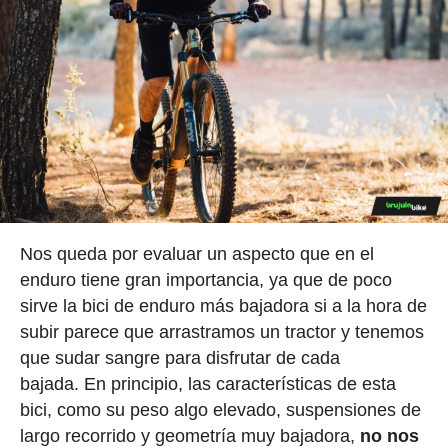
Nos queda por evaluar un aspecto que en el
enduro tiene gran importancia, ya que de poco
sirve la bici de enduro más bajadora si a la hora de
subir parece que arrastramos un tractor y tenemos
que sudar sangre para disfrutar de cada
bajada. En principio, las características de esta
bici, como su peso algo elevado, suspensiones de
largo recorrido y geometría muy bajadora,
no nos