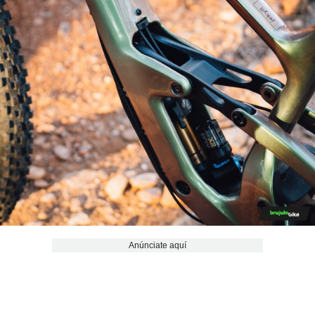
Anúnciate aquí