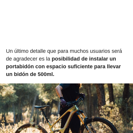
Un último detalle que para muchos usuarios será
de agradecer es la
posibilidad de instalar un
portabidón con espacio suficiente para llevar
un bidón de 500ml.