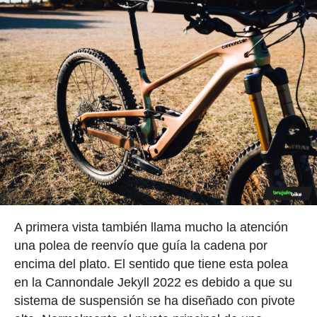
A primera vista también llama mucho la atención
una polea de reenvío que guía la cadena por
encima del plato. El sentido que tiene esta polea
en la Cannondale Jekyll 2022 es debido a que su
sistema de suspensión se ha diseñado con pivote