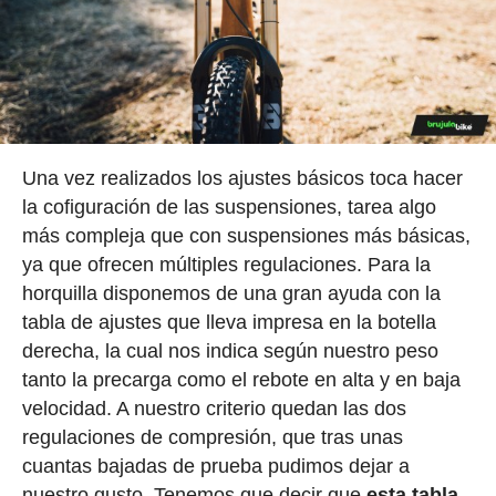
Una vez realizados los ajustes básicos toca hacer
la cofiguración de las suspensiones, tarea algo
más compleja que con suspensiones más básicas,
ya que ofrecen múltiples regulaciones. Para la
horquilla disponemos de una gran ayuda con la
tabla de ajustes que lleva impresa en la botella
derecha, la cual nos indica según nuestro peso
tanto la precarga como el rebote en alta y en baja
velocidad. A nuestro criterio quedan las dos
regulaciones de compresión, que tras unas
cuantas bajadas de prueba pudimos dejar a
nuestro gusto. Tenemos que decir que
esta tabla