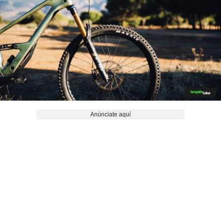
Anúnciate aquí