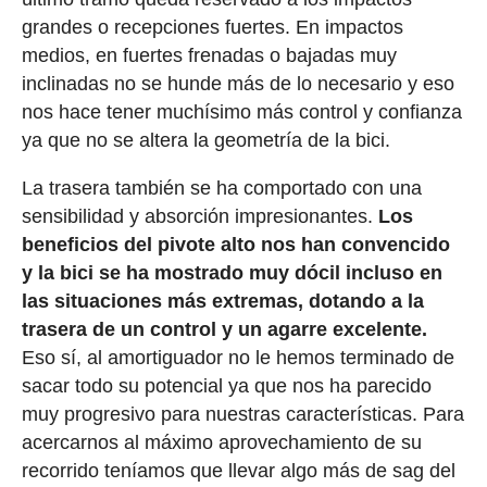
grandes o recepciones fuertes. En impactos
medios, en fuertes frenadas o bajadas muy
inclinadas no se hunde más de lo necesario y eso
nos hace tener muchísimo más control y confianza
ya que no se altera la geometría de la bici.
La trasera también se ha comportado con una
sensibilidad y absorción impresionantes.
Los
beneficios del pivote alto nos han convencido
y la bici se ha mostrado muy dócil incluso en
las situaciones más extremas, dotando a la
trasera de un control y un agarre excelente.
Eso sí, al amortiguador no le hemos terminado de
sacar todo su potencial ya que nos ha parecido
muy progresivo para nuestras características. Para
acercarnos al máximo aprovechamiento de su
recorrido teníamos que llevar algo más de sag del