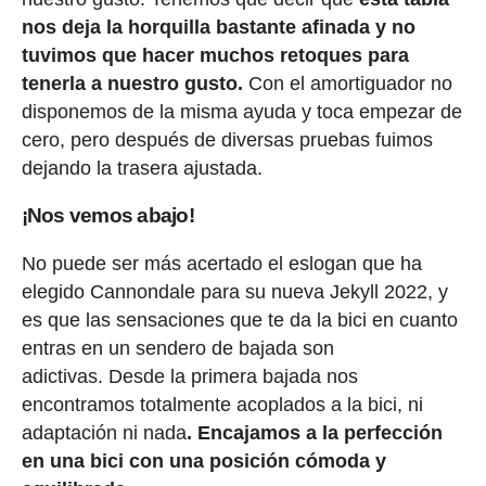
nos deja la horquilla bastante afinada y no
tuvimos que hacer muchos retoques para
tenerla a nuestro gusto.
Con el amortiguador no
disponemos de la misma ayuda y toca empezar de
cero, pero después de diversas pruebas fuimos
dejando la trasera ajustada.
¡Nos vemos abajo!
No puede ser más acertado el eslogan que ha
elegido Cannondale para su nueva Jekyll 2022, y
es que las sensaciones que te da la bici en cuanto
entras en un sendero de bajada son
adictivas. Desde la primera bajada nos
encontramos totalmente acoplados a la bici, ni
adaptación ni nada
. Encajamos a la perfección
en una bici con una posición cómoda y