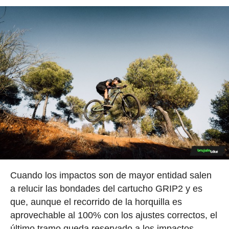
Cuando los impactos son de mayor entidad salen
a relucir las bondades del cartucho GRIP2 y es
que, aunque el recorrido de la horquilla es
aprovechable al 100% con los ajustes correctos, el
último tramo queda reservado a los impactos