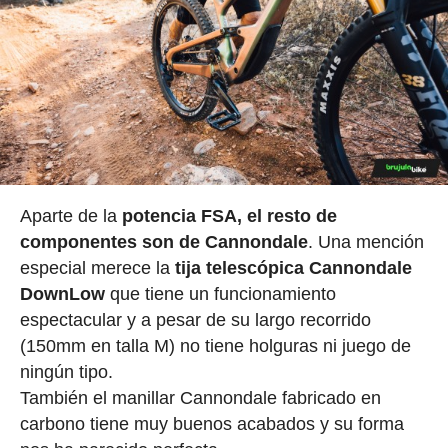
Aparte de la
potencia FSA, el resto de
componentes son de Cannondale
. Una mención
especial merece la
tija telescópica Cannondale
DownLow
que tiene un funcionamiento
espectacular y a pesar de su largo recorrido
(150mm en talla M) no tiene holguras ni juego de
ningún tipo.
También el manillar Cannondale fabricado en
carbono tiene muy buenos acabados y su forma