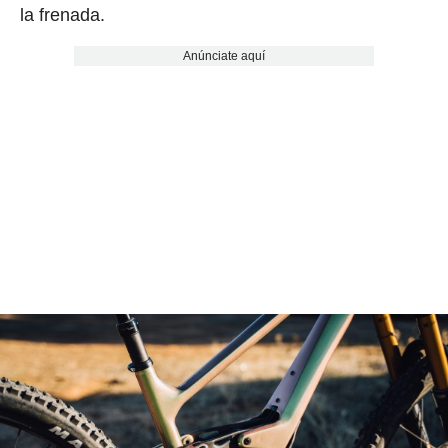
la frenada.
Anúnciate aquí