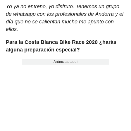
Yo ya no entreno, yo disfruto. Tenemos un grupo
de whatsapp con los profesionales de Andorra y el
día que no se calientan mucho me apunto con
ellos.
Para la Costa Blanca Bike Race 2020 ¿harás
alguna preparación especial?
Anúnciate aquí