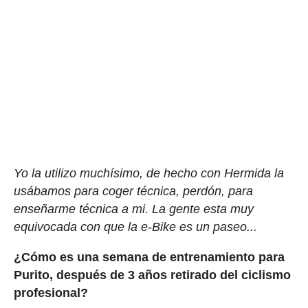
Yo la utilizo muchísimo, de hecho con Hermida la
usábamos para coger técnica, perdón, para
enseñarme técnica a mi. La gente esta muy
equivocada con que la e-Bike es un paseo...
¿Cómo es una semana de entrenamiento para
Purito, después de 3 años retirado del ciclismo
profesional?