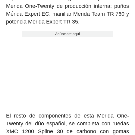
Merida One-Twenty de producción interna: puños
Mérida Expert EC, manillar Merida Team TR 760 y
potencia Merida Expert TR 35.
Anúnciate aquí
El resto de componentes de esta Merida One-
Twenty del dúo español, se completa con ruedas
XMC 1200 Spline 30 de carbono con gomas