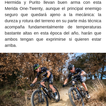
Hermida y Purito llevan buen arma con esta
Merida One-Twenty, aunque el principal enemigo
seguro que quedará ajeno a la mecánica: la
dureza y rotura del terreno en su parte más técnica
acompaña fundamentalmente de temperaturas
bastante altas en esta época del año, harán que
ambos tengan que exprimirse si quieren estar
arriba.