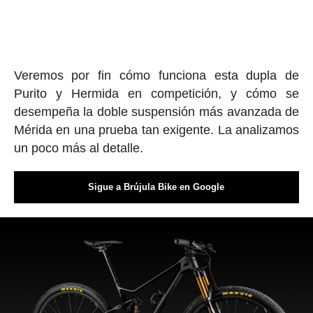
Veremos por fin cómo funciona esta dupla de
Purito y Hermida en competición, y cómo se
desempeña la doble suspensión más avanzada de
Mérida en una prueba tan exigente. La analizamos
un poco más al detalle.
Sigue a Brújula Bike en Google