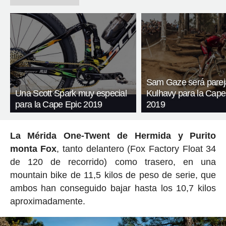
Sam Gaze será parej
Una Scott Spark muy especial
Kulhavy para la Cape
para la Cape Epic 2019
2019
La Mérida One-Twent de Hermida y Purito
monta Fox
, tanto delantero (Fox Factory Float 34
de 120 de recorrido) como trasero, en una
mountain bike de 11,5 kilos de peso de serie, que
ambos han conseguido bajar hasta los 10,7 kilos
aproximadamente.