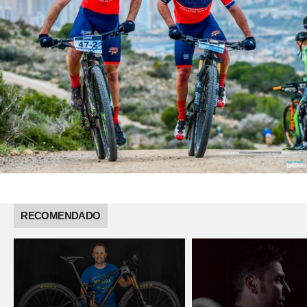
RECOMENDADO