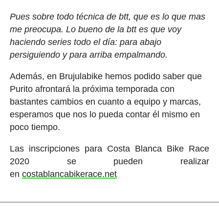
Pues sobre todo técnica de btt, que es lo que mas
me preocupa. Lo bueno de la btt es que voy
haciendo series todo el día: para abajo
persiguiendo y para arriba empalmando.
Además, en Brujulabike hemos podido saber que
Purito afrontará la próxima temporada con
bastantes cambios en cuanto a equipo y marcas,
esperamos que nos lo pueda contar él mismo en
poco tiempo.
Las inscripciones para Costa Blanca Bike Race
2020 se pueden realizar
en
costablancabikerace.net