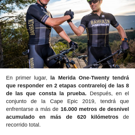
En primer lugar,
la Merida One-Twenty tendrá
que responder en 2 etapas contrareloj de las 8
de las que consta la prueba.
Después, en el
conjunto de la Cape Epic 2019, tendrá que
enfrentarse a más de
16.000 metros de desnivel
acumulado en más de 620 kilómetros
de
recorrido total.