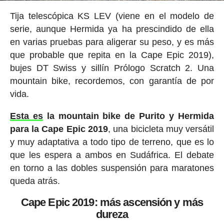
Tija telescópica KS LEV (viene en el modelo de
serie, aunque Hermida ya ha prescindido de ella
en varias pruebas para aligerar su peso, y es más
que probable que repita en la Cape Epic 2019),
bujes DT Swiss y sillín Prólogo Scratch 2. Una
mountain bike, recordemos, con garantía de por
vida.
Esta es
la mountain bike de Purito y Hermida
para la Cape Epic 2019
, una bicicleta muy versátil
y muy adaptativa a todo tipo de terreno, que es lo
que les espera a ambos en Sudáfrica. El debate
en torno a las dobles suspensión para maratones
queda atrás.
Cape Epic 2019: más ascensión y más
dureza