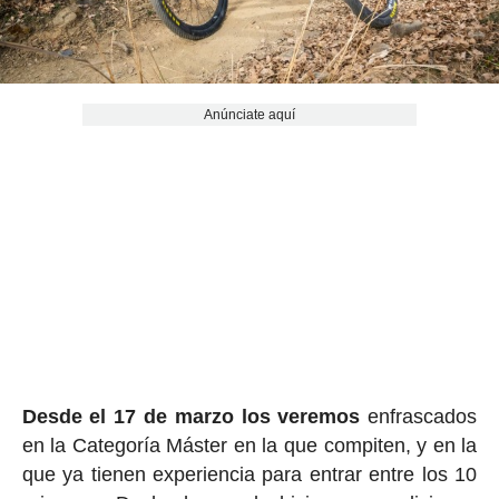
Anúnciate aquí
Desde el 17 de marzo los veremos
enfrascados
en la Categoría Máster en la que compiten, y en la
que ya tienen experiencia para entrar entre los 10