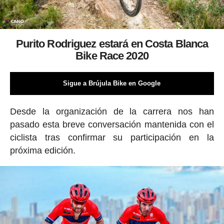
Purito Rodriguez estará en Costa Blanca
Bike Race 2020
Sigue a Brújula Bike en Google
Desde la organización de la carrera nos han
pasado esta breve conversación mantenida con el
ciclista tras confirmar su participación en la
próxima edición.