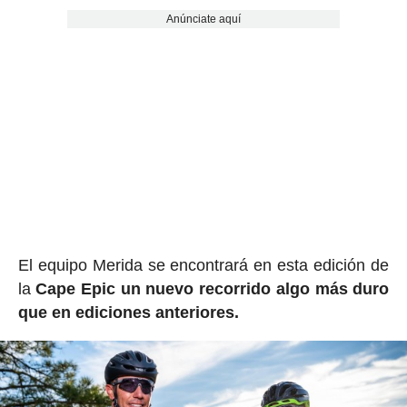
Anúnciate aquí
El equipo Merida se encontrará en esta edición de
la
Cape Epic un nuevo recorrido algo más duro
que en ediciones anteriores.