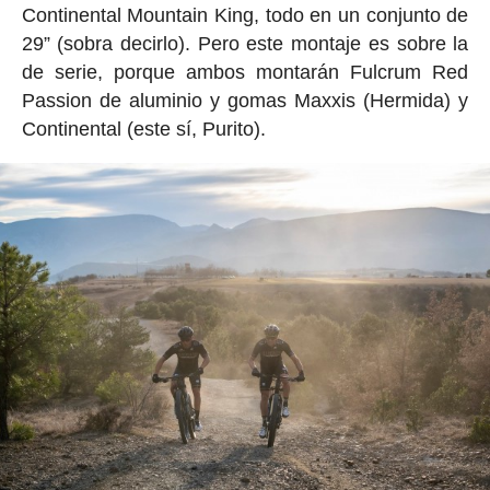
Continental Mountain King, todo en un conjunto de
29” (sobra decirlo). Pero este montaje es sobre la
de serie, porque ambos montarán Fulcrum Red
Passion de aluminio y gomas Maxxis (Hermida) y
Continental (este sí, Purito).